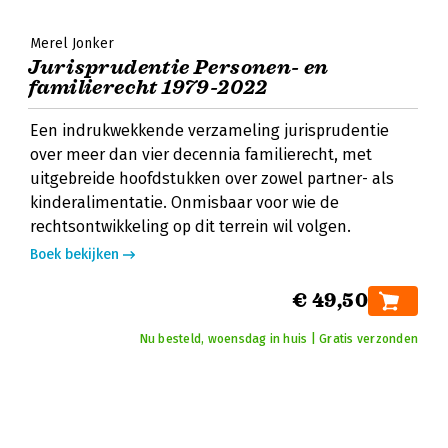
Merel Jonker
Jurisprudentie Personen- en
familierecht 1979-2022
Een indrukwekkende verzameling jurisprudentie
over meer dan vier decennia familierecht, met
uitgebreide hoofdstukken over zowel partner- als
kinderalimentatie. Onmisbaar voor wie de
rechtsontwikkeling op dit terrein wil volgen.
Boek bekijken
€ 49,50
Nu besteld, woensdag in huis | Gratis verzonden