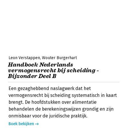
Leon Verstappen
Wouter Burgerhart
Handboek Nederlands
vermogensrecht bij scheiding -
Bijzonder Deel B
Een gezaghebbend naslagwerk dat het
vermogensrecht bij scheiding systematisch in kaart
brengt. De hoofdstukken over alimentatie
behandelen de berekeningswijzen grondig en zijn
onmisbaar voor de juridische praktijk.
Boek bekijken