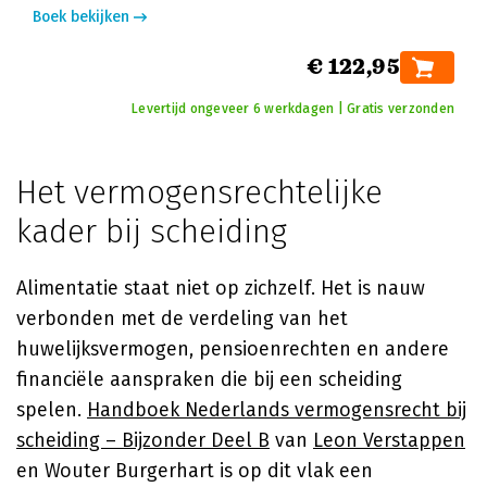
Boek bekijken
€ 122,95
Levertijd ongeveer 6 werkdagen | Gratis verzonden
Het vermogensrechtelijke
kader bij scheiding
Alimentatie staat niet op zichzelf. Het is nauw
verbonden met de verdeling van het
huwelijksvermogen, pensioenrechten en andere
financiële aanspraken die bij een scheiding
spelen.
Handboek Nederlands vermogensrecht bij
scheiding – Bijzonder Deel B
van
Leon Verstappen
en Wouter Burgerhart is op dit vlak een