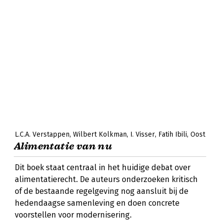
L.C.A. Verstappen
Wilbert Kolkman
I. Visser
Fatih Ibili
Oost
Alimentatie van nu
Dit boek staat centraal in het huidige debat over
alimentatierecht. De auteurs onderzoeken kritisch
of de bestaande regelgeving nog aansluit bij de
hedendaagse samenleving en doen concrete
voorstellen voor modernisering.