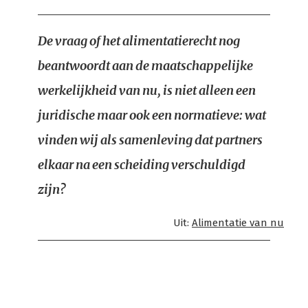
De vraag of het alimentatierecht nog
beantwoordt aan de maatschappelijke
werkelijkheid van nu, is niet alleen een
juridische maar ook een normatieve: wat
vinden wij als samenleving dat partners
elkaar na een scheiding verschuldigd
zijn?
Uit:
Alimentatie van nu