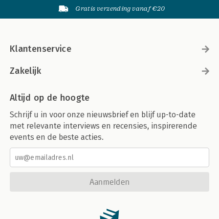
Gratis verzending vanaf €20
Klantenservice
Zakelijk
Altijd op de hoogte
Schrijf u in voor onze nieuwsbrief en blijf up-to-date
met relevante interviews en recensies, inspirerende
events en de beste acties.
Aanmelden