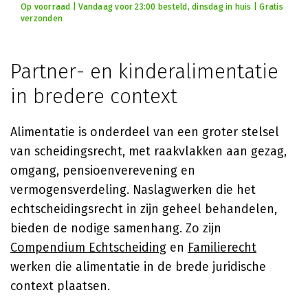
Op voorraad | Vandaag voor 23:00 besteld, dinsdag in huis | Gratis
verzonden
Partner- en kinderalimentatie
in bredere context
Alimentatie is onderdeel van een groter stelsel
van scheidingsrecht, met raakvlakken aan gezag,
omgang, pensioenverevening en
vermogensverdeling. Naslagwerken die het
echtscheidingsrecht in zijn geheel behandelen,
bieden de nodige samenhang. Zo zijn
Compendium Echtscheiding
en
Familierecht
werken die alimentatie in de brede juridische
context plaatsen.