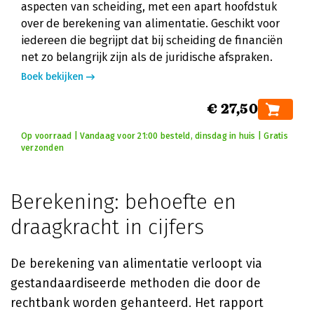
aspecten van scheiding, met een apart hoofdstuk
over de berekening van alimentatie. Geschikt voor
iedereen die begrijpt dat bij scheiding de financiën
net zo belangrijk zijn als de juridische afspraken.
Boek bekijken
€ 27,50
Op voorraad | Vandaag voor 21:00 besteld, dinsdag in huis | Gratis
verzonden
Berekening: behoefte en
draagkracht in cijfers
De berekening van alimentatie verloopt via
gestandaardiseerde methoden die door de
rechtbank worden gehanteerd. Het rapport