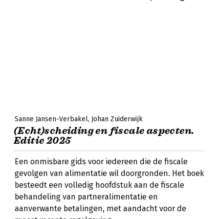
Sanne Jansen-Verbakel
Johan Zuiderwijk
(Echt)scheiding en fiscale aspecten.
Editie 2025
Een onmisbare gids voor iedereen die de fiscale
gevolgen van alimentatie wil doorgronden. Het boek
besteedt een volledig hoofdstuk aan de fiscale
behandeling van partneralimentatie en
aanverwante betalingen, met aandacht voor de