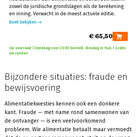
zowel de juridische grondslagen als de berekening
en inning. Verwacht in de meest actuele editie.
Boek bekijken
€ 65,50
Op voorraad | Vandaag voor 23:00 besteld, dinsdag in huis | Gratis
verzonden
Bijzondere situaties: fraude en
bewijsvoering
Alimentatiekwesties kennen ook een donkere
kant. Fraude — met name rond samenwonen van
de ontvanger — is een veelvoorkomend
probleem. Wie alimentatie betaalt maar vermoedt