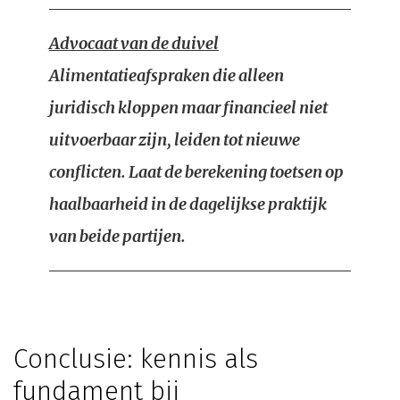
Advocaat van de duivel
Alimentatieafspraken die alleen
juridisch kloppen maar financieel niet
uitvoerbaar zijn, leiden tot nieuwe
conflicten. Laat de berekening toetsen op
haalbaarheid in de dagelijkse praktijk
van beide partijen.
Conclusie: kennis als
fundament bij