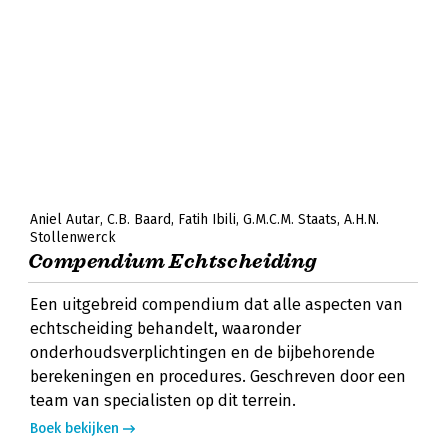
Aniel Autar
C.B. Baard
Fatih Ibili
G.M.C.M. Staats
A.H.N.
Stollenwerck
Compendium Echtscheiding
Een uitgebreid compendium dat alle aspecten van
echtscheiding behandelt, waaronder
onderhoudsverplichtingen en de bijbehorende
berekeningen en procedures. Geschreven door een
team van specialisten op dit terrein.
Boek bekijken