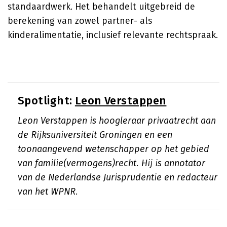
standaardwerk. Het behandelt uitgebreid de
berekening van zowel partner- als
kinderalimentatie, inclusief relevante rechtspraak.
Spotlight:
Leon Verstappen
Leon Verstappen is hoogleraar privaatrecht aan
de Rijksuniversiteit Groningen en een
toonaangevend wetenschapper op het gebied
van familie(vermogens)recht. Hij is annotator
van de Nederlandse Jurisprudentie en redacteur
van het WPNR.