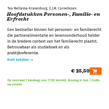
Tea Mellema-Kranenburg
E.J.M. Cornelissen
Hoofdstukken Personen-, Familie- en
Erfrecht
Een bestseller binnen het personen- en familierecht
die partneralimentatie en levensonderhoud helder
in de bredere context van het familierecht plaatst.
Betrouwbaar als studieboek en als
praktijkreferentie.
Boek bekijken
€ 25,50
Op voorraad | Vandaag voor 21:00 besteld, dinsdag in huis | Gratis
verzonden