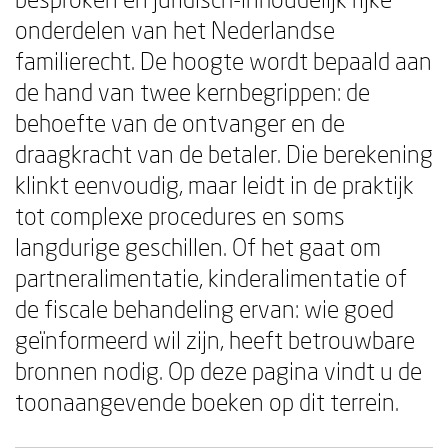
onderdelen van het Nederlandse
familierecht. De hoogte wordt bepaald aan
de hand van twee kernbegrippen: de
behoefte van de ontvanger en de
draagkracht van de betaler. Die berekening
klinkt eenvoudig, maar leidt in de praktijk
tot complexe procedures en soms
langdurige geschillen. Of het gaat om
partneralimentatie, kinderalimentatie of
de fiscale behandeling ervan: wie goed
geïnformeerd wil zijn, heeft betrouwbare
bronnen nodig. Op deze pagina vindt u de
toonaangevende boeken op dit terrein.