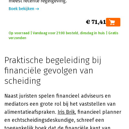
meest recente regelgeving.
Boek bekijken
€ 71,41
Op voorraad | Vandaag voor 21:00 besteld, dinsdag in huis | Gratis
verzonden
Praktische begeleiding bij
financiële gevolgen van
scheiding
Naast juristen spelen financieel adviseurs en
mediators een grote rol bij het vaststellen van
alimentatieafspraken.
Iris Brik
, financieel planner
en echtscheidingsdeskundige, schreef een
toegankelijk boek dat de financiële kant van