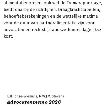
alimentatienormen, ook wel de Tremarapportage,
biedt daarbij de richtlijnen. Draagkrachttabellen,
behoefteberekeningen en de wettelijke maxima
voor de duur van partneralimentatie zijn voor
advocaten en rechtsbijstandsverleners dagelijkse
kost.
E.H. Jonge-Wiemans
M.W.J.M. Stevens
Advocatenmemo 2026