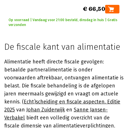
€ 66,50
Op voorraad | Vandaag voor 21:00 besteld, dinsdag in huis | Gratis
verzonden
De fiscale kant van alimentatie
Alimentatie heeft directe fiscale gevolgen:
betaalde partneralimentatie is onder
voorwaarden aftrekbaar, ontvangen alimentatie is
belast. Die fiscale behandeling is de afgelopen
jaren meermaals gewijzigd en vraagt om actuele
kennis.
(Echt)scheiding en fiscale aspecten. Editie
2025
van
Johan Zuiderwijk
en
Sanne Jansen-
Verbakel
biedt een volledig overzicht van de
fiscale dimensie van alimentatieverplichtingen.