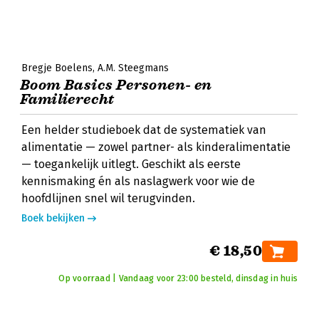
Bregje Boelens
A.M. Steegmans
Boom Basics Personen- en
Familierecht
Een helder studieboek dat de systematiek van
alimentatie — zowel partner- als kinderalimentatie
— toegankelijk uitlegt. Geschikt als eerste
kennismaking én als naslagwerk voor wie de
hoofdlijnen snel wil terugvinden.
Boek bekijken
€ 18,50
Op voorraad | Vandaag voor 23:00 besteld, dinsdag in huis