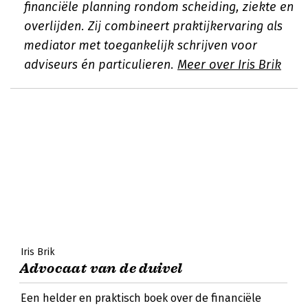
financiële planning rondom scheiding, ziekte en
overlijden. Zij combineert praktijkervaring als
mediator met toegankelijk schrijven voor
adviseurs én particulieren.
Meer over Iris Brik
Iris Brik
Advocaat van de duivel
Een helder en praktisch boek over de financiële