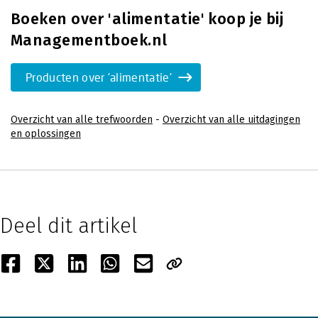
Boeken over 'alimentatie' koop je bij
Managementboek.nl
Producten over 'alimentatie'
Overzicht van alle trefwoorden
-
Overzicht van alle uitdagingen
en oplossingen
Deel dit artikel