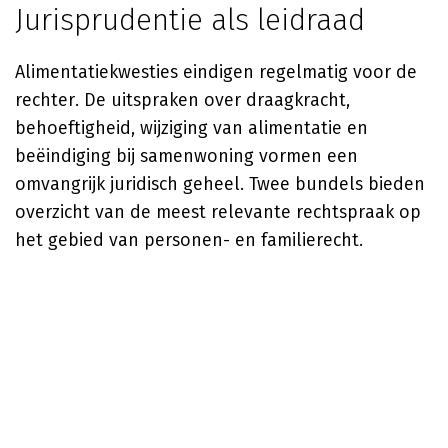
Jurisprudentie als leidraad
Alimentatiekwesties eindigen regelmatig voor de
rechter. De uitspraken over draagkracht,
behoeftigheid, wijziging van alimentatie en
beëindiging bij samenwoning vormen een
omvangrijk juridisch geheel. Twee bundels bieden
overzicht van de meest relevante rechtspraak op
het gebied van personen- en familierecht.