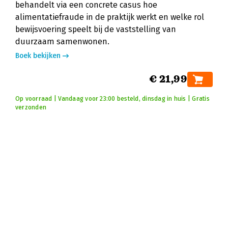
behandelt via een concrete casus hoe
alimentatiefraude in de praktijk werkt en welke rol
bewijsvoering speelt bij de vaststelling van
duurzaam samenwonen.
Boek bekijken
€ 21,99
Op voorraad | Vandaag voor 23:00 besteld, dinsdag in huis | Gratis
verzonden