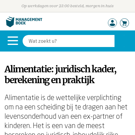
Op werkdagen voor 23:00 besteld, morgen in huis
Alimentatie: juridisch kader,
berekening en praktijk
Alimentatie is de wettelijke verplichting
om na een scheiding bij te dragen aan het
levensonderhoud van een ex-partner of
kinderen. Het is een van de meest
besproken en juridisch-inhoudelijk rijke