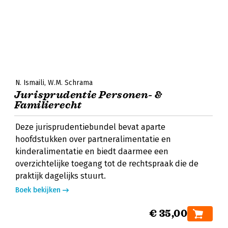
N. Ismaili
W.M. Schrama
Jurisprudentie Personen- &
Familierecht
Deze jurisprudentiebundel bevat aparte
hoofdstukken over partneralimentatie en
kinderalimentatie en biedt daarmee een
overzichtelijke toegang tot de rechtspraak die de
praktijk dagelijks stuurt.
Boek bekijken
€ 35,00