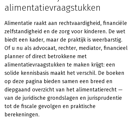
alimentatievraagstukken
Alimentatie raakt aan rechtvaardigheid, financiële
zelfstandigheid en de zorg voor kinderen. De wet
biedt een kader, maar de praktijk is weerbarstig.
Of u nu als advocaat, rechter, mediator, financieel
planner of direct betrokkene met
alimentatievraagstukken te maken krijgt: een
solide kennisbasis maakt het verschil. De boeken
op deze pagina bieden samen een breed en
diepgaand overzicht van het alimentatierecht —
van de juridische grondslagen en jurisprudentie
tot de fiscale gevolgen en praktische
berekeningen.