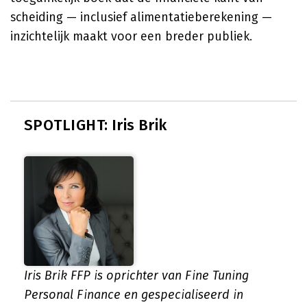
scheiding — inclusief alimentatieberekening —
inzichtelijk maakt voor een breder publiek.
SPOTLIGHT: Iris Brik
Iris Brik FFP is oprichter van Fine Tuning
Personal Finance en gespecialiseerd in