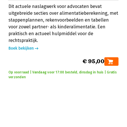
Dit actuele naslagwerk voor advocaten bevat
uitgebreide secties over alimentatieberekening, met
stappenplannen, rekenvoorbeelden en tabellen
voor zowel partner- als kinderalimentatie. Een
praktisch en actueel hulpmiddel voor de
rechtspraktijk.
Boek bekijken
€ 95,00
Op voorraad | Vandaag voor 17:00 besteld, dinsdag in huis | Gratis
verzonden