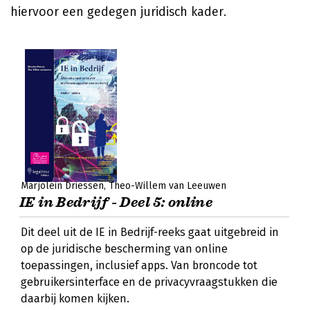
hiervoor een gedegen juridisch kader.
Marjolein Driessen
Theo-Willem van Leeuwen
IE in Bedrijf - Deel 5: online
Dit deel uit de IE in Bedrijf-reeks gaat uitgebreid in
op de juridische bescherming van online
toepassingen, inclusief apps. Van broncode tot
gebruikersinterface en de privacyvraagstukken die
daarbij komen kijken.