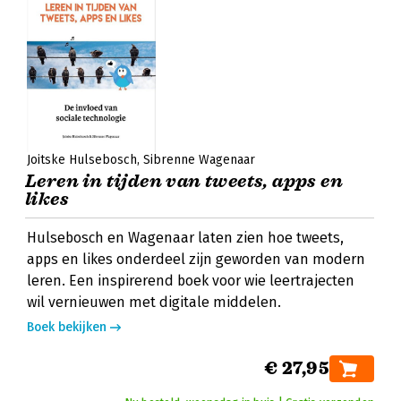
Joitske Hulsebosch
Sibrenne Wagenaar
Leren in tijden van tweets, apps en
likes
Hulsebosch en Wagenaar laten zien hoe tweets,
apps en likes onderdeel zijn geworden van modern
leren. Een inspirerend boek voor wie leertrajecten
wil vernieuwen met digitale middelen.
Boek bekijken
€ 27,95