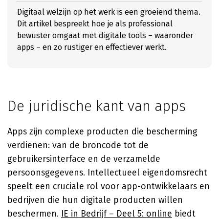
Digitaal welzijn op het werk is een groeiend thema.
Dit artikel bespreekt hoe je als professional
bewuster omgaat met digitale tools – waaronder
apps – en zo rustiger en effectiever werkt.
De juridische kant van apps
Apps zijn complexe producten die bescherming
verdienen: van de broncode tot de
gebruikersinterface en de verzamelde
persoonsgegevens. Intellectueel eigendomsrecht
speelt een cruciale rol voor app-ontwikkelaars en
bedrijven die hun digitale producten willen
beschermen.
IE in Bedrijf – Deel 5: online
biedt