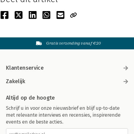
Gratis verzending vanaf €20
Klantenservice
Zakelijk
Altijd op de hoogte
Schrijf u in voor onze nieuwsbrief en blijf up-to-date
met relevante interviews en recensies, inspirerende
events en de beste acties.