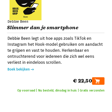
Debbie Been
Slimmer dan je smartphone
Debbie Been legt uit hoe apps zoals TikTok en
Instagram het Hook-model gebruiken om aandacht
te grijpen en vast te houden. Herkenbaar en
ontnuchterend voor iedereen die zich wel eens
verliest in eindeloos scrollen.
Boek bekijken
€ 22,50
Op voorraad | Nu besteld, dinsdag in huis | Gratis verzonden