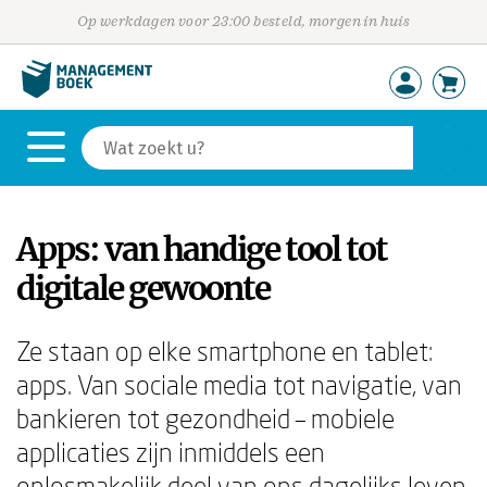
Op werkdagen voor 23:00 besteld, morgen in huis
Apps: van handige tool tot
digitale gewoonte
Ze staan op elke smartphone en tablet:
apps. Van sociale media tot navigatie, van
bankieren tot gezondheid – mobiele
applicaties zijn inmiddels een
onlosmakelijk deel van ons dagelijks leven.