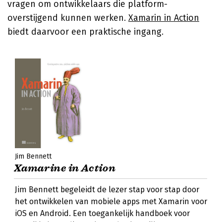
vragen om ontwikkelaars die platform-
overstijgend kunnen werken.
Xamarin in Action
biedt daarvoor een praktische ingang.
Jim Bennett
Xamarine in Action
Jim Bennett begeleidt de lezer stap voor stap door
het ontwikkelen van mobiele apps met Xamarin voor
iOS en Android. Een toegankelijk handboek voor