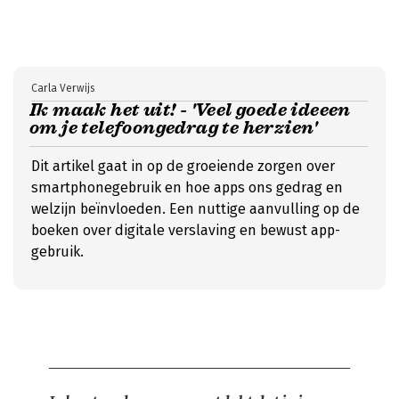
Carla Verwijs
Ik maak het uit! - 'Veel goede ideeen
om je telefoongedrag te herzien'
Dit artikel gaat in op de groeiende zorgen over
smartphonegebruik en hoe apps ons gedrag en
welzijn beïnvloeden. Een nuttige aanvulling op de
boeken over digitale verslaving en bewust app-
gebruik.