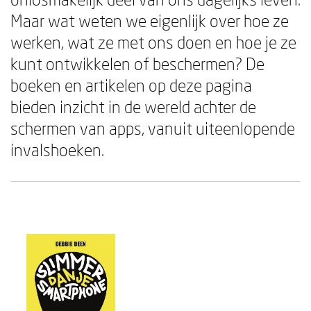
Maar wat weten we eigenlijk over hoe ze
werken, wat ze met ons doen en hoe je ze
kunt ontwikkelen of beschermen? De
boeken en artikelen op deze pagina
bieden inzicht in de wereld achter de
schermen van apps, vanuit uiteenlopende
invalshoeken.