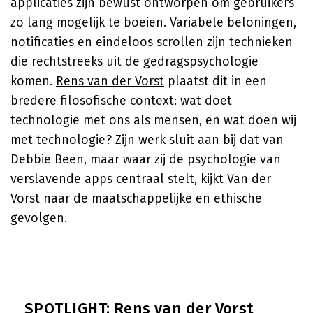
applicaties zijn bewust ontworpen om gebruikers
zo lang mogelijk te boeien. Variabele beloningen,
notificaties en eindeloos scrollen zijn technieken
die rechtstreeks uit de gedragspsychologie
komen.
Rens van der Vorst
plaatst dit in een
bredere filosofische context: wat doet
technologie met ons als mensen, en wat doen wij
met technologie? Zijn werk sluit aan bij dat van
Debbie Been, maar waar zij de psychologie van
verslavende apps centraal stelt, kijkt Van der
Vorst naar de maatschappelijke en ethische
gevolgen.
SPOTLIGHT: Rens van der Vorst