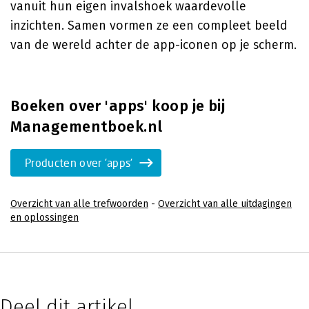
vanuit hun eigen invalshoek waardevolle
inzichten. Samen vormen ze een compleet beeld
van de wereld achter de app-iconen op je scherm.
Boeken over 'apps' koop je bij
Managementboek.nl
Producten over 'apps'
Overzicht van alle trefwoorden
-
Overzicht van alle uitdagingen
en oplossingen
Deel dit artikel