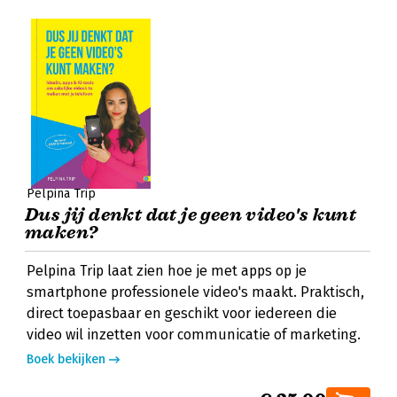
Pelpina Trip
Dus jij denkt dat je geen video's kunt
maken?
Pelpina Trip laat zien hoe je met apps op je
smartphone professionele video's maakt. Praktisch,
direct toepasbaar en geschikt voor iedereen die
video wil inzetten voor communicatie of marketing.
Boek bekijken