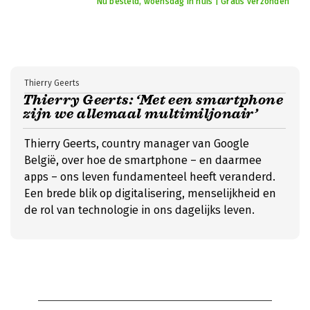
Nu besteld, woensdag in huis | Gratis verzonden
Thierry Geerts
Thierry Geerts: ‘Met een smartphone
zijn we allemaal multimiljonair’
Thierry Geerts, country manager van Google
België, over hoe de smartphone – en daarmee
apps – ons leven fundamenteel heeft veranderd.
Een brede blik op digitalisering, menselijkheid en
de rol van technologie in ons dagelijks leven.