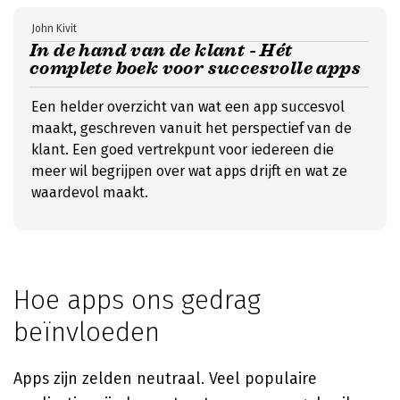
John Kivit
In de hand van de klant - Hét
complete boek voor succesvolle apps
Een helder overzicht van wat een app succesvol
maakt, geschreven vanuit het perspectief van de
klant. Een goed vertrekpunt voor iedereen die
meer wil begrijpen over wat apps drijft en wat ze
waardevol maakt.
Hoe apps ons gedrag
beïnvloeden
Apps zijn zelden neutraal. Veel populaire