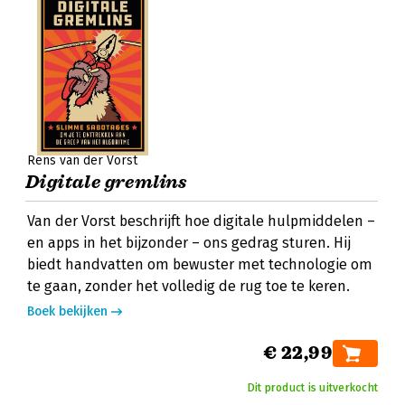
Rens van der Vorst
Digitale gremlins
Van der Vorst beschrijft hoe digitale hulpmiddelen –
en apps in het bijzonder – ons gedrag sturen. Hij
biedt handvatten om bewuster met technologie om
te gaan, zonder het volledig de rug toe te keren.
Boek bekijken
€ 22,99
Dit product is uitverkocht