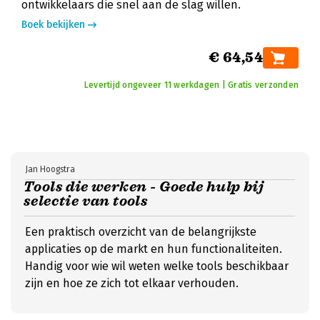
ontwikkelaars die snel aan de slag willen.
Boek bekijken
€ 64,54
Levertijd ongeveer 11 werkdagen | Gratis verzonden
Jan Hoogstra
Tools die werken - Goede hulp bij
selectie van tools
Een praktisch overzicht van de belangrijkste
applicaties op de markt en hun functionaliteiten.
Handig voor wie wil weten welke tools beschikbaar
zijn en hoe ze zich tot elkaar verhouden.