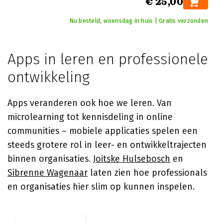
€ 25,00
Nu besteld, woensdag in huis | Gratis verzonden
Apps in leren en professionele
ontwikkeling
Apps veranderen ook hoe we leren. Van
microlearning tot kennisdeling in online
communities – mobiele applicaties spelen een
steeds grotere rol in leer- en ontwikkeltrajecten
binnen organisaties.
Joitske Hulsebosch
en
Sibrenne Wagenaar
laten zien hoe professionals
en organisaties hier slim op kunnen inspelen.