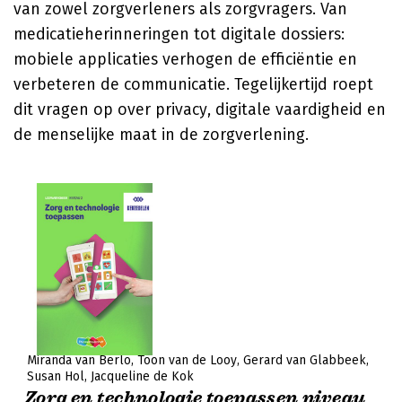
van zowel zorgverleners als zorgvragers. Van
medicatieherinneringen tot digitale dossiers:
mobiele applicaties verhogen de efficiëntie en
verbeteren de communicatie. Tegelijkertijd roept
dit vragen op over privacy, digitale vaardigheid en
de menselijke maat in de zorgverlening.
Miranda van Berlo
Toon van de Looy
Gerard van Glabbeek
Susan Hol
Jacqueline de Kok
Zorg en technologie toepassen niveau