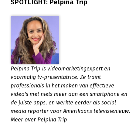
SPOTLIGHT: Pelpina Trip
Pelpina Trip is videomarketingexpert en
voormalig tv-presentatrice. Ze traint
professionals in het maken van effectieve
video's met niets meer dan een smartphone en
de juiste apps, en werkte eerder als social
media reporter voor Amerikaans televisienieuw.
Meer over Pelpina Trip