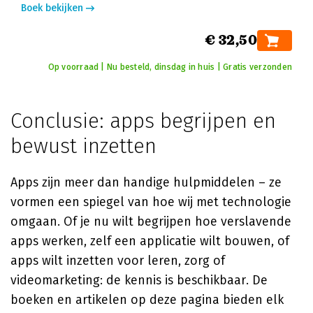
Boek bekijken
€ 32,50
Op voorraad | Nu besteld, dinsdag in huis | Gratis verzonden
Conclusie: apps begrijpen en
bewust inzetten
Apps zijn meer dan handige hulpmiddelen – ze
vormen een spiegel van hoe wij met technologie
omgaan. Of je nu wilt begrijpen hoe verslavende
apps werken, zelf een applicatie wilt bouwen, of
apps wilt inzetten voor leren, zorg of
videomarketing: de kennis is beschikbaar. De
boeken en artikelen op deze pagina bieden elk