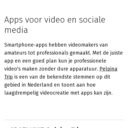
Apps voor video en sociale
media
Smartphone-apps hebben videomakers van
amateurs tot professionals gemaakt. Met de juiste
app en een goed plan kun je professionele
video's maken zonder dure apparatuur.
Pelpina
Trip
is een van de bekendste stemmen op dit
gebied in Nederland en toont aan hoe
laagdrempelig videocreatie met apps kan zijn.