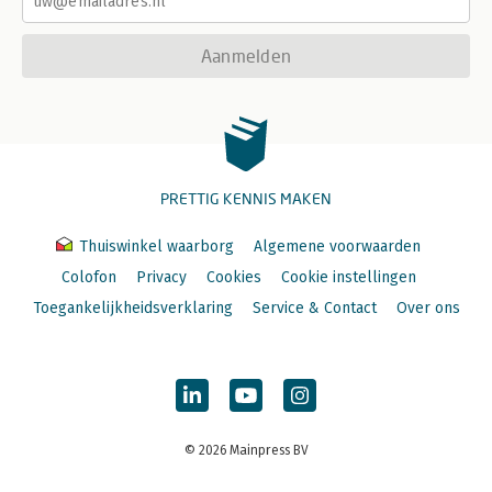
Aanmelden
PRETTIG KENNIS MAKEN
Thuiswinkel waarborg
Algemene voorwaarden
Colofon
Privacy
Cookies
Cookie instellingen
Toegankelijkheidsverklaring
Service & Contact
Over ons
© 2026 Mainpress BV