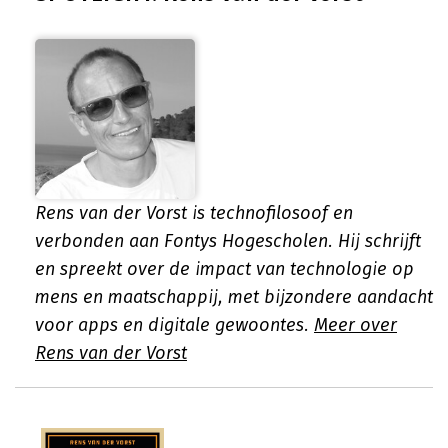
Rens van der Vorst is technofilosoof en
verbonden aan Fontys Hogescholen. Hij schrijft
en spreekt over de impact van technologie op
mens en maatschappij, met bijzondere aandacht
voor apps en digitale gewoontes.
Meer over
Rens van der Vorst