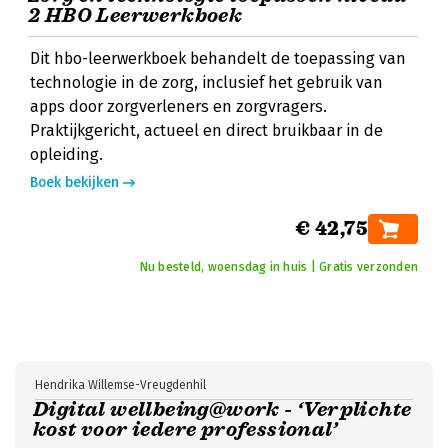
2 HBO Leerwerkboek
Dit hbo-leerwerkboek behandelt de toepassing van
technologie in de zorg, inclusief het gebruik van
apps door zorgverleners en zorgvragers.
Praktijkgericht, actueel en direct bruikbaar in de
opleiding.
Boek bekijken
€ 42,75
Nu besteld, woensdag in huis | Gratis verzonden
Hendrika Willemse-Vreugdenhil
Digital wellbeing@work - ‘Verplichte
kost voor iedere professional’