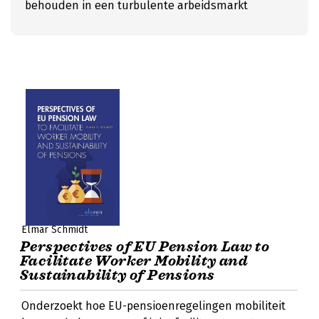
behouden in een turbulente arbeidsmarkt
Elmar Schmidt
Perspectives of EU Pension Law to
Facilitate Worker Mobility and
Sustainability of Pensions
Onderzoekt hoe EU-pensioenregelingen mobiliteit