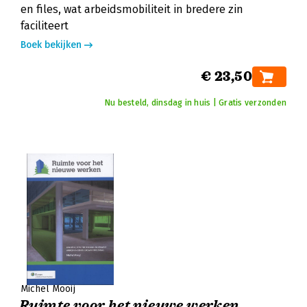
en files, wat arbeidsmobiliteit in bredere zin
faciliteert
Boek bekijken
€ 23,50
Nu besteld, dinsdag in huis | Gratis verzonden
Michel Mooij
Ruimte voor het nieuwe werken