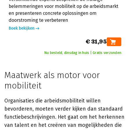
belemmeringen voor mobiliteit op de arbeidsmarkt
en presenteren concrete oplossingen om
doorstroming te verbeteren
Boek bekijken
€ 31,95
Nu besteld, dinsdag in huis | Gratis verzonden
Maatwerk als motor voor
mobiliteit
Organisaties die arbeidsmobiliteit willen
bevorderen, moeten verder kijken dan standaard
functiebeschrijvingen. Het gaat om het herkennen
van talent en het creëren van mogelijkheden die