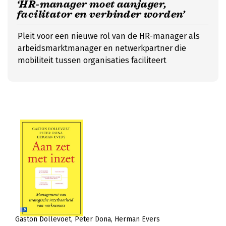
‘HR-manager moet aanjager,
facilitator en verbinder worden’
Pleit voor een nieuwe rol van de HR-manager als
arbeidsmarktmanager en netwerkpartner die
mobiliteit tussen organisaties faciliteert
Gaston Dollevoet
Peter Dona
Herman Evers