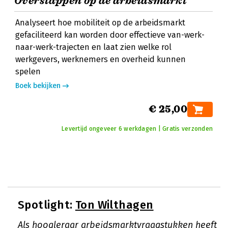
Overstappen op de arbeidsmarkt
Analyseert hoe mobiliteit op de arbeidsmarkt
gefaciliteerd kan worden door effectieve van-werk-
naar-werk-trajecten en laat zien welke rol
werkgevers, werknemers en overheid kunnen
spelen
Boek bekijken
€ 25,00
Levertijd ongeveer 6 werkdagen | Gratis verzonden
Spotlight:
Ton Wilthagen
Als hoogleraar arbeidsmarktvraagstukken heeft