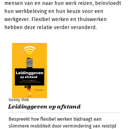
mensen van en naar hun werk reizen, beïnvloedt
hun werkbeleving en hun keuze voor een
werkgever. Flexibel werken en thuiswerken
hebben deze relatie verder veranderd.
Gonny Vink
Leidinggeven op afstand
Bespreekt hoe flexibel werken bijdraagt aan
slimmere mobiliteit door vermindering van reistijd