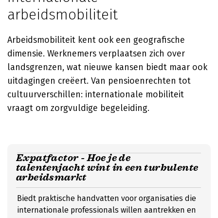
arbeidsmobiliteit
Arbeidsmobiliteit kent ook een geografische
dimensie. Werknemers verplaatsen zich over
landsgrenzen, wat nieuwe kansen biedt maar ook
uitdagingen creëert. Van pensioenrechten tot
cultuurverschillen: internationale mobiliteit
vraagt om zorgvuldige begeleiding.
Expatfactor - Hoe je de
talentenjacht wint in een turbulente
arbeidsmarkt
Biedt praktische handvatten voor organisaties die
internationale professionals willen aantrekken en