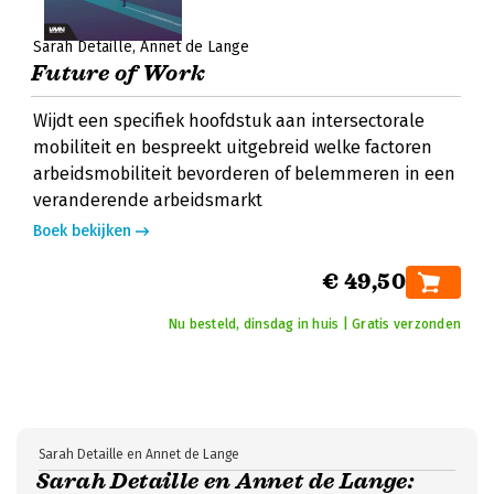
Sarah Detaille
Annet de Lange
Future of Work
Wijdt een specifiek hoofdstuk aan intersectorale
mobiliteit en bespreekt uitgebreid welke factoren
arbeidsmobiliteit bevorderen of belemmeren in een
veranderende arbeidsmarkt
Boek bekijken
€ 49,50
Nu besteld, dinsdag in huis | Gratis verzonden
Sarah Detaille en Annet de Lange
Sarah Detaille en Annet de Lange: