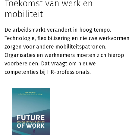
Toekomst van werk en
mobiliteit
De arbeidsmarkt verandert in hoog tempo.
Technologie, flexibilisering en nieuwe werkvormen
zorgen voor andere mobiliteitspatronen.
Organisaties en werknemers moeten zich hierop
voorbereiden. Dat vraagt om nieuwe
competenties bij HR-professionals.