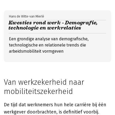
Hans de Witte-van Mierlé
Kwesties rond werk - Demografie,
technologie en werkrelaties
Een grondige analyse van demografische,
technologische en relationele trends die
arbeidsmobiliteit vormgeven
Van werkzekerheid naar
mobiliteitszekerheid
De tijd dat werknemers hun hele carrière bij één
werkgever doorbrachten, is definitief voorbij.