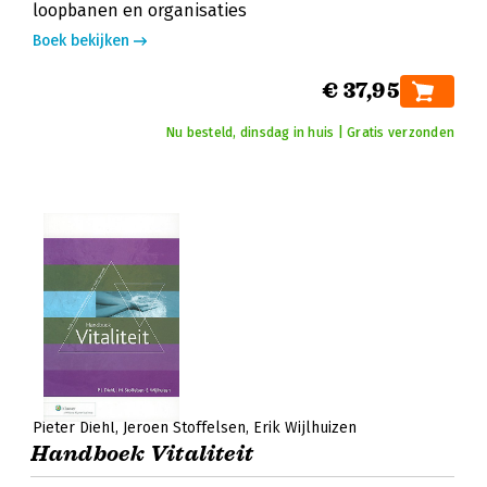
loopbanen en organisaties
Boek bekijken
€ 37,95
Nu besteld, dinsdag in huis | Gratis verzonden
Pieter Diehl
Jeroen Stoffelsen
Erik Wijlhuizen
Handboek Vitaliteit