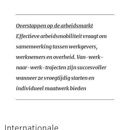
Overstappen op de arbeidsmarkt
Effectieve arbeidsmobiliteit vraagt om
samenwerking tussen werkgevers,
werknemers en overheid. Van-werk-
naar-werk-trajecten zijn succesvoller
wanneer ze vroegtijdig starten en
individueel maatwerk bieden
Internationale