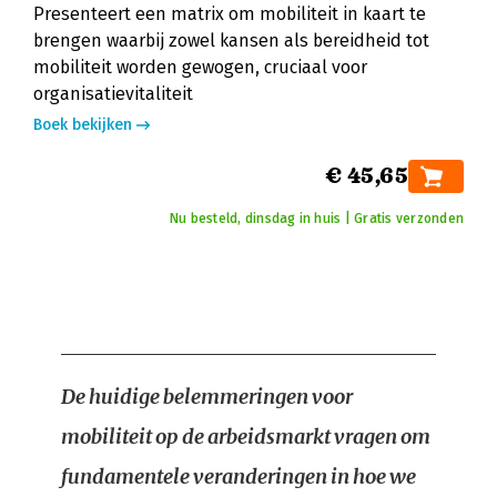
Presenteert een matrix om mobiliteit in kaart te
brengen waarbij zowel kansen als bereidheid tot
mobiliteit worden gewogen, cruciaal voor
organisatievitaliteit
Boek bekijken
€ 45,65
Nu besteld, dinsdag in huis | Gratis verzonden
De huidige belemmeringen voor
mobiliteit op de arbeidsmarkt vragen om
fundamentele veranderingen in hoe we