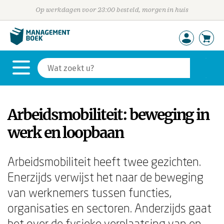
Op werkdagen voor 23:00 besteld, morgen in huis
Arbeidsmobiliteit: beweging in
werk en loopbaan
Arbeidsmobiliteit heeft twee gezichten.
Enerzijds verwijst het naar de beweging
van werknemers tussen functies,
organisaties en sectoren. Anderzijds gaat
het over de fysieke verplaatsing van en