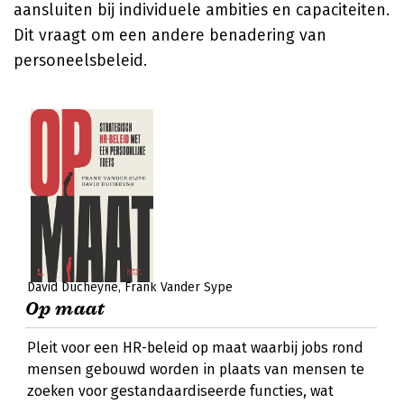
aansluiten bij individuele ambities en capaciteiten.
Dit vraagt om een andere benadering van
personeelsbeleid.
David Ducheyne
Frank Vander Sype
Op maat
Pleit voor een HR-beleid op maat waarbij jobs rond
mensen gebouwd worden in plaats van mensen te
zoeken voor gestandaardiseerde functies, wat