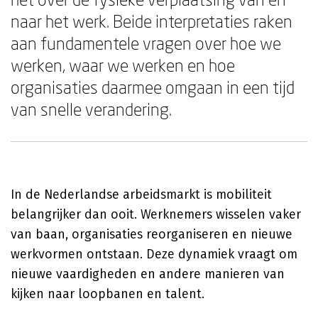
naar het werk. Beide interpretaties raken
aan fundamentele vragen over hoe we
werken, waar we werken en hoe
organisaties daarmee omgaan in een tijd
van snelle verandering.
In de Nederlandse arbeidsmarkt is mobiliteit
belangrijker dan ooit. Werknemers wisselen vaker
van baan, organisaties reorganiseren en nieuwe
werkvormen ontstaan. Deze dynamiek vraagt om
nieuwe vaardigheden en andere manieren van
kijken naar loopbanen en talent.