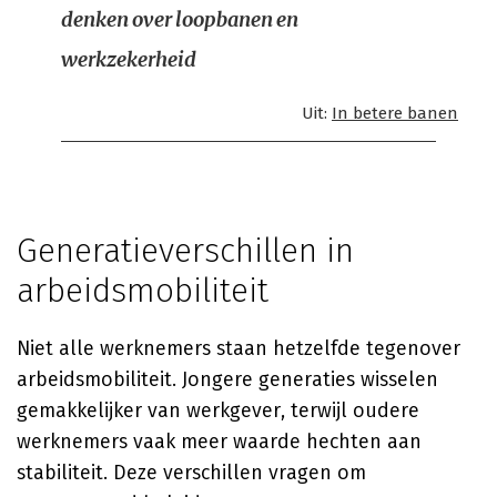
denken over loopbanen en
werkzekerheid
Uit:
In betere banen
Generatieverschillen in
arbeidsmobiliteit
Niet alle werknemers staan hetzelfde tegenover
arbeidsmobiliteit. Jongere generaties wisselen
gemakkelijker van werkgever, terwijl oudere
werknemers vaak meer waarde hechten aan
stabiliteit. Deze verschillen vragen om