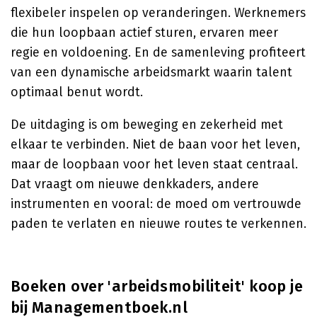
flexibeler inspelen op veranderingen. Werknemers
die hun loopbaan actief sturen, ervaren meer
regie en voldoening. En de samenleving profiteert
van een dynamische arbeidsmarkt waarin talent
optimaal benut wordt.
De uitdaging is om beweging en zekerheid met
elkaar te verbinden. Niet de baan voor het leven,
maar de loopbaan voor het leven staat centraal.
Dat vraagt om nieuwe denkkaders, andere
instrumenten en vooral: de moed om vertrouwde
paden te verlaten en nieuwe routes te verkennen.
Boeken over 'arbeidsmobiliteit' koop je
bij Managementboek.nl