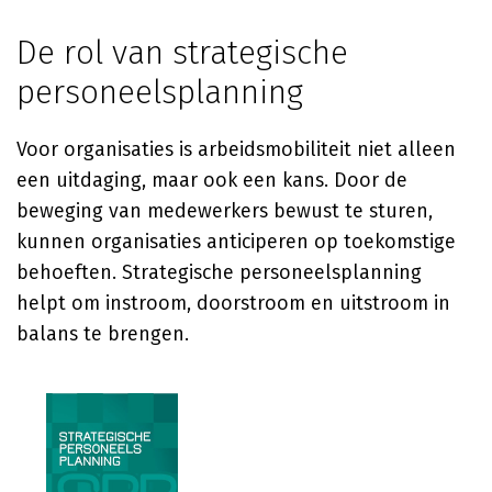
De rol van strategische
personeelsplanning
Voor organisaties is arbeidsmobiliteit niet alleen
een uitdaging, maar ook een kans. Door de
beweging van medewerkers bewust te sturen,
kunnen organisaties anticiperen op toekomstige
behoeften. Strategische personeelsplanning
helpt om instroom, doorstroom en uitstroom in
balans te brengen.