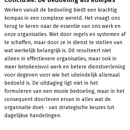
Werken vanuit de bedoeling biedt een krachtig
kompas in een complexe wereld. Het vraagt ons
terug te keren naar de essentie van ons werk en
onze organisaties. Niet door regels en systemen af
te schaffen, maar door ze in dienst te stellen van
wat werkelijk belangrijk is. Dit resulteert niet
alleen in effectievere organisaties, maar ook in
meer betekenisvol werk en betere dienstverlening
voor degenen voor wie het uiteindelijk allemaal
bedoeld is. De uitdaging ligt niet in het
formuleren van een mooie bedoeling, maar in het
consequent doorleven ervan in alles wat de
organisatie doet - van strategische keuzes tot
dagelijkse handelingen.