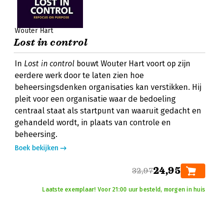
Wouter Hart
Lost in control
In
Lost in control
bouwt Wouter Hart voort op zijn
eerdere werk door te laten zien hoe
beheersingsdenken organisaties kan verstikken. Hij
pleit voor een organisatie waar de bedoeling
centraal staat als startpunt van waaruit gedacht en
gehandeld wordt, in plaats van controle en
beheersing.
Boek bekijken
24,95
32,97
Laatste exemplaar! Voor 21:00 uur besteld, morgen in huis