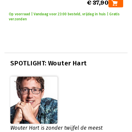
€ 37,90
Op voorraad | Vandaag voor 23:00 besteld, vrijdag in huis | Gratis
verzonden
SPOTLIGHT: Wouter Hart
Wouter Hart is zonder twijfel de meest