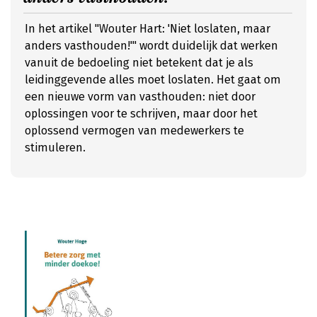
In het artikel "Wouter Hart: 'Niet loslaten, maar
anders vasthouden!'" wordt duidelijk dat werken
vanuit de bedoeling niet betekent dat je als
leidinggevende alles moet loslaten. Het gaat om
een nieuwe vorm van vasthouden: niet door
oplossingen voor te schrijven, maar door het
oplossend vermogen van medewerkers te
stimuleren.