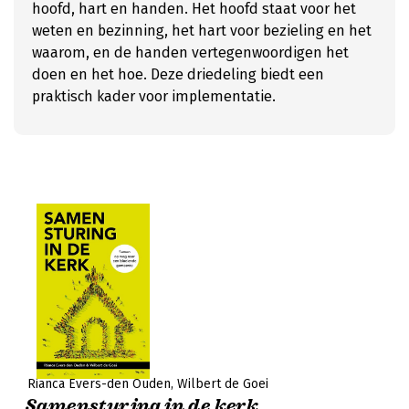
hoofd, hart en handen. Het hoofd staat voor het
weten en bezinning, het hart voor bezieling en het
waarom, en de handen vertegenwoordigen het
doen en het hoe. Deze driedeling biedt een
praktisch kader voor implementatie.
Rianca Evers-den Ouden
Wilbert de Goei
Samensturing in de kerk