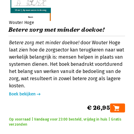
Wouter Hoge
Betere zorg met minder doekoe!
Betere zorg met minder doekoe!
door Wouter Hoge
laat zien hoe de zorgsector kan terugkeren naar wat
werkelijk belangrijk is: mensen helpen in plaats van
systemen dienen. Het boek benadrukt voortdurend
het belang van werken vanuit de bedoeling van de
zorg, wat resulteert in zowel betere zorg als lagere
kosten.
Boek bekijken
€ 26,95
Op voorraad | Vandaag voor 23:00 besteld, vrijdag in huis | Gratis
verzonden