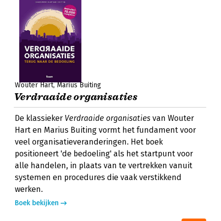
Wouter Hart
Marius Buiting
Verdraaide organisaties
De klassieker
Verdraaide organisaties
van Wouter
Hart en Marius Buiting vormt het fundament voor
veel organisatieveranderingen. Het boek
positioneert 'de bedoeling' als het startpunt voor
alle handelen, in plaats van te vertrekken vanuit
systemen en procedures die vaak verstikkend
werken.
Boek bekijken