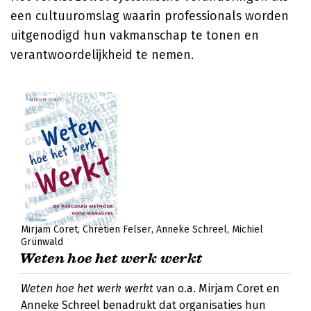
een cultuuromslag waarin professionals worden
uitgenodigd hun vakmanschap te tonen en
verantwoordelijkheid te nemen.
Mirjam Coret
Chrétien Felser
Anneke Schreel
Michiel
Grünwald
Weten hoe het werk werkt
Weten hoe het werk werkt
van o.a. Mirjam Coret en
Anneke Schreel benadrukt dat organisaties hun