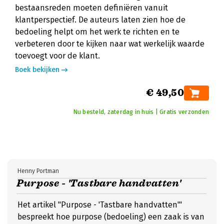
bestaansreden moeten definiëren vanuit
klantperspectief. De auteurs laten zien hoe de
bedoeling helpt om het werk te richten en te
verbeteren door te kijken naar wat werkelijk waarde
toevoegt voor de klant.
Boek bekijken
€ 49,50
Nu besteld, zaterdag in huis | Gratis verzonden
Henny Portman
Purpose - 'Tastbare handvatten'
Het artikel "Purpose - 'Tastbare handvatten'"
bespreekt hoe purpose (bedoeling) een zaak is van