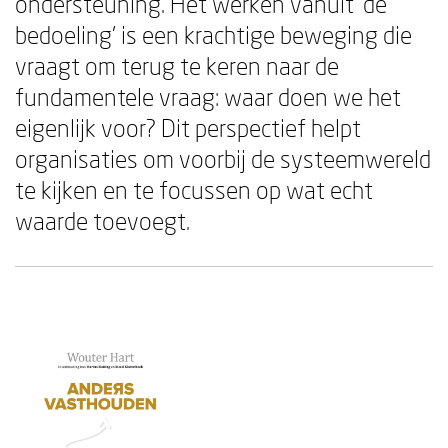
ondersteuning. Het werken vanuit 'de
bedoeling' is een krachtige beweging die
vraagt om terug te keren naar de
fundamentele vraag: waar doen we het
eigenlijk voor? Dit perspectief helpt
organisaties om voorbij de systeemwereld
te kijken en te focussen op wat echt
waarde toevoegt.