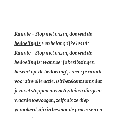
Ruimte - Stop met onzin, doe wat de
bedoeling is
Een belangrijke les uit
Ruimte - Stop met onzin, doe wat de
bedoeling is
: Wanneer je beslissingen
baseert op 'de bedoeling', creëer je ruimte
voor zinvolle actie. Dit betekent soms dat
je moet stoppen met activiteiten die geen
waarde toevoegen, zelfs als ze diep
verankerd zijn in bestaande processen en