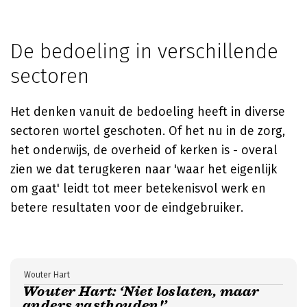
De bedoeling in verschillende
sectoren
Het denken vanuit de bedoeling heeft in diverse
sectoren wortel geschoten. Of het nu in de zorg,
het onderwijs, de overheid of kerken is - overal
zien we dat terugkeren naar 'waar het eigenlijk
om gaat' leidt tot meer betekenisvol werk en
betere resultaten voor de eindgebruiker.
Wouter Hart
Wouter Hart: ‘Niet loslaten, maar
anders vasthouden!’