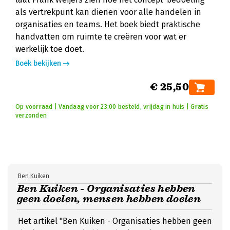
als vertrekpunt kan dienen voor alle handelen in
organisaties en teams. Het boek biedt praktische
handvatten om ruimte te creëren voor wat er
werkelijk toe doet.
Boek bekijken
€ 25,50
Op voorraad | Vandaag voor 23:00 besteld, vrijdag in huis | Gratis
verzonden
Ben Kuiken
Ben Kuiken - Organisaties hebben
geen doelen, mensen hebben doelen
Het artikel "Ben Kuiken - Organisaties hebben geen