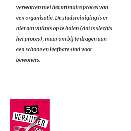
verwarren met het primaire proces van
een organisatie. De stadsreiniging is er
niet om vuilnis op te halen (dat is slechts
het proces), maar om bij te dragen aan
een schone en leefbare stad voor
bewoners.