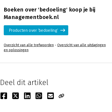
Boeken over 'bedoeling' koop je bij
Managementboek.nl
Producten over 'bedoeling'
Overzicht van alle trefwoorden
-
Overzicht van alle uitdagingen
en oplossingen
Deel dit artikel