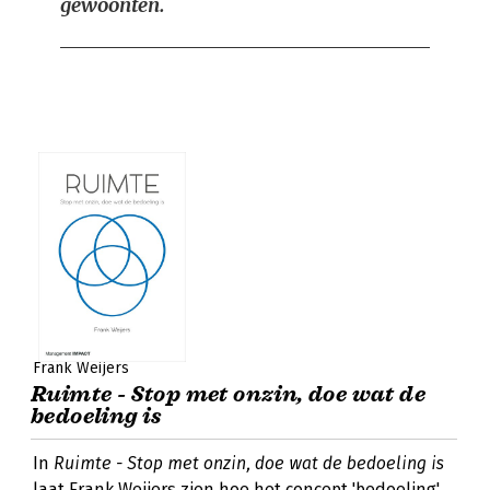
gewoonten.
Frank Weijers
Ruimte - Stop met onzin, doe wat de
bedoeling is
In
Ruimte - Stop met onzin, doe wat de bedoeling is
laat Frank Weijers zien hoe het concept 'bedoeling'