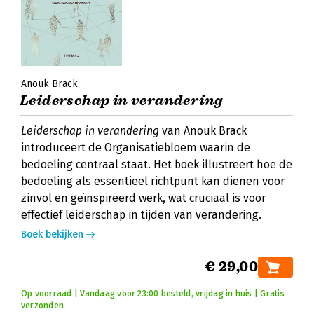
Anouk Brack
Leiderschap in verandering
Leiderschap in verandering
van Anouk Brack
introduceert de Organisatiebloem waarin de
bedoeling centraal staat. Het boek illustreert hoe de
bedoeling als essentieel richtpunt kan dienen voor
zinvol en geïnspireerd werk, wat cruciaal is voor
effectief leiderschap in tijden van verandering.
Boek bekijken
€ 29,00
Op voorraad | Vandaag voor 23:00 besteld, vrijdag in huis | Gratis
verzonden