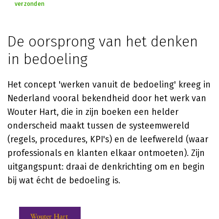
verzonden
De oorsprong van het denken
in bedoeling
Het concept 'werken vanuit de bedoeling' kreeg in
Nederland vooral bekendheid door het werk van
Wouter Hart, die in zijn boeken een helder
onderscheid maakt tussen de systeemwereld
(regels, procedures, KPI's) en de leefwereld (waar
professionals en klanten elkaar ontmoeten). Zijn
uitgangspunt: draai de denkrichting om en begin
bij wat écht de bedoeling is.