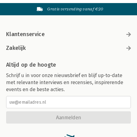
Gratis verzending vanaf €20
Klantenservice
Zakelijk
Altijd op de hoogte
Schrijf u in voor onze nieuwsbrief en blijf up-to-date
met relevante interviews en recensies, inspirerende
events en de beste acties.
Aanmelden