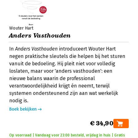
Wouter Hart
Anders Vasthouden
In
Anders Vasthouden
introduceert Wouter Hart
negen praktische sleutels die helpen bij het sturen
vanuit de bedoeling. Hij pleit niet voor volledig
loslaten, maar voor 'anders vasthouden': een
nieuwe balans waarin de professional
verantwoordelijkheid krijgt én neemt, terwijl
systemen ondersteunend zijn aan wat werkelijk
nodig is.
Boek bekijken
€ 34,90
Op voorraad | Vandaag voor 23:00 besteld, vrijdag in huis | Gratis