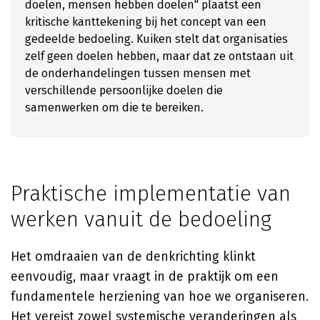
doelen, mensen hebben doelen" plaatst een
kritische kanttekening bij het concept van een
gedeelde bedoeling. Kuiken stelt dat organisaties
zelf geen doelen hebben, maar dat ze ontstaan uit
de onderhandelingen tussen mensen met
verschillende persoonlijke doelen die
samenwerken om die te bereiken.
Praktische implementatie van
werken vanuit de bedoeling
Het omdraaien van de denkrichting klinkt
eenvoudig, maar vraagt in de praktijk om een
fundamentele herziening van hoe we organiseren.
Het vereist zowel systemische veranderingen als