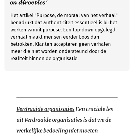
en directies'
Het artikel "Purpose, de moraal van het verhaal"
benadrukt dat authenticiteit essentieel is bij het
werken vanuit purpose. Een top-down opgelegd
verhaal maakt mensen eerder boos dan
betrokken. Klanten accepteren geen verhalen
meer die niet worden ondersteund door de
realiteit binnen de organisatie.
Verdraaide organisaties
Een cruciale les
uit Verdraaide organisaties is dat we de
werkelijke bedoeling niet moeten