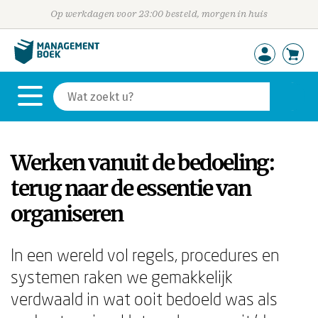
Op werkdagen voor 23:00 besteld, morgen in huis
Werken vanuit de bedoeling:
terug naar de essentie van
organiseren
In een wereld vol regels, procedures en
systemen raken we gemakkelijk
verdwaald in wat ooit bedoeld was als