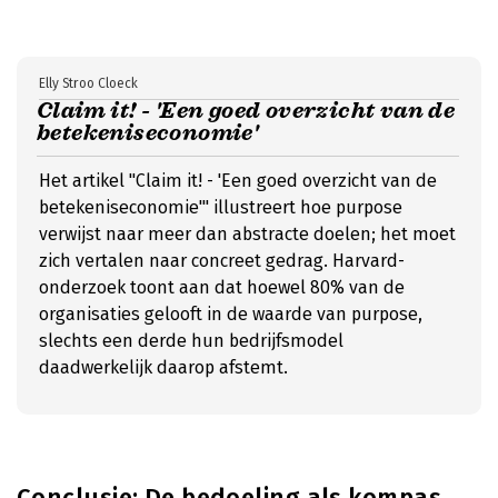
Elly Stroo Cloeck
Claim it! - 'Een goed overzicht van de
betekeniseconomie'
Het artikel "Claim it! - 'Een goed overzicht van de
betekeniseconomie'" illustreert hoe purpose
verwijst naar meer dan abstracte doelen; het moet
zich vertalen naar concreet gedrag. Harvard-
onderzoek toont aan dat hoewel 80% van de
organisaties gelooft in de waarde van purpose,
slechts een derde hun bedrijfsmodel
daadwerkelijk daarop afstemt.
Conclusie: De bedoeling als kompas