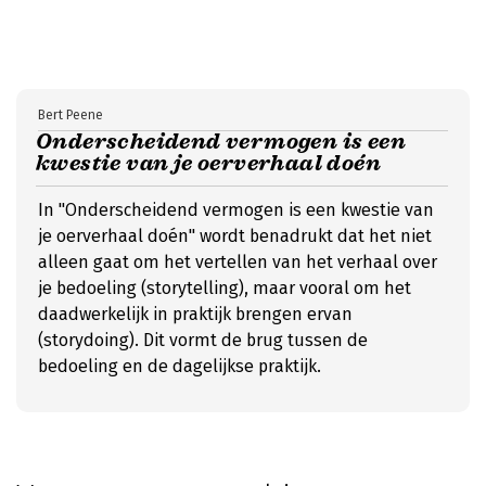
Bert Peene
Onderscheidend vermogen is een
kwestie van je oerverhaal doén
In "Onderscheidend vermogen is een kwestie van
je oerverhaal doén" wordt benadrukt dat het niet
alleen gaat om het vertellen van het verhaal over
je bedoeling (storytelling), maar vooral om het
daadwerkelijk in praktijk brengen ervan
(storydoing). Dit vormt de brug tussen de
bedoeling en de dagelijkse praktijk.