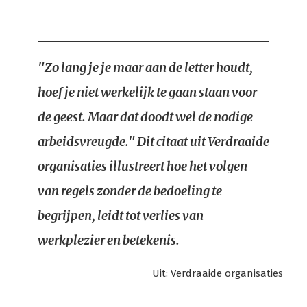
"Zo lang je je maar aan de letter houdt,
hoef je niet werkelijk te gaan staan voor
de geest. Maar dat doodt wel de nodige
arbeidsvreugde." Dit citaat uit Verdraaide
organisaties illustreert hoe het volgen
van regels zonder de bedoeling te
begrijpen, leidt tot verlies van
werkplezier en betekenis.
Uit:
Verdraaide organisaties