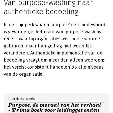
Van purpose-washing naar
authentieke bedoeling
In een tijdperk waarin 'purpose' een modewoord
is geworden, is het risico van 'purpose-washing'
reëel - waarbij organisaties wel mooie woorden
gebruiken maar hun gedrag niet wezenlijk
veranderen. Authentieke implementatie van de
bedoeling vraagt om meer dan alleen woorden;
het vereist consistent handelen op alle niveaus
van de organisatie.
Ruerdje van Mierlo
Purpose, de moraal van het verhaal
- 'Prima boek voor leidinggevenden