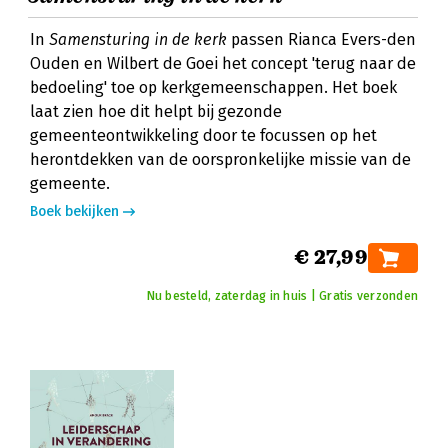
In
Samensturing in de kerk
passen Rianca Evers-den
Ouden en Wilbert de Goei het concept 'terug naar de
bedoeling' toe op kerkgemeenschappen. Het boek
laat zien hoe dit helpt bij gezonde
gemeenteontwikkeling door te focussen op het
herontdekken van de oorspronkelijke missie van de
gemeente.
Boek bekijken
€ 27,99
Nu besteld, zaterdag in huis | Gratis verzonden