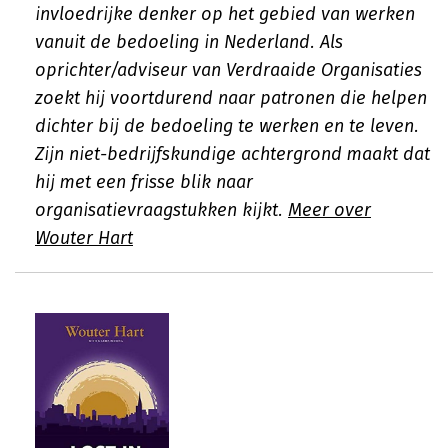
invloedrijke denker op het gebied van werken
vanuit de bedoeling in Nederland. Als
oprichter/adviseur van Verdraaide Organisaties
zoekt hij voortdurend naar patronen die helpen
dichter bij de bedoeling te werken en te leven.
Zijn niet-bedrijfskundige achtergrond maakt dat
hij met een frisse blik naar
organisatievraagstukken kijkt.
Meer over
Wouter Hart