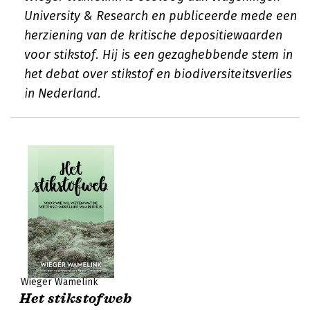
University & Research en publiceerde mede een
herziening van de kritische depositiewaarden
voor stikstof. Hij is een gezaghebbende stem in
het debat over stikstof en biodiversiteitsverlies
in Nederland.
Wieger Wamelink
Het stikstofweb