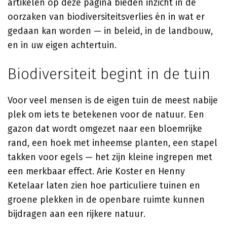
artikelen op deze pagina bieden inzicht in de
oorzaken van biodiversiteitsverlies én in wat er
gedaan kan worden — in beleid, in de landbouw,
en in uw eigen achtertuin.
Biodiversiteit begint in de tuin
Voor veel mensen is de eigen tuin de meest nabije
plek om iets te betekenen voor de natuur. Een
gazon dat wordt omgezet naar een bloemrijke
rand, een hoek met inheemse planten, een stapel
takken voor egels — het zijn kleine ingrepen met
een merkbaar effect.
Arie Koster
en
Henny
Ketelaar
laten zien hoe particuliere tuinen en
groene plekken in de openbare ruimte kunnen
bijdragen aan een rijkere natuur.