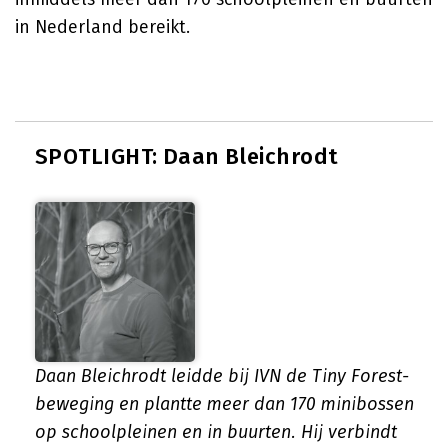
in Nederland bereikt.
SPOTLIGHT: Daan Bleichrodt
Daan Bleichrodt leidde bij IVN de Tiny Forest-
beweging en plantte meer dan 170 minibossen
op schoolpleinen en in buurten. Hij verbindt