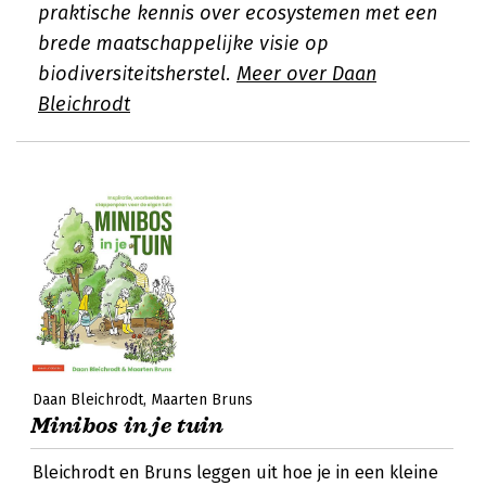
praktische kennis over ecosystemen met een
brede maatschappelijke visie op
biodiversiteitsherstel.
Meer over Daan
Bleichrodt
Daan Bleichrodt
Maarten Bruns
Minibos in je tuin
Bleichrodt en Bruns leggen uit hoe je in een kleine