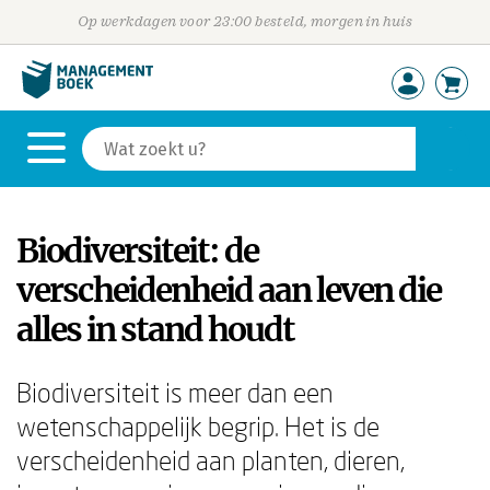
Op werkdagen voor 23:00 besteld, morgen in huis
Biodiversiteit: de
verscheidenheid aan leven die
alles in stand houdt
Biodiversiteit is meer dan een
wetenschappelijk begrip. Het is de
verscheidenheid aan planten, dieren,