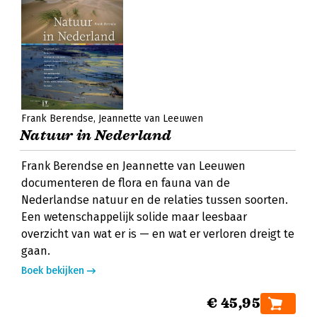
Frank Berendse
Jeannette van Leeuwen
Natuur in Nederland
Frank Berendse en Jeannette van Leeuwen
documenteren de flora en fauna van de
Nederlandse natuur en de relaties tussen soorten.
Een wetenschappelijk solide maar leesbaar
overzicht van wat er is — en wat er verloren dreigt te
gaan.
Boek bekijken
€ 45,95