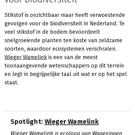
Stikstof is onzichtbaar maar heeft verwoestende
gevolgen voor de biodiversiteit in Nederland. Te
veel stikstof in de bodem bevoordeelt
snelgroeiende planten ten koste van zeldzame
soorten, waardoor ecosystemen verschralen.
Wieger Wamelink
is een van de meest
toonaangevende wetenschappers op dit terrein
en legt in begrijpelijke taal uit wat er op het spel
staat.
Spotlight:
Wieger Wamelink
Wieger Wamelink is ecoloog aan Wageningen