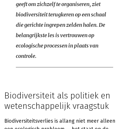
geeft om zichzelf te organiseren, ziet
biodiversiteit terugkeren op een schaal
die gerichte ingrepen zelden halen. De
belangrijkste les is vertrouwen op
ecologische processen in plaats van
controle.
Biodiversiteit als politiek en
wetenschappelijk vraagstuk
Biodiversiteitsverlies is allang niet meer alleen