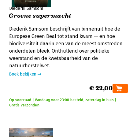
Diederik Samsom
Groene supermacht
Diederik Samsom beschrijft van binnenuit hoe de
Europese Green Deal tot stand kwam — en hoe
biodiversiteit daarin een van de meest omstreden
onderdelen bleek. Onthullend over politieke
weerstand en de kwetsbaarheid van de
natuurherstelwet.
Boek bekijken
€ 22,00
Op voorraad | Vandaag voor 23:00 besteld, zaterdag in huis |
Gratis verzonden