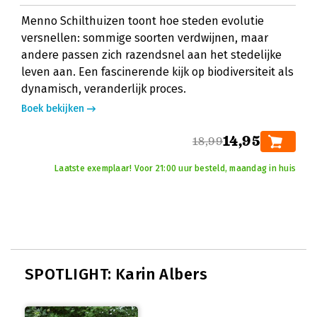
Menno Schilthuizen toont hoe steden evolutie
versnellen: sommige soorten verdwijnen, maar
andere passen zich razendsnel aan het stedelijke
leven aan. Een fascinerende kijk op biodiversiteit als
dynamisch, veranderlijk proces.
Boek bekijken
14,95
18,99
Laatste exemplaar! Voor 21:00 uur besteld, maandag in huis
SPOTLIGHT: Karin Albers