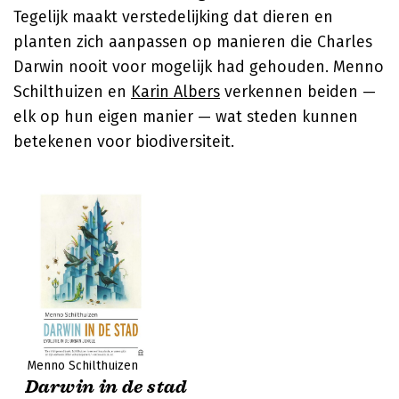
Tegelijk maakt verstedelijking dat dieren en
planten zich aanpassen op manieren die Charles
Darwin nooit voor mogelijk had gehouden.
Menno
Schilthuizen
en
Karin Albers
verkennen beiden —
elk op hun eigen manier — wat steden kunnen
betekenen voor biodiversiteit.
Menno Schilthuizen
Darwin in de stad