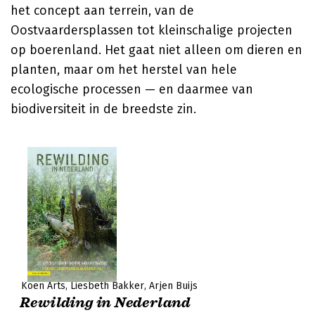
het concept aan terrein, van de
Oostvaardersplassen tot kleinschalige projecten
op boerenland. Het gaat niet alleen om dieren en
planten, maar om het herstel van hele
ecologische processen — en daarmee van
biodiversiteit in de breedste zin.
Koen Arts
Liesbeth Bakker
Arjen Buijs
Rewilding in Nederland