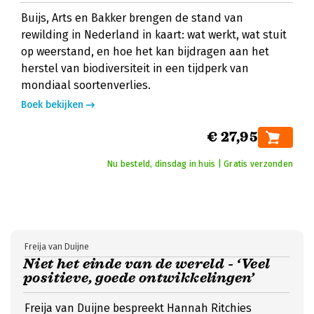
Buijs, Arts en Bakker brengen de stand van
rewilding in Nederland in kaart: wat werkt, wat stuit
op weerstand, en hoe het kan bijdragen aan het
herstel van biodiversiteit in een tijdperk van
mondiaal soortenverlies.
Boek bekijken
€ 27,95
Nu besteld, dinsdag in huis | Gratis verzonden
Freija van Duijne
Niet het einde van de wereld - ‘Veel
positieve, goede ontwikkelingen’
Freija van Duijne bespreekt Hannah Ritchies