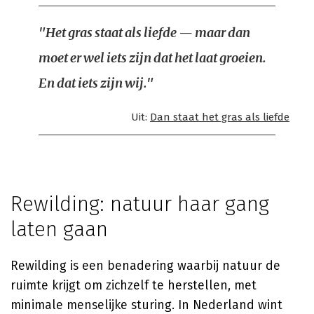
"Het gras staat als liefde — maar dan
moet er wel iets zijn dat het laat groeien.
En dat iets zijn wij."
Uit:
Dan staat het gras als liefde
Rewilding: natuur haar gang
laten gaan
Rewilding is een benadering waarbij natuur de
ruimte krijgt om zichzelf te herstellen, met
minimale menselijke sturing. In Nederland wint