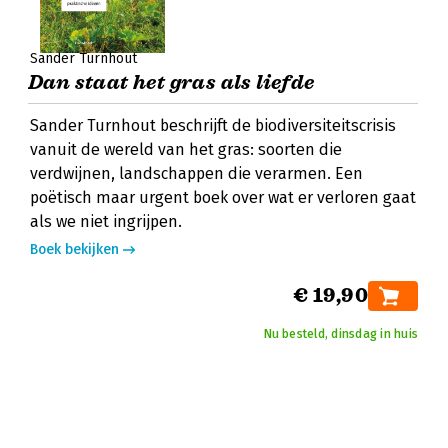
Sander Turnhout
Dan staat het gras als liefde
Sander Turnhout beschrijft de biodiversiteitscrisis
vanuit de wereld van het gras: soorten die
verdwijnen, landschappen die verarmen. Een
poëtisch maar urgent boek over wat er verloren gaat
als we niet ingrijpen.
Boek bekijken
€ 19,90
Nu besteld, dinsdag in huis