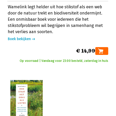
Wamelink legt helder uit hoe stikstof als een web
door de natuur trekt en biodiversiteit ondermijnt.
Een onmisbaar boek voor iedereen die het
stikstofprobleem wil begrijpen in samenhang met
het verlies aan soorten.
Boek bekijken
€ 14,99
Op voorraad | Vandaag voor 23:00 besteld, zaterdag in huis