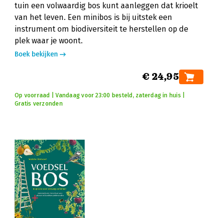
tuin een volwaardig bos kunt aanleggen dat krioelt
van het leven. Een minibos is bij uitstek een
instrument om biodiversiteit te herstellen op de
plek waar je woont.
Boek bekijken
€ 24,95
Op voorraad | Vandaag voor 23:00 besteld, zaterdag in huis |
Gratis verzonden