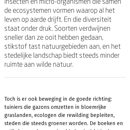
insecten en micro-organismen die samen
de ecosystemen vormen waarop al het
leven op aarde drijft. En die diversiteit
staat onder druk. Soorten verdwijnen
sneller dan ze ooit hebben gedaan,
stikstof tast natuurgebieden aan, en het
stedelijke landschap biedt steeds minder
ruimte aan wilde natuur.
Toch is er ook beweging in de goede richting:
tuiniers die gazons omzetten in bloemrijke
graslanden, ecologen die rewilding bepleiten,
steden die steeds groener worden. De boeken en