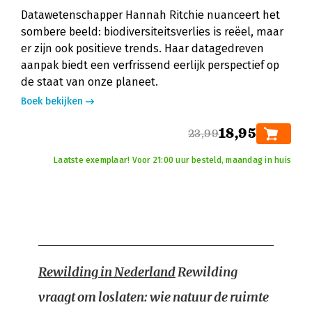
Datawetenschapper Hannah Ritchie nuanceert het
sombere beeld: biodiversiteitsverlies is reëel, maar
er zijn ook positieve trends. Haar datagedreven
aanpak biedt een verfrissend eerlijk perspectief op
de staat van onze planeet.
Boek bekijken
18,95
23,99
Laatste exemplaar! Voor 21:00 uur besteld, maandag in huis
Rewilding in Nederland
Rewilding
vraagt om loslaten: wie natuur de ruimte