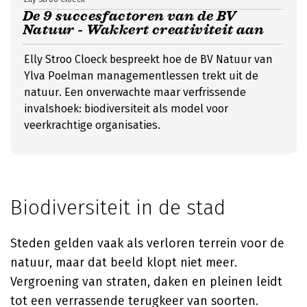
De 9 succesfactoren van de BV
Natuur - Wakkert creativiteit aan
Elly Stroo Cloeck bespreekt hoe de BV Natuur van
Ylva Poelman managementlessen trekt uit de
natuur. Een onverwachte maar verfrissende
invalshoek: biodiversiteit als model voor
veerkrachtige organisaties.
Biodiversiteit in de stad
Steden gelden vaak als verloren terrein voor de
natuur, maar dat beeld klopt niet meer.
Vergroening van straten, daken en pleinen leidt
tot een verrassende terugkeer van soorten.