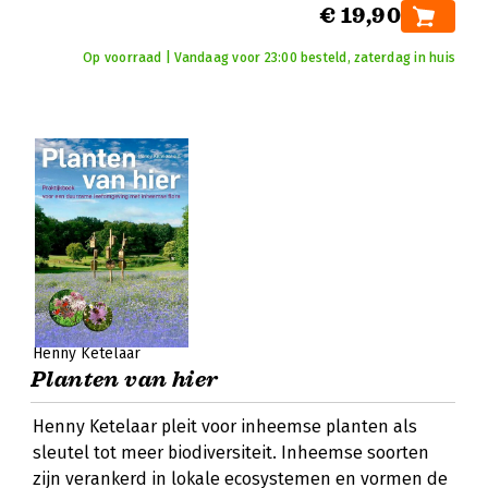
€ 19,90
Op voorraad | Vandaag voor 23:00 besteld, zaterdag in huis
Henny Ketelaar
Planten van hier
Henny Ketelaar pleit voor inheemse planten als
sleutel tot meer biodiversiteit. Inheemse soorten
zijn verankerd in lokale ecosystemen en vormen de