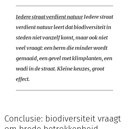
Iedere straat verdient natuur
Iedere straat
verdient natuur leert dat biodiversiteit in
steden niet vanzelf komt, maar ook niet
veel vraagt: een berm die minder wordt
gemaaid, een gevel met klimplanten, een
wadi in de straat. Kleine keuzes, groot
effect.
Conclusie: biodiversiteit vraagt