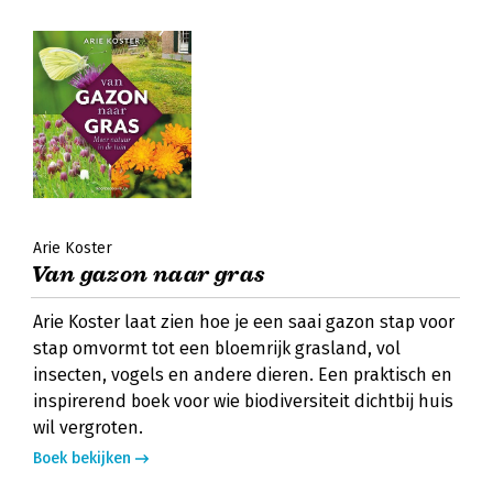
Arie Koster
Van gazon naar gras
Arie Koster laat zien hoe je een saai gazon stap voor
stap omvormt tot een bloemrijk grasland, vol
insecten, vogels en andere dieren. Een praktisch en
inspirerend boek voor wie biodiversiteit dichtbij huis
wil vergroten.
Boek bekijken