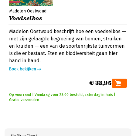
Madelon Oostwoud
Voedselbos
Madelon Oostwoud beschrijft hoe een voedselbos —
met zijn gelaagde begroeiing van bomen, struiken
en kruiden — een van de soortenrijkste tuinvormen
is die er bestaat. Eten en biodiversiteit gaan hier
hand in hand.
Boek bekijken
€ 33,95
Op voorraad | Vandaag voor 23:00 besteld, zaterdag in huis |
Gratis verzonden
Elly Stroo Cloeck