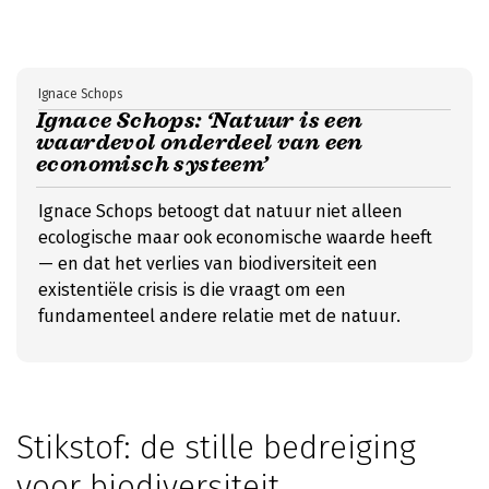
Ignace Schops
Ignace Schops: ‘Natuur is een
waardevol onderdeel van een
economisch systeem’
Ignace Schops betoogt dat natuur niet alleen
ecologische maar ook economische waarde heeft
— en dat het verlies van biodiversiteit een
existentiële crisis is die vraagt om een
fundamenteel andere relatie met de natuur.
Stikstof: de stille bedreiging
voor biodiversiteit