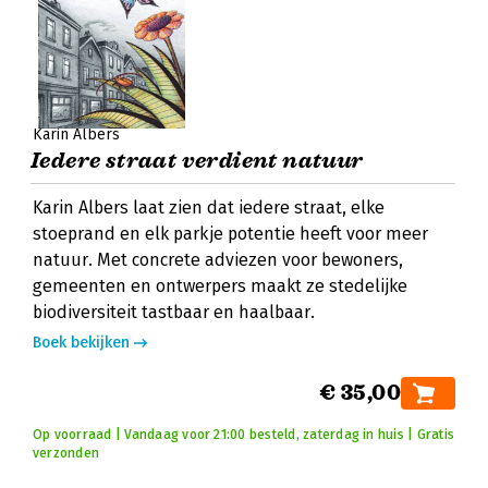
Karin Albers
Iedere straat verdient natuur
Karin Albers laat zien dat iedere straat, elke
stoeprand en elk parkje potentie heeft voor meer
natuur. Met concrete adviezen voor bewoners,
gemeenten en ontwerpers maakt ze stedelijke
biodiversiteit tastbaar en haalbaar.
Boek bekijken
€ 35,00
Op voorraad | Vandaag voor 21:00 besteld, zaterdag in huis | Gratis
verzonden