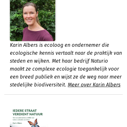
Karin Albers is ecoloog en ondernemer die
ecologische kennis vertaalt naar de praktijk van
steden en wijken. Met haar bedrijf Naturio
maakt ze complexe ecologie toegankelijk voor
een breed publiek en wijst ze de weg naar meer
stedelijke biodiversiteit.
Meer over Karin Albers