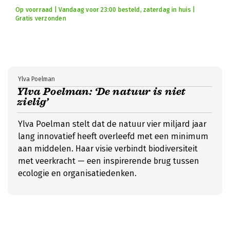
Op voorraad | Vandaag voor 23:00 besteld, zaterdag in huis |
Gratis verzonden
Ylva Poelman
Ylva Poelman: ‘De natuur is niet
zielig’
Ylva Poelman stelt dat de natuur vier miljard jaar
lang innovatief heeft overleefd met een minimum
aan middelen. Haar visie verbindt biodiversiteit
met veerkracht — een inspirerende brug tussen
ecologie en organisatiedenken.