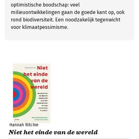
optimistische boodschap: veel
milieuontwikkelingen gaan de goede kant op, ook
rond biodiversiteit. Een noodzakelijk tegenwicht
voor klimaatpessimisme.
Hannah Ritchie
Niet het einde van de wereld