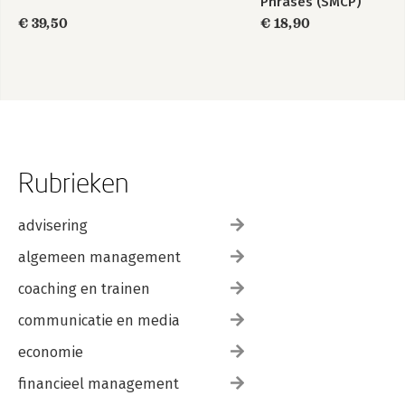
Phrases (SMCP)
€ 39,50
€ 18,90
Rubrieken
advisering
algemeen management
coaching en trainen
communicatie en media
economie
financieel management