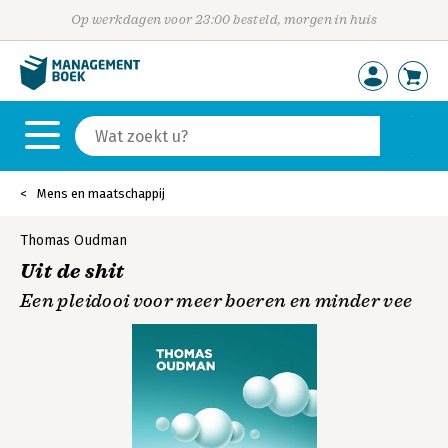
Op werkdagen voor 23:00 besteld, morgen in huis
Mens en maatschappij
Thomas Oudman
Uit de shit
Een pleidooi voor meer boeren en minder vee