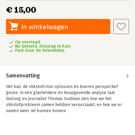
€ 15,00
In winkelwagen
Op voorraad
Nu besteld, dinsdag in huis
Past door de brievenbus
Samenvatting
Het kan: de stikstofcrisis oplossen én boeren perspectief
geven. In een glasheldere en hoopgevende analyse laat
bioloog en journalist Thomas Oudman zien hoe we het
stikstofprobleem samen hebben veroorzaakt, en hoe we er
samen weer uit kunnen komen.