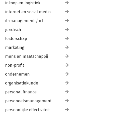
inkoop en logistiek
internet en social media
it-management / ict
juridisch
leiderschap
marketing
mens en maatschappij
non-profit
ondernemen
organisatiekunde
personal finance
personeelsmanagement
persoonlijke effectiviteit