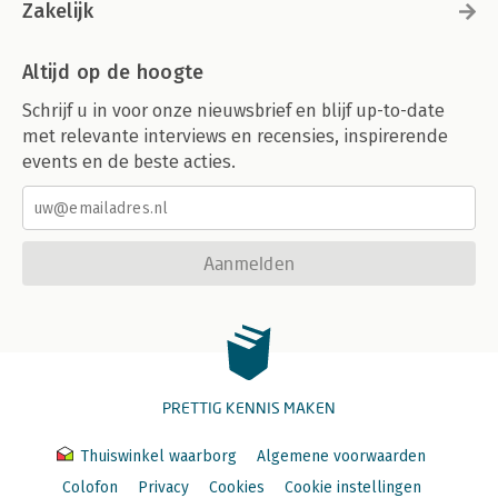
Zakelijk
Altijd op de hoogte
Schrijf u in voor onze nieuwsbrief en blijf up-to-date
met relevante interviews en recensies, inspirerende
events en de beste acties.
Aanmelden
PRETTIG KENNIS MAKEN
Thuiswinkel waarborg
Algemene voorwaarden
Colofon
Privacy
Cookies
Cookie instellingen