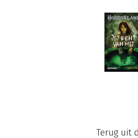
Terug uit