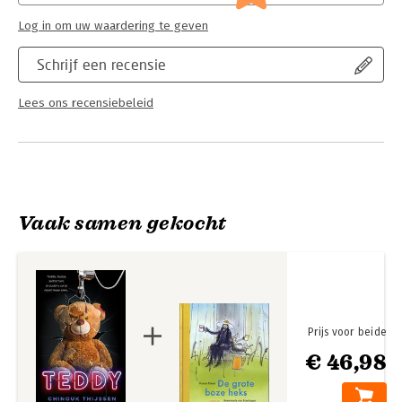
Log in om uw waardering te geven
Schrijf een recensie
Lees ons recensiebeleid
Vaak samen gekocht
Prijs voor beide
€ 46,98