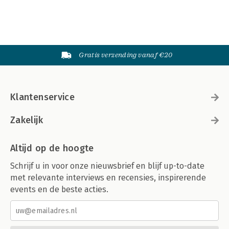
Gratis verzending vanaf €20
Klantenservice
Zakelijk
Altijd op de hoogte
Schrijf u in voor onze nieuwsbrief en blijf up-to-date
met relevante interviews en recensies, inspirerende
events en de beste acties.