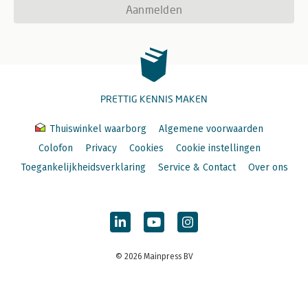
Aanmelden
PRETTIG KENNIS MAKEN
Thuiswinkel waarborg
Algemene voorwaarden
Colofon
Privacy
Cookies
Cookie instellingen
Toegankelijkheidsverklaring
Service & Contact
Over ons
© 2026 Mainpress BV