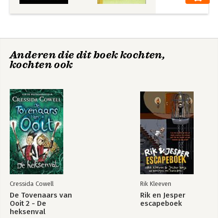
Anderen die dit boek kochten,
kochten ook
Cressida Cowell
Rik Kleeven
De Tovenaars van
Rik en Jesper
Ooit 2 - De
escapeboek
heksenval