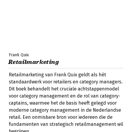
Frank Quix
Retailmarketing
Retailmarketing van Frank Quix geldt als hét
standaardwerk voor retailers en category managers.
Dit boek behandelt het cruciale achtstappenmodel
voor category management en de rol van category-
captains, waarmee het de basis heeft gelegd voor
moderne category management in de Nederlandse
retail. Een onmisbare bron voor iedereen die de
fundamenten van strategisch retailmanagement wil
begrijpen.