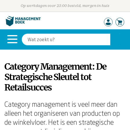
Op werkdagen voor 23:00 besteld, morgen in huis
Category Management: De
Strategische Sleutel tot
Retailsucces
Category management is veel meer dan
alleen het organiseren van producten op
de winkelvloer. Het is een strategische