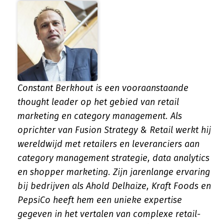
Constant Berkhout is een vooraanstaande
thought leader op het gebied van retail
marketing en category management. Als
oprichter van Fusion Strategy & Retail werkt hij
wereldwijd met retailers en leveranciers aan
category management strategie, data analytics
en shopper marketing. Zijn jarenlange ervaring
bij bedrijven als Ahold Delhaize, Kraft Foods en
PepsiCo heeft hem een unieke expertise
gegeven in het vertalen van complexe retail-