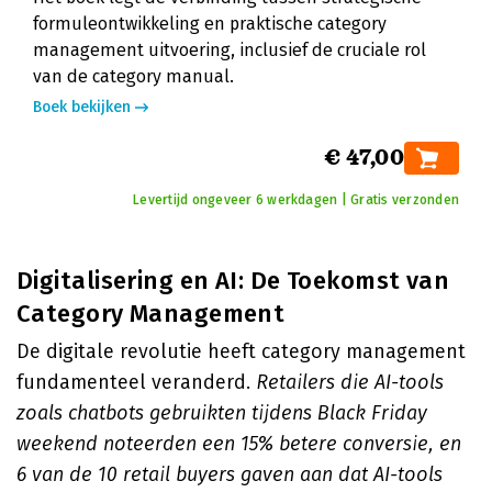
formuleontwikkeling en praktische category
management uitvoering, inclusief de cruciale rol
van de category manual.
Boek bekijken
€ 47,00
Levertijd ongeveer 6 werkdagen | Gratis verzonden
Digitalisering en AI: De Toekomst van
Category Management
De digitale revolutie heeft category management
fundamenteel veranderd.
Retailers die AI-tools
zoals chatbots gebruikten tijdens Black Friday
weekend noteerden een 15% betere conversie, en
6 van de 10 retail buyers gaven aan dat AI-tools