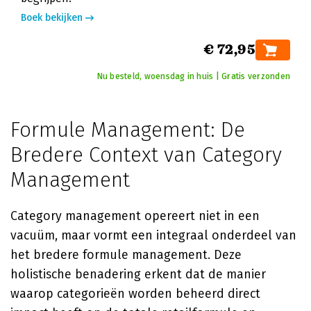
Boek bekijken
€ 72,95
Nu besteld, woensdag in huis | Gratis verzonden
Formule Management: De
Bredere Context van Category
Management
Category management opereert niet in een
vacuüm, maar vormt een integraal onderdeel van
het bredere formule management. Deze
holistische benadering erkent dat de manier
waarop categorieën worden beheerd direct