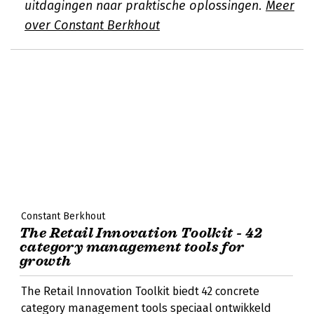
uitdagingen naar praktische oplossingen.
Meer
over Constant Berkhout
Constant Berkhout
The Retail Innovation Toolkit - 42
category management tools for
growth
The Retail Innovation Toolkit biedt 42 concrete
category management tools speciaal ontwikkeld