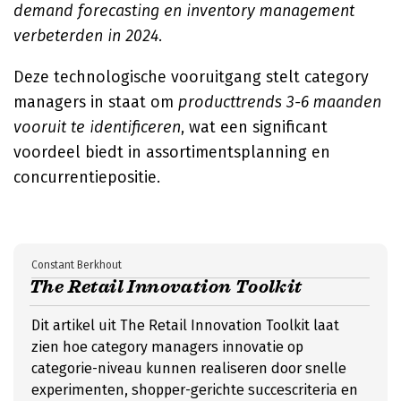
demand forecasting en inventory management
verbeterden in 2024.
Deze technologische vooruitgang stelt category
managers in staat om
producttrends 3-6 maanden
vooruit te identificeren
, wat een significant
voordeel biedt in assortimentsplanning en
concurrentiepositie.
Constant Berkhout
The Retail Innovation Toolkit
Dit artikel uit The Retail Innovation Toolkit laat
zien hoe category managers innovatie op
categorie-niveau kunnen realiseren door snelle
experimenten, shopper-gerichte succescriteria en