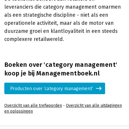
leveranciers die category management omarmen
als een strategische discipline - niet als een
operationele activiteit, maar als de motor van
duurzame groei en klantloyaliteit in een steeds
complexere retailwereld.
Boeken over 'category management'
koop je bij Managementboek.nl
Producten over 'category management'
Overzicht van alle trefwoorden
-
Overzicht van alle uitdagingen
en oplossingen