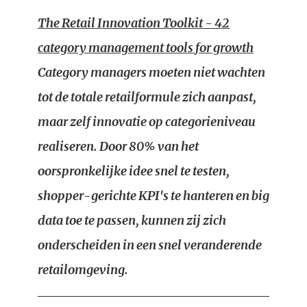
The Retail Innovation Toolkit - 42
category management tools for growth
Category managers moeten niet wachten
tot de totale retailformule zich aanpast,
maar zelf innovatie op categorieniveau
realiseren. Door 80% van het
oorspronkelijke idee snel te testen,
shopper-gerichte KPI's te hanteren en big
data toe te passen, kunnen zij zich
onderscheiden in een snel veranderende
retailomgeving.