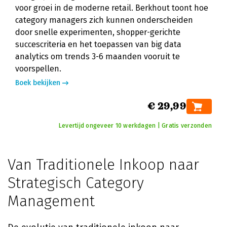
voor groei in de moderne retail. Berkhout toont hoe
category managers zich kunnen onderscheiden
door snelle experimenten, shopper-gerichte
succescriteria en het toepassen van big data
analytics om trends 3-6 maanden vooruit te
voorspellen.
Boek bekijken
€ 29,99
Levertijd ongeveer 10 werkdagen | Gratis verzonden
Van Traditionele Inkoop naar
Strategisch Category
Management