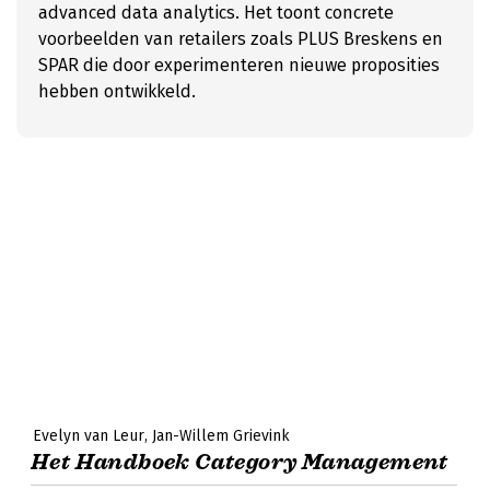
advanced data analytics. Het toont concrete
voorbeelden van retailers zoals PLUS Breskens en
SPAR die door experimenteren nieuwe proposities
hebben ontwikkeld.
Evelyn van Leur
Jan-Willem Grievink
Het Handboek Category Management