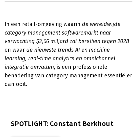
In een retail-omgeving waarin
de wereldwijde
category management softwaremarkt naar
verwachting $3,66 miljard zal bereiken tegen 2028
en waar
de nieuwste trends AI en machine
learning, real-time analytics en omnichannel
integratie omvatten
, is een professionele
benadering van category management essentiëler
dan ooit.
SPOTLIGHT: Constant Berkhout