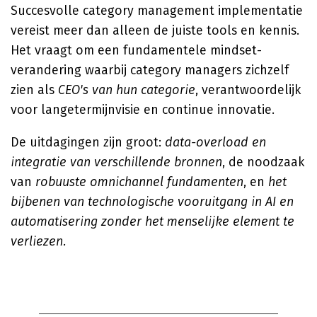
Succesvolle category management implementatie
vereist meer dan alleen de juiste tools en kennis.
Het vraagt om een fundamentele mindset-
verandering waarbij category managers zichzelf
zien als
CEO's van hun categorie
, verantwoordelijk
voor langetermijnvisie en continue innovatie.
De uitdagingen zijn groot:
data-overload en
integratie van verschillende bronnen
, de noodzaak
van
robuuste omnichannel fundamenten
, en
het
bijbenen van technologische vooruitgang in AI en
automatisering zonder het menselijke element te
verliezen.