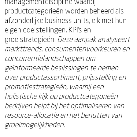
managementdiscipline waarbij
productcategorieën worden beheerd als
afzonderlijke business units, elk met hun
eigen doelstellingen, KPI's en
groeistrategieën.
Deze aanpak analyseert
markttrends, consumentenvoorkeuren en
concurrentielandschappen om
geïnformeerde beslissingen te nemen
over productassortiment, prijsstelling en
promotiestrategieën, waarbij een
holistische kijk op productcategorieën
bedrijven helpt bij het optimaliseren van
resource-allocatie en het benutten van
groeimogelijkheden.