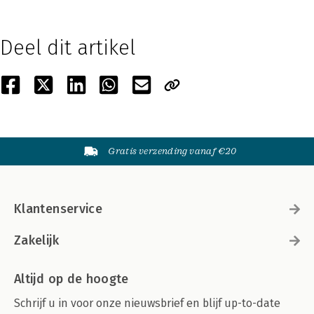
Deel dit artikel
Gratis verzending vanaf €20
Klantenservice
Zakelijk
Altijd op de hoogte
Schrijf u in voor onze nieuwsbrief en blijf up-to-date