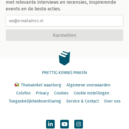
met relevante interviews en recensies, inspirerende
events en de beste acties.
Aanmelden
PRETTIG KENNIS MAKEN
Thuiswinkel waarborg
Algemene voorwaarden
Colofon
Privacy
Cookies
Cookie instellingen
Toegankelijkheidsverklaring
Service & Contact
Over ons