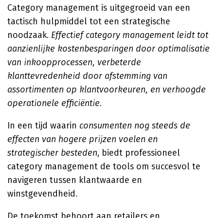
Category management is uitgegroeid van een
tactisch hulpmiddel tot een strategische
noodzaak.
Effectief category management leidt tot
aanzienlijke kostenbesparingen door optimalisatie
van inkoopprocessen, verbeterde
klanttevredenheid door afstemming van
assortimenten op klantvoorkeuren, en verhoogde
operationele efficiëntie.
In een tijd waarin
consumenten nog steeds de
effecten van hogere prijzen voelen en
strategischer besteden
, biedt professioneel
category management de tools om succesvol te
navigeren tussen klantwaarde en
winstgevendheid.
De toekomst behoort aan retailers en