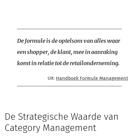
De formule is de optelsom van alles waar
een shopper, de klant, mee in aanraking
komt in relatie tot de retailonderneming.
Uit:
Handboek Formule Management
De Strategische Waarde van
Category Management