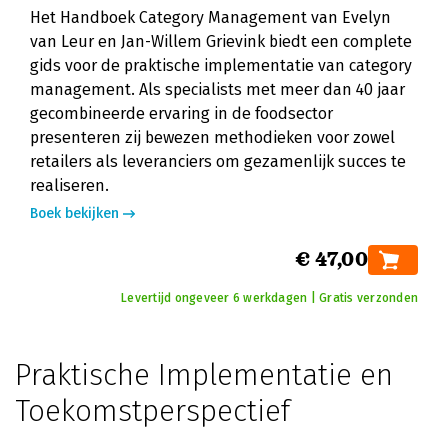
Het Handboek Category Management van Evelyn
van Leur en Jan-Willem Grievink biedt een complete
gids voor de praktische implementatie van category
management. Als specialists met meer dan 40 jaar
gecombineerde ervaring in de foodsector
presenteren zij bewezen methodieken voor zowel
retailers als leveranciers om gezamenlijk succes te
realiseren.
Boek bekijken
€ 47,00
Levertijd ongeveer 6 werkdagen | Gratis verzonden
Praktische Implementatie en
Toekomstperspectief