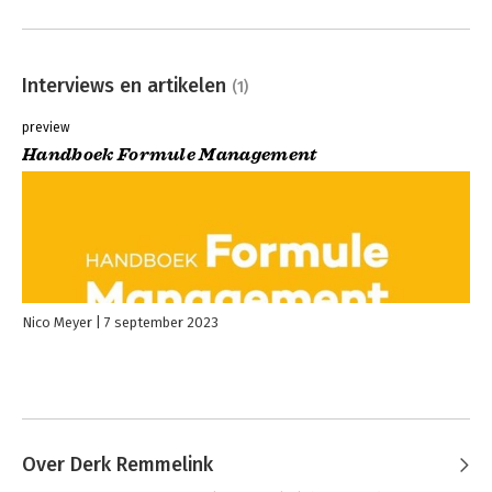
Interviews en artikelen
(1)
preview
Handboek Formule Management
Nico Meyer
7 september 2023
Over Derk Remmelink