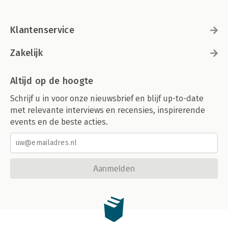
Klantenservice
Zakelijk
Altijd op de hoogte
Schrijf u in voor onze nieuwsbrief en blijf up-to-date
met relevante interviews en recensies, inspirerende
events en de beste acties.
Aanmelden