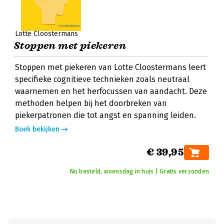
Lotte Cloostermans
Stoppen met piekeren
Stoppen met piekeren van Lotte Cloostermans leert
specifieke cognitieve technieken zoals neutraal
waarnemen en het herfocussen van aandacht. Deze
methoden helpen bij het doorbreken van
piekerpatronen die tot angst en spanning leiden.
Boek bekijken
€ 39,95
Nu besteld, woensdag in huis | Gratis verzonden