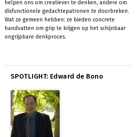
helpen ons om creatiever te denken, andere om
disfunctionele gedachtepatronen te doorbreken.
Wat ze gemeen hebben: ze bieden concrete
handvatten om grip te krijgen op het schijnbaar
ongrijpbare denkproces.
SPOTLIGHT: Edward de Bono