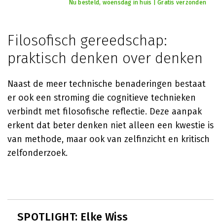
Nu besteld, woensdag in huis | Gratis verzonden
Filosofisch gereedschap:
praktisch denken over denken
Naast de meer technische benaderingen bestaat
er ook een stroming die cognitieve technieken
verbindt met filosofische reflectie. Deze aanpak
erkent dat beter denken niet alleen een kwestie is
van methode, maar ook van zelfinzicht en kritisch
zelfonderzoek.
SPOTLIGHT: Elke Wiss