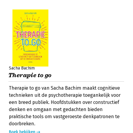
Sacha Bachim
Therapie to go
Therapie to go van Sacha Bachim maakt cognitieve
technieken uit de psychotherapie toegankelijk voor
een breed publiek. Hoofdstukken over constructief
denken en omgaan met gedachten bieden
praktische tools om vastgeroeste denkpatronen te
doorbreken.
Boek bekijken