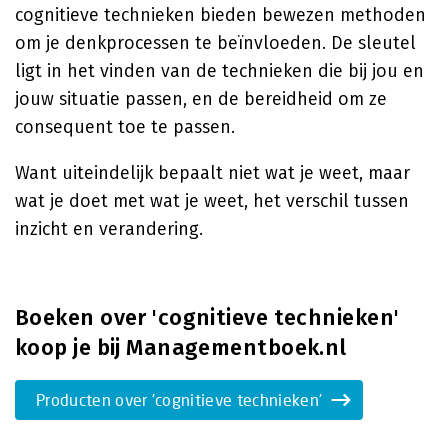
cognitieve technieken bieden bewezen methoden
om je denkprocessen te beïnvloeden. De sleutel
ligt in het vinden van de technieken die bij jou en
jouw situatie passen, en de bereidheid om ze
consequent toe te passen.
Want uiteindelijk bepaalt niet wat je weet, maar
wat je doet met wat je weet, het verschil tussen
inzicht en verandering.
Boeken over 'cognitieve technieken'
koop je bij Managementboek.nl
Producten over 'cognitieve technieken'