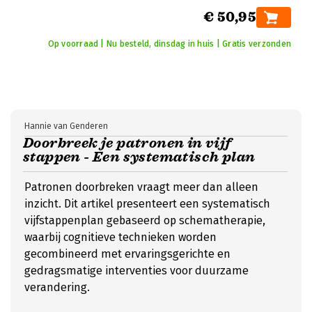
€ 50,95
Op voorraad | Nu besteld, dinsdag in huis | Gratis verzonden
Hannie van Genderen
Doorbreek je patronen in vijf
stappen - Een systematisch plan
Patronen doorbreken vraagt meer dan alleen
inzicht. Dit artikel presenteert een systematisch
vijfstappenplan gebaseerd op schematherapie,
waarbij cognitieve technieken worden
gecombineerd met ervaringsgerichte en
gedragsmatige interventies voor duurzame
verandering.