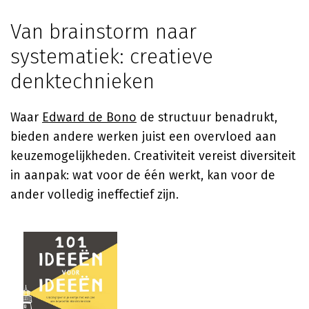
Van brainstorm naar
systematiek: creatieve
denktechnieken
Waar
Edward de Bono
de structuur benadrukt,
bieden andere werken juist een overvloed aan
keuzemogelijkheden. Creativiteit vereist diversiteit
in aanpak: wat voor de één werkt, kan voor de
ander volledig ineffectief zijn.