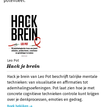
potentieel.
Leo Pot
Hack je brein
Hack je brein van Leo Pot beschrijft talrijke mentale
technieken: van visualisatie en affirmaties tot
ademhalingsoefeningen. Pot laat zien hoe je met
concrete cognitieve technieken controle kunt krijgen
over je denkprocessen, emoties en gedrag.
Boek bekijken