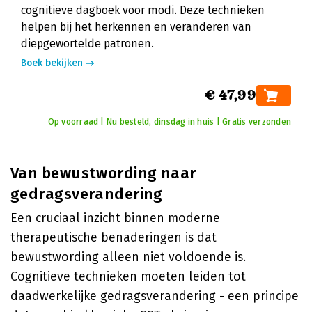
cognitieve dagboek voor modi. Deze technieken
helpen bij het herkennen en veranderen van
diepgewortelde patronen.
Boek bekijken
€ 47,99
Op voorraad | Nu besteld, dinsdag in huis | Gratis verzonden
Van bewustwording naar
gedragsverandering
Een cruciaal inzicht binnen moderne
therapeutische benaderingen is dat
bewustwording alleen niet voldoende is.
Cognitieve technieken moeten leiden tot
daadwerkelijke gedragsverandering - een principe