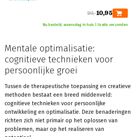
10,95
20,-
Nu besteld, woensdag in huis | Gratis verzonden
Mentale optimalisatie:
cognitieve technieken voor
persoonlijke groei
Tussen de therapeutische toepassing en creatieve
methoden bestaat een breed middenveld:
cognitieve technieken voor persoonlijke
ontwikkeling en optimalisatie. Deze benaderingen
richten zich niet primair op het oplossen van
problemen, maar op het realiseren van