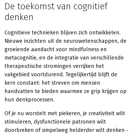
De toekomst van cognitief
denken
Cognitieve technieken blijven zich ontwikkelen.
Nieuwe inzichten uit de neurowetenschappen, de
groeiende aandacht voor mindfulness en
metacognitie, en de integratie van verschillende
therapeutische stromingen verrijken het
vakgebied voortdurend. Tegelijkertijd blijft de
kern constant: het streven om mensen
handvatten te bieden waarmee ze grip krijgen op
hun denkprocessen.
Of je nu worstelt met piekeren, je creativiteit wilt
stimuleren, dysfunctionele patronen wilt
doorbreken of simpelweg helderder wilt denken -