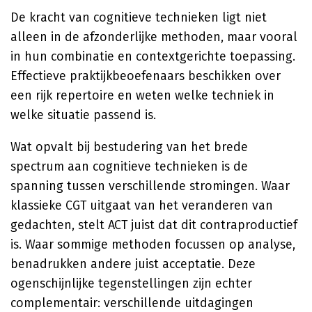
De kracht van cognitieve technieken ligt niet
alleen in de afzonderlijke methoden, maar vooral
in hun combinatie en contextgerichte toepassing.
Effectieve praktijkbeoefenaars beschikken over
een rijk repertoire en weten welke techniek in
welke situatie passend is.
Wat opvalt bij bestudering van het brede
spectrum aan cognitieve technieken is de
spanning tussen verschillende stromingen. Waar
klassieke CGT uitgaat van het veranderen van
gedachten, stelt ACT juist dat dit contraproductief
is. Waar sommige methoden focussen op analyse,
benadrukken andere juist acceptatie. Deze
ogenschijnlijke tegenstellingen zijn echter
complementair: verschillende uitdagingen