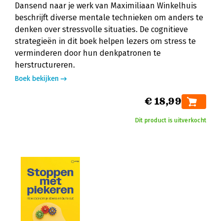
Dansend naar je werk van Maximiliaan Winkelhuis
beschrijft diverse mentale technieken om anders te
denken over stressvolle situaties. De cognitieve
strategieën in dit boek helpen lezers om stress te
verminderen door hun denkpatronen te
herstructureren.
Boek bekijken
€ 18,99
Dit product is uitverkocht