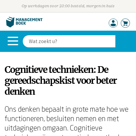
Op werkdagen voor 23:00 besteld, morgen in huis
Cognitieve technieken: De
gereedschapskist voor beter
denken
Ons denken bepaalt in grote mate hoe we
functioneren, besluiten nemen en met
uitdagingen omgaan. Cognitieve