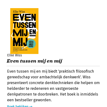
Elke Wiss
Even tussen mij en mij
Even tussen mij en mij biedt 'praktisch filosofisch
gereedschap voor ambachtelijk denkwerk'. Wiss
presenteert concrete denktechnieken die helpen om
helderder te redeneren en vastgeroeste
denkpatronen te doorbreken. Het boek is inmiddels
een bestseller geworden.
Boek bekijken