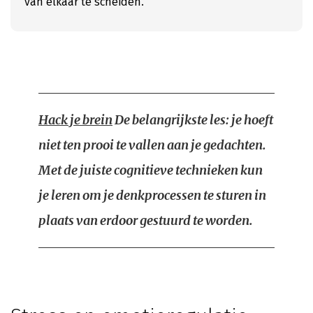
van elkaar te scheiden.
Hack je brein
De belangrijkste les: je hoeft
niet ten prooi te vallen aan je gedachten.
Met de juiste cognitieve technieken kun
je leren om je denkprocessen te sturen in
plaats van erdoor gestuurd te worden.