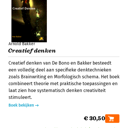
Arnold Bakker
Creatief denken
Creatief denken van De Bono en Bakker besteedt
een volledig deel aan specifieke denktechnieken
zoals Brainwriting en Morfologisch schema. Het boek
combineert theorie met praktische toepassingen en
laat zien hoe systematisch denken creativiteit
stimuleert.
Boek bekijken
€ 30,50