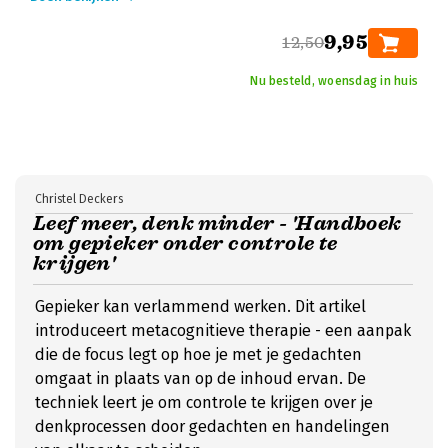
9,95
12,50
Nu besteld, woensdag in huis
Christel Deckers
Leef meer, denk minder - 'Handboek
om gepieker onder controle te
krijgen'
Gepieker kan verlammend werken. Dit artikel
introduceert metacognitieve therapie - een aanpak
die de focus legt op hoe je met je gedachten
omgaat in plaats van op de inhoud ervan. De
techniek leert je om controle te krijgen over je
denkprocessen door gedachten en handelingen