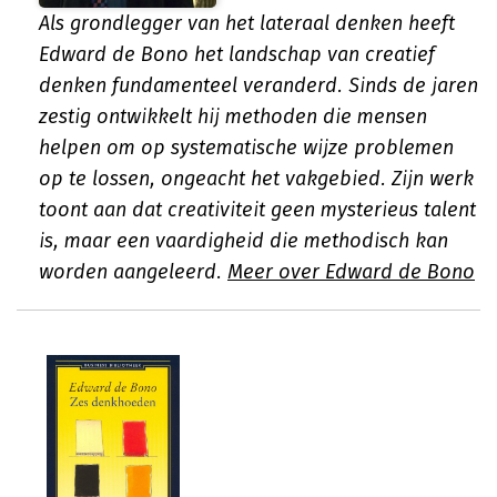
Als grondlegger van het lateraal denken heeft
Edward de Bono het landschap van creatief
denken fundamenteel veranderd. Sinds de jaren
zestig ontwikkelt hij methoden die mensen
helpen om op systematische wijze problemen
op te lossen, ongeacht het vakgebied. Zijn werk
toont aan dat creativiteit geen mysterieus talent
is, maar een vaardigheid die methodisch kan
worden aangeleerd.
Meer over Edward de Bono