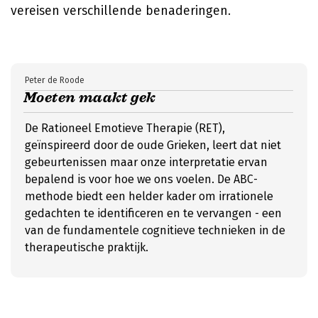
vereisen verschillende benaderingen.
Peter de Roode
Moeten maakt gek
De Rationeel Emotieve Therapie (RET),
geïnspireerd door de oude Grieken, leert dat niet
gebeurtenissen maar onze interpretatie ervan
bepalend is voor hoe we ons voelen. De ABC-
methode biedt een helder kader om irrationele
gedachten te identificeren en te vervangen - een
van de fundamentele cognitieve technieken in de
therapeutische praktijk.