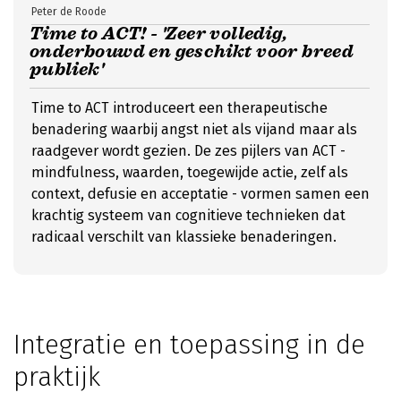
Peter de Roode
Time to ACT! - 'Zeer volledig,
onderbouwd en geschikt voor breed
publiek'
Time to ACT introduceert een therapeutische
benadering waarbij angst niet als vijand maar als
raadgever wordt gezien. De zes pijlers van ACT -
mindfulness, waarden, toegewijde actie, zelf als
context, defusie en acceptatie - vormen samen een
krachtig systeem van cognitieve technieken dat
radicaal verschilt van klassieke benaderingen.
Integratie en toepassing in de
praktijk