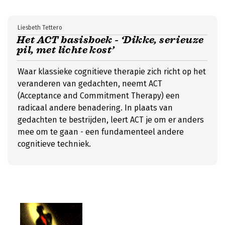
Liesbeth Tettero
Het ACT basisboek - ‘Dikke, serieuze
pil, met lichte kost’
Waar klassieke cognitieve therapie zich richt op het
veranderen van gedachten, neemt ACT
(Acceptance and Commitment Therapy) een
radicaal andere benadering. In plaats van
gedachten te bestrijden, leert ACT je om er anders
mee om te gaan - een fundamenteel andere
cognitieve techniek.