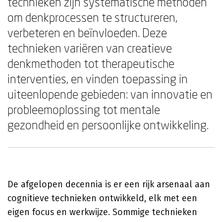
technieken zijn systematische methoden
om denkprocessen te structureren,
verbeteren en beïnvloeden. Deze
technieken variëren van creatieve
denkmethoden tot therapeutische
interventies, en vinden toepassing in
uiteenlopende gebieden: van innovatie en
probleemoplossing tot mentale
gezondheid en persoonlijke ontwikkeling.
De afgelopen decennia is er een rijk arsenaal aan
cognitieve technieken ontwikkeld, elk met een
eigen focus en werkwijze. Sommige technieken