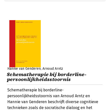
Hannie van Genderen
Arnoud Arntz
Schematherapie bij borderline-
persoonlijkheidsstoornis
Schematherapie bij borderline-
persoonlijkheidsstoornis van Arnoud Arntz en
Hannie van Genderen beschrijft diverse cognitieve
technieken zoals de socratische dialoog en het