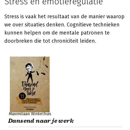
Stress en emotieregulatie
Stress is vaak het resultaat van de manier waarop
we over situaties denken. Cognitieve technieken
kunnen helpen om de mentale patronen te
doorbreken die tot chroniciteit leiden.
Maximiliaan Winkelhuis
Dansend naar je werk