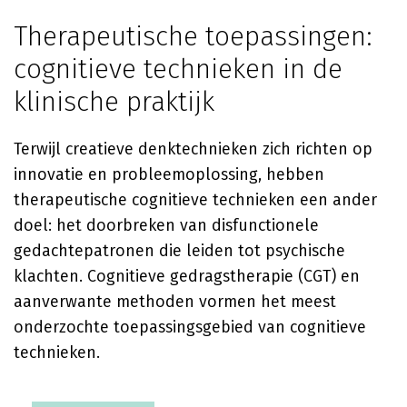
Therapeutische toepassingen:
cognitieve technieken in de
klinische praktijk
Terwijl creatieve denktechnieken zich richten op
innovatie en probleemoplossing, hebben
therapeutische cognitieve technieken een ander
doel: het doorbreken van disfunctionele
gedachtepatronen die leiden tot psychische
klachten. Cognitieve gedragstherapie (CGT) en
aanverwante methoden vormen het meest
onderzochte toepassingsgebied van cognitieve
technieken.