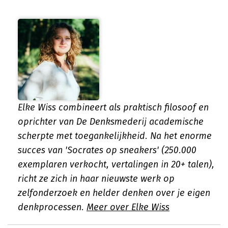
Elke Wiss combineert als praktisch filosoof en
oprichter van De Denksmederij academische
scherpte met toegankelijkheid. Na het enorme
succes van 'Socrates op sneakers' (250.000
exemplaren verkocht, vertalingen in 20+ talen),
richt ze zich in haar nieuwste werk op
zelfonderzoek en helder denken over je eigen
denkprocessen.
Meer over Elke Wiss