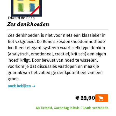
Edward de Bono
Zes denkhoeden
Zes denkhoeden is niet voor niets een klassieker in
het vakgebied. De Bono's zesdenkhoedenmethode
biedt een elegant systeem waarbij elk type denken
(analytisch, emotioneel, creatief, kritisch) een eigen
'hoed' krijgt. Door bewust van hoed te wisselen,
voorkom je dat discussies vastlopen en maak je
gebruik van het volledige denkpotentieel van een
groep.
Boek bekijken
€ 22,99
Nu besteld, woensdag in huis | Gratis verzonden