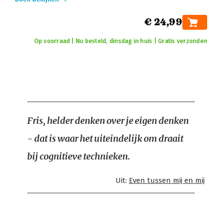
€ 24,99
Op voorraad | Nu besteld, dinsdag in huis | Gratis verzonden
Fris, helder denken over je eigen denken
- dat is waar het uiteindelijk om draait
bij cognitieve technieken.
Uit:
Even tussen mij en mij