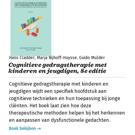
Hans Cladder
Marja Nijhoff-Huysse
Guido Mulder
Cognitieve gedragstherapie met
kinderen en jeugdigen, 8e editie
Cognitieve gedragstherapie met kinderen en
jeugdigen wijdt een specifiek hoofdstuk aan
cognitieve technieken en hun toepassing bij jonge
cliënten. Het boek laat zien hoe deze
therapeutische methoden helpen bij het herkennen
en aanpassen van dysfunctionele gedachten.
Boek bekijken