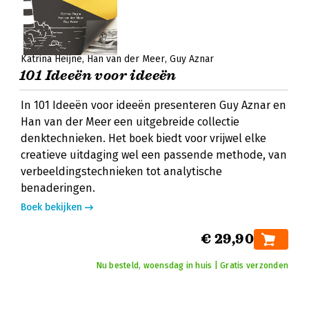
Katrina Heijne
Han van der Meer
Guy Aznar
101 Ideeën voor ideeën
In 101 Ideeën voor ideeën presenteren Guy Aznar en
Han van der Meer een uitgebreide collectie
denktechnieken. Het boek biedt voor vrijwel elke
creatieve uitdaging wel een passende methode, van
verbeeldingstechnieken tot analytische
benaderingen.
Boek bekijken
€ 29,90
Nu besteld, woensdag in huis | Gratis verzonden