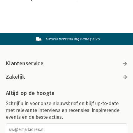
Gratis verzending vanaf €20
Klantenservice
Zakelijk
Altijd op de hoogte
Schrijf u in voor onze nieuwsbrief en blijf up-to-date
met relevante interviews en recensies, inspirerende
events en de beste acties.