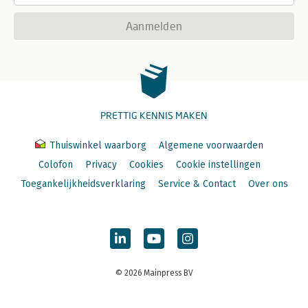
Aanmelden
PRETTIG KENNIS MAKEN
Thuiswinkel waarborg
Algemene voorwaarden
Colofon
Privacy
Cookies
Cookie instellingen
Toegankelijkheidsverklaring
Service & Contact
Over ons
© 2026 Mainpress BV