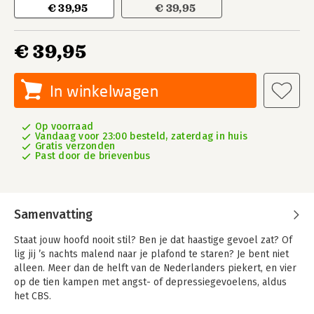
€ 39,95
€ 39,95
€ 39,95
In winkelwagen
Op voorraad
Vandaag voor 23:00 besteld, zaterdag in huis
Gratis verzonden
Past door de brievenbus
Samenvatting
Staat jouw hoofd nooit stil? Ben je dat haastige gevoel zat? Of
lig jij ’s nachts malend naar je plafond te staren? Je bent niet
alleen. Meer dan de helft van de Nederlanders piekert, en vier
op de tien kampen met angst- of depressiegevoelens, aldus
het CBS.