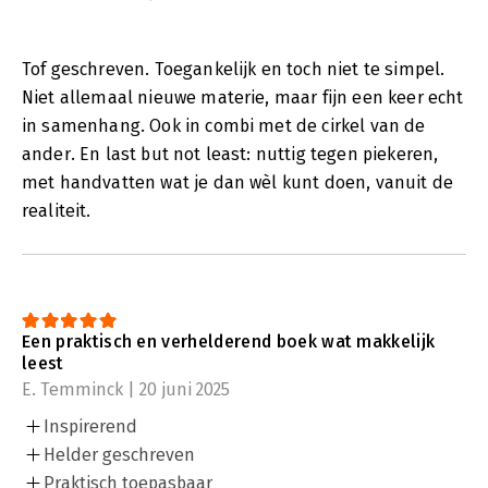
Tof geschreven. Toegankelijk en toch niet te simpel.
Niet allemaal nieuwe materie, maar fijn een keer echt
in samenhang. Ook in combi met de cirkel van de
ander. En last but not least: nuttig tegen piekeren,
met handvatten wat je dan wèl kunt doen, vanuit de
realiteit.
Een praktisch en verhelderend boek wat makkelijk
leest
E. Temminck | 20 juni 2025
Inspirerend
Helder geschreven
Praktisch toepasbaar