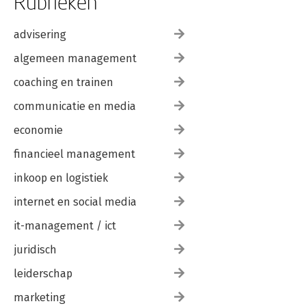
Rubrieken
advisering
algemeen management
coaching en trainen
communicatie en media
economie
financieel management
inkoop en logistiek
internet en social media
it-management / ict
juridisch
leiderschap
marketing