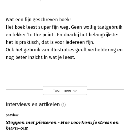
Wat een fijn geschreven boek!
Het boek leest super fijn weg. Geen wollig taalgebruik
en lekker ‘to the point’. En daarbij het belangrijkste:
het is praktisch, dat is voor iedereen fijn.
Ook het gebruik van illustraties geeft verheldering en
nog beter inzicht in wat je leest.
Toon meer
Interviews en artikelen
(1)
preview
Stoppen met piekeren - Hoe voorkom je stress en
burn-out