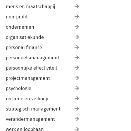
mens en maatschappij
non-profit
ondernemen
organisatiekunde
personal finance
personeelsmanagement
persoonlijke effectiviteit
projectmanagement
psychologie
reclame en verkoop
strategisch management
verandermanagement
werk en loopbaan