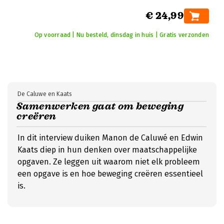
€ 24,99
Op voorraad | Nu besteld, dinsdag in huis | Gratis verzonden
De Caluwe en Kaats
Samenwerken gaat om beweging
creëren
In dit interview duiken Manon de Caluwé en Edwin
Kaats diep in hun denken over maatschappelijke
opgaven. Ze leggen uit waarom niet elk probleem
een opgave is en hoe beweging creëren essentieel
is.