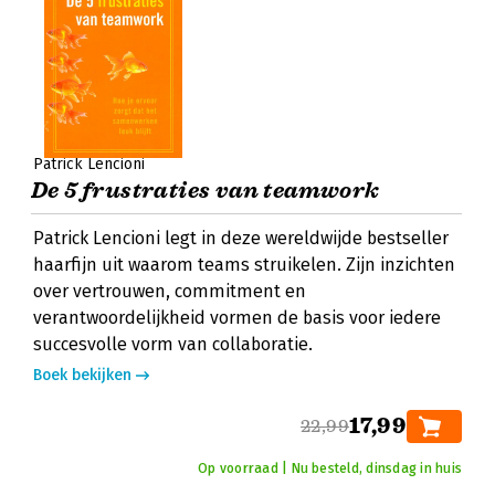
Patrick Lencioni
De 5 frustraties van teamwork
Patrick Lencioni legt in deze wereldwijde bestseller
haarfijn uit waarom teams struikelen. Zijn inzichten
over vertrouwen, commitment en
verantwoordelijkheid vormen de basis voor iedere
succesvolle vorm van collaboratie.
Boek bekijken
17,99
22,99
Op voorraad | Nu besteld, dinsdag in huis