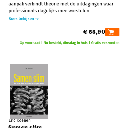
aanpak verbindt theorie met de uitdagingen waar
professionals dagelijks mee worstelen.
Boek bekijken
€ 55,90
Op voorraad | Nu besteld, dinsdag in huis | Gratis verzonden
Eric Koenen
Samen slim