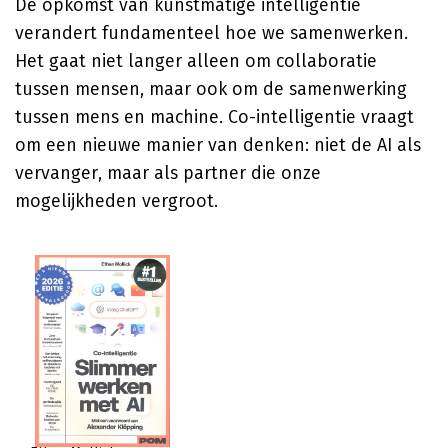
De opkomst van kunstmatige intelligentie
verandert fundamenteel hoe we samenwerken.
Het gaat niet langer alleen om collaboratie
tussen mensen, maar ook om de samenwerking
tussen mens en machine. Co-intelligentie vraagt
om een nieuwe manier van denken: niet de AI als
vervanger, maar als partner die onze
mogelijkheden vergroot.