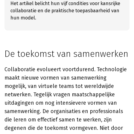
Het artikel belicht hun vijf condities voor kansrijke
collaboratie en de praktische toepasbaarheid van
hun model.
De toekomst van samenwerken
Collaboratie evolueert voortdurend. Technologie
maakt nieuwe vormen van samenwerking
mogelijk, van virtuele teams tot wereldwijde
netwerken. Tegelijk vragen maatschappelijke
uitdagingen om nog intensievere vormen van
samenwerking. De organisaties en professionals
die leren om effectief samen te werken, zijn
degenen die de toekomst vormgeven. Niet door