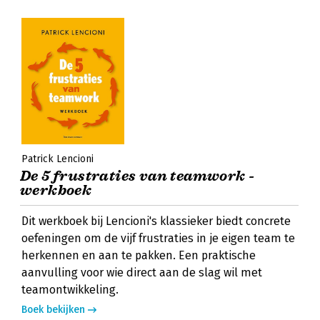
Patrick Lencioni
De 5 frustraties van teamwork -
werkboek
Dit werkboek bij Lencioni's klassieker biedt concrete
oefeningen om de vijf frustraties in je eigen team te
herkennen en aan te pakken. Een praktische
aanvulling voor wie direct aan de slag wil met
teamontwikkeling.
Boek bekijken