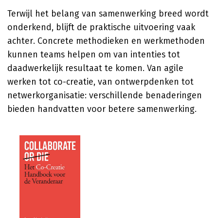
Terwijl het belang van samenwerking breed wordt
onderkend, blijft de praktische uitvoering vaak
achter. Concrete methodieken en werkmethoden
kunnen teams helpen om van intenties tot
daadwerkelijk resultaat te komen. Van agile
werken tot co-creatie, van ontwerpdenken tot
netwerkorganisatie: verschillende benaderingen
bieden handvatten voor betere samenwerking.