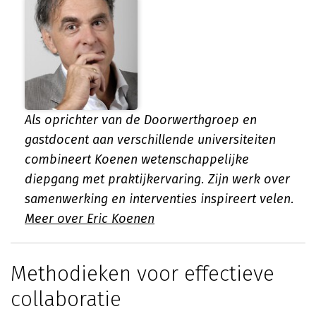
Als oprichter van de Doorwerthgroep en
gastdocent aan verschillende universiteiten
combineert Koenen wetenschappelijke
diepgang met praktijkervaring. Zijn werk over
samenwerking en interventies inspireert velen.
Meer over Eric Koenen
Methodieken voor effectieve
collaboratie