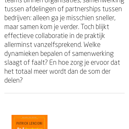
tussen afdelingen of partnerships tussen
bedrijven: alleen ga je misschien sneller,
maar samen kom je verder. Toch blijkt
effectieve collaboratie in de praktijk
allerminst vanzelfsprekend. Welke
dynamieken bepalen of samenwerking
slaagt of faalt? En hoe zorg je ervoor dat
het totaal meer wordt dan de som der
delen?