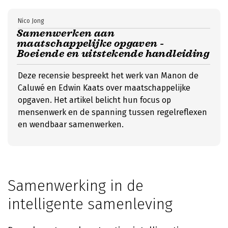
Nico Jong
Samenwerken aan
maatschappelijke opgaven -
Boeiende en uitstekende handleiding
Deze recensie bespreekt het werk van Manon de
Caluwé en Edwin Kaats over maatschappelijke
opgaven. Het artikel belicht hun focus op
mensenwerk en de spanning tussen regelreflexen
en wendbaar samenwerken.
Samenwerking in de
intelligente samenleving