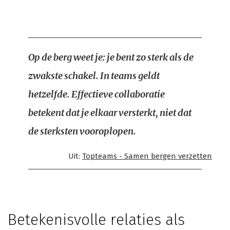
Op de berg weet je: je bent zo sterk als de
zwakste schakel. In teams geldt
hetzelfde. Effectieve collaboratie
betekent dat je elkaar versterkt, niet dat
de sterksten vooroplopen.
Uit:
Topteams - Samen bergen verzetten
Betekenisvolle relaties als