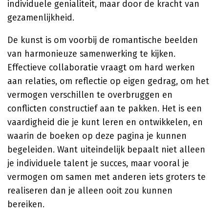
individuele genialiteit, maar door de kracht van
gezamenlijkheid.
De kunst is om voorbij de romantische beelden
van harmonieuze samenwerking te kijken.
Effectieve collaboratie vraagt om hard werken
aan relaties, om reflectie op eigen gedrag, om het
vermogen verschillen te overbruggen en
conflicten constructief aan te pakken. Het is een
vaardigheid die je kunt leren en ontwikkelen, en
waarin de boeken op deze pagina je kunnen
begeleiden. Want uiteindelijk bepaalt niet alleen
je individuele talent je succes, maar vooral je
vermogen om samen met anderen iets groters te
realiseren dan je alleen ooit zou kunnen
bereiken.