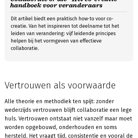
handboek voor veranderaars
Dit artikel biedt een praktisch how-to voor co-
creatie. Van het inspireren tot deelname tot het
leiden van verandering: vijf leidende principes
helpen bij het vormgeven van effectieve
collaboratie.
Vertrouwen als voorwaarde
Alle theorie en methodiek ten spijt: zonder
wederzijds vertrouwen blijft collaboratie een lege
huls. Vertrouwen ontstaat niet vanzelf maar moet
worden opgebouwd, onderhouden en soms
hersteld. Het vraagt tijd, consistentie en vooral de