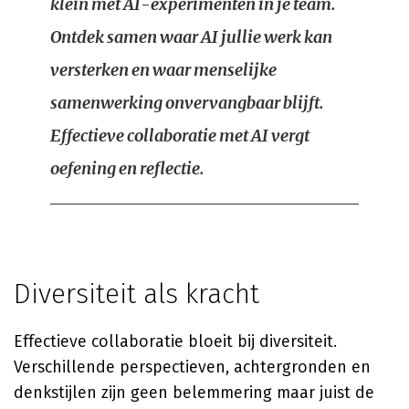
klein met AI-experimenten in je team.
Ontdek samen waar AI jullie werk kan
versterken en waar menselijke
samenwerking onvervangbaar blijft.
Effectieve collaboratie met AI vergt
oefening en reflectie.
Diversiteit als kracht
Effectieve collaboratie bloeit bij diversiteit.
Verschillende perspectieven, achtergronden en
denkstijlen zijn geen belemmering maar juist de