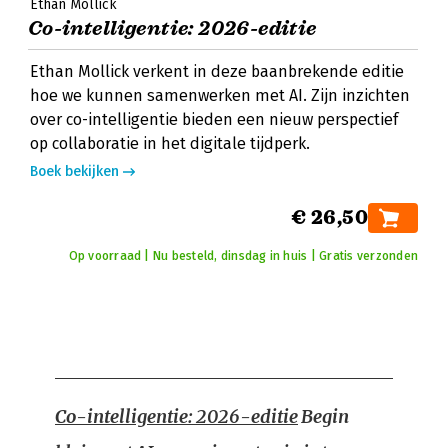
Ethan Mollick
Co-intelligentie: 2026-editie
Ethan Mollick verkent in deze baanbrekende editie
hoe we kunnen samenwerken met AI. Zijn inzichten
over co-intelligentie bieden een nieuw perspectief
op collaboratie in het digitale tijdperk.
Boek bekijken
€ 26,50
Op voorraad | Nu besteld, dinsdag in huis | Gratis verzonden
Co-intelligentie: 2026-editie
Begin