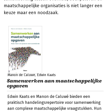
maatschappelijke organisaties is niet langer een
keuze maar een noodzaak.
Manon de Caluwé
Edwin Kaats
Samenwerken aan maatschappelijke
opgaven
Edwin Kaats en Manon de Caluwé bieden een
praktisch handelingsrepertoire voor samenwerking
aan complexe maatschappelijke vraagstukken. Hun