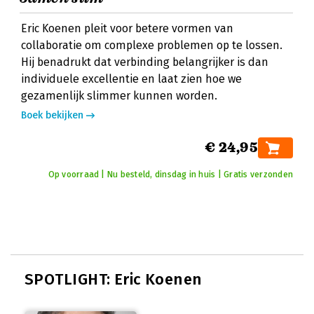
Eric Koenen pleit voor betere vormen van
collaboratie om complexe problemen op te lossen.
Hij benadrukt dat verbinding belangrijker is dan
individuele excellentie en laat zien hoe we
gezamenlijk slimmer kunnen worden.
Boek bekijken
€ 24,95
Op voorraad | Nu besteld, dinsdag in huis | Gratis verzonden
SPOTLIGHT: Eric Koenen