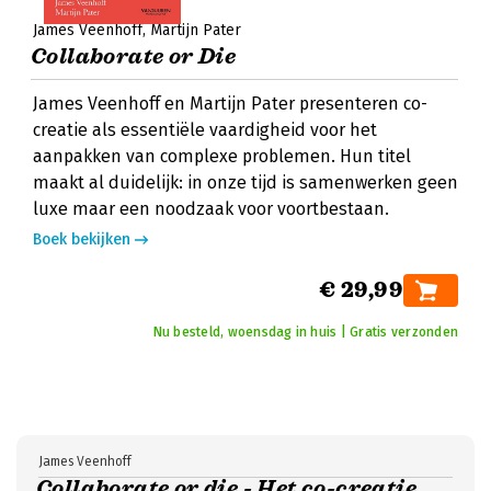
James Veenhoff
Martijn Pater
Collaborate or Die
James Veenhoff en Martijn Pater presenteren co-
creatie als essentiële vaardigheid voor het
aanpakken van complexe problemen. Hun titel
maakt al duidelijk: in onze tijd is samenwerken geen
luxe maar een noodzaak voor voortbestaan.
Boek bekijken
€ 29,99
Nu besteld, woensdag in huis | Gratis verzonden
James Veenhoff
Collaborate or die - Het co-creatie