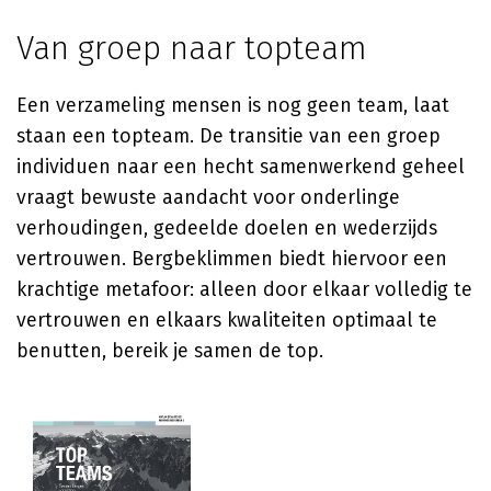
Van groep naar topteam
Een verzameling mensen is nog geen team, laat
staan een topteam. De transitie van een groep
individuen naar een hecht samenwerkend geheel
vraagt bewuste aandacht voor onderlinge
verhoudingen, gedeelde doelen en wederzijds
vertrouwen. Bergbeklimmen biedt hiervoor een
krachtige metafoor: alleen door elkaar volledig te
vertrouwen en elkaars kwaliteiten optimaal te
benutten, bereik je samen de top.