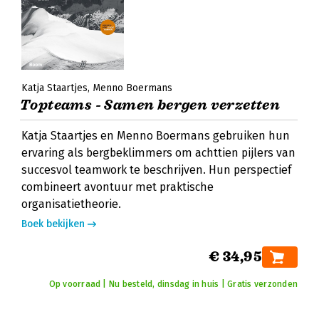
Katja Staartjes
Menno Boermans
Topteams - Samen bergen verzetten
Katja Staartjes en Menno Boermans gebruiken hun
ervaring als bergbeklimmers om achttien pijlers van
succesvol teamwork te beschrijven. Hun perspectief
combineert avontuur met praktische
organisatietheorie.
Boek bekijken
€ 34,95
Op voorraad | Nu besteld, dinsdag in huis | Gratis verzonden