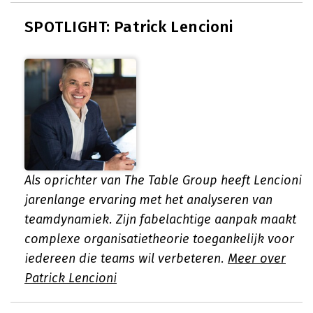
SPOTLIGHT: Patrick Lencioni
Als oprichter van The Table Group heeft Lencioni
jarenlange ervaring met het analyseren van
teamdynamiek. Zijn fabelachtige aanpak maakt
complexe organisatietheorie toegankelijk voor
iedereen die teams wil verbeteren.
Meer over
Patrick Lencioni