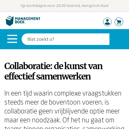
Op werkdagen voor 23:00 besteld, morgen in huis
Collaboratie: de kunst van
effectief samenwerken
In een tijd waarin complexe vraagstukken
steeds meer de boventoon voeren, is
collaboratie geen vrijblijvende optie meer
maar een noodzaak. Of het nu gaat om
teams binnen organisaties, samenwerking