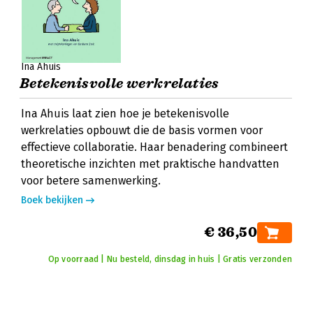
Ina Ahuis
Betekenisvolle werkrelaties
Ina Ahuis laat zien hoe je betekenisvolle
werkrelaties opbouwt die de basis vormen voor
effectieve collaboratie. Haar benadering combineert
theoretische inzichten met praktische handvatten
voor betere samenwerking.
Boek bekijken
€ 36,50
Op voorraad | Nu besteld, dinsdag in huis | Gratis verzonden