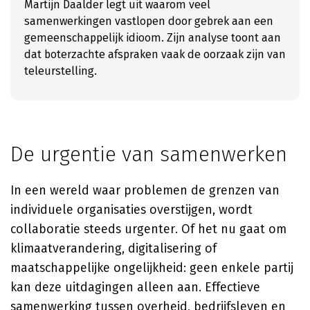
Martijn Daalder legt uit waarom veel
samenwerkingen vastlopen door gebrek aan een
gemeenschappelijk idioom. Zijn analyse toont aan
dat boterzachte afspraken vaak de oorzaak zijn van
teleurstelling.
De urgentie van samenwerken
In een wereld waar problemen de grenzen van
individuele organisaties overstijgen, wordt
collaboratie steeds urgenter. Of het nu gaat om
klimaatverandering, digitalisering of
maatschappelijke ongelijkheid: geen enkele partij
kan deze uitdagingen alleen aan. Effectieve
samenwerking tussen overheid, bedrijfsleven en