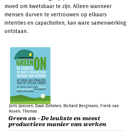
moed om kwetsbaar te zijn. Alleen wanneer
mensen durven te vertrouwen op elkaars
intenties en capaciteiten, kan ware samenwerking
ontstaan.
Joris Janssen
Daan Dohmen
Richard Bergmans
Frenk van
Assen
Thomas
Green on - De leukste en meest
productieve manier van werken