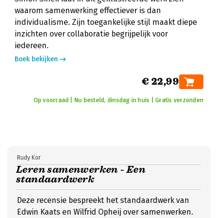
waarom samenwerking effectiever is dan
individualisme. Zijn toegankelijke stijl maakt diepe
inzichten over collaboratie begrijpelijk voor
iedereen.
Boek bekijken
€ 22,99
Op voorraad | Nu besteld, dinsdag in huis | Gratis verzonden
Rudy Kor
Leren samenwerken - Een
standaardwerk
Deze recensie bespreekt het standaardwerk van
Edwin Kaats en Wilfrid Opheij over samenwerken.