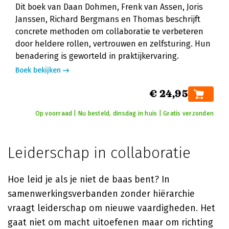
Dit boek van Daan Dohmen, Frenk van Assen, Joris
Janssen, Richard Bergmans en Thomas beschrijft
concrete methoden om collaboratie te verbeteren
door heldere rollen, vertrouwen en zelfsturing. Hun
benadering is geworteld in praktijkervaring.
Boek bekijken
€ 24,95
Op voorraad | Nu besteld, dinsdag in huis | Gratis verzonden
Leiderschap in collaboratie
Hoe leid je als je niet de baas bent? In
samenwerkingsverbanden zonder hiërarchie
vraagt leiderschap om nieuwe vaardigheden. Het
gaat niet om macht uitoefenen maar om richting