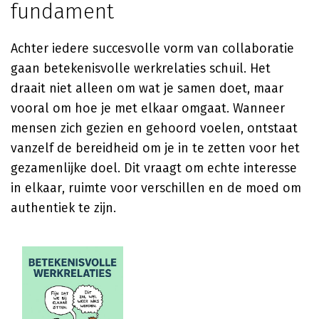
fundament
Achter iedere succesvolle vorm van collaboratie
gaan betekenisvolle werkrelaties schuil. Het
draait niet alleen om wat je samen doet, maar
vooral om hoe je met elkaar omgaat. Wanneer
mensen zich gezien en gehoord voelen, ontstaat
vanzelf de bereidheid om je in te zetten voor het
gezamenlijke doel. Dit vraagt om echte interesse
in elkaar, ruimte voor verschillen en de moed om
authentiek te zijn.