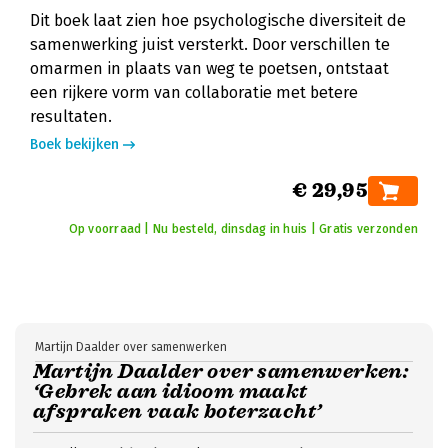
Dit boek laat zien hoe psychologische diversiteit de
samenwerking juist versterkt. Door verschillen te
omarmen in plaats van weg te poetsen, ontstaat
een rijkere vorm van collaboratie met betere
resultaten.
Boek bekijken
€ 29,95
Op voorraad | Nu besteld, dinsdag in huis | Gratis verzonden
Martijn Daalder over samenwerken
Martijn Daalder over samenwerken:
‘Gebrek aan idioom maakt
afspraken vaak boterzacht’