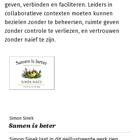
geven, verbinden en faciliteren. Leiders in
collaboratieve contexten moeten kunnen
bezielen zonder te beheersen, ruimte geven
zonder controle te verliezen, en vertrouwen
zonder naïef te zijn.
Simon Sinek
Samen is beter
Simon Sinek laat in dit geïllustreerde werk zien