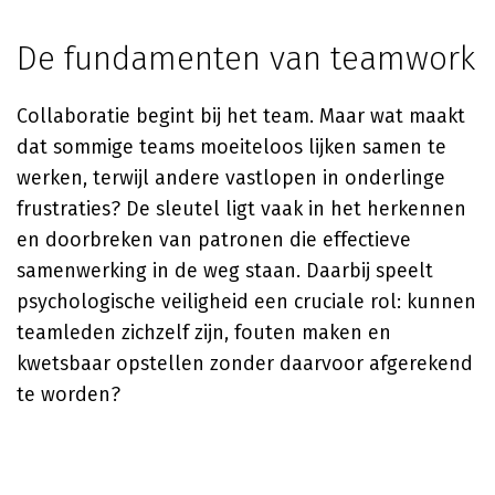
De fundamenten van teamwork
Collaboratie begint bij het team. Maar wat maakt
dat sommige teams moeiteloos lijken samen te
werken, terwijl andere vastlopen in onderlinge
frustraties? De sleutel ligt vaak in het herkennen
en doorbreken van patronen die effectieve
samenwerking in de weg staan. Daarbij speelt
psychologische veiligheid een cruciale rol: kunnen
teamleden zichzelf zijn, fouten maken en
kwetsbaar opstellen zonder daarvoor afgerekend
te worden?