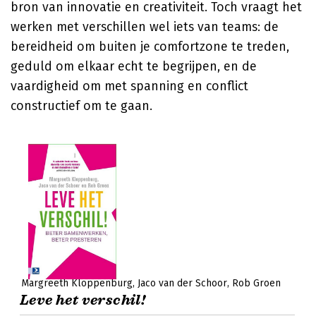
bron van innovatie en creativiteit. Toch vraagt het
werken met verschillen wel iets van teams: de
bereidheid om buiten je comfortzone te treden,
geduld om elkaar echt te begrijpen, en de
vaardigheid om met spanning en conflict
constructief om te gaan.
Margreeth Kloppenburg
Jaco van der Schoor
Rob Groen
Leve het verschil!