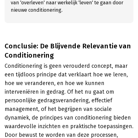
van 'overleven' naar werkelijk 'leven' te gaan door
nieuwe conditionering.
Conclusie: De Blijvende Relevantie van
Conditionering
Conditionering is geen verouderd concept, maar
een tijdloos principe dat verklaart hoe we leren,
hoe we veranderen, en hoe we kunnen
interveniëren in gedrag. Of het nu gaat om
persoonlijke gedragsverandering, effectief
management, of het begrijpen van sociale
dynamiek, de principes van conditionering bieden
waardevolle inzichten en praktische toepassingen.
Door bewust te worden van deze processen,