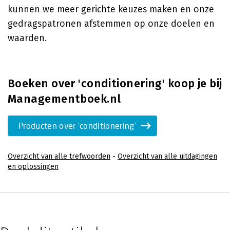
kunnen we meer gerichte keuzes maken en onze
gedragspatronen afstemmen op onze doelen en
waarden.
Boeken over 'conditionering' koop je bij
Managementboek.nl
Producten over 'conditionering'
Overzicht van alle trefwoorden
-
Overzicht van alle uitdagingen
en oplossingen