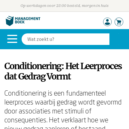
Op werkdagen voor 23:00 besteld, morgen in huis
Conditionering: Het Leerproces
dat Gedrag Vormt
Conditionering is een fundamenteel
leerproces waarbij gedrag wordt gevormd
door associaties met stimuli of
consequenties. Het verklaart hoe we
nieuw gedrag aanleren of bestaand