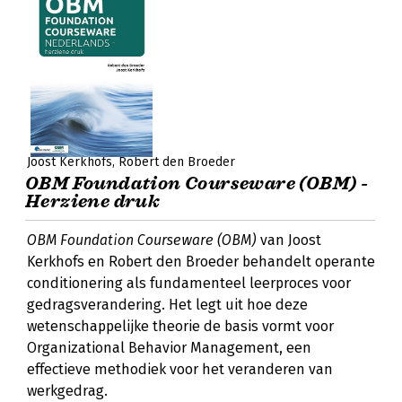
Joost Kerkhofs
Robert den Broeder
OBM Foundation Courseware (OBM) -
Herziene druk
OBM Foundation Courseware (OBM)
van Joost
Kerkhofs en Robert den Broeder behandelt operante
conditionering als fundamenteel leerproces voor
gedragsverandering. Het legt uit hoe deze
wetenschappelijke theorie de basis vormt voor
Organizational Behavior Management, een
effectieve methodiek voor het veranderen van
werkgedrag.