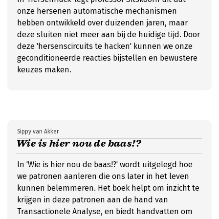
onze hersenen automatische mechanismen
hebben ontwikkeld over duizenden jaren, maar
deze sluiten niet meer aan bij de huidige tijd. Door
deze 'hersenscircuits te hacken' kunnen we onze
geconditioneerde reacties bijstellen en bewustere
keuzes maken.
Sippy van Akker
Wie is hier nou de baas!?
In 'Wie is hier nou de baas!?' wordt uitgelegd hoe
we patronen aanleren die ons later in het leven
kunnen belemmeren. Het boek helpt om inzicht te
krijgen in deze patronen aan de hand van
Transactionele Analyse, en biedt handvatten om