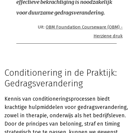
effectieve bekrachtiging is noodzakelijk
voor duurzame gedragsverandering.
Uit:
OBM Foundation Courseware (OBM) -
Herziene druk
Conditionering in de Praktijk:
Gedragsverandering
Kennis van conditioneringsprocessen biedt
krachtige hulpmiddelen voor gedragsverandering,
zowel in therapie, onderwijs als het bedrijfsleven.
Door de principes van beloning, straf en timing
strategisch toe te passen, kunnen we gewenst