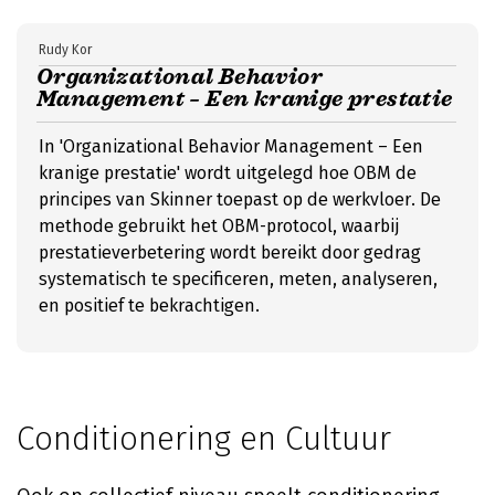
Rudy Kor
Organizational Behavior
Management – Een kranige prestatie
In 'Organizational Behavior Management – Een
kranige prestatie' wordt uitgelegd hoe OBM de
principes van Skinner toepast op de werkvloer. De
methode gebruikt het OBM-protocol, waarbij
prestatieverbetering wordt bereikt door gedrag
systematisch te specificeren, meten, analyseren,
en positief te bekrachtigen.
Conditionering en Cultuur