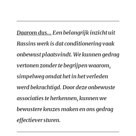
Daarom dus...
Een belangrijk inzicht uit
Rassins werk is dat conditionering vaak
onbewust plaatsvindt. We kunnen gedrag
vertonen zonder te begrijpen waarom,
simpelweg omdat het in het verleden
werd bekrachtigd. Door deze onbewuste
associaties te herkennen, kunnen we
bewustere keuzes maken en ons gedrag
effectiever sturen.