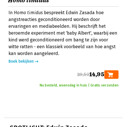
Homo timidus
In
Homo timidus
bespreekt Edwin Zasada hoe
angstreacties geconditioneerd worden door
ervaringen en mediabeelden. Hij beschrijft het
beroemde experiment met 'baby Albert', waarbij een
kind werd geconditioneerd om bang te zijn voor
witte ratten - een klassiek voorbeeld van hoe angst
kan worden aangeleerd.
Boek bekijken
14,95
29,50
Nu besteld, woensdag in huis | Gratis verzonden