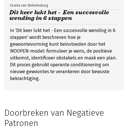
Ursela van Stekelenburg
Dit keer lukt het - Een succesvolle
wending in 6 stappen
In 'Dit keer lukt het - Een succesvolle wending in 6
stappen' wordt beschreven hoe je
gewoontevorming kunt beïnvloeden door het
WOOPEN-model: formuleer je wens, de positieve
uitkomst, identificeer obstakels en maak een plan.
Dit proces gebruikt operante conditionering om
nieuwe gewoontes te verankeren door bewuste
bekrachtiging.
Doorbreken van Negatieve
Patronen