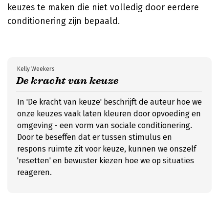
keuzes te maken die niet volledig door eerdere
conditionering zijn bepaald.
Kelly Weekers
De kracht van keuze
In 'De kracht van keuze' beschrijft de auteur hoe we
onze keuzes vaak laten kleuren door opvoeding en
omgeving - een vorm van sociale conditionering.
Door te beseffen dat er tussen stimulus en
respons ruimte zit voor keuze, kunnen we onszelf
'resetten' en bewuster kiezen hoe we op situaties
reageren.