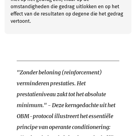
omstandigheden die gedrag uitlokken en op het
effect van de resultaten op degene die het gedrag
vertoont.
"Zonder beloning (reinforcement)
verminderen prestaties. Het
prestatieniveau zakt tot het absolute
minimum." - Deze kerngedachte uit het
OBM-protocol illustreert het essentiële
principe van operante conditionering: