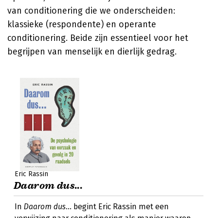
van conditionering die we onderscheiden:
klassieke (respondente) en operante
conditionering. Beide zijn essentieel voor het
begrijpen van menselijk en dierlijk gedrag.
Eric Rassin
Daarom dus...
In
Daarom dus...
begint Eric Rassin met een