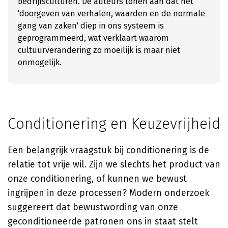
bedrijfsculturen. De auteurs tonen aan dat het
'doorgeven van verhalen, waarden en de normale
gang van zaken' diep in ons systeem is
geprogrammeerd, wat verklaart waarom
cultuurverandering zo moeilijk is maar niet
onmogelijk.
Conditionering en Keuzevrijheid
Een belangrijk vraagstuk bij conditionering is de
relatie tot vrije wil. Zijn we slechts het product van
onze conditionering, of kunnen we bewust
ingrijpen in deze processen? Modern onderzoek
suggereert dat bewustwording van onze
geconditioneerde patronen ons in staat stelt