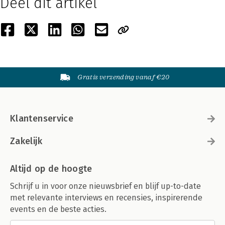
Deel dit artikel
Gratis verzending vanaf €20
Klantenservice
Zakelijk
Altijd op de hoogte
Schrijf u in voor onze nieuwsbrief en blijf up-to-date
met relevante interviews en recensies, inspirerende
events en de beste acties.