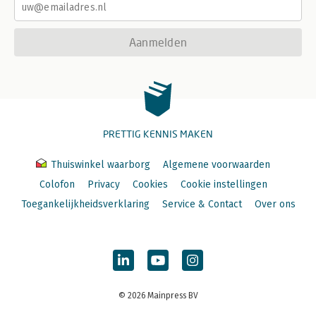
Aanmelden
PRETTIG KENNIS MAKEN
Thuiswinkel waarborg
Algemene voorwaarden
Colofon
Privacy
Cookies
Cookie instellingen
Toegankelijkheidsverklaring
Service & Contact
Over ons
© 2026 Mainpress BV