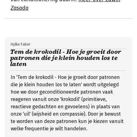
Zasada
Hylke Faber
Tem de krokodil - Hoe je groeit door
patronen die je klein houden los te
laten
In 'Tem de krokodil - Hoe je groeit door patronen
die je klein houden los te laten' wordt uitgelegd
hoe we door geconditioneerde patronen vaak
reageren vanuit onze 'krokodil' (primitieve,
reactieve gedachten en gevoelens) in plaats van
onze 'uil' (wijsheid en compassie). Door je bewust
te worden van deze patronen kun je kiezen vanuit
welke frequentie je wilt handelen.