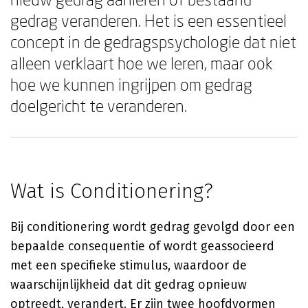
gedrag veranderen. Het is een essentieel
concept in de gedragspsychologie dat niet
alleen verklaart hoe we leren, maar ook
hoe we kunnen ingrijpen om gedrag
doelgericht te veranderen.
Wat is Conditionering?
Bij conditionering wordt gedrag gevolgd door een
bepaalde consequentie of wordt geassocieerd
met een specifieke stimulus, waardoor de
waarschijnlijkheid dat dit gedrag opnieuw
optreedt, verandert. Er zijn twee hoofdvormen