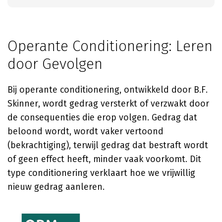
Operante Conditionering: Leren
door Gevolgen
Bij operante conditionering, ontwikkeld door B.F.
Skinner, wordt gedrag versterkt of verzwakt door
de consequenties die erop volgen. Gedrag dat
beloond wordt, wordt vaker vertoond
(bekrachtiging), terwijl gedrag dat bestraft wordt
of geen effect heeft, minder vaak voorkomt. Dit
type conditionering verklaart hoe we vrijwillig
nieuw gedrag aanleren.