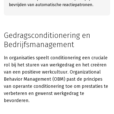
bevrijden van automatische reactiepatronen.
Gedragsconditionering en
Bedrijfsmanagement
In organisaties speelt conditionering een cruciale
rol bij het sturen van werkgedrag en het creëren
van een positieve werkcultuur. Organizational
Behavior Management (OBM) past de principes
van operante conditionering toe om prestaties te
verbeteren en gewenst werkgedrag te
bevorderen.