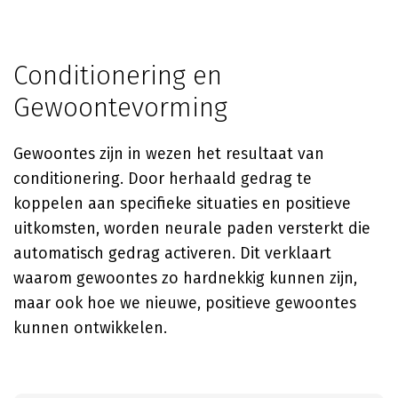
Conditionering en
Gewoontevorming
Gewoontes zijn in wezen het resultaat van
conditionering. Door herhaald gedrag te
koppelen aan specifieke situaties en positieve
uitkomsten, worden neurale paden versterkt die
automatisch gedrag activeren. Dit verklaart
waarom gewoontes zo hardnekkig kunnen zijn,
maar ook hoe we nieuwe, positieve gewoontes
kunnen ontwikkelen.