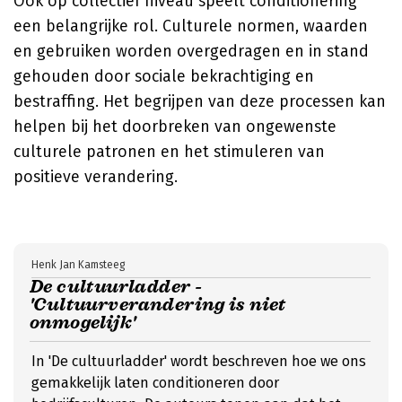
Ook op collectief niveau speelt conditionering
een belangrijke rol. Culturele normen, waarden
en gebruiken worden overgedragen en in stand
gehouden door sociale bekrachtiging en
bestraffing. Het begrijpen van deze processen kan
helpen bij het doorbreken van ongewenste
culturele patronen en het stimuleren van
positieve verandering.
Henk Jan Kamsteeg
De cultuurladder -
'Cultuurverandering is niet
onmogelijk'
In 'De cultuurladder' wordt beschreven hoe we ons
gemakkelijk laten conditioneren door