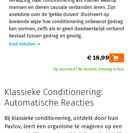
verwijzing naar conditionering als manier waarop
mensen en dieren causale verbanden leren. Zijn
anekdote over de 'gekke duiven' illustreert op
boeiende wijze hoe conditionering onbewust gedrag
kan vormen, zelfs als er geen daadwerkelijk verband
bestaat tussen gedrag en gevolg.
Boek bekijken
€ 18,99
Op voorraad | Nu besteld, dinsdag in huis
Klassieke Conditionering:
Automatische Reacties
Bij klassieke conditionering, ontdekt door Ivan
Pavlov, leert een organisme te reageren op een