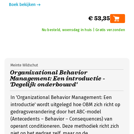
Boek bekijken
€ 53,35
Nu besteld, woensdag in huis | Gratis verzonden
Meinte Wildschut
Organizational Behavior
Management: Een introductie -
'Degelijk onderbouwd'
In 'Organizational Behavior Management: Een
introductie' wordt uitgelegd hoe OBM zich richt op
gedragsverandering door het ABC-model
(Antecedents – Behavior – Consequences) van
operant conditioneren. Deze methodiek richt zich
niet op het gedrag zelf, maar op de