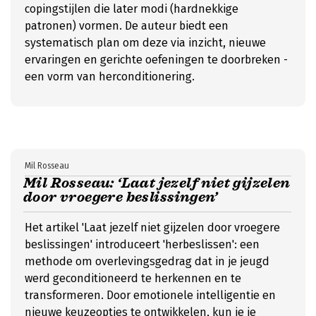
copingstijlen die later modi (hardnekkige
patronen) vormen. De auteur biedt een
systematisch plan om deze via inzicht, nieuwe
ervaringen en gerichte oefeningen te doorbreken -
een vorm van herconditionering.
Mil Rosseau
Mil Rosseau: ‘Laat jezelf niet gijzelen
door vroegere beslissingen’
Het artikel 'Laat jezelf niet gijzelen door vroegere
beslissingen' introduceert 'herbeslissen': een
methode om overlevingsgedrag dat in je jeugd
werd geconditioneerd te herkennen en te
transformeren. Door emotionele intelligentie en
nieuwe keuzeopties te ontwikkelen, kun je je