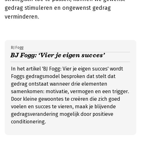
gedrag stimuleren en ongewenst gedrag
verminderen.
BJ Fogg
BJ Fogg: ‘Vier je eigen succes’
In het artikel 'BJ Fogg: Vier je eigen succes' wordt
Foggs gedragsmodel besproken dat stelt dat
gedrag ontstaat wanneer drie elementen
samenkomen: motivatie, vermogen en een trigger.
Door kleine gewoontes te creëren die zich goed
voelen en succes te vieren, maak je blijvende
gedragsverandering mogelijk door positieve
conditionering.