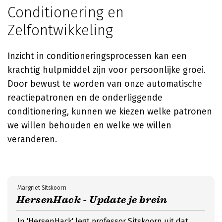
Conditionering en
Zelfontwikkeling
Inzicht in conditioneringsprocessen kan een
krachtig hulpmiddel zijn voor persoonlijke groei.
Door bewust te worden van onze automatische
reactiepatronen en de onderliggende
conditionering, kunnen we kiezen welke patronen
we willen behouden en welke we willen
veranderen.
Margriet Sitskoorn
HersenHack - Update je brein
In 'HersenHack' legt professor Sitskoorn uit dat