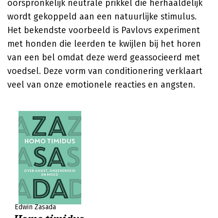
oorspronkelijk neutrale prikkel die herhaaldelijk
wordt gekoppeld aan een natuurlijke stimulus.
Het bekendste voorbeeld is Pavlovs experiment
met honden die leerden te kwijlen bij het horen
van een bel omdat deze werd geassocieerd met
voedsel. Deze vorm van conditionering verklaart
veel van onze emotionele reacties en angsten.
Edwin Zasada