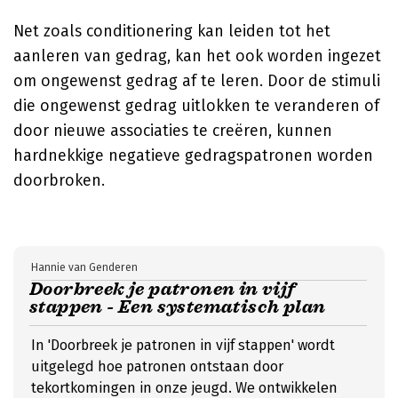
Net zoals conditionering kan leiden tot het
aanleren van gedrag, kan het ook worden ingezet
om ongewenst gedrag af te leren. Door de stimuli
die ongewenst gedrag uitlokken te veranderen of
door nieuwe associaties te creëren, kunnen
hardnekkige negatieve gedragspatronen worden
doorbroken.
Hannie van Genderen
Doorbreek je patronen in vijf
stappen - Een systematisch plan
In 'Doorbreek je patronen in vijf stappen' wordt
uitgelegd hoe patronen ontstaan door
tekortkomingen in onze jeugd. We ontwikkelen