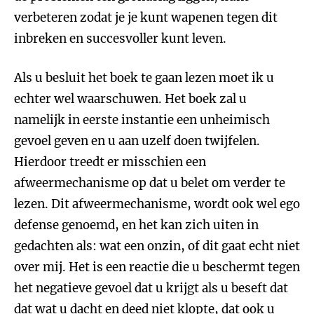
verbeteren zodat je je kunt wapenen tegen dit
inbreken en succesvoller kunt leven.
Als u besluit het boek te gaan lezen moet ik u
echter wel waarschuwen. Het boek zal u
namelijk in eerste instantie een unheimisch
gevoel geven en u aan uzelf doen twijfelen.
Hierdoor treedt er misschien een
afweermechanisme op dat u belet om verder te
lezen. Dit afweermechanisme, wordt ook wel ego
defense genoemd, en het kan zich uiten in
gedachten als: wat een onzin, of dit gaat echt niet
over mij. Het is een reactie die u beschermt tegen
het negatieve gevoel dat u krijgt als u beseft dat
dat wat u dacht en deed niet klopte, dat ook u