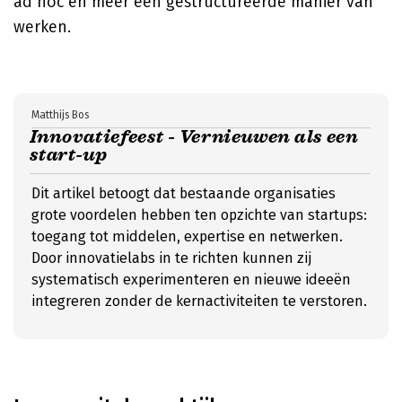
ad hoc en meer een gestructureerde manier van
werken.
Matthijs Bos
Innovatiefeest - Vernieuwen als een
start-up
Dit artikel betoogt dat bestaande organisaties
grote voordelen hebben ten opzichte van startups:
toegang tot middelen, expertise en netwerken.
Door innovatielabs in te richten kunnen zij
systematisch experimenteren en nieuwe ideeën
integreren zonder de kernactiviteiten te verstoren.