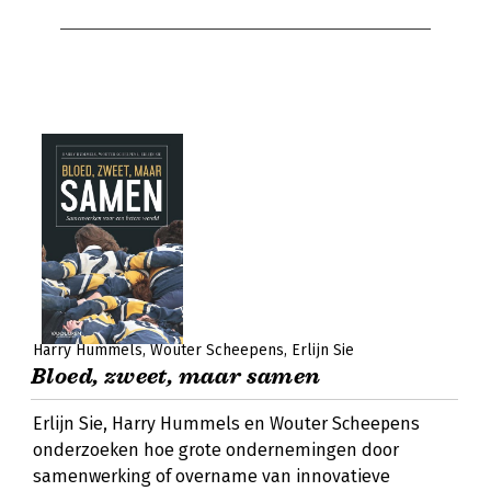
Harry Hummels
Wouter Scheepens
Erlijn Sie
Bloed, zweet, maar samen
Erlijn Sie, Harry Hummels en Wouter Scheepens
onderzoeken hoe grote ondernemingen door
samenwerking of overname van innovatieve