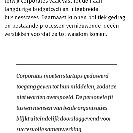
terwijl corporates vaak vasthouden aan
langdurige budgetcycli en uitgebreide
businesscases. Daarnaast kunnen politiek gedrag
en bestaande processen vernieuwende ideeën
verstikken voordat ze tot wasdom komen.
Corporates moeten startups gedoseerd
toegang geven tot hun middelen, zodat ze
niet worden overspoeld. De personele fit
tussen mensen van beide organisaties
blijkt uiteindelijk doorslaggevend voor
succesvolle samenwerking.