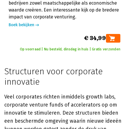
bedrijven zowel maatschappelijke als economische
waarde creëren. Een interessante kijk op de bredere
impact van corporate venturing.
Boek bekijken
€ 34,99
Op voorraad | Nu besteld, dinsdag in huis | Gratis verzonden
Structuren voor corporate
innovatie
Veel corporates richten inmiddels growth labs,
corporate venture funds of accelerators op om
innovatie te stimuleren. Deze structuren bieden
een beschermde omgeving waarin nieuwe ideeën