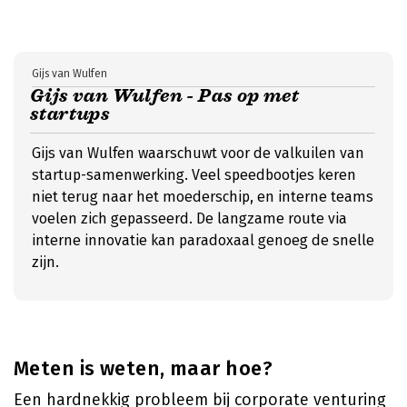
Gijs van Wulfen
Gijs van Wulfen - Pas op met
startups
Gijs van Wulfen waarschuwt voor de valkuilen van
startup-samenwerking. Veel speedbootjes keren
niet terug naar het moederschip, en interne teams
voelen zich gepasseerd. De langzame route via
interne innovatie kan paradoxaal genoeg de snelle
zijn.
Meten is weten, maar hoe?
Een hardnekkig probleem bij corporate venturing