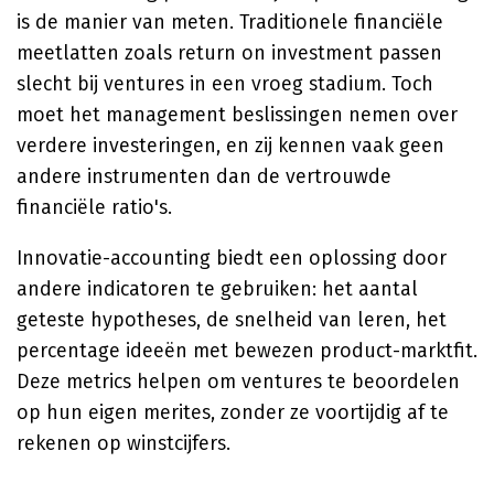
is de manier van meten. Traditionele financiële
meetlatten zoals return on investment passen
slecht bij ventures in een vroeg stadium. Toch
moet het management beslissingen nemen over
verdere investeringen, en zij kennen vaak geen
andere instrumenten dan de vertrouwde
financiële ratio's.
Innovatie-accounting biedt een oplossing door
andere indicatoren te gebruiken: het aantal
geteste hypotheses, de snelheid van leren, het
percentage ideeën met bewezen product-marktfit.
Deze metrics helpen om ventures te beoordelen
op hun eigen merites, zonder ze voortijdig af te
rekenen op winstcijfers.