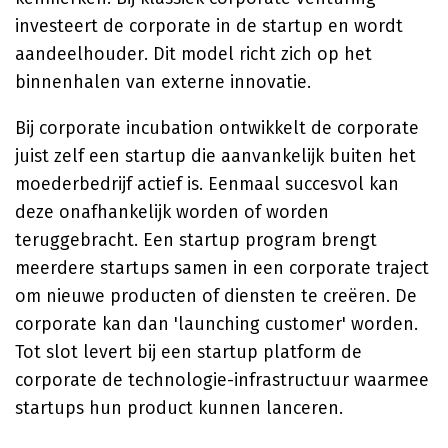
investeert de corporate in de startup en wordt
aandeelhouder. Dit model richt zich op het
binnenhalen van externe innovatie.
Bij corporate incubation ontwikkelt de corporate
juist zelf een startup die aanvankelijk buiten het
moederbedrijf actief is. Eenmaal succesvol kan
deze onafhankelijk worden of worden
teruggebracht. Een startup program brengt
meerdere startups samen in een corporate traject
om nieuwe producten of diensten te creëren. De
corporate kan dan 'launching customer' worden.
Tot slot levert bij een startup platform de
corporate de technologie-infrastructuur waarmee
startups hun product kunnen lanceren.