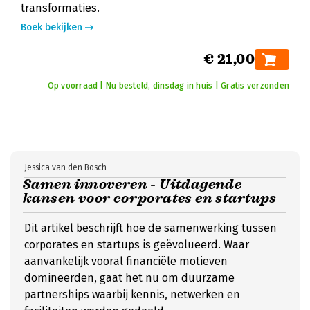
transformaties.
Boek bekijken
€ 21,00
Op voorraad | Nu besteld, dinsdag in huis | Gratis verzonden
Jessica van den Bosch
Samen innoveren - Uitdagende
kansen voor corporates en startups
Dit artikel beschrijft hoe de samenwerking tussen
corporates en startups is geëvolueerd. Waar
aanvankelijk vooral financiële motieven
domineerden, gaat het nu om duurzame
partnerships waarbij kennis, netwerken en