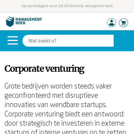
Op werkdagen voor 23:00 besteld, morgen in huis
Corporate venturing
Grote bedrijven worden steeds vaker
geconfronteerd met disruptieve
innovaties van wendbare startups.
Corporate venturing biedt een antwoord:
door strategisch te investeren in externe
startups of interne ventures op te zetten,