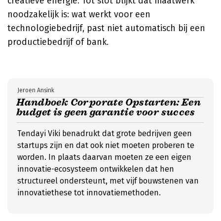
creatieve energie. Tot slot blijkt dat maatwerk
noodzakelijk is: wat werkt voor een
technologiebedrijf, past niet automatisch bij een
productiebedrijf of bank.
Jeroen Ansink
Handboek Corporate Opstarten: Een
budget is geen garantie voor succes
Tendayi Viki benadrukt dat grote bedrijven geen
startups zijn en dat ook niet moeten proberen te
worden. In plaats daarvan moeten ze een eigen
innovatie-ecosysteem ontwikkelen dat hen
structureel ondersteunt, met vijf bouwstenen van
innovatiethese tot innovatiemethoden.