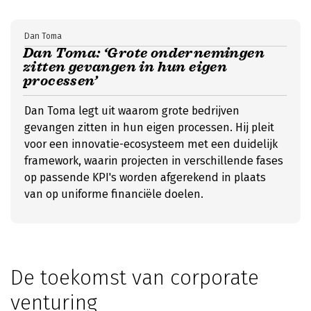
Dan Toma
Dan Toma: ‘Grote ondernemingen
zitten gevangen in hun eigen
processen’
Dan Toma legt uit waarom grote bedrijven
gevangen zitten in hun eigen processen. Hij pleit
voor een innovatie-ecosysteem met een duidelijk
framework, waarin projecten in verschillende fases
op passende KPI's worden afgerekend in plaats
van op uniforme financiële doelen.
De toekomst van corporate
venturing