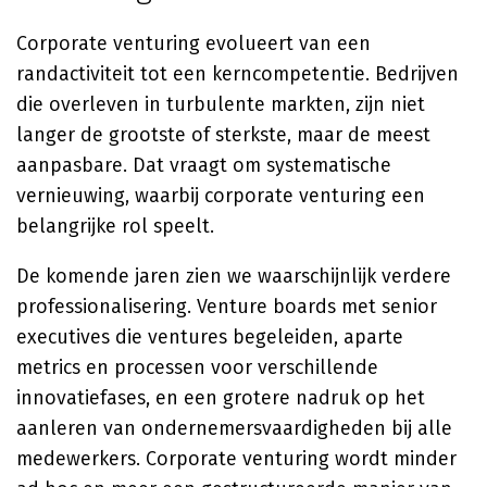
Corporate venturing evolueert van een
randactiviteit tot een kerncompetentie. Bedrijven
die overleven in turbulente markten, zijn niet
langer de grootste of sterkste, maar de meest
aanpasbare. Dat vraagt om systematische
vernieuwing, waarbij corporate venturing een
belangrijke rol speelt.
De komende jaren zien we waarschijnlijk verdere
professionalisering. Venture boards met senior
executives die ventures begeleiden, aparte
metrics en processen voor verschillende
innovatiefases, en een grotere nadruk op het
aanleren van ondernemersvaardigheden bij alle
medewerkers. Corporate venturing wordt minder