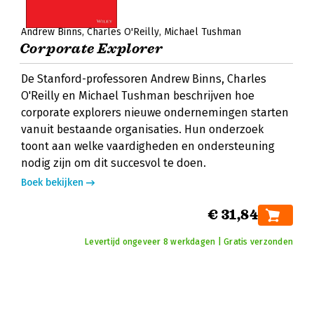
Andrew Binns
Charles O'Reilly
Michael Tushman
Corporate Explorer
De Stanford-professoren Andrew Binns, Charles
O'Reilly en Michael Tushman beschrijven hoe
corporate explorers nieuwe ondernemingen starten
vanuit bestaande organisaties. Hun onderzoek
toont aan welke vaardigheden en ondersteuning
nodig zijn om dit succesvol te doen.
Boek bekijken
€ 31,84
Levertijd ongeveer 8 werkdagen | Gratis verzonden