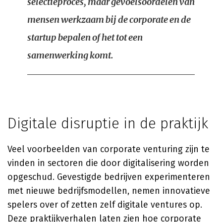
selectieproces, maar gevoelsoordelen van
mensen werkzaam bij de corporate en de
startup bepalen of het tot een
samenwerking komt.
Digitale disruptie in de praktijk
Veel voorbeelden van corporate venturing zijn te
vinden in sectoren die door digitalisering worden
opgeschud. Gevestigde bedrijven experimenteren
met nieuwe bedrijfsmodellen, nemen innovatieve
spelers over of zetten zelf digitale ventures op.
Deze praktijkverhalen laten zien hoe corporate