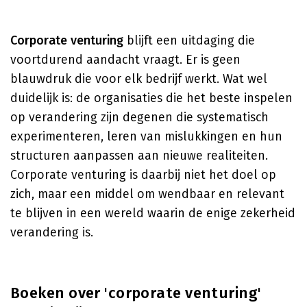
Corporate venturing
blijft een uitdaging die
voortdurend aandacht vraagt. Er is geen
blauwdruk die voor elk bedrijf werkt. Wat wel
duidelijk is: de organisaties die het beste inspelen
op verandering zijn degenen die systematisch
experimenteren, leren van mislukkingen en hun
structuren aanpassen aan nieuwe realiteiten.
Corporate venturing is daarbij niet het doel op
zich, maar een middel om wendbaar en relevant
te blijven in een wereld waarin de enige zekerheid
verandering is.
Boeken over 'corporate venturing'