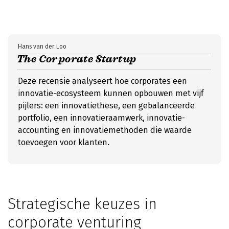
Hans van der Loo
The Corporate Startup
Deze recensie analyseert hoe corporates een
innovatie-ecosysteem kunnen opbouwen met vijf
pijlers: een innovatiethese, een gebalanceerde
portfolio, een innovatieraamwerk, innovatie-
accounting en innovatiemethoden die waarde
toevoegen voor klanten.
Strategische keuzes in
corporate venturing