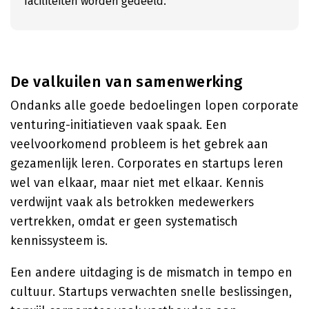
faciliteiten worden gedeeld.
De valkuilen van samenwerking
Ondanks alle goede bedoelingen lopen corporate
venturing-initiatieven vaak spaak. Een
veelvoorkomend probleem is het gebrek aan
gezamenlijk leren. Corporates en startups leren
wel van elkaar, maar niet met elkaar. Kennis
verdwijnt vaak als betrokken medewerkers
vertrekken, omdat er geen systematisch
kennissysteem is.
Een andere uitdaging is de mismatch in tempo en
cultuur. Startups verwachten snelle beslissingen,