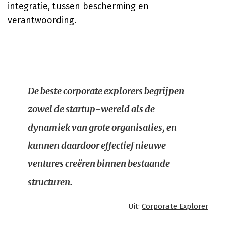
integratie, tussen bescherming en
verantwoording.
De beste corporate explorers begrijpen
zowel de startup-wereld als de
dynamiek van grote organisaties, en
kunnen daardoor effectief nieuwe
ventures creëren binnen bestaande
structuren.
Uit:
Corporate Explorer