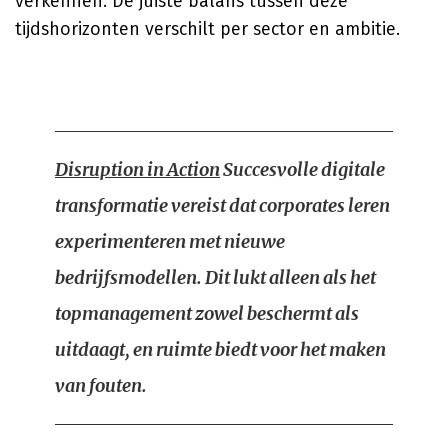
verkennen. De juiste balans tussen deze
tijdshorizonten verschilt per sector en ambitie.
Disruption in Action
Succesvolle digitale
transformatie vereist dat corporates leren
experimenteren met nieuwe
bedrijfsmodellen. Dit lukt alleen als het
topmanagement zowel beschermt als
uitdaagt, en ruimte biedt voor het maken
van fouten.