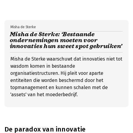
Misha de Sterke
Misha de Sterke: ‘Bestaande
ondernemingen moeten voor
innovaties hun sweet spot gebruiken’
Misha de Sterke waarschuwt dat innovaties niet tot
wasdom komen in bestaande
organisatiestructuren. Hij pleit voor aparte
entiteiten die worden beschermd door het
topmanagement en kunnen schalen met de
'assets' van het moederbedrijf.
De paradox van innovatie