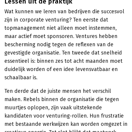
Lessen uit de praktijk
Wat kunnen we leren van bedrijven die succesvol
zijn in corporate venturing? Ten eerste dat
topmanagement niet alleen moet instemmen,
maar actief moet sponsoren. Ventures hebben
bescherming nodig tegen de reflexen van de
gevestigde organisatie. Ten tweede dat snelheid
essentieel is: binnen zes tot acht maanden moet
duidelijk worden of een idee levensvatbaar en
schaalbaar is.
Ten derde dat de juiste mensen het verschil
maken. Rebels binnen de organisatie die tegen
muurtjes oplopen, zijn vaak uitstekende
kandidaten voor venturing-rollen. Hun frustratie
met bestaande werkwijzen kan worden omgezet in