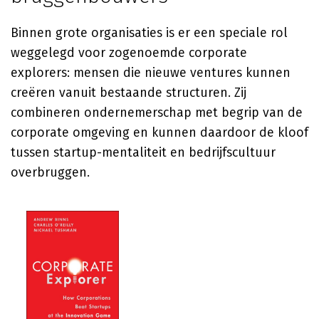
Binnen grote organisaties is er een speciale rol
weggelegd voor zogenoemde corporate
explorers: mensen die nieuwe ventures kunnen
creëren vanuit bestaande structuren. Zij
combineren ondernemerschap met begrip van de
corporate omgeving en kunnen daardoor de kloof
tussen startup-mentaliteit en bedrijfscultuur
overbruggen.