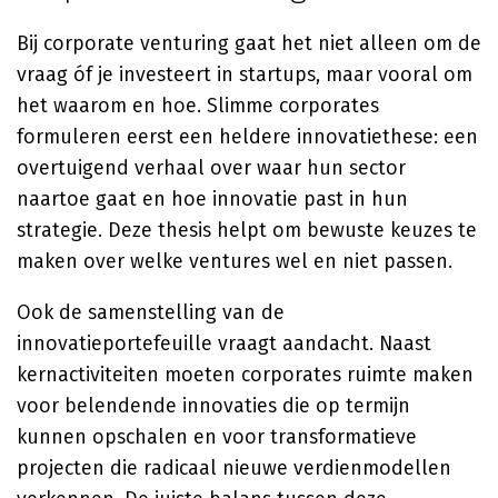
Bij corporate venturing gaat het niet alleen om de
vraag óf je investeert in startups, maar vooral om
het waarom en hoe. Slimme corporates
formuleren eerst een heldere innovatiethese: een
overtuigend verhaal over waar hun sector
naartoe gaat en hoe innovatie past in hun
strategie. Deze thesis helpt om bewuste keuzes te
maken over welke ventures wel en niet passen.
Ook de samenstelling van de
innovatieportefeuille vraagt aandacht. Naast
kernactiviteiten moeten corporates ruimte maken
voor belendende innovaties die op termijn
kunnen opschalen en voor transformatieve
projecten die radicaal nieuwe verdienmodellen