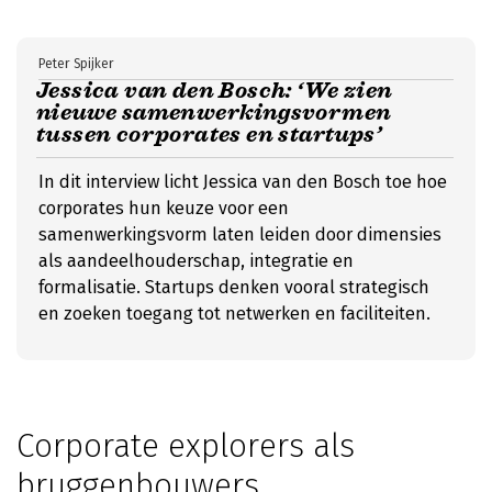
Peter Spijker
Jessica van den Bosch: ‘We zien
nieuwe samenwerkingsvormen
tussen corporates en startups’
In dit interview licht Jessica van den Bosch toe hoe
corporates hun keuze voor een
samenwerkingsvorm laten leiden door dimensies
als aandeelhouderschap, integratie en
formalisatie. Startups denken vooral strategisch
en zoeken toegang tot netwerken en faciliteiten.
Corporate explorers als
bruggenbouwers