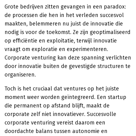
Grote bedrijven zitten gevangen in een paradox:
de processen die hen in het verleden succesvol
maakten, belemmeren nu juist de innovatie die
nodig is voor de toekomst. Ze zijn geoptimaliseerd
op efficiëntie en exploitatie, terwijl innovatie
vraagt om exploratie en experimenteren.
Corporate venturing kan deze spanning verlichten
door innovatie buiten de gevestigde structuren te
organiseren.
Toch is het cruciaal dat ventures op het juiste
moment weer worden geïntegreerd. Een startup
die permanent op afstand blijft, maakt de
corporate zelf niet innovatiever. Succesvolle
corporate venturing vereist daarom een
doordachte balans tussen autonomie en