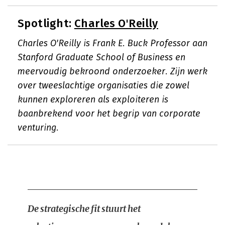
Spotlight:
Charles O'Reilly
Charles O'Reilly is Frank E. Buck Professor aan
Stanford Graduate School of Business en
meervoudig bekroond onderzoeker. Zijn werk
over tweeslachtige organisaties die zowel
kunnen exploreren als exploiteren is
baanbrekend voor het begrip van corporate
venturing.
De strategische fit stuurt het