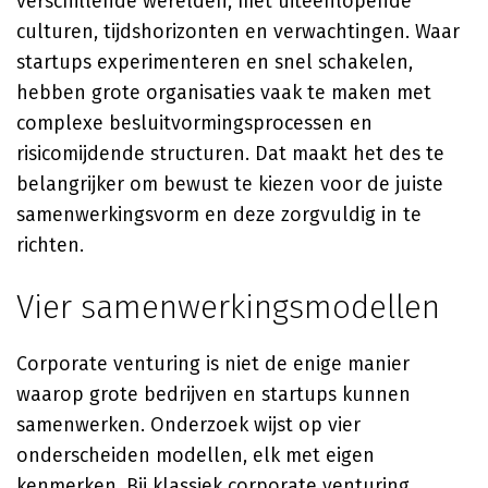
verschillende werelden, met uiteenlopende
culturen, tijdshorizonten en verwachtingen. Waar
startups experimenteren en snel schakelen,
hebben grote organisaties vaak te maken met
complexe besluitvormingsprocessen en
risicomijdende structuren. Dat maakt het des te
belangrijker om bewust te kiezen voor de juiste
samenwerkingsvorm en deze zorgvuldig in te
richten.
Vier samenwerkingsmodellen
Corporate venturing is niet de enige manier
waarop grote bedrijven en startups kunnen
samenwerken. Onderzoek wijst op vier
onderscheiden modellen, elk met eigen
kenmerken. Bij klassiek corporate venturing