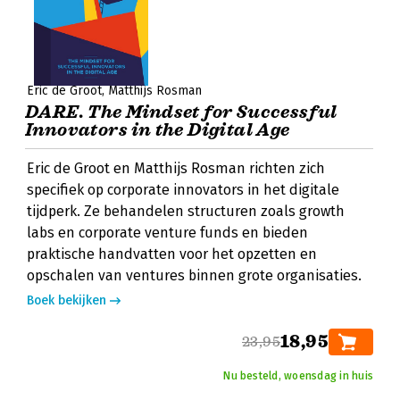
Eric de Groot
Matthijs Rosman
DARE. The Mindset for Successful
Innovators in the Digital Age
Eric de Groot en Matthijs Rosman richten zich
specifiek op corporate innovators in het digitale
tijdperk. Ze behandelen structuren zoals growth
labs en corporate venture funds en bieden
praktische handvatten voor het opzetten en
opschalen van ventures binnen grote organisaties.
Boek bekijken
18,95
23,95
Nu besteld, woensdag in huis