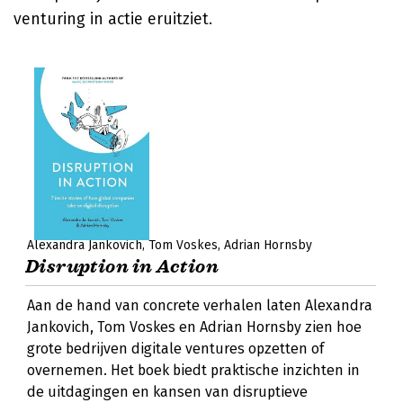
venturing in actie eruitziet.
Alexandra Jankovich
Tom Voskes
Adrian Hornsby
Disruption in Action
Aan de hand van concrete verhalen laten Alexandra
Jankovich, Tom Voskes en Adrian Hornsby zien hoe
grote bedrijven digitale ventures opzetten of
overnemen. Het boek biedt praktische inzichten in
de uitdagingen en kansen van disruptieve