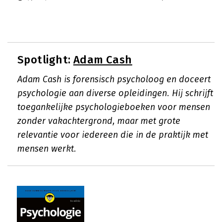
Spotlight:
Adam Cash
Adam Cash is forensisch psycholoog en doceert
psychologie aan diverse opleidingen. Hij schrijft
toegankelijke psychologieboeken voor mensen
zonder vakachtergrond, maar met grote
relevantie voor iedereen die in de praktijk met
mensen werkt.