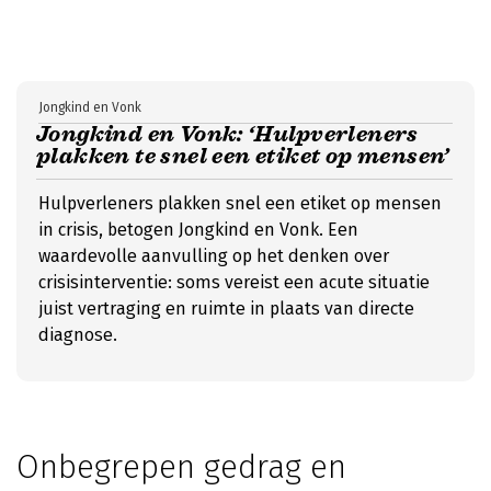
Jongkind en Vonk
Jongkind en Vonk: ‘Hulpverleners
plakken te snel een etiket op mensen’
Hulpverleners plakken snel een etiket op mensen
in crisis, betogen Jongkind en Vonk. Een
waardevolle aanvulling op het denken over
crisisinterventie: soms vereist een acute situatie
juist vertraging en ruimte in plaats van directe
diagnose.
Onbegrepen gedrag en