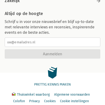
Zakelijk
Altijd op de hoogte
Schrijf u in voor onze nieuwsbrief en blijf up-to-date
met relevante interviews en recensies, inspirerende
events en de beste acties.
Aanmelden
PRETTIG KENNIS MAKEN
Thuiswinkel waarborg
Algemene voorwaarden
Colofon
Privacy
Cookies
Cookie instellingen