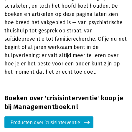
schakelen, en toch het hoofd koel houden. De
boeken en artikelen op deze pagina laten zien
hoe breed het vakgebied is — van psychiatrische
thuishulp tot gesprek op straat, van
suïcidepreventie tot familierecherche. Of je nu net
begint of al jaren werkzaam bent in de
hulpverlening: er valt altijd meer te leren over
hoe je er het beste voor een ander kunt zijn op
het moment dat het er echt toe doet.
Boeken over 'crisisinterventie' koop je
bij Managementboek.nl
Producten over 'crisisinterventie'