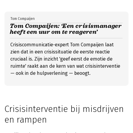
Tom Compaijen
Tom Compaijen: ‘Een crisismanager
heeft een uur om te reageren’
Crisiscommunicatie-expert Tom Compaijen laat
zien dat in een crisissituatie de eerste reactie
cruciaal is. Zijn inzicht 'geef eerst de emotie de
ruimte' raakt aan de kern van wat crisisinterventie
— ook in de hulpverlening — beoogt.
Crisisinterventie bij misdrijven
en rampen