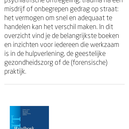
misdrijf of onbegrepen gedrag op straat:
het vermogen om snel en adequaat te
handelen kan het verschil maken. In dit
overzicht vind je de belangrijkste boeken
en inzichten voor iedereen die werkzaam
is in de hulpverlening, de geestelijke
gezondheidszorg of de (forensische)
praktijk.