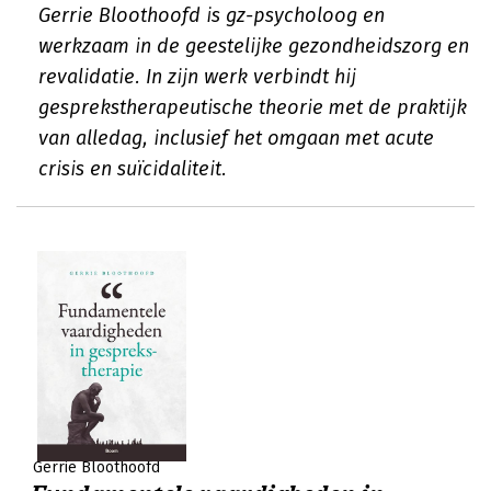
Gerrie Bloothoofd is gz-psycholoog en
werkzaam in de geestelijke gezondheidszorg en
revalidatie. In zijn werk verbindt hij
gesprekstherapeutische theorie met de praktijk
van alledag, inclusief het omgaan met acute
crisis en suïcidaliteit.
Gerrie Bloothoofd