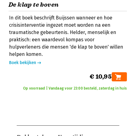
De klap te boven
In dit boek beschrijft Buijssen wanneer en hoe
crisisinterventie ingezet moet worden na een
traumatische gebeurtenis. Helder, menselijk en
praktisch: een waardevol kompas voor
hulpverleners die mensen 'de klap te boven' willen
helpen komen.
Boek bekijken
€ 10,95
Op voorraad | Vandaag voor 23:00 besteld, zaterdag in huis