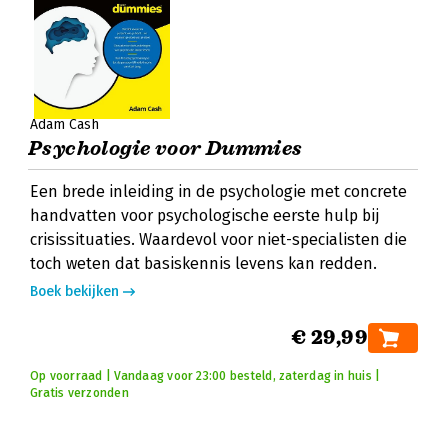
Adam Cash
Psychologie voor Dummies
Een brede inleiding in de psychologie met concrete
handvatten voor psychologische eerste hulp bij
crisissituaties. Waardevol voor niet-specialisten die
toch weten dat basiskennis levens kan redden.
Boek bekijken
€ 29,99
Op voorraad | Vandaag voor 23:00 besteld, zaterdag in huis |
Gratis verzonden