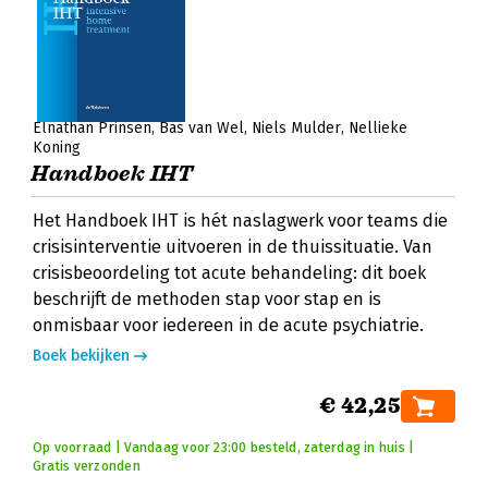
Elnathan Prinsen
Bas van Wel
Niels Mulder
Nellieke
Koning
Handboek IHT
Het Handboek IHT is hét naslagwerk voor teams die
crisisinterventie uitvoeren in de thuissituatie. Van
crisisbeoordeling tot acute behandeling: dit boek
beschrijft de methoden stap voor stap en is
onmisbaar voor iedereen in de acute psychiatrie.
Boek bekijken
€ 42,25
Op voorraad | Vandaag voor 23:00 besteld, zaterdag in huis |
Gratis verzonden