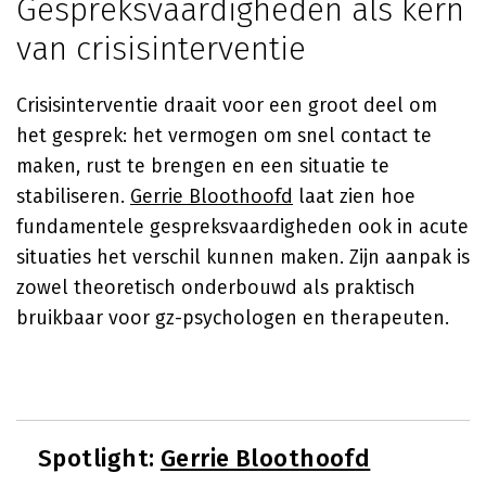
Gespreksvaardigheden als kern
van crisisinterventie
Crisisinterventie draait voor een groot deel om
het gesprek: het vermogen om snel contact te
maken, rust te brengen en een situatie te
stabiliseren.
Gerrie Bloothoofd
laat zien hoe
fundamentele gespreksvaardigheden ook in acute
situaties het verschil kunnen maken. Zijn aanpak is
zowel theoretisch onderbouwd als praktisch
bruikbaar voor gz-psychologen en therapeuten.
Spotlight:
Gerrie Bloothoofd