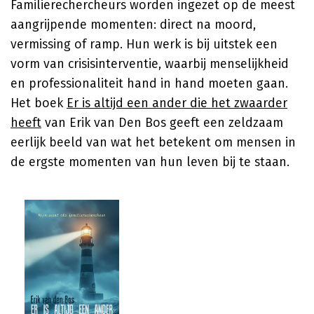
Familierechercheurs worden ingezet op de meest
aangrijpende momenten: direct na moord,
vermissing of ramp. Hun werk is bij uitstek een
vorm van crisisinterventie, waarbij menselijkheid
en professionaliteit hand in hand moeten gaan.
Het boek
Er is altijd een ander die het zwaarder
heeft
van Erik van Den Bos geeft een zeldzaam
eerlijk beeld van wat het betekent om mensen in
de ergste momenten van hun leven bij te staan.