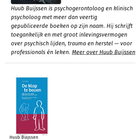
Huub Buijssen is psychogerontoloog en klinisch
psycholoog met meer dan veertig
gepubliceerde boeken op zijn naam. Hij schrijft
toegankelijk en met groot inlevingsvermogen
over psychisch lijden, trauma en herstel — voor
professionals én leken.
Meer over Huub Buijssen
Huub Buijssen