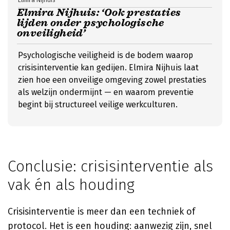
Elmira Nijhuis
Elmira Nijhuis: ‘Ook prestaties
lijden onder psychologische
onveiligheid’
Psychologische veiligheid is de bodem waarop
crisisinterventie kan gedijen. Elmira Nijhuis laat
zien hoe een onveilige omgeving zowel prestaties
als welzijn ondermijnt — en waarom preventie
begint bij structureel veilige werkculturen.
Conclusie: crisisinterventie als
vak én als houding
Crisisinterventie is meer dan een techniek of
protocol. Het is een houding: aanwezig zijn, snel