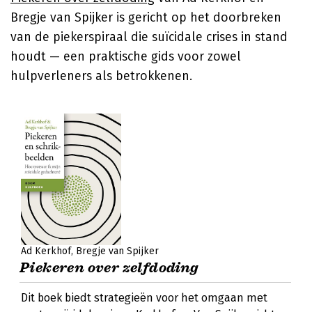
Bregje van Spijker is gericht op het doorbreken
van de piekerspiraal die suïcidale crises in stand
houdt — een praktische gids voor zowel
hulpverleners als betrokkenen.
Ad Kerkhof
Bregje van Spijker
Piekeren over zelfdoding
Dit boek biedt strategieën voor het omgaan met