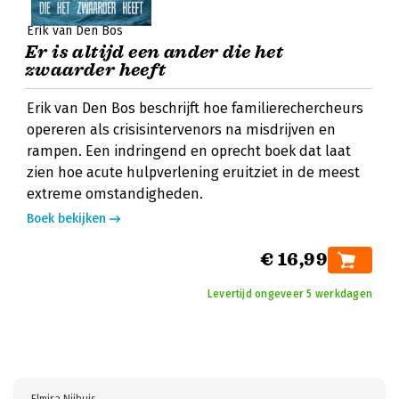
Erik van Den Bos
Er is altijd een ander die het
zwaarder heeft
Erik van Den Bos beschrijft hoe familierechercheurs
opereren als crisisintervenors na misdrijven en
rampen. Een indringend en oprecht boek dat laat
zien hoe acute hulpverlening eruitziet in de meest
extreme omstandigheden.
Boek bekijken
€ 16,99
Levertijd ongeveer 5 werkdagen