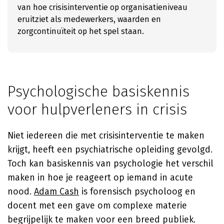
van hoe crisisinterventie op organisatieniveau
eruitziet als medewerkers, waarden en
zorgcontinuïteit op het spel staan.
Psychologische basiskennis
voor hulpverleners in crisis
Niet iedereen die met crisisinterventie te maken
krijgt, heeft een psychiatrische opleiding gevolgd.
Toch kan basiskennis van psychologie het verschil
maken in hoe je reageert op iemand in acute
nood.
Adam Cash
is forensisch psycholoog en
docent met een gave om complexe materie
begrijpelijk te maken voor een breed publiek.