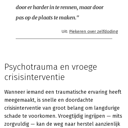
door er harder in te rennen, maar door
pas op de plaats te maken."
Uit:
Piekeren over zelfdoding
Psychotrauma en vroege
crisisinterventie
Wanneer iemand een traumatische ervaring heeft
meegemaakt, is snelle en doordachte
crisisinterventie van groot belang om langdurige
schade te voorkomen. Vroegtijdig ingrijpen — mits
zorgvuldig — kan de weg naar herstel aanzienlijk