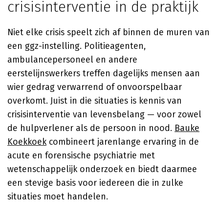
crisisinterventie in de praktijk
Niet elke crisis speelt zich af binnen de muren van
een ggz-instelling. Politieagenten,
ambulancepersoneel en andere
eerstelijnswerkers treffen dagelijks mensen aan
wier gedrag verwarrend of onvoorspelbaar
overkomt. Juist in die situaties is kennis van
crisisinterventie van levensbelang — voor zowel
de hulpverlener als de persoon in nood.
Bauke
Koekkoek
combineert jarenlange ervaring in de
acute en forensische psychiatrie met
wetenschappelijk onderzoek en biedt daarmee
een stevige basis voor iedereen die in zulke
situaties moet handelen.