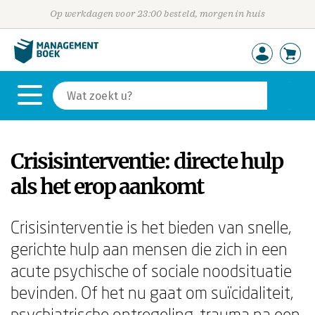
Op werkdagen voor 23:00 besteld, morgen in huis
Crisisinterventie: directe hulp
als het erop aankomt
Crisisinterventie is het bieden van snelle,
gerichte hulp aan mensen die zich in een
acute psychische of sociale noodsituatie
bevinden. Of het nu gaat om suïcidaliteit,
psychiatrische ontregeling, trauma na een