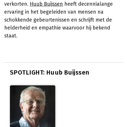
verkorten.
Huub Buijssen
heeft decennialange
ervaring in het begeleiden van mensen na
schokkende gebeurtenissen en schrijft met de
helderheid en empathie waarvoor hij bekend
staat.
SPOTLIGHT: Huub Buijssen