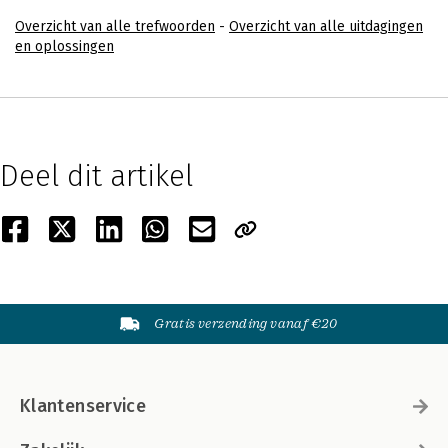
Overzicht van alle trefwoorden
-
Overzicht van alle uitdagingen
en oplossingen
Deel dit artikel
Gratis verzending vanaf €20
Klantenservice