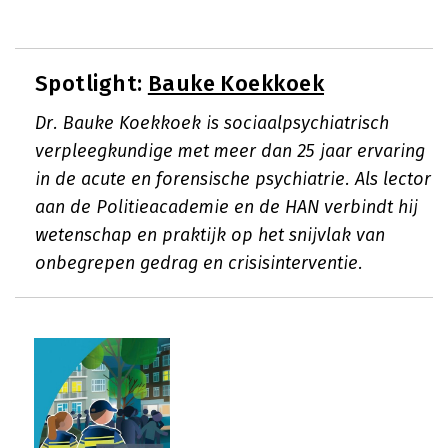
Spotlight:
Bauke Koekkoek
Dr. Bauke Koekkoek is sociaalpsychiatrisch
verpleegkundige met meer dan 25 jaar ervaring
in de acute en forensische psychiatrie. Als lector
aan de Politieacademie en de HAN verbindt hij
wetenschap en praktijk op het snijvlak van
onbegrepen gedrag en crisisinterventie.