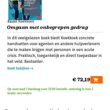
Bauke Koekkoek
Omgaan met onbegrepen gedrag
In dit veelgelezen boek biedt Koekkoek concrete
handvatten voor agenten en andere hulpverleners
die te maken krijgen met personen in een acute
crisis. Praktisch, toegankelijk en direct toepasbaar in
het veld. Bestseller.
Boek bekijken
€ 72,19
Op voorraad | Vandaag voor 23:00 besteld, zaterdag in huis |
Gratis verzonden