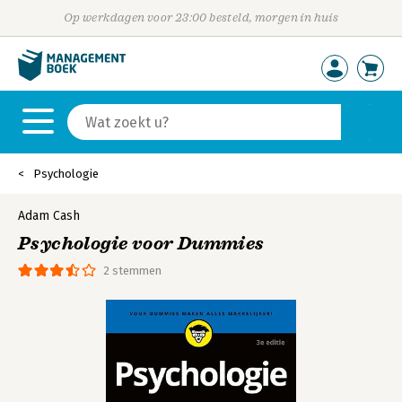
Op werkdagen voor 23:00 besteld, morgen in huis
Psychologie
Adam Cash
Psychologie voor Dummies
2 stemmen