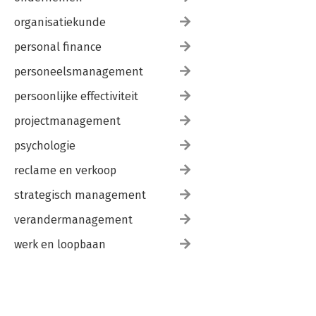
organisatiekunde
personal finance
personeelsmanagement
persoonlijke effectiviteit
projectmanagement
psychologie
reclame en verkoop
strategisch management
verandermanagement
werk en loopbaan