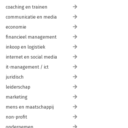
coaching en trainen
communicatie en media
economie
financieel management
inkoop en logistiek
internet en social media
it-management / ict
juridisch
leiderschap
marketing
mens en maatschappij
non-profit
ondernemen