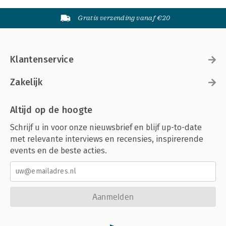
Gratis verzending vanaf €20
Klantenservice
Zakelijk
Altijd op de hoogte
Schrijf u in voor onze nieuwsbrief en blijf up-to-date
met relevante interviews en recensies, inspirerende
events en de beste acties.
Aanmelden