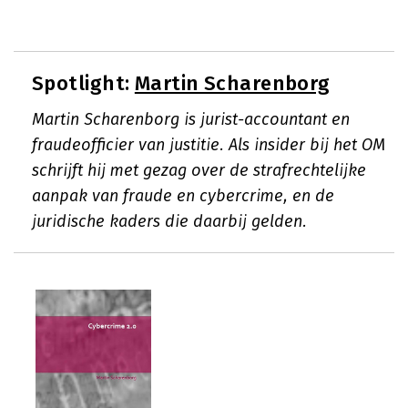
Spotlight:
Martin Scharenborg
Martin Scharenborg is jurist-accountant en
fraudeofficier van justitie. Als insider bij het OM
schrijft hij met gezag over de strafrechtelijke
aanpak van fraude en cybercrime, en de
juridische kaders die daarbij gelden.