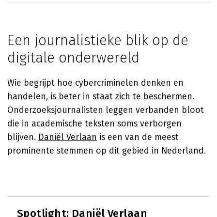
Een journalistieke blik op de
digitale onderwereld
Wie begrijpt hoe cybercriminelen denken en
handelen, is beter in staat zich te beschermen.
Onderzoeksjournalisten leggen verbanden bloot
die in academische teksten soms verborgen
blijven.
Daniël Verlaan
is een van de meest
prominente stemmen op dit gebied in Nederland.
Spotlight:
Daniël Verlaan