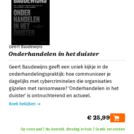
Geert Baudewijns
Onderhandelen in het duister
Geert Baudewijns geeft een uniek kijkje in de
onderhandelingspraktijk: hoe communiceer je
dagelijks met cybercriminelen die organisaties
gijzelen met ransomware? 'Onderhandelen in het
duister' is ontnuchterend en actueel.
Boek bekijken
€ 25,99
Op voorraad | Nu besteld, dinsdag in huis | Gratis verzonden