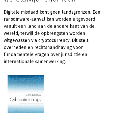
Digitale misdaad kent geen landsgrenzen. Een
ransomware-aanval kan worden uitgevoerd
vanuit een land aan de andere kant van de
wereld, terwijl de opbrengsten worden
witgewassen via cryptocurrency. Dit stelt
overheden en rechtshandhaving voor
fundamentele vragen over jurisdictie en
internationale samenwerking.