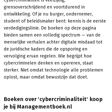
Cybercriminaliteit is veelzijdig,
grensoverschrijdend en voortdurend in
ontwikkeling. Of je nu burger, ondernemer,
student of beleidsmaker bent: kennis is de eerste
verdedigingslinie. De boeken op deze pagina
bieden samen een volledig spectrum — van de
menselijke verhalen achter digitale misdaad tot
de juridische kaders die de opsporing en
vervolging ervan regelen. Wie begrijpt hoe
cybercriminelen denken en opereren, staat
sterker. Niet omdat technologie alle problemen
oplost, maar omdat bewustzijn dat doet.
Boeken over 'cybercriminaliteit' koop
je bij Managementboek.nl