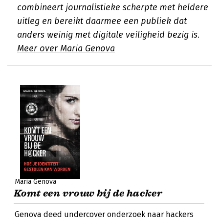
combineert journalistieke scherpte met heldere
uitleg en bereikt daarmee een publiek dat
anders weinig met digitale veiligheid bezig is.
Meer over Maria Genova
Maria Genova
Komt een vrouw bij de hacker
Genova deed undercover onderzoek naar hackers