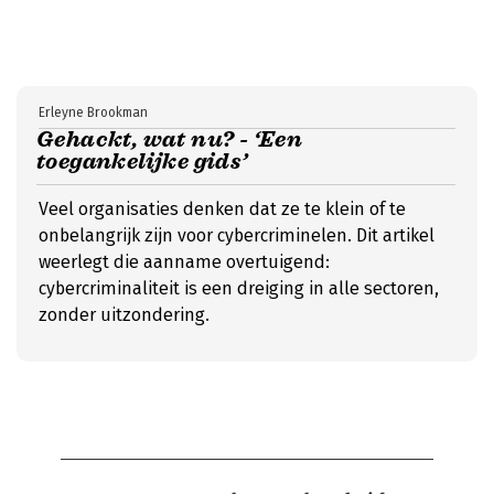
Erleyne Brookman
Gehackt, wat nu? - ‘Een
toegankelijke gids’
Veel organisaties denken dat ze te klein of te
onbelangrijk zijn voor cybercriminelen. Dit artikel
weerlegt die aanname overtuigend:
cybercriminaliteit is een dreiging in alle sectoren,
zonder uitzondering.