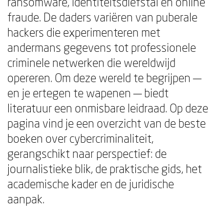
ransomware, identiteitsdiefstal en online
fraude. De daders variëren van puberale
hackers die experimenteren met
andermans gegevens tot professionele
criminele netwerken die wereldwijd
opereren. Om deze wereld te begrijpen —
en je ertegen te wapenen — biedt
literatuur een onmisbare leidraad. Op deze
pagina vind je een overzicht van de beste
boeken over cybercriminaliteit,
gerangschikt naar perspectief: de
journalistieke blik, de praktische gids, het
academische kader en de juridische
aanpak.