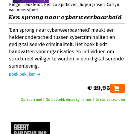
Rutger Leukfeldt
Remco Spithoven
Jurjen Jansen
Carlyn
van Amersfoort
Een sprong naar cyberweerbaarheid
'Een sprong naar cyberweerbaarheid' maakt een
helder onderscheid tussen cybercriminaliteit en
gedigitaliseerde criminaliteit. Het boek biedt
handvatten voor organisaties en individuen om
structureel veiliger te worden in een digitaliserende
samenleving.
Boek bekijken
€ 29,95
Op voorraad | Nu besteld, dinsdag in huis | Gratis verzonden