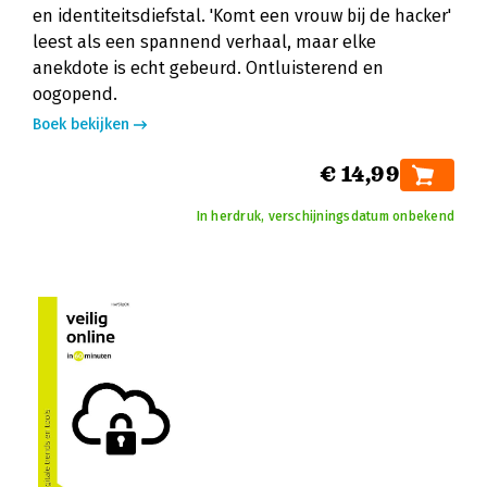
en identiteitsdiefstal. 'Komt een vrouw bij de hacker'
leest als een spannend verhaal, maar elke
anekdote is echt gebeurd. Ontluisterend en
oogopend.
Boek bekijken
€ 14,99
In herdruk, verschijningsdatum onbekend