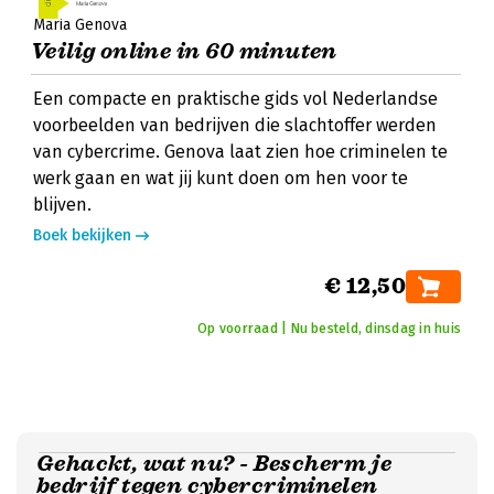
Maria Genova
Veilig online in 60 minuten
Een compacte en praktische gids vol Nederlandse
voorbeelden van bedrijven die slachtoffer werden
van cybercrime. Genova laat zien hoe criminelen te
werk gaan en wat jij kunt doen om hen voor te
blijven.
Boek bekijken
€ 12,50
Op voorraad | Nu besteld, dinsdag in huis
Gehackt, wat nu? - Bescherm je
bedrijf tegen cybercriminelen