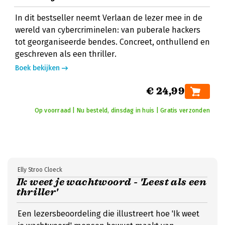
In dit bestseller neemt Verlaan de lezer mee in de
wereld van cybercriminelen: van puberale hackers
tot georganiseerde bendes. Concreet, onthullend en
geschreven als een thriller.
Boek bekijken
€ 24,99
Op voorraad | Nu besteld, dinsdag in huis | Gratis verzonden
Elly Stroo Cloeck
Ik weet je wachtwoord - 'Leest als een
thriller'
Een lezersbeoordeling die illustreert hoe 'Ik weet