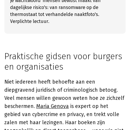
je wachtwoord' mensen bewust maakt van
dagelijkse risico's: van ransomware op de
thermostaat tot verhandelde naaktfoto's.
Verplichte lectuur.
Praktische gidsen voor burgers
en organisaties
Niet iedereen heeft behoefte aan een
diepgravend juridisch of criminologisch betoog.
Veel mensen willen gewoon weten hoe ze zichzelf
beschermen.
Maria Genova
is expert op het
gebied van cybercrime en privacy, en trekt volle
zalen met haar lezingen. Haar boeken zijn