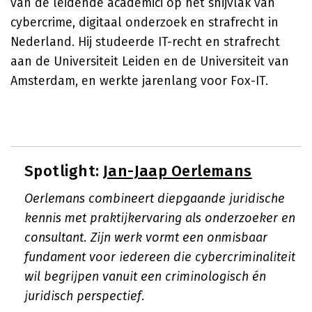
van de leidende academici op het snijvlak van
cybercrime, digitaal onderzoek en strafrecht in
Nederland. Hij studeerde IT-recht en strafrecht
aan de Universiteit Leiden en de Universiteit van
Amsterdam, en werkte jarenlang voor Fox-IT.
Spotlight:
Jan-Jaap Oerlemans
Oerlemans combineert diepgaande juridische
kennis met praktijkervaring als onderzoeker en
consultant. Zijn werk vormt een onmisbaar
fundament voor iedereen die cybercriminaliteit
wil begrijpen vanuit een criminologisch én
juridisch perspectief.