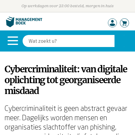
Op werkdagen voor 23:00 besteld, morgen in huis
Cybercriminaliteit: van digitale
oplichting tot georganiseerde
misdaad
Cybercriminaliteit is geen abstract gevaar
meer. Dagelijks worden mensen en
organisaties slachtoffer van phishing,