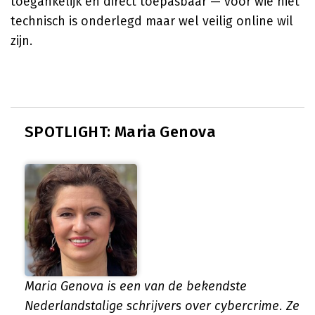
toegankelijk en direct toepasbaar — voor wie niet
technisch is onderlegd maar wel veilig online wil
zijn.
SPOTLIGHT: Maria Genova
Maria Genova is een van de bekendste
Nederlandstalige schrijvers over cybercrime. Ze