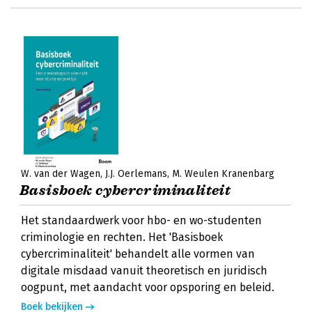
W. van der Wagen
J.J. Oerlemans
M. Weulen Kranenbarg
Basisboek cybercriminaliteit
Het standaardwerk voor hbo- en wo-studenten
criminologie en rechten. Het 'Basisboek
cybercriminaliteit' behandelt alle vormen van
digitale misdaad vanuit theoretisch en juridisch
oogpunt, met aandacht voor opsporing en beleid.
Boek bekijken