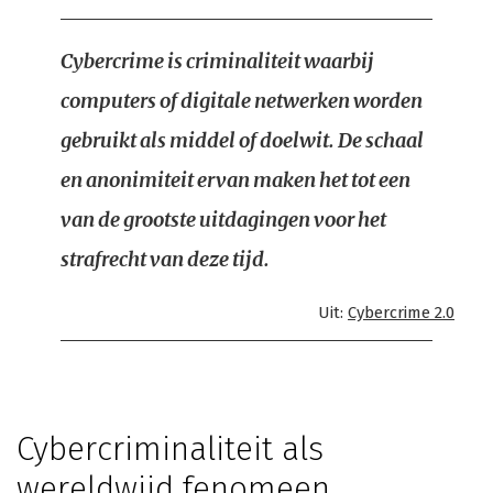
Cybercrime is criminaliteit waarbij
computers of digitale netwerken worden
gebruikt als middel of doelwit. De schaal
en anonimiteit ervan maken het tot een
van de grootste uitdagingen voor het
strafrecht van deze tijd.
Uit:
Cybercrime 2.0
Cybercriminaliteit als
wereldwijd fenomeen