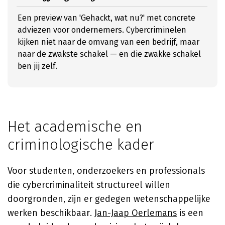
Een preview van 'Gehackt, wat nu?' met concrete
adviezen voor ondernemers. Cybercriminelen
kijken niet naar de omvang van een bedrijf, maar
naar de zwakste schakel — en die zwakke schakel
ben jij zelf.
Het academische en
criminologische kader
Voor studenten, onderzoekers en professionals
die cybercriminaliteit structureel willen
doorgronden, zijn er gedegen wetenschappelijke
werken beschikbaar.
Jan-Jaap Oerlemans
is een