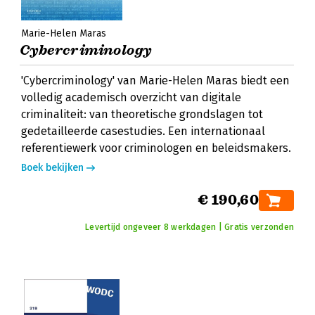
Marie-Helen Maras
Cybercriminology
'Cybercriminology' van Marie-Helen Maras biedt een
volledig academisch overzicht van digitale
criminaliteit: van theoretische grondslagen tot
gedetailleerde casestudies. Een internationaal
referentiewerk voor criminologen en beleidsmakers.
Boek bekijken
€ 190,60
Levertijd ongeveer 8 werkdagen | Gratis verzonden