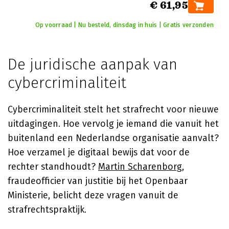
€ 61,95
Op voorraad | Nu besteld, dinsdag in huis | Gratis verzonden
De juridische aanpak van
cybercriminaliteit
Cybercriminaliteit stelt het strafrecht voor nieuwe
uitdagingen. Hoe vervolg je iemand die vanuit het
buitenland een Nederlandse organisatie aanvalt?
Hoe verzamel je digitaal bewijs dat voor de
rechter standhoudt?
Martin Scharenborg
,
fraudeofficier van justitie bij het Openbaar
Ministerie, belicht deze vragen vanuit de
strafrechtspraktijk.