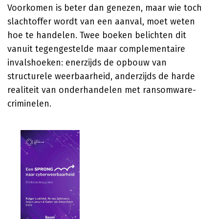
Voorkomen is beter dan genezen, maar wie toch
slachtoffer wordt van een aanval, moet weten
hoe te handelen. Twee boeken belichten dit
vanuit tegengestelde maar complementaire
invalshoeken: enerzijds de opbouw van
structurele weerbaarheid, anderzijds de harde
realiteit van onderhandelen met ransomware-
criminelen.