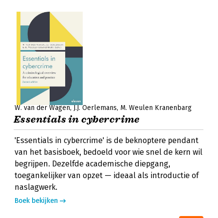
W. van der Wagen
J.J. Oerlemans
M. Weulen Kranenbarg
Essentials in cybercrime
'Essentials in cybercrime' is de beknoptere pendant
van het basisboek, bedoeld voor wie snel de kern wil
begrijpen. Dezelfde academische diepgang,
toegankelijker van opzet — ideaal als introductie of
naslagwerk.
Boek bekijken