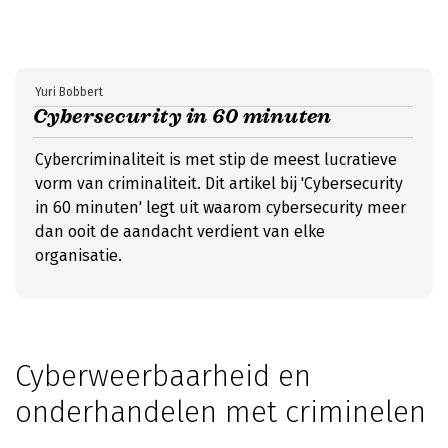
Yuri Bobbert
Cybersecurity in 60 minuten
Cybercriminaliteit is met stip de meest lucratieve
vorm van criminaliteit. Dit artikel bij 'Cybersecurity
in 60 minuten' legt uit waarom cybersecurity meer
dan ooit de aandacht verdient van elke
organisatie.
Cyberweerbaarheid en
onderhandelen met criminelen