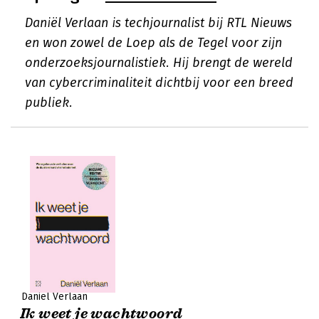
Daniël Verlaan is techjournalist bij RTL Nieuws
en won zowel de Loep als de Tegel voor zijn
onderzoeksjournalistiek. Hij brengt de wereld
van cybercriminaliteit dichtbij voor een breed
publiek.
Daniël Verlaan
Ik weet je wachtwoord