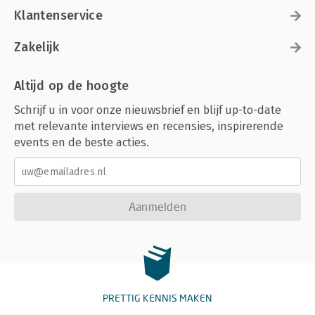
Klantenservice
Zakelijk
Altijd op de hoogte
Schrijf u in voor onze nieuwsbrief en blijf up-to-date
met relevante interviews en recensies, inspirerende
events en de beste acties.
Aanmelden
PRETTIG KENNIS MAKEN