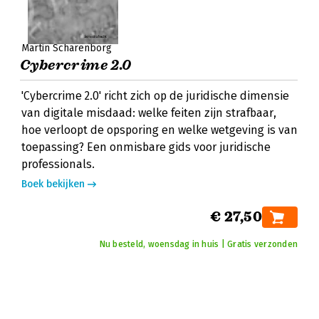
Martin Scharenborg
Cybercrime 2.0
'Cybercrime 2.0' richt zich op de juridische dimensie
van digitale misdaad: welke feiten zijn strafbaar,
hoe verloopt de opsporing en welke wetgeving is van
toepassing? Een onmisbare gids voor juridische
professionals.
Boek bekijken
€ 27,50
Nu besteld, woensdag in huis | Gratis verzonden