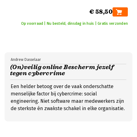
€ 58,50
Op voorraad | Nu besteld, dinsdag in huis | Gratis verzonden
Andrew Dasselaar
(On)veilig online Bescherm jezelf
tegen cybercrime
Een helder betoog over de vaak onderschatte
menselijke factor bij cybercrime: social
engineering. Niet software maar medewerkers zijn
de sterkste én zwakste schakel in elke organisatie.