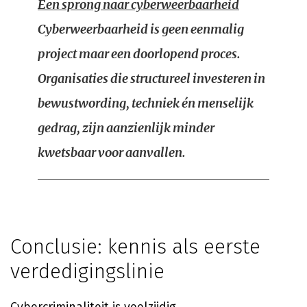
Een sprong naar cyberweerbaarheid
Cyberweerbaarheid is geen eenmalig
project maar een doorlopend proces.
Organisaties die structureel investeren in
bewustwording, techniek én menselijk
gedrag, zijn aanzienlijk minder
kwetsbaar voor aanvallen.
Conclusie: kennis als eerste
verdedigingslinie