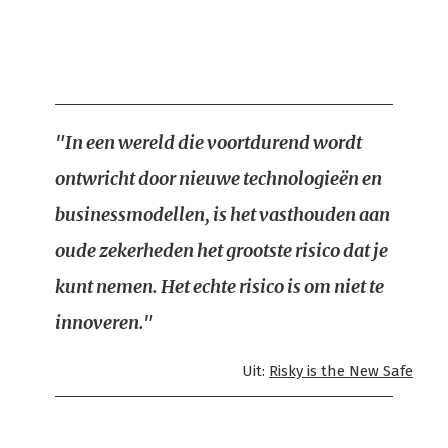
"In een wereld die voortdurend wordt
ontwricht door nieuwe technologieën en
businessmodellen, is het vasthouden aan
oude zekerheden het grootste risico dat je
kunt nemen. Het echte risico is om niet te
innoveren."
Uit:
Risky is the New Safe