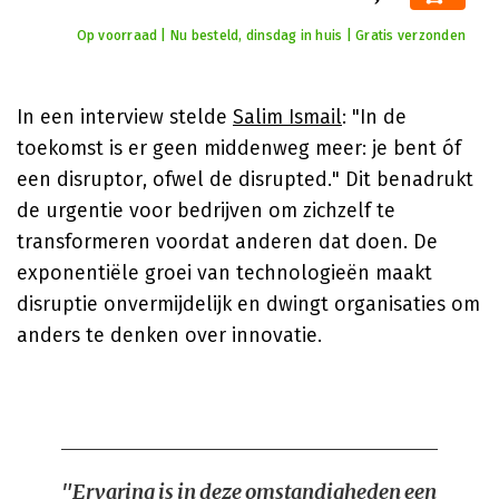
Op voorraad | Nu besteld, dinsdag in huis | Gratis verzonden
In een interview stelde
Salim Ismail
: "In de
toekomst is er geen middenweg meer: je bent óf
een disruptor, ofwel de disrupted." Dit benadrukt
de urgentie voor bedrijven om zichzelf te
transformeren voordat anderen dat doen. De
exponentiële groei van technologieën maakt
disruptie onvermijdelijk en dwingt organisaties om
anders te denken over innovatie.
"Ervaring is in deze omstandigheden een