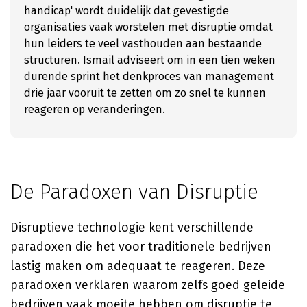
handicap' wordt duidelijk dat gevestigde
organisaties vaak worstelen met disruptie omdat
hun leiders te veel vasthouden aan bestaande
structuren. Ismail adviseert om in een tien weken
durende sprint het denkproces van management
drie jaar vooruit te zetten om zo snel te kunnen
reageren op veranderingen.
De Paradoxen van Disruptie
Disruptieve technologie kent verschillende
paradoxen die het voor traditionele bedrijven
lastig maken om adequaat te reageren. Deze
paradoxen verklaren waarom zelfs goed geleide
bedrijven vaak moeite hebben om disruptie te