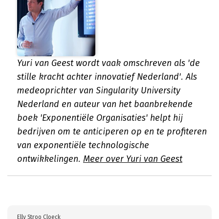
Yuri van Geest wordt vaak omschreven als 'de
stille kracht achter innovatief Nederland'. Als
medeoprichter van Singularity University
Nederland en auteur van het baanbrekende
boek 'Exponentiële Organisaties' helpt hij
bedrijven om te anticiperen op en te profiteren
van exponentiële technologische
ontwikkelingen.
Meer over Yuri van Geest
Elly Stroo Cloeck