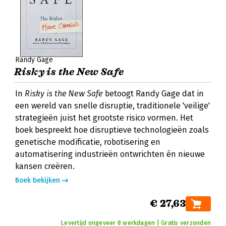
Randy Gage
Risky is the New Safe
In
Risky is the New Safe
betoogt Randy Gage dat in
een wereld van snelle disruptie, traditionele 'veilige'
strategieën juist het grootste risico vormen. Het
boek bespreekt hoe disruptieve technologieën zoals
genetische modificatie, robotisering en
automatisering industrieën ontwrichten én nieuwe
kansen creëren.
Boek bekijken
€ 27,63
Levertijd ongeveer 8 werkdagen | Gratis verzonden