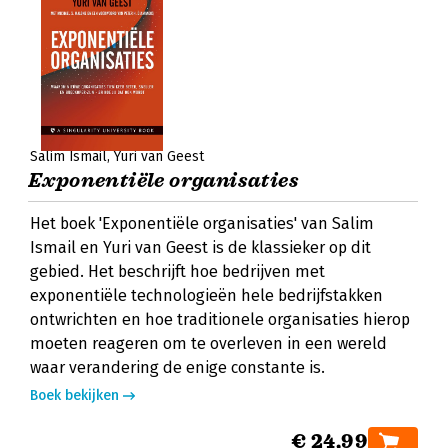
Salim Ismail
Yuri van Geest
Exponentiële organisaties
Het boek 'Exponentiële organisaties' van Salim
Ismail en Yuri van Geest is de klassieker op dit
gebied. Het beschrijft hoe bedrijven met
exponentiële technologieën hele bedrijfstakken
ontwrichten en hoe traditionele organisaties hierop
moeten reageren om te overleven in een wereld
waar verandering de enige constante is.
Boek bekijken
€ 24,99