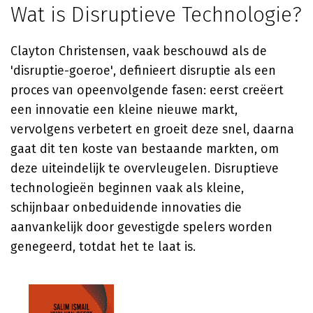
Wat is Disruptieve Technologie?
Clayton Christensen, vaak beschouwd als de
'disruptie-goeroe', definieert disruptie als een
proces van opeenvolgende fasen: eerst creëert
een innovatie een kleine nieuwe markt,
vervolgens verbetert en groeit deze snel, daarna
gaat dit ten koste van bestaande markten, om
deze uiteindelijk te overvleugelen. Disruptieve
technologieën beginnen vaak als kleine,
schijnbaar onbeduidende innovaties die
aanvankelijk door gevestigde spelers worden
genegeerd, totdat het te laat is.