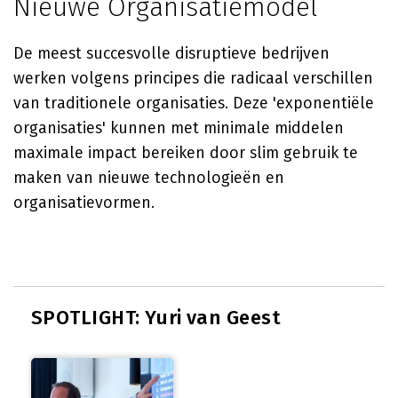
Nieuwe Organisatiemodel
De meest succesvolle disruptieve bedrijven
werken volgens principes die radicaal verschillen
van traditionele organisaties. Deze 'exponentiële
organisaties' kunnen met minimale middelen
maximale impact bereiken door slim gebruik te
maken van nieuwe technologieën en
organisatievormen.
SPOTLIGHT: Yuri van Geest