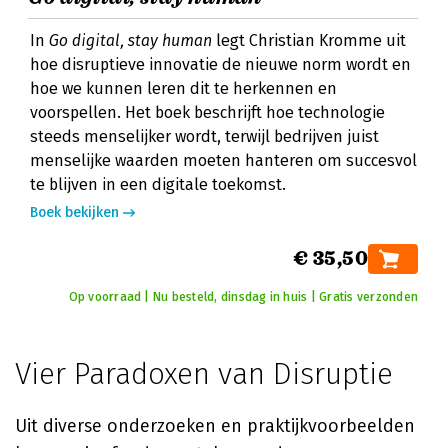
In
Go digital, stay human
legt Christian Kromme uit
hoe disruptieve innovatie de nieuwe norm wordt en
hoe we kunnen leren dit te herkennen en
voorspellen. Het boek beschrijft hoe technologie
steeds menselijker wordt, terwijl bedrijven juist
menselijke waarden moeten hanteren om succesvol
te blijven in een digitale toekomst.
Boek bekijken
€ 35,50
Op voorraad | Nu besteld, dinsdag in huis | Gratis verzonden
Vier Paradoxen van Disruptie
Uit diverse onderzoeken en praktijkvoorbeelden