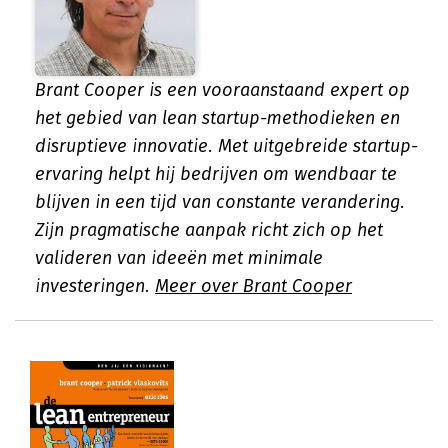
Brant Cooper is een vooraanstaand expert op
het gebied van lean startup-methodieken en
disruptieve innovatie. Met uitgebreide startup-
ervaring helpt hij bedrijven om wendbaar te
blijven in een tijd van constante verandering.
Zijn pragmatische aanpak richt zich op het
valideren van ideeën met minimale
investeringen.
Meer over Brant Cooper