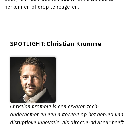
herkennen of erop te reageren.
SPOTLIGHT: Christian Kromme
Christian Kromme is een ervaren tech-
ondernemer en een autoriteit op het gebied van
disruptieve innovatie. Als directie-adviseur heeft