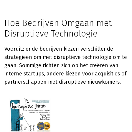
Hoe Bedrijven Omgaan met
Disruptieve Technologie
Vooruitziende bedrijven kiezen verschillende
strategieën om met disruptieve technologie om te
gaan. Sommige richten zich op het creëren van
interne startups, andere kiezen voor acquisities of
partnerschappen met disruptieve nieuwkomers.