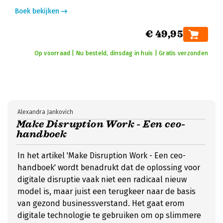
Boek bekijken
€ 49,95
Op voorraad | Nu besteld, dinsdag in huis | Gratis verzonden
Alexandra Jankovich
Make Disruption Work - Een ceo-
handboek
In het artikel 'Make Disruption Work - Een ceo-
handboek' wordt benadrukt dat de oplossing voor
digitale disruptie vaak niet een radicaal nieuw
model is, maar juist een terugkeer naar de basis
van gezond businessverstand. Het gaat erom
digitale technologie te gebruiken om op slimmere