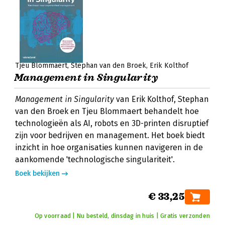
Tjeu Blommaert
Stephan van den Broek
Erik Kolthof
Management in Singularity
Management in Singularity
van Erik Kolthof, Stephan
van den Broek en Tjeu Blommaert behandelt hoe
technologieën als AI, robots en 3D-printen disruptief
zijn voor bedrijven en management. Het boek biedt
inzicht in hoe organisaties kunnen navigeren in de
aankomende 'technologische singulariteit'.
Boek bekijken
€ 33,25
Op voorraad | Nu besteld, dinsdag in huis | Gratis verzonden