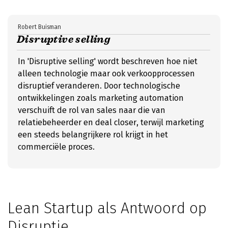
Robert Buisman
Disruptive selling
In 'Disruptive selling' wordt beschreven hoe niet
alleen technologie maar ook verkoopprocessen
disruptief veranderen. Door technologische
ontwikkelingen zoals marketing automation
verschuift de rol van sales naar die van
relatiebeheerder en deal closer, terwijl marketing
een steeds belangrijkere rol krijgt in het
commerciële proces.
Lean Startup als Antwoord op
Disruptie