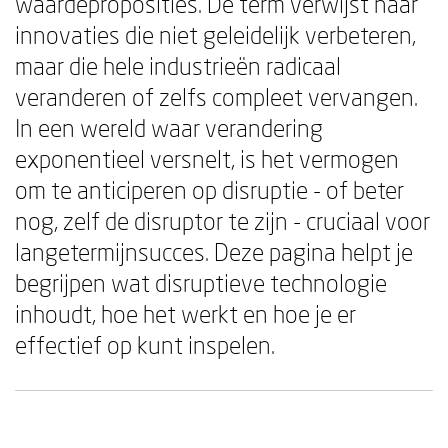
waardeproposities. De term verwijst naar
innovaties die niet geleidelijk verbeteren,
maar die hele industrieën radicaal
veranderen of zelfs compleet vervangen.
In een wereld waar verandering
exponentieel versnelt, is het vermogen
om te anticiperen op disruptie - of beter
nog, zelf de disruptor te zijn - cruciaal voor
langetermijnsucces. Deze pagina helpt je
begrijpen wat disruptieve technologie
inhoudt, hoe het werkt en hoe je er
effectief op kunt inspelen.