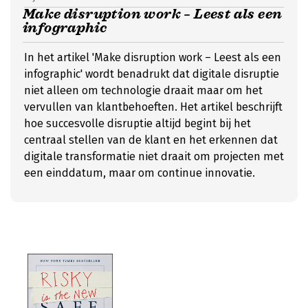
Make disruption work – Leest als een
infographic
In het artikel 'Make disruption work – Leest als een
infographic' wordt benadrukt dat digitale disruptie
niet alleen om technologie draait maar om het
vervullen van klantbehoeften. Het artikel beschrijft
hoe succesvolle disruptie altijd begint bij het
centraal stellen van de klant en het erkennen dat
digitale transformatie niet draait om projecten met
een einddatum, maar om continue innovatie.