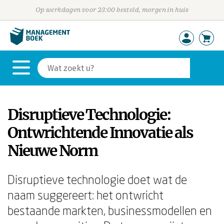
Op werkdagen voor 23:00 besteld, morgen in huis
Disruptieve Technologie:
Ontwrichtende Innovatie als
Nieuwe Norm
Disruptieve technologie doet wat de
naam suggereert: het ontwricht
bestaande markten, businessmodellen en