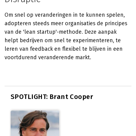
Om snel op veranderingen in te kunnen spelen,
adopteren steeds meer organisaties de principes
van de 'lean startup'-methode. Deze aanpak
helpt bedrijven om snel te experimenteren, te
leren van feedback en flexibel te blijven in een
voortdurend veranderende markt.
SPOTLIGHT: Brant Cooper