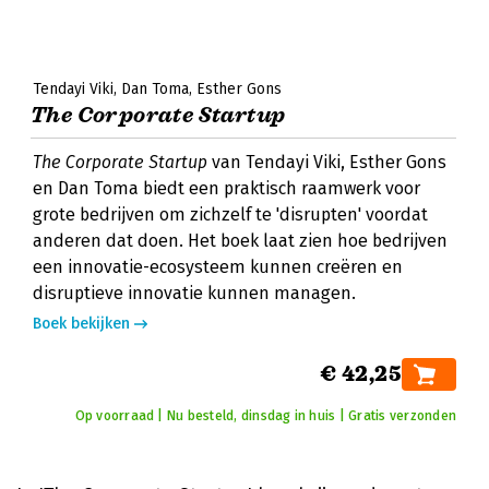
Tendayi Viki
Dan Toma
Esther Gons
The Corporate Startup
The Corporate Startup
van Tendayi Viki, Esther Gons
en Dan Toma biedt een praktisch raamwerk voor
grote bedrijven om zichzelf te 'disrupten' voordat
anderen dat doen. Het boek laat zien hoe bedrijven
een innovatie-ecosysteem kunnen creëren en
disruptieve innovatie kunnen managen.
Boek bekijken
€ 42,25
Op voorraad | Nu besteld, dinsdag in huis | Gratis verzonden