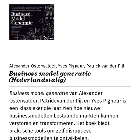
Alexander Osterwalder
Yves Pigneur
Patrick van der Pijl
Business model generatie
(Nederlandstalig)
Business model generatie
van Alexander
Osterwalder, Patrick van der Pijl en Yves Pigneur is
een klassieker die laat zien hoe nieuwe
businessmodellen bestaande markten kunnen
verstoren en transformeren. Het boek biedt
praktische tools om zelf disruptieve
businessmodellen te ontwikkelen.