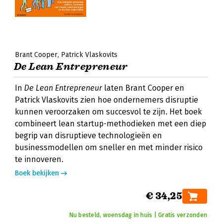
Brant Cooper
Patrick Vlaskovits
De Lean Entrepreneur
In
De Lean Entrepreneur
laten Brant Cooper en
Patrick Vlaskovits zien hoe ondernemers disruptie
kunnen veroorzaken om succesvol te zijn. Het boek
combineert lean startup-methodieken met een diep
begrip van disruptieve technologieën en
businessmodellen om sneller en met minder risico
te innoveren.
Boek bekijken
€ 34,25
Nu besteld, woensdag in huis | Gratis verzonden