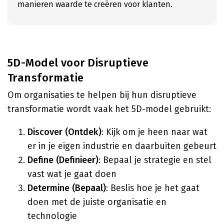
manieren waarde te creëren voor klanten.
5D-Model voor Disruptieve
Transformatie
Om organisaties te helpen bij hun disruptieve
transformatie wordt vaak het 5D-model gebruikt:
Discover (Ontdek)
: Kijk om je heen naar wat
er in je eigen industrie en daarbuiten gebeurt
Define (Definieer)
: Bepaal je strategie en stel
vast wat je gaat doen
Determine (Bepaal)
: Beslis hoe je het gaat
doen met de juiste organisatie en
technologie