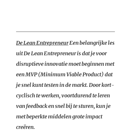
De Lean Entrepreneur
Een belangrijke les
uit De Lean Entrepreneur is dat je voor
disruptieve innovatie moet beginnen met
een MVP (Minimum Viable Product) dat
je snel kunt testen in de markt. Door kort-
cyclisch te werken, voortdurend te leren
van feedback en snel bij te sturen, kun je
met beperkte middelen grote impact
creëren.