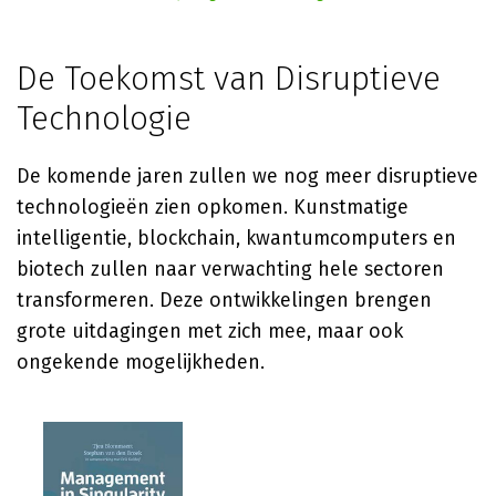
De Toekomst van Disruptieve
Technologie
De komende jaren zullen we nog meer disruptieve
technologieën zien opkomen. Kunstmatige
intelligentie, blockchain, kwantumcomputers en
biotech zullen naar verwachting hele sectoren
transformeren. Deze ontwikkelingen brengen
grote uitdagingen met zich mee, maar ook
ongekende mogelijkheden.