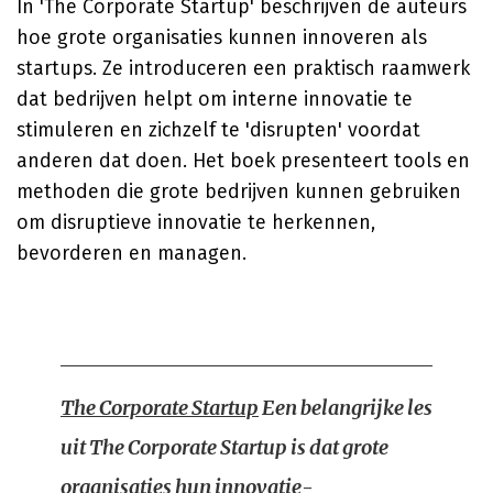
In 'The Corporate Startup' beschrijven de auteurs
hoe grote organisaties kunnen innoveren als
startups. Ze introduceren een praktisch raamwerk
dat bedrijven helpt om interne innovatie te
stimuleren en zichzelf te 'disrupten' voordat
anderen dat doen. Het boek presenteert tools en
methoden die grote bedrijven kunnen gebruiken
om disruptieve innovatie te herkennen,
bevorderen en managen.
The Corporate Startup
Een belangrijke les
uit The Corporate Startup is dat grote
organisaties hun innovatie-