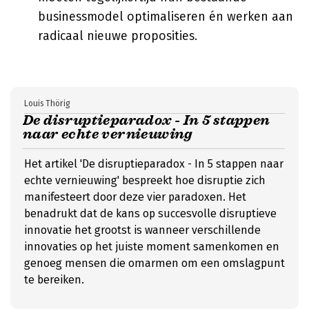
businessmodel optimaliseren én werken aan
radicaal nieuwe proposities.
Louis Thörig
De disruptieparadox - In 5 stappen
naar echte vernieuwing
Het artikel 'De disruptieparadox - In 5 stappen naar
echte vernieuwing' bespreekt hoe disruptie zich
manifesteert door deze vier paradoxen. Het
benadrukt dat de kans op succesvolle disruptieve
innovatie het grootst is wanneer verschillende
innovaties op het juiste moment samenkomen en
genoeg mensen die omarmen om een omslagpunt
te bereiken.