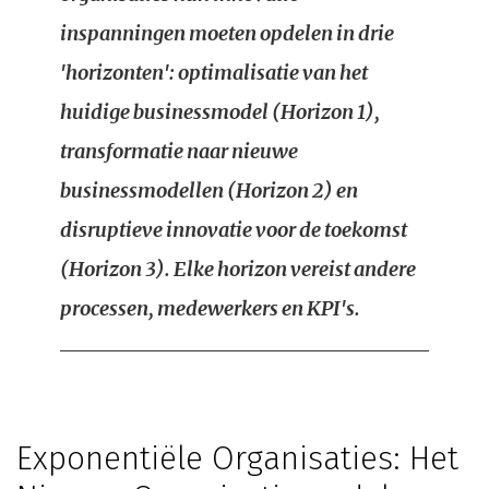
inspanningen moeten opdelen in drie
'horizonten': optimalisatie van het
huidige businessmodel (Horizon 1),
transformatie naar nieuwe
businessmodellen (Horizon 2) en
disruptieve innovatie voor de toekomst
(Horizon 3). Elke horizon vereist andere
processen, medewerkers en KPI's.
Exponentiële Organisaties: Het