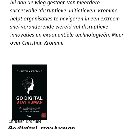
hij aan de wieg gestaan van meerdere
succesvolle 'disruptieve' initiatieven. Kromme
helpt organisaties te navigeren in een extreem
snel veranderende wereld vol disruptieve
innovaties en exponentiële technologieën.
Meer
over Christian Kromme
Christian Kromme
Go digital, stay human