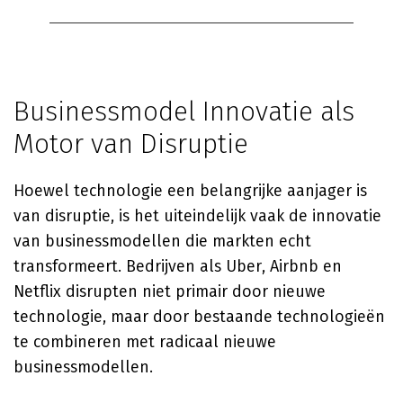
Businessmodel Innovatie als
Motor van Disruptie
Hoewel technologie een belangrijke aanjager is
van disruptie, is het uiteindelijk vaak de innovatie
van businessmodellen die markten echt
transformeert. Bedrijven als Uber, Airbnb en
Netflix disrupten niet primair door nieuwe
technologie, maar door bestaande technologieën
te combineren met radicaal nieuwe
businessmodellen.