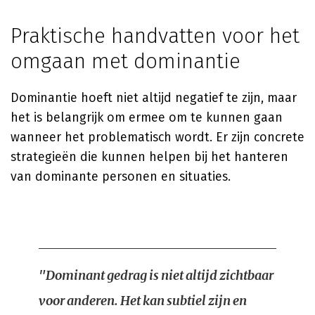
Praktische handvatten voor het
omgaan met dominantie
Dominantie hoeft niet altijd negatief te zijn, maar
het is belangrijk om ermee om te kunnen gaan
wanneer het problematisch wordt. Er zijn concrete
strategieën die kunnen helpen bij het hanteren
van dominante personen en situaties.
"Dominant gedrag is niet altijd zichtbaar
voor anderen. Het kan subtiel zijn en