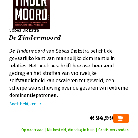
Sébas Diekstra
De Tindermoord
De Tindermoord
van Sébas Diekstra belicht de
gevaarlijke kant van mannelijke dominantie in
relaties. Het boek beschrijft hoe overheersend
gedrag en het straffen van vrouwelijke
zelfstandigheid kan escaleren tot geweld, een
scherpe waarschuwing over de gevaren van extreme
dominantiepatronen.
Boek bekijken
€ 24,99
Op voorraad | Nu besteld, dinsdag in huis | Gratis verzonden