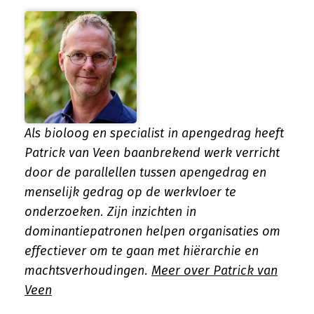
Als bioloog en specialist in apengedrag heeft
Patrick van Veen baanbrekend werk verricht
door de parallellen tussen apengedrag en
menselijk gedrag op de werkvloer te
onderzoeken. Zijn inzichten in
dominantiepatronen helpen organisaties om
effectiever om te gaan met hiërarchie en
machtsverhoudingen.
Meer over Patrick van
Veen