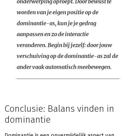
onderwerping oproept. Door bewust te
worden van je eigen positie op de
dominantie-as, kun je je gedrag
aanpassen en zo de interactie
veranderen. Begin bij jezelf: door jouw
verschuiving op de dominantie-as zal de
ander vaak automatisch meebewegen.
Conclusie: Balans vinden in
dominantie
Dominantie is een onvermijdelijk aspect van