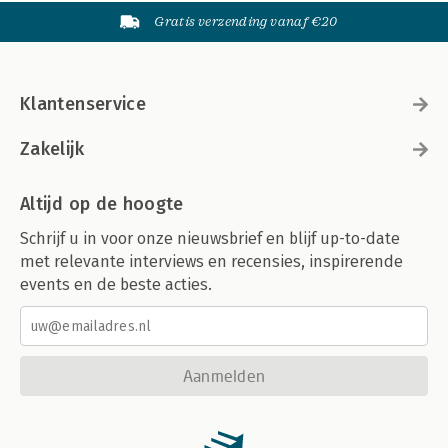
Gratis verzending vanaf €20
Klantenservice
Zakelijk
Altijd op de hoogte
Schrijf u in voor onze nieuwsbrief en blijf up-to-date
met relevante interviews en recensies, inspirerende
events en de beste acties.
Aanmelden