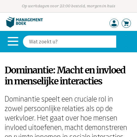
Op werkdagen voor 23:00 besteld, morgen in huis
Dominantie: Macht en invloed
in menselijke interacties
Dominantie speelt een cruciale rol in
zowel persoonlijke relaties als op de
werkvloer. Het gaat over hoe mensen
invloed uitoefenen, macht demonstreren
en ruimte innemen in sociale interacties.