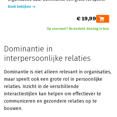
Boek bekijken
€ 19,99
Op voorraad | Nu besteld, dinsdag in huis
Dominantie in
interpersoonlijke relaties
Dominantie is niet alleen relevant in organisaties,
maar speelt ook een grote rol in persoonlijke
relaties. Inzicht in de verschillende
interactiestijlen kan helpen om effectiever te
communiceren en gezondere relaties op te
bouwen.