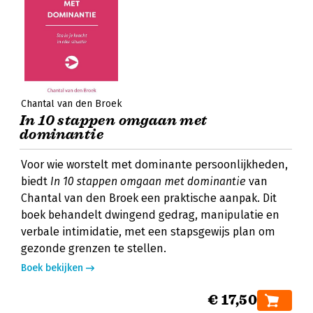
Chantal van den Broek
In 10 stappen omgaan met
dominantie
Voor wie worstelt met dominante persoonlijkheden,
biedt
In 10 stappen omgaan met dominantie
van
Chantal van den Broek een praktische aanpak. Dit
boek behandelt dwingend gedrag, manipulatie en
verbale intimidatie, met een stapsgewijs plan om
gezonde grenzen te stellen.
Boek bekijken
€ 17,50