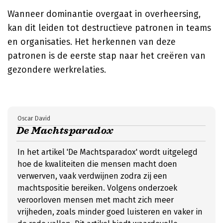
Wanneer dominantie overgaat in overheersing,
kan dit leiden tot destructieve patronen in teams
en organisaties. Het herkennen van deze
patronen is de eerste stap naar het creëren van
gezondere werkrelaties.
Oscar David
De Machtsparadox
In het artikel 'De Machtsparadox' wordt uitgelegd
hoe de kwaliteiten die mensen macht doen
verwerven, vaak verdwijnen zodra zij een
machtspositie bereiken. Volgens onderzoek
veroorloven mensen met macht zich meer
vrijheden, zoals minder goed luisteren en vaker in