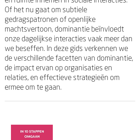
Of het nu gaat om subtiele
gedragspatronen of openlijke
machtsvertoon, dominantie beïnvloedt
onze dagelijkse interacties vaak meer dan
we beseffen. In deze gids verkennen we
de verschillende facetten van dominantie,
de impact ervan op organisaties en
relaties, en effectieve strategieën om
ermee om te gaan.