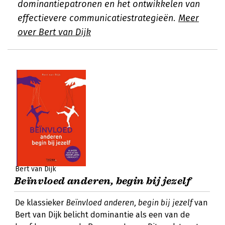
dominantiepatronen en het ontwikkelen van
effectievere communicatiestrategieën.
Meer
over Bert van Dijk
Bert van Dijk
Beïnvloed anderen, begin bij jezelf
De klassieker
Beïnvloed anderen, begin bij jezelf
van
Bert van Dijk belicht dominantie als een van de