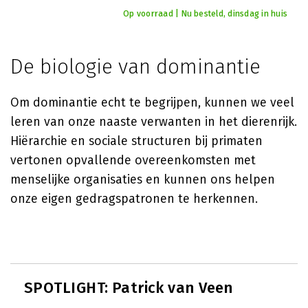
Op voorraad | Nu besteld, dinsdag in huis
De biologie van dominantie
Om dominantie echt te begrijpen, kunnen we veel
leren van onze naaste verwanten in het dierenrijk.
Hiërarchie en sociale structuren bij primaten
vertonen opvallende overeenkomsten met
menselijke organisaties en kunnen ons helpen
onze eigen gedragspatronen te herkennen.
SPOTLIGHT: Patrick van Veen