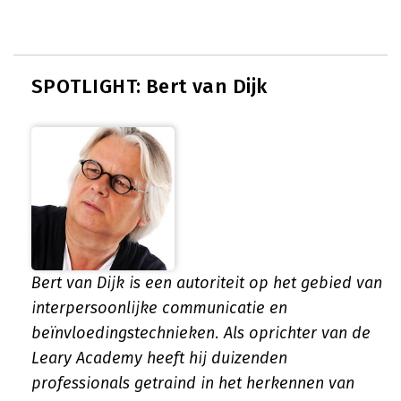
SPOTLIGHT: Bert van Dijk
Bert van Dijk is een autoriteit op het gebied van
interpersoonlijke communicatie en
beïnvloedingstechnieken. Als oprichter van de
Leary Academy heeft hij duizenden
professionals getraind in het herkennen van