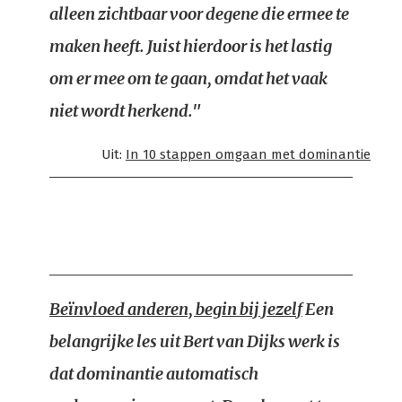
alleen zichtbaar voor degene die ermee te
maken heeft. Juist hierdoor is het lastig
om er mee om te gaan, omdat het vaak
niet wordt herkend."
Uit:
In 10 stappen omgaan met dominantie
Beïnvloed anderen, begin bij jezelf
Een
belangrijke les uit Bert van Dijks werk is
dat dominantie automatisch