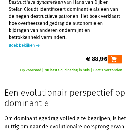
Destructieve dynamieken
van Hans van Dijk en
Stefan Cloudt identificeert dominantie als een van
de negen destructieve patronen. Het boek verklaart
hoe overheersend gedrag de autonomie en
bijdragen van anderen ondermijnt en
betrokkenheid vermindert.
Boek bekijken
€ 33,95
Op voorraad | Nu besteld, dinsdag in huis | Gratis verzonden
Een evolutionair perspectief op
dominantie
Om dominantiegedrag volledig te begrijpen, is het
nuttig om naar de evolutionaire oorsprong ervan