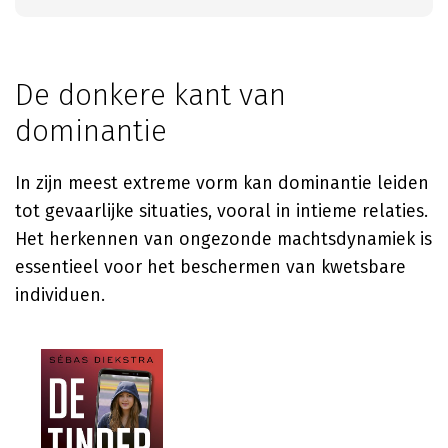
De donkere kant van
dominantie
In zijn meest extreme vorm kan dominantie leiden
tot gevaarlijke situaties, vooral in intieme relaties.
Het herkennen van ongezonde machtsdynamiek is
essentieel voor het beschermen van kwetsbare
individuen.