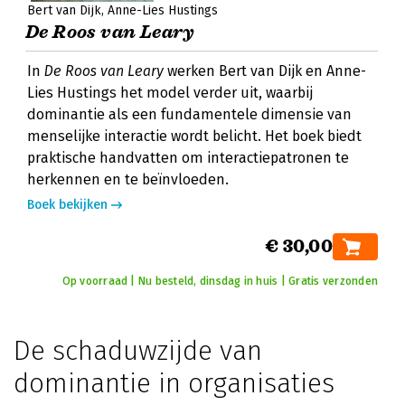
Bert van Dijk
Anne-Lies Hustings
De Roos van Leary
In
De Roos van Leary
werken Bert van Dijk en Anne-
Lies Hustings het model verder uit, waarbij
dominantie als een fundamentele dimensie van
menselijke interactie wordt belicht. Het boek biedt
praktische handvatten om interactiepatronen te
herkennen en te beïnvloeden.
Boek bekijken
€ 30,00
Op voorraad | Nu besteld, dinsdag in huis | Gratis verzonden
De schaduwzijde van
dominantie in organisaties