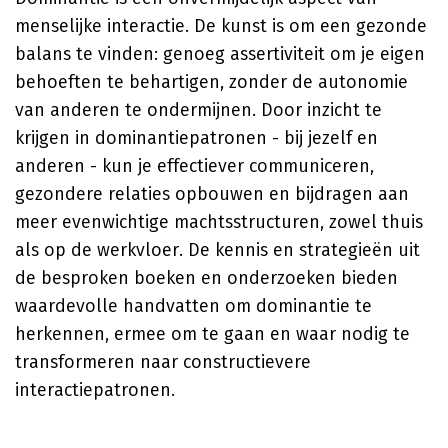
menselijke interactie. De kunst is om een gezonde
balans te vinden: genoeg assertiviteit om je eigen
behoeften te behartigen, zonder de autonomie
van anderen te ondermijnen. Door inzicht te
krijgen in dominantiepatronen - bij jezelf en
anderen - kun je effectiever communiceren,
gezondere relaties opbouwen en bijdragen aan
meer evenwichtige machtsstructuren, zowel thuis
als op de werkvloer. De kennis en strategieën uit
de besproken boeken en onderzoeken bieden
waardevolle handvatten om dominantie te
herkennen, ermee om te gaan en waar nodig te
transformeren naar constructievere
interactiepatronen.