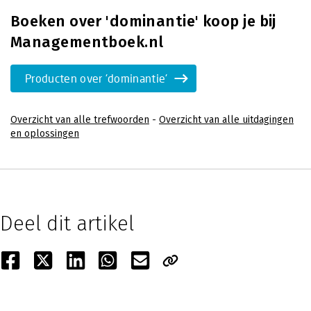
Boeken over 'dominantie' koop je bij
Managementboek.nl
Producten over 'dominantie'
Overzicht van alle trefwoorden
-
Overzicht van alle uitdagingen
en oplossingen
Deel dit artikel