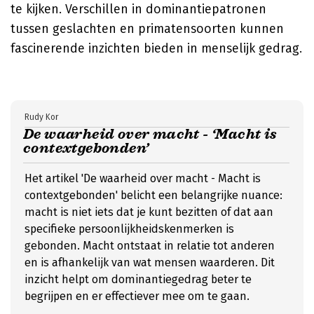
te kijken. Verschillen in dominantiepatronen
tussen geslachten en primatensoorten kunnen
fascinerende inzichten bieden in menselijk gedrag.
Rudy Kor
De waarheid over macht - ‘Macht is
contextgebonden’
Het artikel 'De waarheid over macht - Macht is
contextgebonden' belicht een belangrijke nuance:
macht is niet iets dat je kunt bezitten of dat aan
specifieke persoonlijkheidskenmerken is
gebonden. Macht ontstaat in relatie tot anderen
en is afhankelijk van wat mensen waarderen. Dit
inzicht helpt om dominantiegedrag beter te
begrijpen en er effectiever mee om te gaan.