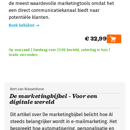
de meest waardevolle marketingtools omdat het
een direct communicatiekanaal biedt naar
potentiële klanten.
Boek bekijken
€ 32,99
Op voorraad | Vandaag voor 23:00 besteld, zaterdag in huis |
Gratis verzonden
Bert van Wassenhove
De marketingbijbel - Voor een
digitale wereld
Dit artikel over De marketingbijbel belicht hoe AI
steeds belangrijker wordt in e-mailmarketing. Het
bespreekt hoe automatisering, personalisatie en