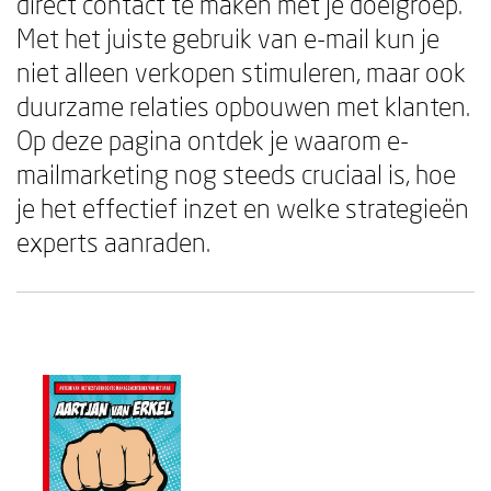
direct contact te maken met je doelgroep.
Met het juiste gebruik van e-mail kun je
niet alleen verkopen stimuleren, maar ook
duurzame relaties opbouwen met klanten.
Op deze pagina ontdek je waarom e-
mailmarketing nog steeds cruciaal is, hoe
je het effectief inzet en welke strategieën
experts aanraden.