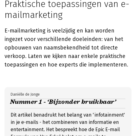
Praktische toepassingen van e-
mailmarketing
E-mailmarketing is veelzijdig en kan worden
ingezet voor verschillende doeleinden: van het
opbouwen van naamsbekendheid tot directe
verkoop. Laten we kijken naar enkele praktische
toepassingen en hoe experts die implementeren.
Daniëlle de Jonge
Nummer 1 - ‘Bijzonder bruikbaar’
Dit artikel benadrukt het belang van 'infotainment'
in je e-mails - het combineren van informatie en
entertainment. Het bespreekt hoe de Epic E-mail