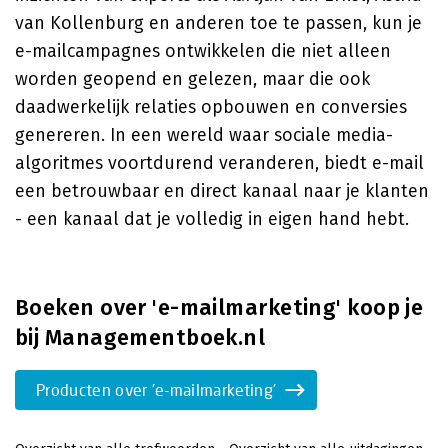
van Kollenburg en anderen toe te passen, kun je
e-mailcampagnes ontwikkelen die niet alleen
worden geopend en gelezen, maar die ook
daadwerkelijk relaties opbouwen en conversies
genereren. In een wereld waar sociale media-
algoritmes voortdurend veranderen, biedt e-mail
een betrouwbaar en direct kanaal naar je klanten
- een kanaal dat je volledig in eigen hand hebt.
Boeken over 'e-mailmarketing' koop je
bij Managementboek.nl
Producten over 'e-mailmarketing'