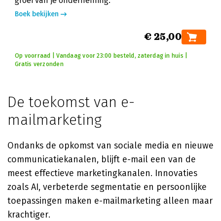
groei van je onderneming.
Boek bekijken
€ 25,00
Op voorraad | Vandaag voor 23:00 besteld, zaterdag in huis |
Gratis verzonden
De toekomst van e-
mailmarketing
Ondanks de opkomst van sociale media en nieuwe
communicatiekanalen, blijft e-mail een van de
meest effectieve marketingkanalen. Innovaties
zoals AI, verbeterde segmentatie en persoonlijke
toepassingen maken e-mailmarketing alleen maar
krachtiger.