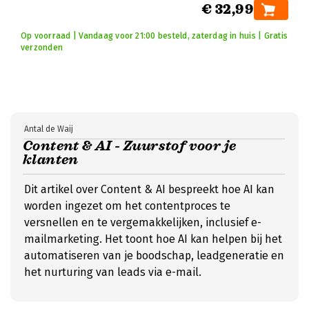
€ 32,99
Op voorraad | Vandaag voor 21:00 besteld, zaterdag in huis | Gratis
verzonden
Antal de Waij
Content & AI - Zuurstof voor je
klanten
Dit artikel over Content & AI bespreekt hoe AI kan
worden ingezet om het contentproces te
versnellen en te vergemakkelijken, inclusief e-
mailmarketing. Het toont hoe AI kan helpen bij het
automatiseren van je boodschap, leadgeneratie en
het nurturing van leads via e-mail.