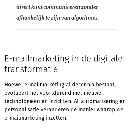
direct kunt communiceren zonder
afhankelijk te zijn van algoritmes.
E-mailmarketing in de digitale
transformatie
Hoewel e-mailmarketing al decennia bestaat,
evolueert het voortdurend met nieuwe
technologieën en inzichten. AI, automatisering en
personalisatie veranderen de manier waarop we
e-mailmarketing inzetten.