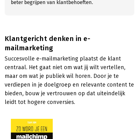
beter begrijpen van klantbehoeften.
Klantgericht denken in e-
mailmarketing
Succesvolle e-mailmarketing plaatst de klant
centraal. Het gaat niet om wat jij wilt vertellen,
maar om wat je publiek wil horen. Door je te
verdiepen in je doelgroep en relevante content te
bieden, bouw je vertrouwen op dat uiteindelijk
leidt tot hogere conversies.