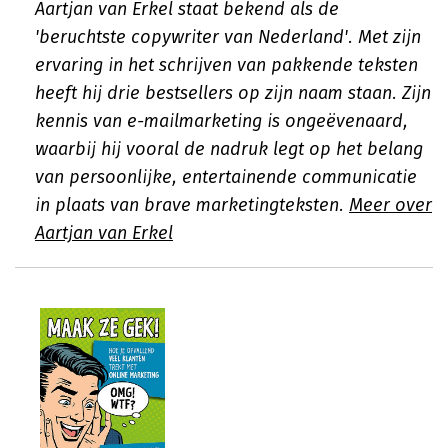
Aartjan van Erkel staat bekend als de
'beruchtste copywriter van Nederland'. Met zijn
ervaring in het schrijven van pakkende teksten
heeft hij drie bestsellers op zijn naam staan. Zijn
kennis van e-mailmarketing is ongeëvenaard,
waarbij hij vooral de nadruk legt op het belang
van persoonlijke, entertainende communicatie
in plaats van brave marketingteksten.
Meer over
Aartjan van Erkel