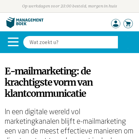
Op werkdagen voor 23:00 besteld, morgen in huis
E-mailmarketing: de
krachtigste vorm van
klantcommunicatie
In een digitale wereld vol
marketingkanalen blijft e-mailmarketing
een van de meest effectieve manieren om