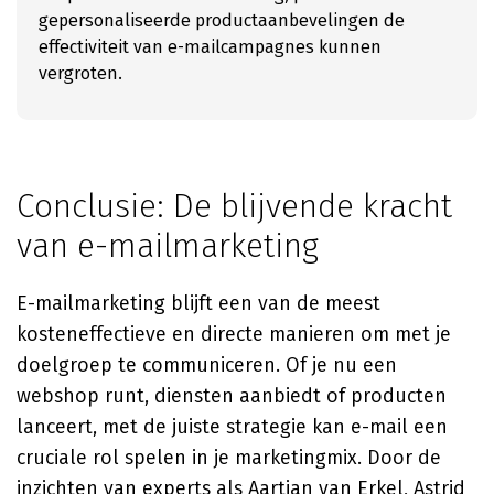
gepersonaliseerde productaanbevelingen de
effectiviteit van e-mailcampagnes kunnen
vergroten.
Conclusie: De blijvende kracht
van e-mailmarketing
E-mailmarketing blijft een van de meest
kosteneffectieve en directe manieren om met je
doelgroep te communiceren. Of je nu een
webshop runt, diensten aanbiedt of producten
lanceert, met de juiste strategie kan e-mail een
cruciale rol spelen in je marketingmix. Door de
inzichten van experts als Aartjan van Erkel, Astrid