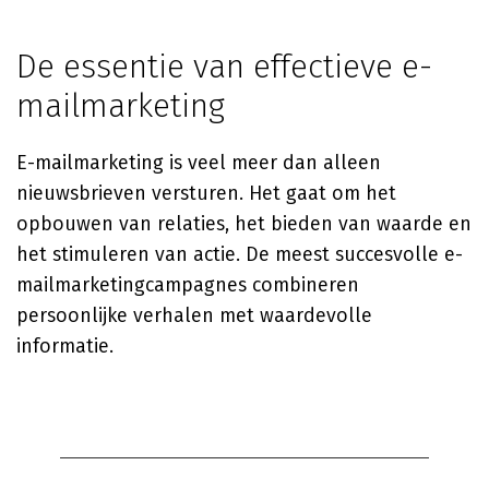
De essentie van effectieve e-
mailmarketing
E-mailmarketing is veel meer dan alleen
nieuwsbrieven versturen. Het gaat om het
opbouwen van relaties, het bieden van waarde en
het stimuleren van actie. De meest succesvolle e-
mailmarketingcampagnes combineren
persoonlijke verhalen met waardevolle
informatie.