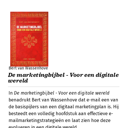
Bert van Wassenhove
De marketingbijbel - Voor een digitale
wereld
In
De marketingbijbel - Voor een digitale wereld
benadrukt Bert van Wassenhove dat e-mail een van
de basispijlers van een digitaal marketingplan is. Hij
besteedt een volledig hoofdstuk aan effectieve e-
mailmarketingstrategieën en laat zien hoe deze
evolueren in een digitale wereld.