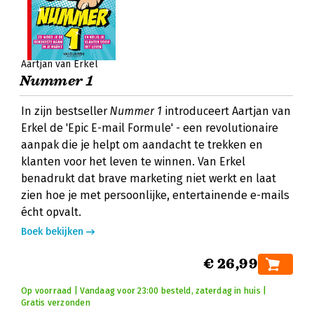
Aartjan van Erkel
Nummer 1
In zijn bestseller
Nummer 1
introduceert Aartjan van
Erkel de 'Epic E-mail Formule' - een revolutionaire
aanpak die je helpt om aandacht te trekken en
klanten voor het leven te winnen. Van Erkel
benadrukt dat brave marketing niet werkt en laat
zien hoe je met persoonlijke, entertainende e-mails
écht opvalt.
Boek bekijken
€ 26,99
Op voorraad | Vandaag voor 23:00 besteld, zaterdag in huis |
Gratis verzonden