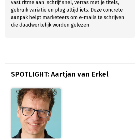
vast ritme aan, schrijf snel, verras met je titels,
gebruik variatie en plug altijd iets. Deze concrete
aanpak helpt marketeers om e-mails te schrijven
die daadwerkelijk worden gelezen.
SPOTLIGHT: Aartjan van Erkel