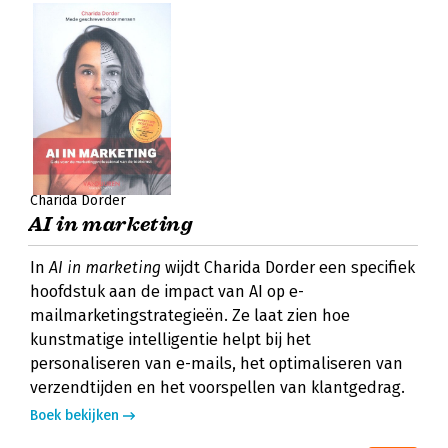
Charida Dorder
AI in marketing
In
AI in marketing
wijdt Charida Dorder een specifiek
hoofdstuk aan de impact van AI op e-
mailmarketingstrategieën. Ze laat zien hoe
kunstmatige intelligentie helpt bij het
personaliseren van e-mails, het optimaliseren van
verzendtijden en het voorspellen van klantgedrag.
Boek bekijken