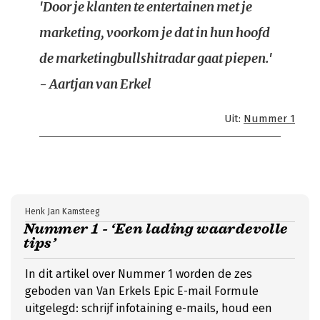
'Door je klanten te entertainen met je
marketing, voorkom je dat in hun hoofd
de marketingbullshitradar gaat piepen.'
- Aartjan van Erkel
Uit:
Nummer 1
Henk Jan Kamsteeg
Nummer 1 - ‘Een lading waardevolle
tips’
In dit artikel over Nummer 1 worden de zes
geboden van Van Erkels Epic E-mail Formule
uitgelegd: schrijf infotaining e-mails, houd een