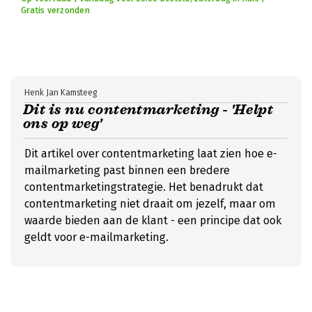
Gratis verzonden
Henk Jan Kamsteeg
Dit is nu contentmarketing - 'Helpt
ons op weg'
Dit artikel over contentmarketing laat zien hoe e-
mailmarketing past binnen een bredere
contentmarketingstrategie. Het benadrukt dat
contentmarketing niet draait om jezelf, maar om
waarde bieden aan de klant - een principe dat ook
geldt voor e-mailmarketing.