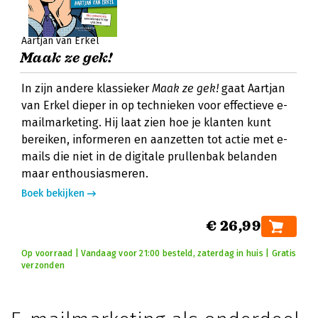
Aartjan van Erkel
Maak ze gek!
In zijn andere klassieker
Maak ze gek!
gaat Aartjan
van Erkel dieper in op technieken voor effectieve e-
mailmarketing. Hij laat zien hoe je klanten kunt
bereiken, informeren en aanzetten tot actie met e-
mails die niet in de digitale prullenbak belanden
maar enthousiasmeren.
Boek bekijken
€ 26,99
Op voorraad | Vandaag voor 21:00 besteld, zaterdag in huis | Gratis
verzonden