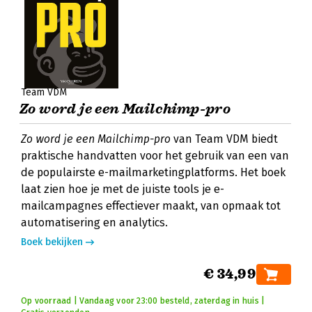
Team VDM
Zo word je een Mailchimp-pro
Zo word je een Mailchimp-pro
van Team VDM biedt
praktische handvatten voor het gebruik van een van
de populairste e-mailmarketingplatforms. Het boek
laat zien hoe je met de juiste tools je e-
mailcampagnes effectiever maakt, van opmaak tot
automatisering en analytics.
Boek bekijken
€ 34,99
Op voorraad | Vandaag voor 23:00 besteld, zaterdag in huis |