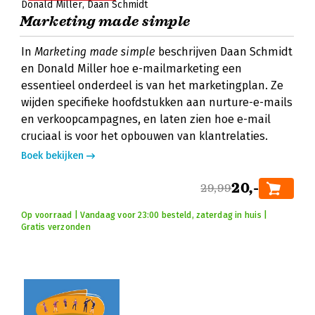
Donald Miller
Daan Schmidt
Marketing made simple
In
Marketing made simple
beschrijven Daan Schmidt
en Donald Miller hoe e-mailmarketing een
essentieel onderdeel is van het marketingplan. Ze
wijden specifieke hoofdstukken aan nurture-e-mails
en verkoopcampagnes, en laten zien hoe e-mail
cruciaal is voor het opbouwen van klantrelaties.
Boek bekijken
20,-
29,99
Op voorraad | Vandaag voor 23:00 besteld, zaterdag in huis |
Gratis verzonden