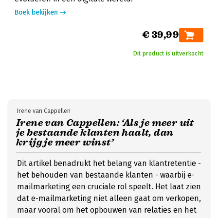
Boek bekijken
€ 39,99
Dit product is uitverkocht
Irene van Cappellen
Irene van Cappellen: ‘Als je meer uit
je bestaande klanten haalt, dan
krijg je meer winst’
Dit artikel benadrukt het belang van klantretentie -
het behouden van bestaande klanten - waarbij e-
mailmarketing een cruciale rol speelt. Het laat zien
dat e-mailmarketing niet alleen gaat om verkopen,
maar vooral om het opbouwen van relaties en het