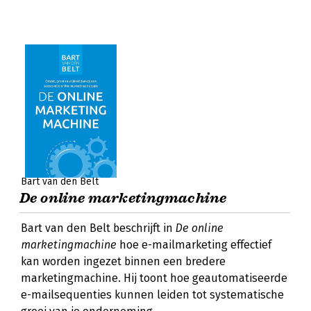
Bart van den Belt
De online marketingmachine
Bart van den Belt beschrijft in
De online
marketingmachine
hoe e-mailmarketing effectief
kan worden ingezet binnen een bredere
marketingmachine. Hij toont hoe geautomatiseerde
e-mailsequenties kunnen leiden tot systematische