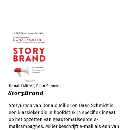
Donald Miller
Daan Schmidt
StoryBrand
StoryBrand
van Donald Miller en Daan Schmidt is
een klassieker die in hoofdstuk 14 specifiek ingaat
op het opzetten van geautomatiseerde e-
mailcampagnes. Miller beschrijft e-mail als een van