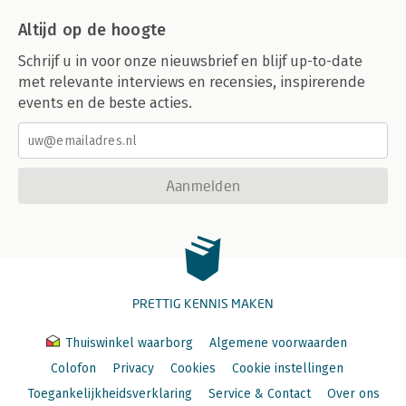
Altijd op de hoogte
Schrijf u in voor onze nieuwsbrief en blijf up-to-date
met relevante interviews en recensies, inspirerende
events en de beste acties.
Aanmelden
PRETTIG KENNIS MAKEN
Thuiswinkel waarborg
Algemene voorwaarden
Colofon
Privacy
Cookies
Cookie instellingen
Toegankelijkheidsverklaring
Service & Contact
Over ons