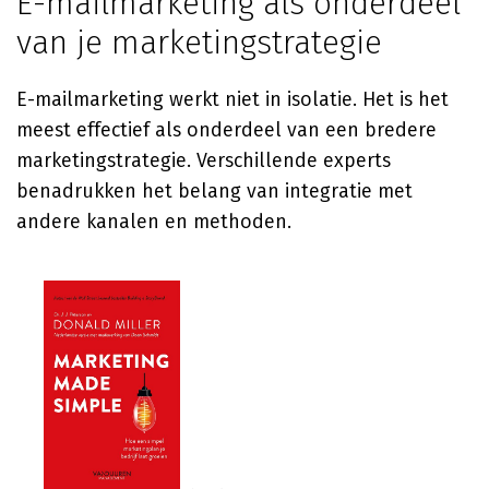
E-mailmarketing als onderdeel
van je marketingstrategie
E-mailmarketing werkt niet in isolatie. Het is het
meest effectief als onderdeel van een bredere
marketingstrategie. Verschillende experts
benadrukken het belang van integratie met
andere kanalen en methoden.