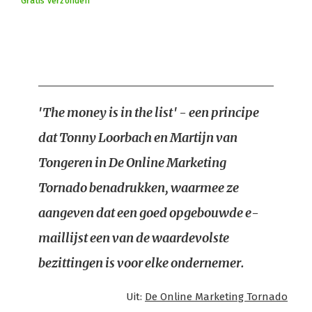
Gratis verzonden
'The money is in the list' - een principe
dat Tonny Loorbach en Martijn van
Tongeren in De Online Marketing
Tornado benadrukken, waarmee ze
aangeven dat een goed opgebouwde e-
maillijst een van de waardevolste
bezittingen is voor elke ondernemer.
Uit:
De Online Marketing Tornado