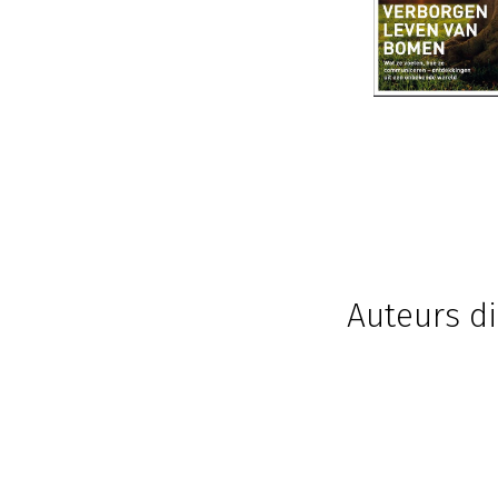
Auteurs di