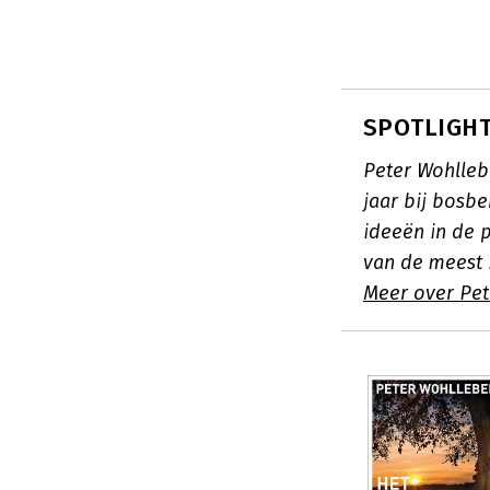
SPOTLIGHT
Peter Wohlleb
jaar bij bosbe
ideeën in de p
van de meest 
Meer over Pet