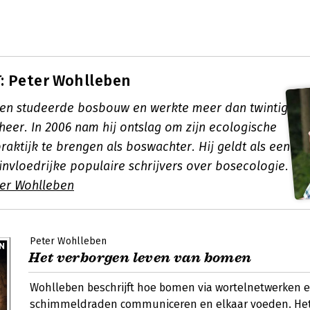
: Peter Wohlleben
en studeerde bosbouw en werkte meer dan twintig
heer. In 2006 nam hij ontslag om zijn ecologische
raktijk te brengen als boswachter. Hij geldt als een
invloedrijke populaire schrijvers over bosecologie.
er Wohlleben
Peter Wohlleben
Het verborgen leven van bomen
Wohlleben beschrijft hoe bomen via wortelnetwerken 
schimmeldraden communiceren en elkaar voeden. He