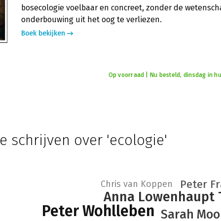
bosecologie voelbaar en concreet, zonder de wetensch
onderbouwing uit het oog te verliezen.
Boek bekijken
Op voorraad | Nu besteld, dinsdag in hu
e schrijven over 'ecologie'
Peter F
Chris van Koppen
Anna Lowenhaupt 
Peter Wohlleben
Sarah Moo