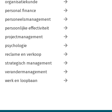
organisatiekunde
personal finance
personeelsmanagement
persoonlijke effectiviteit
projectmanagement
psychologie
reclame en verkoop
strategisch management
verandermanagement
werk en loopbaan