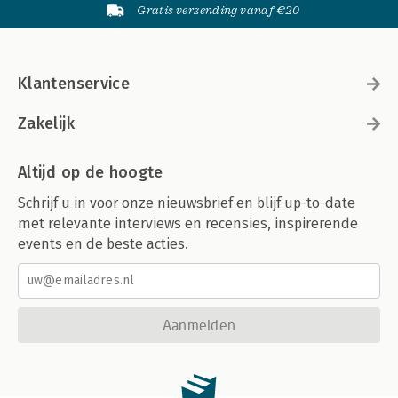
Gratis verzending vanaf €20
Klantenservice
Zakelijk
Altijd op de hoogte
Schrijf u in voor onze nieuwsbrief en blijf up-to-date
met relevante interviews en recensies, inspirerende
events en de beste acties.
Aanmelden