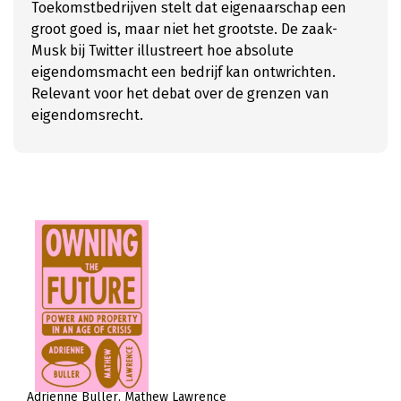
Toekomstbedrijven stelt dat eigenaarschap een
groot goed is, maar niet het grootste. De zaak-
Musk bij Twitter illustreert hoe absolute
eigendomsmacht een bedrijf kan ontwrichten.
Relevant voor het debat over de grenzen van
eigendomsrecht.
Adrienne Buller
Mathew Lawrence