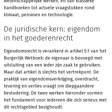
wetenschappelijke werken, en van klassieke
handboeken tot actuele vraagstukken rond
klimaat, pensioen en technologie.
De juridische kern: eigendom
in het goederenrecht
Eigendomsrecht is verankerd in artikel 5:1 van het
Burgerlijk Wetboek: de eigenaar is bevoegd met
uitsluiting van een ieder zijn zaak te gebruiken.
Maar dat artikel is slechts het vertrekpunt. De
praktijk van eigendomsverkrijging, overdracht,
levering en verlies vraagt om diepgaandere
bestudering. De twee werken hieronder vormen
het fundament voor iedereen die zich serieus met
dit rechtsgebied bezighoudt.