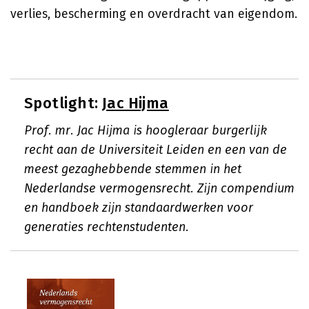
verlies, bescherming en overdracht van eigendom.
Spotlight:
Jac Hijma
Prof. mr. Jac Hijma is hoogleraar burgerlijk
recht aan de Universiteit Leiden en een van de
meest gezaghebbende stemmen in het
Nederlandse vermogensrecht. Zijn compendium
en handboek zijn standaardwerken voor
generaties rechtenstudenten.