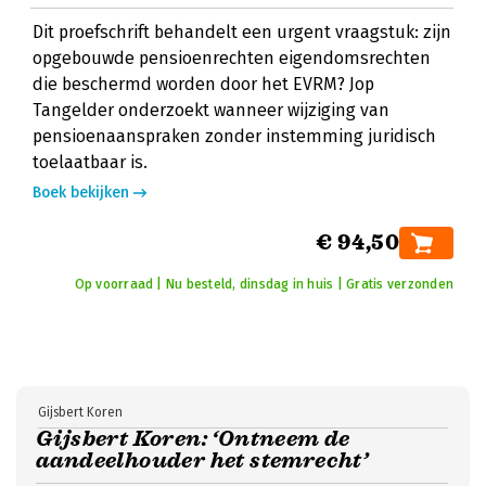
Dit proefschrift behandelt een urgent vraagstuk: zijn
opgebouwde pensioenrechten eigendomsrechten
die beschermd worden door het EVRM? Jop
Tangelder onderzoekt wanneer wijziging van
pensioenaanspraken zonder instemming juridisch
toelaatbaar is.
Boek bekijken
€ 94,50
Op voorraad | Nu besteld, dinsdag in huis | Gratis verzonden
Gijsbert Koren
Gijsbert Koren: ‘Ontneem de
aandeelhouder het stemrecht’