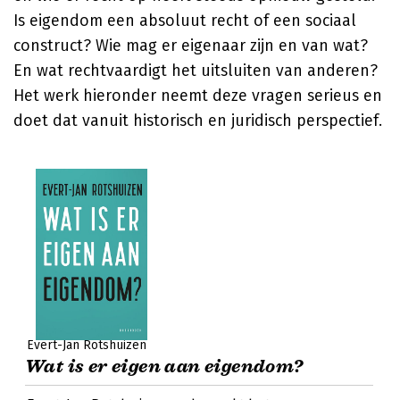
Is eigendom een absoluut recht of een sociaal
construct? Wie mag er eigenaar zijn en van wat?
En wat rechtvaardigt het uitsluiten van anderen?
Het werk hieronder neemt deze vragen serieus en
doet dat vanuit historisch en juridisch perspectief.
Evert-Jan Rotshuizen
Wat is er eigen aan eigendom?