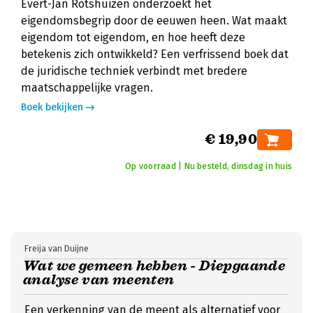
Evert-Jan Rotshuizen onderzoekt het
eigendomsbegrip door de eeuwen heen. Wat maakt
eigendom tot eigendom, en hoe heeft deze
betekenis zich ontwikkeld? Een verfrissend boek dat
de juridische techniek verbindt met bredere
maatschappelijke vragen.
Boek bekijken
€ 19,90
Op voorraad | Nu besteld, dinsdag in huis
Freija van Duijne
Wat we gemeen hebben - Diepgaande
analyse van meenten
Een verkenning van de meent als alternatief voor