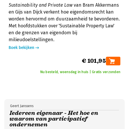
Sustainability and Private Law
van Bram Akkermans
en Gijs van Dijck verkent hoe eigendomsrecht kan
worden hervormd om duurzaamheid te bevorderen.
Met hoofdstukken over 'Sustainable Property Law'
en de grenzen van eigendom bij
milieudoelstellingen.
Boek bekijken
€ 101,95
Nu besteld, woensdag in huis | Gratis verzonden
Geert Janssens
Iedereen eigenaar - Het hoe en
waarom van participatief
ondernemen