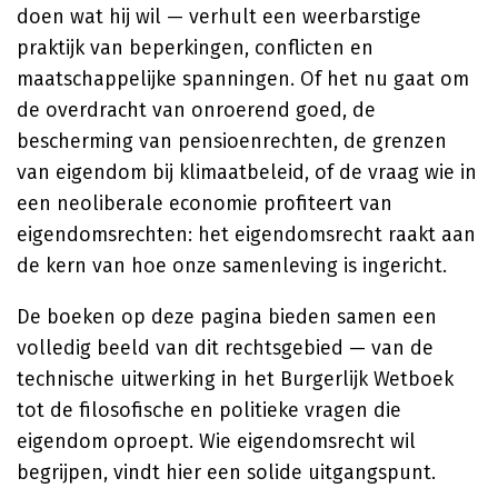
doen wat hij wil — verhult een weerbarstige
praktijk van beperkingen, conflicten en
maatschappelijke spanningen. Of het nu gaat om
de overdracht van onroerend goed, de
bescherming van pensioenrechten, de grenzen
van eigendom bij klimaatbeleid, of de vraag wie in
een neoliberale economie profiteert van
eigendomsrechten: het eigendomsrecht raakt aan
de kern van hoe onze samenleving is ingericht.
De boeken op deze pagina bieden samen een
volledig beeld van dit rechtsgebied — van de
technische uitwerking in het Burgerlijk Wetboek
tot de filosofische en politieke vragen die
eigendom oproept. Wie eigendomsrecht wil
begrijpen, vindt hier een solide uitgangspunt.