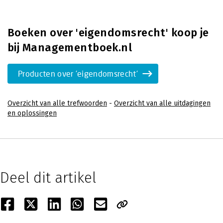
Boeken over 'eigendomsrecht' koop je
bij Managementboek.nl
Producten over 'eigendomsrecht'
Overzicht van alle trefwoorden
-
Overzicht van alle uitdagingen
en oplossingen
Deel dit artikel