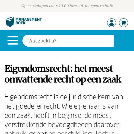
Op werkdagen voor 23:00 besteld, morgen in huis
Eigendomsrecht: het meest
omvattende recht op een zaak
Eigendomsrecht is de juridische kern van
het goederenrecht. Wie eigenaar is van
een zaak, heeft in beginsel de meest
verstrekkende bevoegdheden daarover:
gebruik, genot en beschikking. Toch is