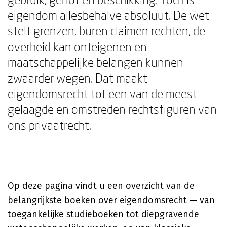
eigendom allesbehalve absoluut. De wet
stelt grenzen, buren claimen rechten, de
overheid kan onteigenen en
maatschappelijke belangen kunnen
zwaarder wegen. Dat maakt
eigendomsrecht tot een van de meest
gelaagde en omstreden rechtsfiguren van
ons privaatrecht.
Op deze pagina vindt u een overzicht van de
belangrijkste boeken over eigendomsrecht — van
toegankelijke studieboeken tot diepgravende