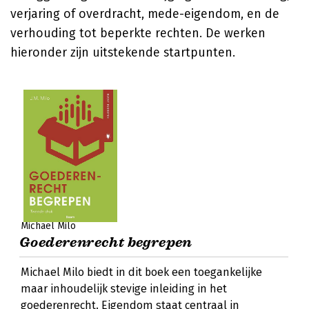
verjaring of overdracht, mede-eigendom, en de
verhouding tot beperkte rechten. De werken
hieronder zijn uitstekende startpunten.
Michael Milo
Goederenrecht begrepen
Michael Milo biedt in dit boek een toegankelijke
maar inhoudelijk stevige inleiding in het
goederenrecht. Eigendom staat centraal in