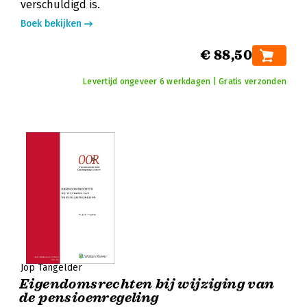
verschuldigd is.
Boek bekijken
€ 88,50
Levertijd ongeveer 6 werkdagen | Gratis verzonden
Jop Tangelder
Eigendomsrechten bij wijziging van
de pensioenregeling