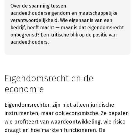
Over de spanning tussen
aandeelhouderseigendom en maatschappelijke
verantwoordelijkheid. Wie eigenaar is van een
bedrijf, heeft macht — maar is dat eigendomsrecht
onbegrensd? Een kritische blik op de positie van
aandeelhouders.
Eigendomsrecht en de
economie
Eigendomsrechten zijn niet alleen juridische
instrumenten, maar ook economische. Ze bepalen
wie profiteert van waardeontwikkeling, wie risico
draagt en hoe markten functioneren. De