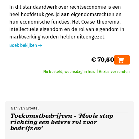
In dit standaardwerk over rechtseconomie is een
heel hoofdstuk gewijd aan eigendomsrechten en
hun economische functies. Het Coase-theorema,
intellectuele eigendom en de rol van eigendom in
marktwerking worden helder uiteengezet.
Boek bekijken
€ 70,50
Nu besteld, woensdag in huis | Gratis verzonden
Nan van Grootel
Toekomstbedrijven - ‘Mooie stap
richting een betere rol voor
bedrijven’