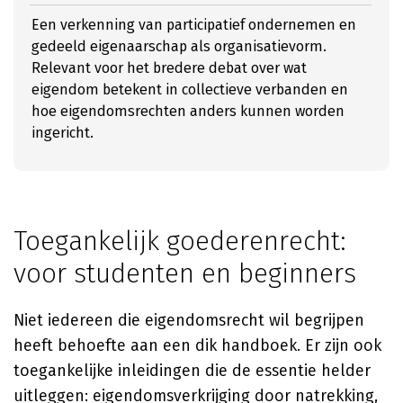
Een verkenning van participatief ondernemen en
gedeeld eigenaarschap als organisatievorm.
Relevant voor het bredere debat over wat
eigendom betekent in collectieve verbanden en
hoe eigendomsrechten anders kunnen worden
ingericht.
Toegankelijk goederenrecht:
voor studenten en beginners
Niet iedereen die eigendomsrecht wil begrijpen
heeft behoefte aan een dik handboek. Er zijn ook
toegankelijke inleidingen die de essentie helder
uitleggen: eigendomsverkrijging door natrekking,