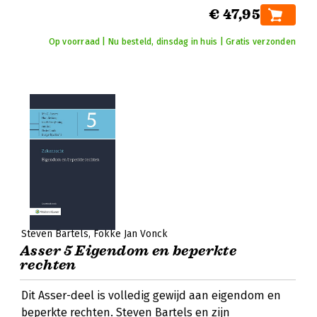
€ 47,95
Op voorraad | Nu besteld, dinsdag in huis | Gratis verzonden
Steven Bartels
Fokke Jan Vonck
Asser 5 Eigendom en beperkte
rechten
Dit Asser-deel is volledig gewijd aan eigendom en
beperkte rechten. Steven Bartels en zijn