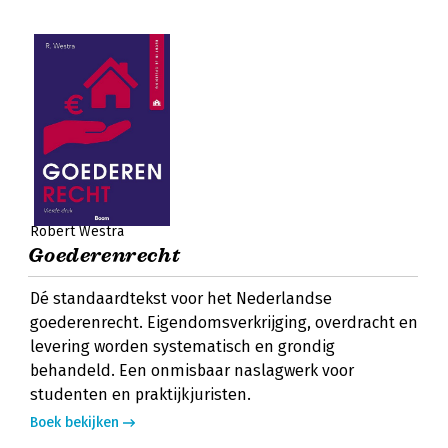
Robert Westra
Goederenrecht
Dé standaardtekst voor het Nederlandse
goederenrecht. Eigendomsverkrijging, overdracht en
levering worden systematisch en grondig
behandeld. Een onmisbaar naslagwerk voor
studenten en praktijkjuristen.
Boek bekijken