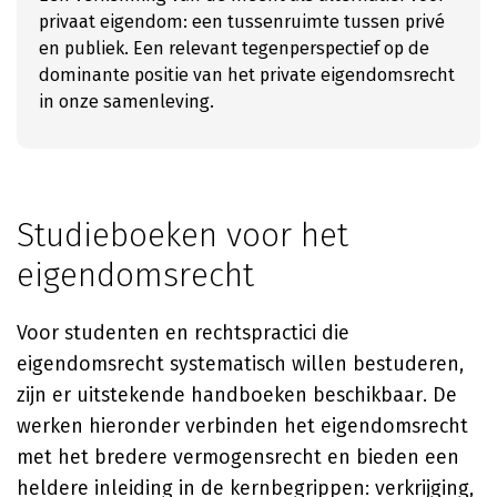
privaat eigendom: een tussenruimte tussen privé
en publiek. Een relevant tegenperspectief op de
dominante positie van het private eigendomsrecht
in onze samenleving.
Studieboeken voor het
eigendomsrecht
Voor studenten en rechtspractici die
eigendomsrecht systematisch willen bestuderen,
zijn er uitstekende handboeken beschikbaar. De
werken hieronder verbinden het eigendomsrecht
met het bredere vermogensrecht en bieden een
heldere inleiding in de kernbegrippen: verkrijging,