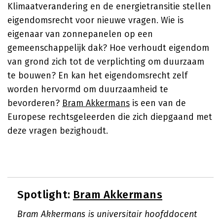
Klimaatverandering en de energietransitie stellen
eigendomsrecht voor nieuwe vragen. Wie is
eigenaar van zonnepanelen op een
gemeenschappelijk dak? Hoe verhoudt eigendom
van grond zich tot de verplichting om duurzaam
te bouwen? En kan het eigendomsrecht zelf
worden hervormd om duurzaamheid te
bevorderen?
Bram Akkermans
is een van de
Europese rechtsgeleerden die zich diepgaand met
deze vragen bezighoudt.
Spotlight:
Bram Akkermans
Bram Akkermans is universitair hoofddocent