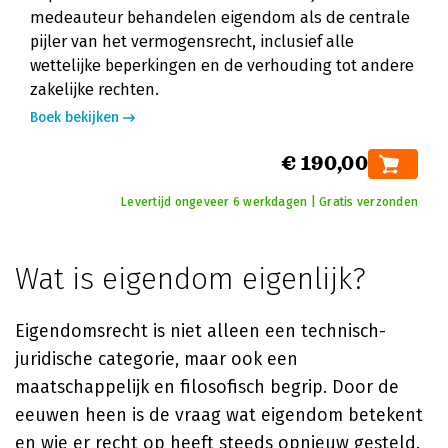
medeauteur behandelen eigendom als de centrale
pijler van het vermogensrecht, inclusief alle
wettelijke beperkingen en de verhouding tot andere
zakelijke rechten.
Boek bekijken
€ 190,00
Levertijd ongeveer 6 werkdagen | Gratis verzonden
Wat is eigendom eigenlijk?
Eigendomsrecht is niet alleen een technisch-
juridische categorie, maar ook een
maatschappelijk en filosofisch begrip. Door de
eeuwen heen is de vraag wat eigendom betekent
en wie er recht op heeft steeds opnieuw gesteld.