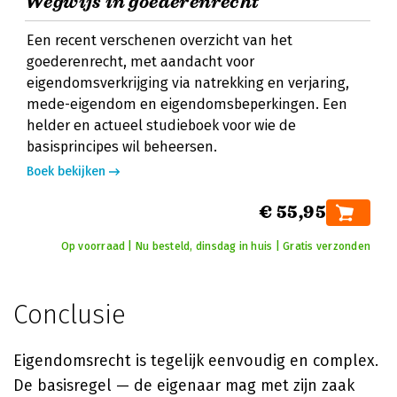
Wegwijs in goederenrecht
Een recent verschenen overzicht van het
goederenrecht, met aandacht voor
eigendomsverkrijging via natrekking en verjaring,
mede-eigendom en eigendomsbeperkingen. Een
helder en actueel studieboek voor wie de
basisprincipes wil beheersen.
Boek bekijken
€ 55,95
Op voorraad | Nu besteld, dinsdag in huis | Gratis verzonden
Conclusie
Eigendomsrecht is tegelijk eenvoudig en complex.
De basisregel — de eigenaar mag met zijn zaak