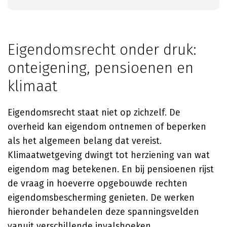
Eigendomsrecht onder druk:
onteigening, pensioenen en
klimaat
Eigendomsrecht staat niet op zichzelf. De
overheid kan eigendom ontnemen of beperken
als het algemeen belang dat vereist.
Klimaatwetgeving dwingt tot herziening van wat
eigendom mag betekenen. En bij pensioenen rijst
de vraag in hoeverre opgebouwde rechten
eigendomsbescherming genieten. De werken
hieronder behandelen deze spanningsvelden
vanuit verschillende invalshoeken.