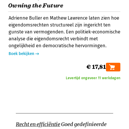
Owning the Future
Adrienne Buller en Mathew Lawrence laten zien hoe
eigendomsrechten structureel zijn ingericht ten
gunste van vermogenden. Een politiek-economische
analyse die eigendomsrecht verbindt met
ongelijkheid en democratische hervormingen.
Boek bekijken
€ 17,81
Levertijd ongeveer 11 werkdagen
Recht en efficiëntie
Goed gedefinieerde