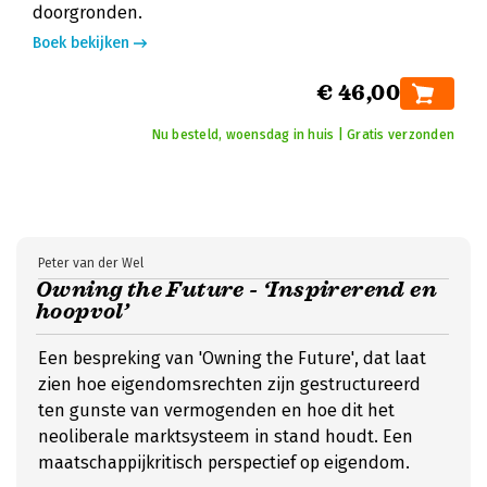
doorgronden.
Boek bekijken
€ 46,00
Nu besteld, woensdag in huis | Gratis verzonden
Peter van der Wel
Owning the Future - ‘Inspirerend en
hoopvol’
Een bespreking van 'Owning the Future', dat laat
zien hoe eigendomsrechten zijn gestructureerd
ten gunste van vermogenden en hoe dit het
neoliberale marktsysteem in stand houdt. Een
maatschappijkritisch perspectief op eigendom.