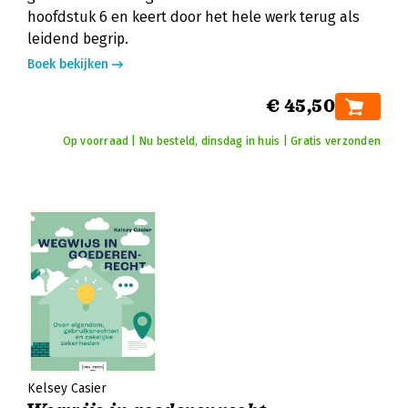
hoofdstuk 6 en keert door het hele werk terug als
leidend begrip.
Boek bekijken
€ 45,50
Op voorraad | Nu besteld, dinsdag in huis | Gratis verzonden
Kelsey Casier