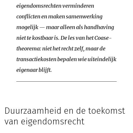
eigendomsrechten verminderen
conflicten en maken samenwerking
mogelijk — maar alleen als handhaving
niet te kostbaar is. De les van het Coase-
theorema: niet het recht zelf, maar de
transactiekosten bepalen wie uiteindelijk
eigenaar blijft.
Duurzaamheid en de toekomst
van eigendomsrecht