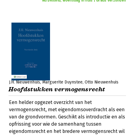
Nu besteld, woensdag in huis | Gratis verzonden
J.H. Nieuwenhuis
Marguerite Duynstee
Otto Nieuwenhuis
Hoofdstukken vermogensrecht
Een helder opgezet overzicht van het
vermogensrecht, met eigendomsoverdracht als een
van de grondvormen. Geschikt als introductie en als
opfrissing voor wie de samenhang tussen
eigendomsrecht en het bredere vermogensrecht wil