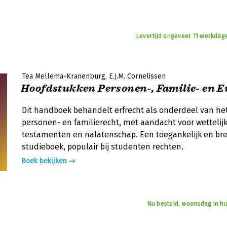
Levertijd ongeveer 11 werkdag
Tea Mellema-Kranenburg
E.J.M. Cornelissen
Hoofdstukken Personen-, Familie- en E
Dit handboek behandelt erfrecht als onderdeel van he
personen- en familierecht, met aandacht voor wettelijk
testamenten en nalatenschap. Een toegankelijk en br
studieboek, populair bij studenten rechten.
Boek bekijken
Nu besteld, woensdag in hu