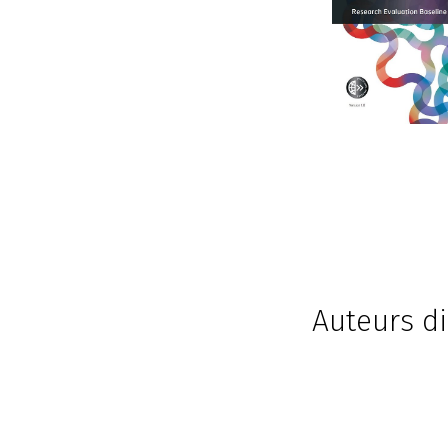
Auteurs di