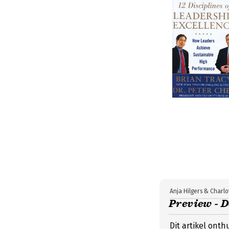
Anja Hilgers & Charlo
Preview - D
Dit artikel onth