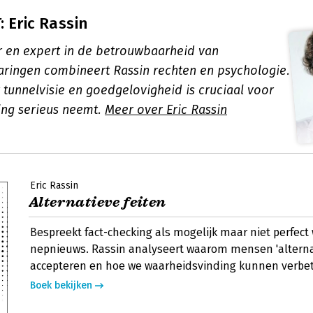
 Eric Rassin
r en expert in de betrouwbaarheid van
aringen combineert Rassin rechten en psychologie.
 tunnelvisie en goedgelovigheid is cruciaal voor
ing serieus neemt.
Meer over Eric Rassin
Eric Rassin
Alternatieve feiten
Bespreekt fact-checking als mogelijk maar niet perfec
nepnieuws. Rassin analyseert waarom mensen 'alternat
accepteren en hoe we waarheidsvinding kunnen verbe
Boek bekijken