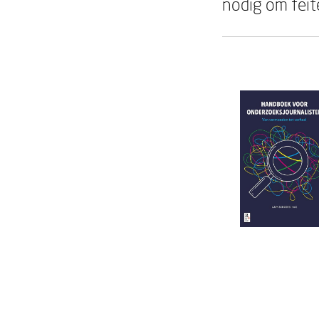
nodig om feit