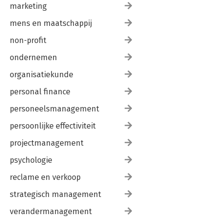
marketing
mens en maatschappij
non-profit
ondernemen
organisatiekunde
personal finance
personeelsmanagement
persoonlijke effectiviteit
projectmanagement
psychologie
reclame en verkoop
strategisch management
verandermanagement