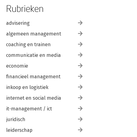
Rubrieken
advisering
algemeen management
coaching en trainen
communicatie en media
economie
financieel management
inkoop en logistiek
internet en social media
it-management / ict
juridisch
leiderschap