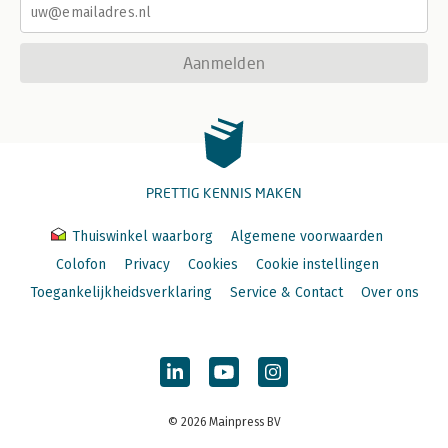
Aanmelden
PRETTIG KENNIS MAKEN
Thuiswinkel waarborg
Algemene voorwaarden
Colofon
Privacy
Cookies
Cookie instellingen
Toegankelijkheidsverklaring
Service & Contact
Over ons
© 2026 Mainpress BV