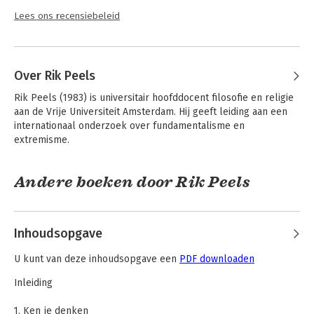
Lees ons recensiebeleid
Over Rik Peels
Rik Peels (1983) is universitair hoofddocent filosofie en religie 
aan de Vrije Universiteit Amsterdam. Hij geeft leiding aan een 
internationaal onderzoek over fundamentalisme en 
extremisme.
Andere boeken door Rik Peels
Inhoudsopgave
U kunt van deze inhoudsopgave een
PDF downloaden
Inleiding
1. Ken je denken