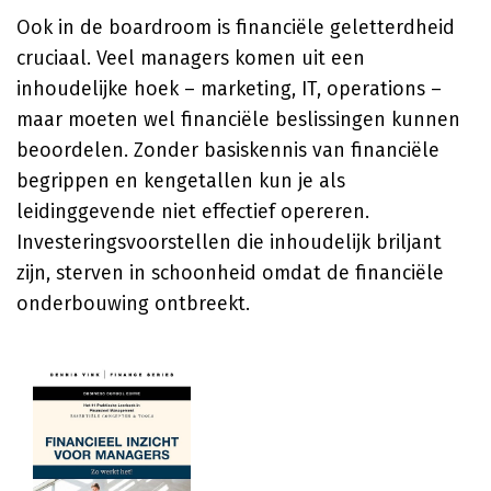
Ook in de boardroom is financiële geletterdheid
cruciaal. Veel managers komen uit een
inhoudelijke hoek – marketing, IT, operations –
maar moeten wel financiële beslissingen kunnen
beoordelen. Zonder basiskennis van financiële
begrippen en kengetallen kun je als
leidinggevende niet effectief opereren.
Investeringsvoorstellen die inhoudelijk briljant
zijn, sterven in schoonheid omdat de financiële
onderbouwing ontbreekt.