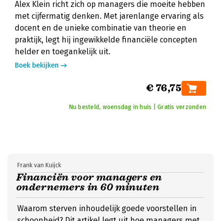
Alex Klein richt zich op managers die moeite hebben
met cijfermatig denken. Met jarenlange ervaring als
docent en de unieke combinatie van theorie en
praktijk, legt hij ingewikkelde financiële concepten
helder en toegankelijk uit.
Boek bekijken
€ 76,75
Nu besteld, woensdag in huis | Gratis verzonden
Frank van Kuijck
Financiën voor managers en
ondernemers in 60 minuten
Waarom sterven inhoudelijk goede voorstellen in
schoonheid? Dit artikel legt uit hoe managers met