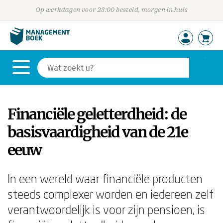
Op werkdagen voor 23:00 besteld, morgen in huis
Financiële geletterdheid: de
basisvaardigheid van de 21e
eeuw
In een wereld waar financiële producten
steeds complexer worden en iedereen zelf
verantwoordelijk is voor zijn pensioen, is