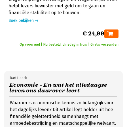
helpt lezers bewuster met geld om te gaan en
financiële stabiliteit op te bouwen.
Boek bekijken
€ 24,99
Op voorraad | Nu besteld, dinsdag in huis | Gratis verzonden
Bart Haeck
Economie – En wat het alledaagse
leven ons daarover leert
Waarom is economische kennis zo belangrijk voor
het dagelijks leven? Dit artikel legt helder uit hoe
financiële geletterdheid samenhangt met
armoedebestrijding en maatschappelijke welvaart.