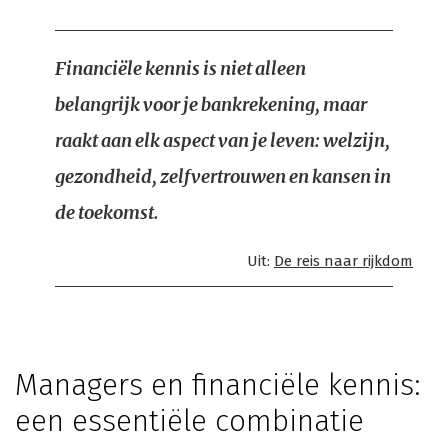
Financiële kennis is niet alleen
belangrijk voor je bankrekening, maar
raakt aan elk aspect van je leven: welzijn,
gezondheid, zelfvertrouwen en kansen in
de toekomst.
Uit:
De reis naar rijkdom
Managers en financiële kennis:
een essentiële combinatie