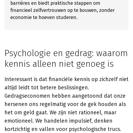
barrières en biedt praktische stappen om
financieel zelfvertrouwen op te bouwen, zonder
economie te hoeven studeren.
Psychologie en gedrag: waarom
kennis alleen niet genoeg is
Interessant is dat financiële kennis op zichzelf niet
altijd leidt tot betere beslissingen.
Gedragseconomen hebben aangetoond dat onze
hersenen ons regelmatig voor de gek houden als
het om geld gaat. We zijn niet rationeel, maar
emotioneel. We handelen impulsief, denken
kortzichtig en vallen voor psychologische trucs.