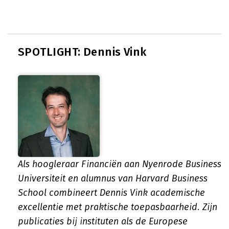
SPOTLIGHT: Dennis Vink
Als hoogleraar Financiën aan Nyenrode Business
Universiteit en alumnus van Harvard Business
School combineert Dennis Vink academische
excellentie met praktische toepasbaarheid. Zijn
publicaties bij instituten als de Europese