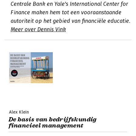
Centrale Bank en Yale's International Center for
Finance maken hem tot een vooraanstaande
autoriteit op het gebied van financiële educatie.
Meer over Dennis Vink
Alex Klein
De basis van bedrijfskundig
financieel management