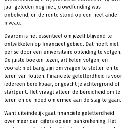
jaar geleden nog niet, crowdfunding was
onbekend, en de rente stond op een heel ander
niveau.
Daarom is het essentieel om jezelf blijvend te
ontwikkelen op financieel gebied. Dat hoeft niet
per se door een universitaire opleiding te volgen.
De juiste boeken lezen, artikelen volgen, en
vooral: niet bang zijn om vragen te stellen en te
leren van fouten. Financiële geletterdheid is voor
iedereen bereikbaar, ongeacht je achtergrond of
startpunt. Het vraagt alleen de bereidheid om te
leren en de moed om ermee aan de slag te gaan.
Want uiteindelijk gaat financiële geletterdheid
over meer dan cijfers op een bankrekening. Het