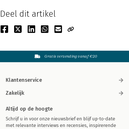
Deel dit artikel
Gratis verzending vanaf €20
Klantenservice
Zakelijk
Altijd op de hoogte
Schrijf u in voor onze nieuwsbrief en blijf up-to-date
met relevante interviews en recensies, inspirerende