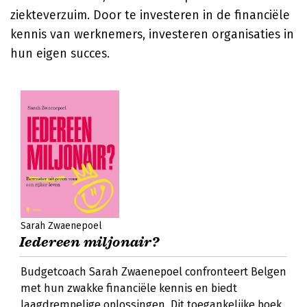
ziekteverzuim. Door te investeren in de financiële
kennis van werknemers, investeren organisaties in
hun eigen succes.
Sarah Zwaenepoel
Iedereen miljonair?
Budgetcoach Sarah Zwaenepoel confronteert Belgen
met hun zwakke financiële kennis en biedt
laagdrempelige oplossingen. Dit toegankelijke boek