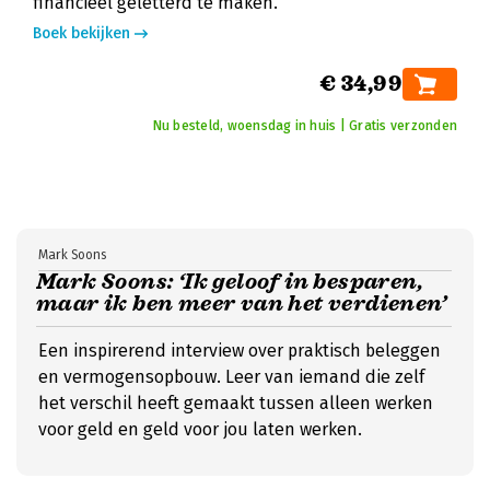
financieel geletterd te maken.
Boek bekijken
€ 34,99
Nu besteld, woensdag in huis | Gratis verzonden
Mark Soons
Mark Soons: ‘Ik geloof in besparen,
maar ik ben meer van het verdienen’
Een inspirerend interview over praktisch beleggen
en vermogensopbouw. Leer van iemand die zelf
het verschil heeft gemaakt tussen alleen werken
voor geld en geld voor jou laten werken.