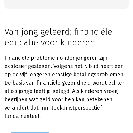
Van jong geleerd: financiële
educatie voor kinderen
Financiële problemen onder jongeren zijn
explosief gestegen. Volgens het Nibud heeft één
op de vijf jongeren ernstige betalingsproblemen.
De basis van financiële gezondheid wordt echter
al op jonge leeftijd gelegd. Als kinderen vroeg
begrijpen wat geld voor hen kan betekenen,
verandert dat hun toekomstperspectief
fundamenteel.