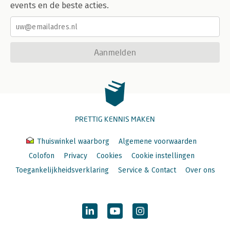
events en de beste acties.
Aanmelden
PRETTIG KENNIS MAKEN
Thuiswinkel waarborg
Algemene voorwaarden
Colofon
Privacy
Cookies
Cookie instellingen
Toegankelijkheidsverklaring
Service & Contact
Over ons