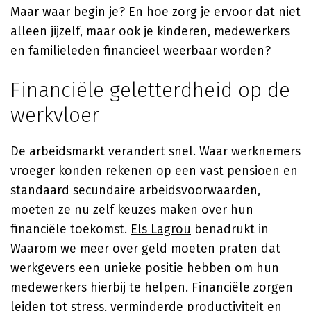
Maar waar begin je? En hoe zorg je ervoor dat niet
alleen jijzelf, maar ook je kinderen, medewerkers
en familieleden financieel weerbaar worden?
Financiële geletterdheid op de
werkvloer
De arbeidsmarkt verandert snel. Waar werknemers
vroeger konden rekenen op een vast pensioen en
standaard secundaire arbeidsvoorwaarden,
moeten ze nu zelf keuzes maken over hun
financiële toekomst.
Els Lagrou
benadrukt in
Waarom we meer over geld moeten praten dat
werkgevers een unieke positie hebben om hun
medewerkers hierbij te helpen. Financiële zorgen
leiden tot stress, verminderde productiviteit en