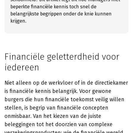
beperkte financiële kennis toch snel de
belangrijkste begrippen onder de knie kunnen
krijgen.
Financiële geletterdheid voor
iedereen
Niet alleen op de werkvloer of in de directiekamer
is financiële kennis belangrijk. Voor gewone
burgers die hun financiële toekomst veilig willen
stellen, is begrip van financiële concepten
onmisbaar. Van het kiezen van de juiste
beleggingen tot het doorzien van complexe
verzekeringsproducten: wie de financiële wereld