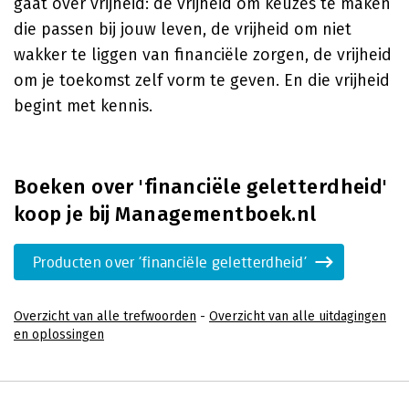
gaat over vrijheid: de vrijheid om keuzes te maken
die passen bij jouw leven, de vrijheid om niet
wakker te liggen van financiële zorgen, de vrijheid
om je toekomst zelf vorm te geven. En die vrijheid
begint met kennis.
Boeken over 'financiële geletterdheid'
koop je bij Managementboek.nl
Producten over 'financiële geletterdheid'
Overzicht van alle trefwoorden
-
Overzicht van alle uitdagingen
en oplossingen