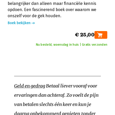
belangrijker dan alleen maar financiële kennis
opdoen. Een fascinerend boek over waarom we
onszelf voor de gek houden.
Boek bekijken
€ 25,00
Nu besteld, woensdag in huis | Gratis verzonden
Geld en gedrag
Betaal liever vooraf voor
ervaringen dan achteraf. Zo voelt de pijn
van betalen slechts één keer en kun je
daarna onbekommerd genieten zonder