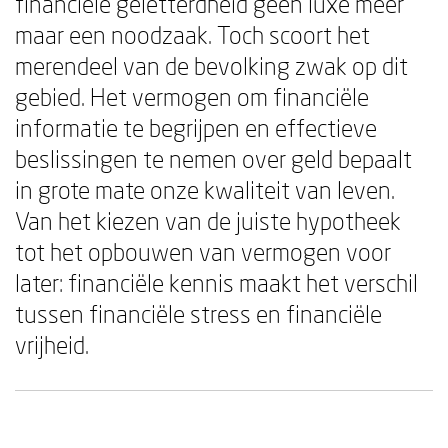
financiële geletterdheid geen luxe meer
maar een noodzaak. Toch scoort het
merendeel van de bevolking zwak op dit
gebied. Het vermogen om financiële
informatie te begrijpen en effectieve
beslissingen te nemen over geld bepaalt
in grote mate onze kwaliteit van leven.
Van het kiezen van de juiste hypotheek
tot het opbouwen van vermogen voor
later: financiële kennis maakt het verschil
tussen financiële stress en financiële
vrijheid.