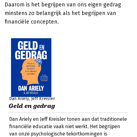
Daarom is het begrijpen van ons eigen gedrag
minstens zo belangrijk als het begrijpen van
financiële concepten.
Dan Ariely
Jeff Kreisler
Geld en gedrag
Dan Ariely en Jeff Kreisler tonen aan dat traditionele
financiële educatie vaak niet werkt. Het begrijpen
van onze psychologische tekortkomingen is