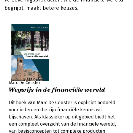
begrijpt, maakt betere keuzes.
Marc De Ceuster
Wegwijs in de financiële wereld
Dit boek van Marc De Ceuster is expliciet bedoeld
voor iedereen die zijn financiële kennis wil
bijschaven. Als klassieker op dit gebied biedt het
een compleet overzicht van de financiële wereld,
van basisconcepten tot complexe producten.