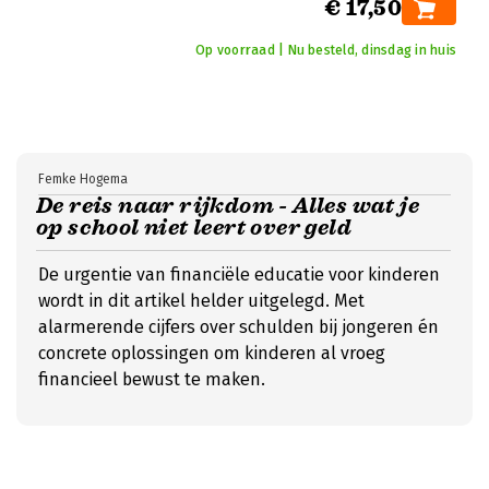
€ 17,50
Op voorraad | Nu besteld, dinsdag in huis
Femke Hogema
De reis naar rijkdom - Alles wat je
op school niet leert over geld
De urgentie van financiële educatie voor kinderen
wordt in dit artikel helder uitgelegd. Met
alarmerende cijfers over schulden bij jongeren én
concrete oplossingen om kinderen al vroeg
financieel bewust te maken.