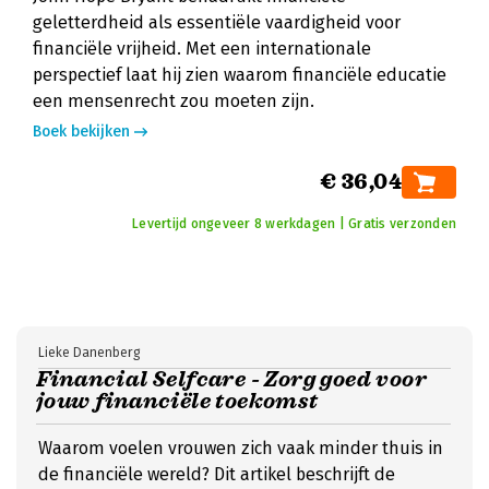
geletterdheid als essentiële vaardigheid voor
financiële vrijheid. Met een internationale
perspectief laat hij zien waarom financiële educatie
een mensenrecht zou moeten zijn.
Boek bekijken
€ 36,04
Levertijd ongeveer 8 werkdagen | Gratis verzonden
Lieke Danenberg
Financial Selfcare - Zorg goed voor
jouw financiële toekomst
Waarom voelen vrouwen zich vaak minder thuis in
de financiële wereld? Dit artikel beschrijft de