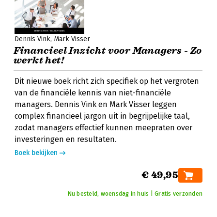
Dennis Vink
Mark Visser
Financieel Inzicht voor Managers - Zo
werkt het!
Dit nieuwe boek richt zich specifiek op het vergroten
van de financiële kennis van niet-financiële
managers. Dennis Vink en Mark Visser leggen
complex financieel jargon uit in begrijpelijke taal,
zodat managers effectief kunnen meepraten over
investeringen en resultaten.
Boek bekijken
€ 49,95
Nu besteld, woensdag in huis | Gratis verzonden