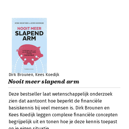
Dirk Brounen
Kees Koedijk
Nooit meer slapend arm
Deze bestseller laat wetenschappelijk onderzoek
zien dat aantoont hoe beperkt de financiële
basiskennis bij veel mensen is. Dirk Brounen en
Kees Koedijk leggen complexe financiële concepten
begrijpelijk uit en tonen hoe je deze kennis toepast
op je eigen situatie.