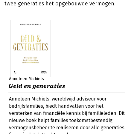
twee generaties het opgebouwde vermogen.
Anneleen Michiels
Geld en generaties
Anneleen Michiels, wereldwijd adviseur voor
bedrijfsfamilies, biedt handvatten voor het
versterken van financiële kennis bij familieleden. Dit
nieuwe boek helpt families toekomstbestendig
vermogensbeheer te realiseren door alle generaties