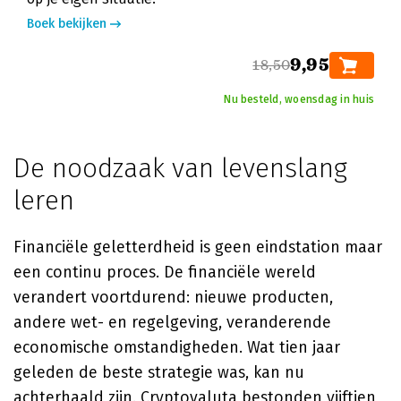
Boek bekijken
9,95
18,50
Nu besteld, woensdag in huis
De noodzaak van levenslang
leren
Financiële geletterdheid is geen eindstation maar
een continu proces. De financiële wereld
verandert voortdurend: nieuwe producten,
andere wet- en regelgeving, veranderende
economische omstandigheden. Wat tien jaar
geleden de beste strategie was, kan nu
achterhaald zijn. Cryptovaluta bestonden vijftien