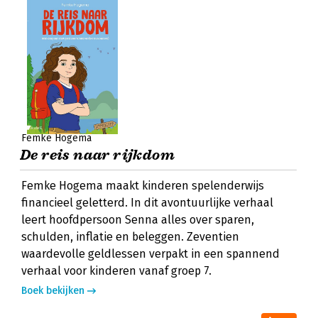
Femke Hogema
De reis naar rijkdom
Femke Hogema maakt kinderen spelenderwijs
financieel geletterd. In dit avontuurlijke verhaal
leert hoofdpersoon Senna alles over sparen,
schulden, inflatie en beleggen. Zeventien
waardevolle geldlessen verpakt in een spannend
verhaal voor kinderen vanaf groep 7.
Boek bekijken