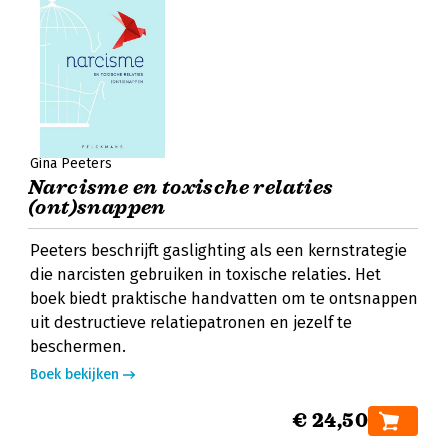
Gina Peeters
Narcisme en toxische relaties
(ont)snappen
Peeters beschrijft gaslighting als een kernstrategie
die narcisten gebruiken in toxische relaties. Het
boek biedt praktische handvatten om te ontsnappen
uit destructieve relatiepatronen en jezelf te
beschermen.
Boek bekijken
€ 24,50