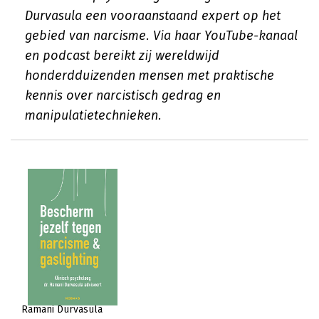
Durvasula een vooraanstaand expert op het
gebied van narcisme. Via haar YouTube-kanaal
en podcast bereikt zij wereldwijd
honderdduizenden mensen met praktische
kennis over narcistisch gedrag en
manipulatietechnieken.
Ramani Durvasula