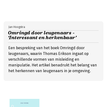
Jan Hoogstra
Omringd door leugenaars -
‘Interessant en herkenbaar’
Een bespreking van het boek Omringd door
leugenaars, waarin Thomas Erikson ingaat op
verschillende vormen van misleiding en
manipulatie. Het artikel benadrukt het belang van
het herkennen van leugenaars in je omgeving.