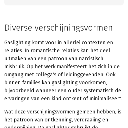
Diverse verschijningsvormen
Gaslighting komt voor in allerlei contexten en
relaties. In romantische relaties kan het deel
uitmaken van een patroon van narcistisch
misbruik. Op het werk manifesteert het zich in de
omgang met collega's of leidinggevenden. Ook
binnen families kan gaslighting voorkomen,
bijvoorbeeld wanneer een ouder systematisch de
ervaringen van een kind ontkent of minimaliseert.
Wat deze verschijningsvormen gemeen hebben, is
het patroon van ontkenning, verdraaiing en
ondermijning. De gaslighter gebruikt de