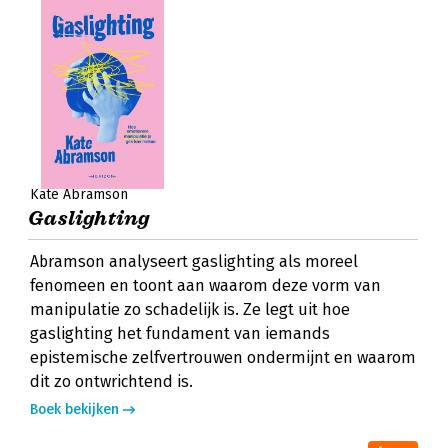
Kate Abramson
Gaslighting
Abramson analyseert gaslighting als moreel
fenomeen en toont aan waarom deze vorm van
manipulatie zo schadelijk is. Ze legt uit hoe
gaslighting het fundament van iemands
epistemische zelfvertrouwen ondermijnt en waarom
dit zo ontwrichtend is.
Boek bekijken