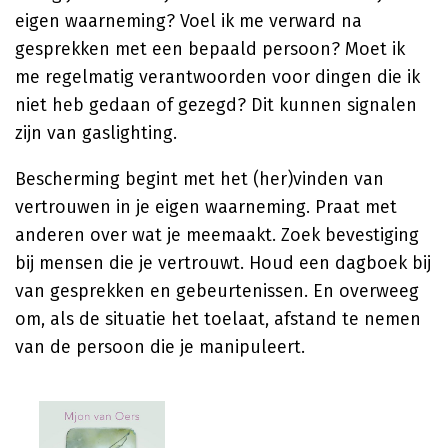
eigen waarneming? Voel ik me verward na
gesprekken met een bepaald persoon? Moet ik
me regelmatig verantwoorden voor dingen die ik
niet heb gedaan of gezegd? Dit kunnen signalen
zijn van gaslighting.
Bescherming begint met het (her)vinden van
vertrouwen in je eigen waarneming. Praat met
anderen over wat je meemaakt. Zoek bevestiging
bij mensen die je vertrouwt. Houd een dagboek bij
van gesprekken en gebeurtenissen. En overweeg
om, als de situatie het toelaat, afstand te nemen
van de persoon die je manipuleert.