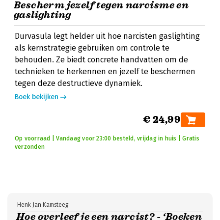
Bescherm jezelf tegen narcisme en
gaslighting
Durvasula legt helder uit hoe narcisten gaslighting
als kernstrategie gebruiken om controle te
behouden. Ze biedt concrete handvatten om de
technieken te herkennen en jezelf te beschermen
tegen deze destructieve dynamiek.
Boek bekijken
€ 24,99
Op voorraad | Vandaag voor 23:00 besteld, vrijdag in huis | Gratis
verzonden
Henk Jan Kamsteeg
Hoe overleef je een narcist? - ‘Boeken