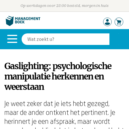
Op werkdagen voor 23:00 besteld, morgen in huis
Gaslighting: psychologische
manipulatie herkennen en
weerstaan
Je weet zeker dat je iets hebt gezegd,
maar de ander ontkent het pertinent. Je
herinnert je een afspraak, maar wordt