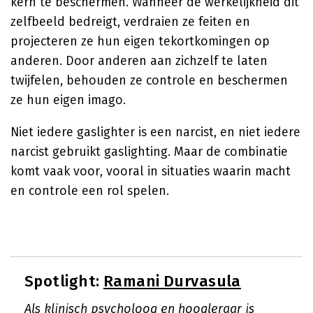
kern te beschermen. Wanneer de werkelijkheid dit
zelfbeeld bedreigt, verdraien ze feiten en
projecteren ze hun eigen tekortkomingen op
anderen. Door anderen aan zichzelf te laten
twijfelen, behouden ze controle en beschermen
ze hun eigen imago.
Niet iedere gaslighter is een narcist, en niet iedere
narcist gebruikt gaslighting. Maar de combinatie
komt vaak voor, vooral in situaties waarin macht
en controle een rol spelen.
Spotlight:
Ramani Durvasula
Als klinisch psycholoog en hoogleraar is