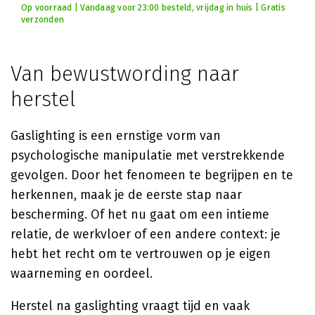
Op voorraad | Vandaag voor 23:00 besteld, vrijdag in huis | Gratis
verzonden
Van bewustwording naar
herstel
Gaslighting is een ernstige vorm van
psychologische manipulatie met verstrekkende
gevolgen. Door het fenomeen te begrijpen en te
herkennen, maak je de eerste stap naar
bescherming. Of het nu gaat om een intieme
relatie, de werkvloer of een andere context: je
hebt het recht om te vertrouwen op je eigen
waarneming en oordeel.
Herstel na gaslighting vraagt tijd en vaak