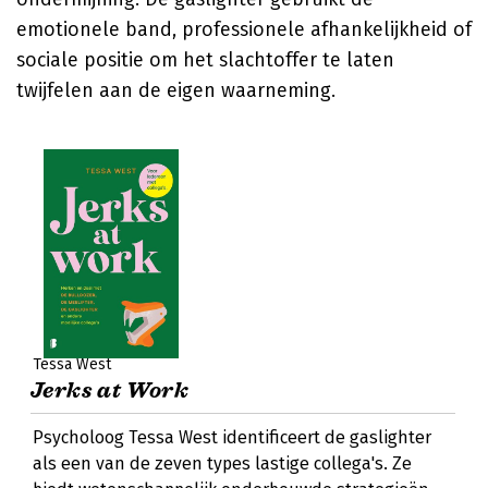
emotionele band, professionele afhankelijkheid of
sociale positie om het slachtoffer te laten
twijfelen aan de eigen waarneming.
Tessa West
Jerks at Work
Psycholoog Tessa West identificeert de gaslighter
als een van de zeven types lastige collega's. Ze