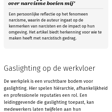
over narcisme boeien mij’
Een persoonlijke reflectie op het fenomeen
narcisme, waarin de auteur ingaat op de
kenmerken van narcisten en de impact op hun
omgeving. Het artikel biedt herkenning voor wie te
maken heeft met narcistisch gedrag.
Gaslighting op de werkvloer
De werkplek is een vruchtbare bodem voor
gaslighting. Hier spelen hiërarchie, afhankelijkheid
en professionele reputaties een rol. Een
leidinggevende die gaslighting toepast, kan
medewerkers laten twijfelen aan hun