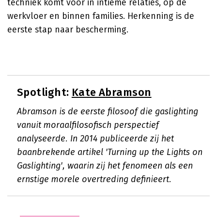
techniek komt voor in intieme relaties, op de
werkvloer en binnen families. Herkenning is de
eerste stap naar bescherming.
Spotlight:
Kate Abramson
Abramson is de eerste filosoof die gaslighting
vanuit moraalfilosofisch perspectief
analyseerde. In 2014 publiceerde zij het
baanbrekende artikel 'Turning up the Lights on
Gaslighting', waarin zij het fenomeen als een
ernstige morele overtreding definieert.