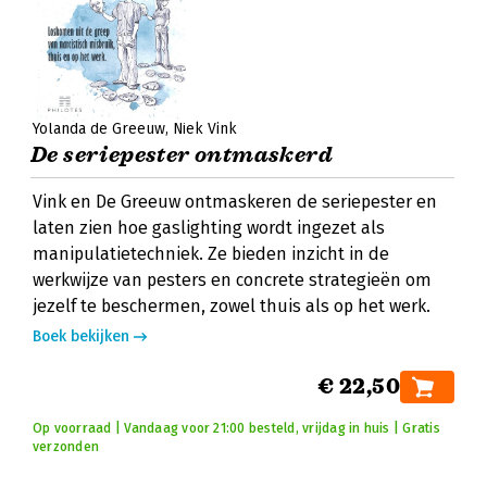
Yolanda de Greeuw
Niek Vink
De seriepester ontmaskerd
Vink en De Greeuw ontmaskeren de seriepester en
laten zien hoe gaslighting wordt ingezet als
manipulatietechniek. Ze bieden inzicht in de
werkwijze van pesters en concrete strategieën om
jezelf te beschermen, zowel thuis als op het werk.
Boek bekijken
€ 22,50
Op voorraad | Vandaag voor 21:00 besteld, vrijdag in huis | Gratis
verzonden