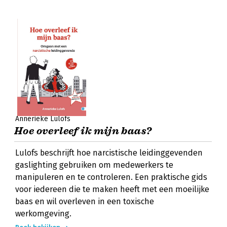
Annerieke Lulofs
Hoe overleef ik mijn baas?
Lulofs beschrijft hoe narcistische leidinggevenden
gaslighting gebruiken om medewerkers te
manipuleren en te controleren. Een praktische gids
voor iedereen die te maken heeft met een moeilijke
baas en wil overleven in een toxische
werkomgeving.