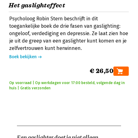
Het gaslighteffect
Psycholoog Robin Stern beschrijft in dit
toegankelijke boek de drie fasen van gaslighting:
ongeloof, verdediging en depressie. Ze laat zien hoe
je uit de greep van een gaslighter kunt komen en je
zelfvertrouwen kunt herwinnen.
Boek bekijken
€ 26,50
Op voorraad | Op werkdagen voor 17:00 besteld, volgende dag in
huis | Gratis verzonden
Een gaslighter doet je niet alleen