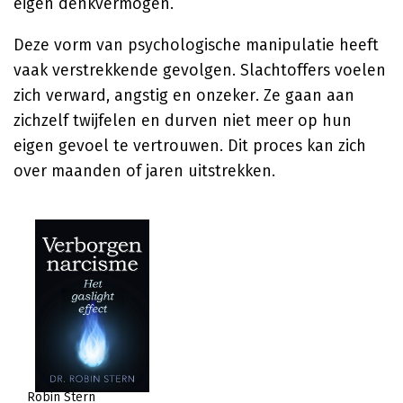
eigen denkvermogen.
Deze vorm van psychologische manipulatie heeft
vaak verstrekkende gevolgen. Slachtoffers voelen
zich verward, angstig en onzeker. Ze gaan aan
zichzelf twijfelen en durven niet meer op hun
eigen gevoel te vertrouwen. Dit proces kan zich
over maanden of jaren uitstrekken.
Robin Stern