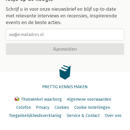
Schrijf u in voor onze nieuwsbrief en blijf up-to-date
met relevante interviews en recensies, inspirerende
events en de beste acties.
Aanmelden
PRETTIG KENNIS MAKEN
Thuiswinkel waarborg
Algemene voorwaarden
Colofon
Privacy
Cookies
Cookie instellingen
Toegankelijkheidsverklaring
Service & Contact
Over ons