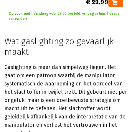
€ 22,99
Op voorraad | Vandaag voor 23:00 besteld, vrijdag in huis | Gratis
verzonden
Wat gaslighting zo gevaarlijk
maakt
Gaslighting is meer dan simpelweg liegen. Het
gaat om een patroon waarbij de manipulator
systematisch de waarneming en het oordeel van
het slachtoffer in twijfel trekt. Dit gebeurt niet per
ongeluk, maar is een doelbewuste strategie om
macht uit te oefenen. Het slachtoffer wordt
geleidelijk afhankelijk van de interpretatie van de
manipulator en verliest het vertrouwen in het