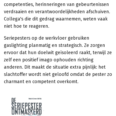
competenties, herinneringen van gebeurtenissen
verdraaien en verantwoordelijkheden afschuiven.
Collega's die dit gedrag waarnemen, weten vaak
niet hoe te reageren.
Seriepesters op de werkvloer gebruiken
gaslighting planmatig en strategisch. Ze zorgen
ervoor dat hun doelwit geïsoleerd raakt, terwijl ze
zelf een positief imago ophouden richting
anderen. Dit maakt de situatie extra pijnlijk: het
slachtoffer wordt niet geloofd omdat de pester zo
charmant en competent overkomt.