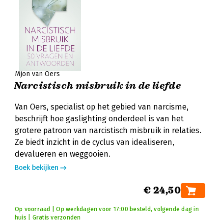
Mjon van Oers
Narcistisch misbruik in de liefde
Van Oers, specialist op het gebied van narcisme,
beschrijft hoe gaslighting onderdeel is van het
grotere patroon van narcistisch misbruik in relaties.
Ze biedt inzicht in de cyclus van idealiseren,
devalueren en weggooien.
Boek bekijken
€ 24,50
Op voorraad | Op werkdagen voor 17:00 besteld, volgende dag in
huis | Gratis verzonden