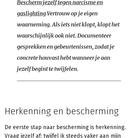
Bescherm jezelf tegen narcisme en
gaslighting
Vertrouw op je eigen
waarneming. Als iets niet klopt, klopt het
waarschijnlijk ook niet. Documenteer
gesprekken en gebeurtenissen, zodat je
concrete houvast hebt wanneer je aan
jezelf begint te twijfelen.
Herkenning en bescherming
De eerste stap naar bescherming is herkenning.
Vraag jezelf af: twijfel ik steeds vaker aan mijn