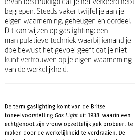
ervan beschuldigd dat je het verkeerd hebt
begrepen. Steeds vaker twijfel je aan je
eigen waarneming, geheugen en oordeel.
Dit kan wijzen op gaslighting: een
manipulatieve techniek waarbij iemand je
doelbewust het gevoel geeft dat je niet
kunt vertrouwen op je eigen waarneming
van de werkelijkheid.
De term gaslighting komt van de Britse
toneelvoorstelling
Gas Light
uit 1938, waarin een
echtgenoot zijn vrouw opzettelijk gek probeert te
maken door de werkelijkheid te verdraaien. De