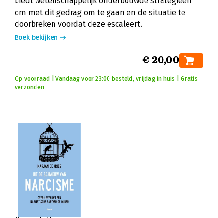
biedt wetenschappelijk onderbouwde strategieën
om met dit gedrag om te gaan en de situatie te
doorbreken voordat deze escaleert.
Boek bekijken
€ 20,00
Op voorraad | Vandaag voor 23:00 besteld, vrijdag in huis | Gratis
verzonden