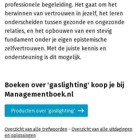
professionele begeleiding. Het gaat om het
herwinnen van vertrouwen in jezelf, het leren
onderscheiden tussen gezonde en ongezonde
relaties, en het opbouwen van een stevig
fundament onder je eigen epistemische
zelfvertrouwen. Met de juiste kennis en
ondersteuning is dit mogelijk.
Boeken over 'gaslighting' koop je bij
Managementboek.nl
Producten over 'gaslighting'
Overzicht van alle trefwoorden
-
Overzicht van alle uitdagingen
en oplossingen