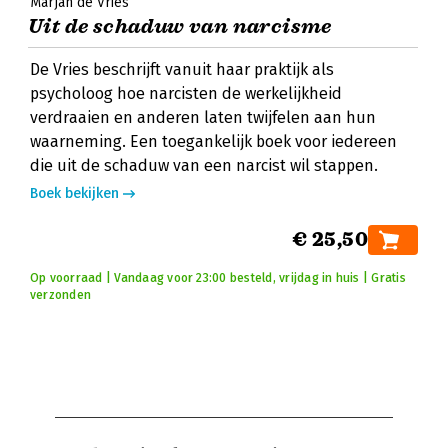
Marjan de Vries
Uit de schaduw van narcisme
De Vries beschrijft vanuit haar praktijk als
psycholoog hoe narcisten de werkelijkheid
verdraaien en anderen laten twijfelen aan hun
waarneming. Een toegankelijk boek voor iedereen
die uit de schaduw van een narcist wil stappen.
Boek bekijken
€ 25,50
Op voorraad | Vandaag voor 23:00 besteld, vrijdag in huis | Gratis
verzonden