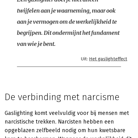
twijfelen aan je waarneming, maar ook
aan je vermogen om de werkelijkheid te
begrijpen. Dit ondermijnt het fundament
van wie je bent.
Uit:
Het gaslighteffect
De verbinding met narcisme
Gaslighting komt veelvuldig voor bij mensen met
narcistische trekken. Narcisten hebben een
opgeblazen zelfbeeld nodig om hun kwetsbare