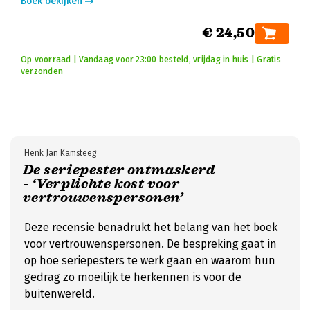
Boek bekijken
€ 24,50
Op voorraad | Vandaag voor 23:00 besteld, vrijdag in huis | Gratis
verzonden
Henk Jan Kamsteeg
De seriepester ontmaskerd
- ‘Verplichte kost voor
vertrouwenspersonen’
Deze recensie benadrukt het belang van het boek
voor vertrouwenspersonen. De bespreking gaat in
op hoe seriepesters te werk gaan en waarom hun
gedrag zo moeilijk te herkennen is voor de
buitenwereld.