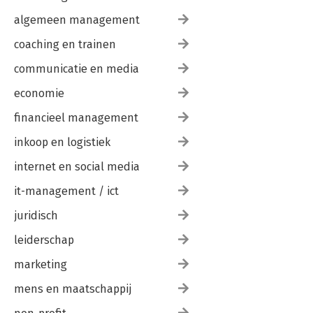
algemeen management
coaching en trainen
communicatie en media
economie
financieel management
inkoop en logistiek
internet en social media
it-management / ict
juridisch
leiderschap
marketing
mens en maatschappij