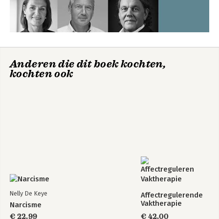
Anderen die dit boek kochten,
kochten ook
Nelly De Keye
Affectregulerende
Vaktherapie
Narcisme
€ 22,99
€ 42,00