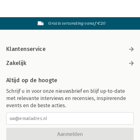
Gratis verzending vanaf €20
Klantenservice
Zakelijk
Altijd op de hoogte
Schrijf u in voor onze nieuwsbrief en blijf up-to-date
met relevante interviews en recensies, inspirerende
events en de beste acties.
Aanmelden