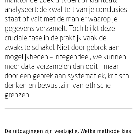
analyseert: de kwaliteit van je conclusies
staat of valt met de manier waarop je
gegevens verzamelt. Toch blijkt deze
cruciale fase in de praktijk vaak de
zwakste schakel. Niet door gebrek aan
mogelijkheden – integendeel, we kunnen
meer data verzamelen dan ooit – maar
door een gebrek aan systematiek, kritisch
denken en bewustzijn van ethische
grenzen.
De uitdagingen zijn veelzijdig. Welke methode kies