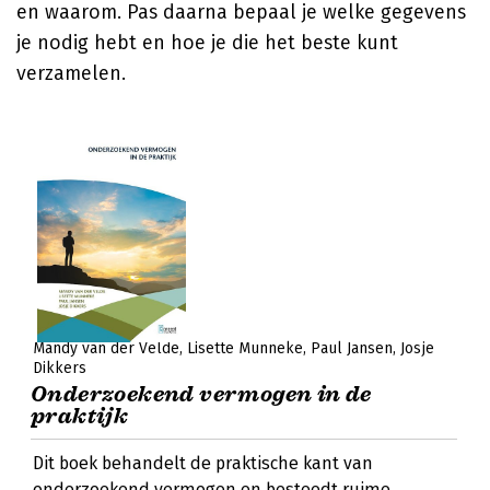
en waarom. Pas daarna bepaal je welke gegevens
je nodig hebt en hoe je die het beste kunt
verzamelen.
Mandy van der Velde
Lisette Munneke
Paul Jansen
Josje
Dikkers
Onderzoekend vermogen in de
praktijk
Dit boek behandelt de praktische kant van
onderzoekend vermogen en besteedt ruime