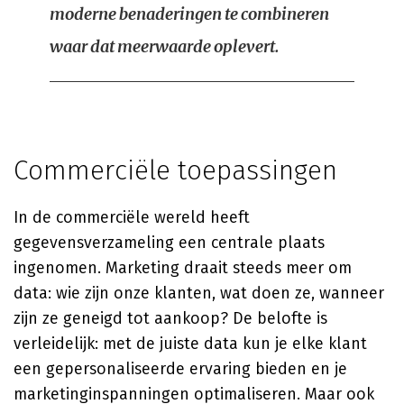
moderne benaderingen te combineren
waar dat meerwaarde oplevert.
Commerciële toepassingen
In de commerciële wereld heeft
gegevensverzameling een centrale plaats
ingenomen. Marketing draait steeds meer om
data: wie zijn onze klanten, wat doen ze, wanneer
zijn ze geneigd tot aankoop? De belofte is
verleidelijk: met de juiste data kun je elke klant
een gepersonaliseerde ervaring bieden en je
marketinginspanningen optimaliseren. Maar ook