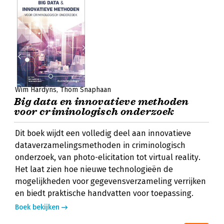
Wim Hardyns
Thom Snaphaan
Big data en innovatieve methoden
voor criminologisch onderzoek
Dit boek wijdt een volledig deel aan innovatieve
dataverzamelingsmethoden in criminologisch
onderzoek, van photo-elicitation tot virtual reality.
Het laat zien hoe nieuwe technologieën de
mogelijkheden voor gegevensverzameling verrijken
en biedt praktische handvatten voor toepassing.
Boek bekijken