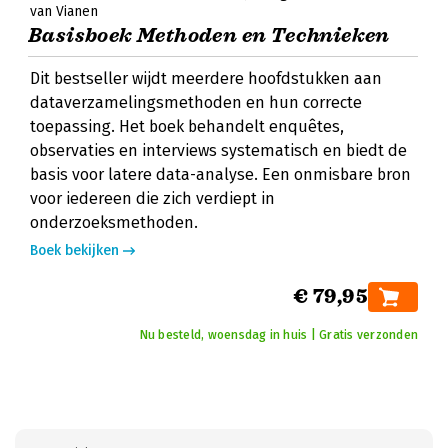
van Vianen
Basisboek Methoden en Technieken
Dit bestseller wijdt meerdere hoofdstukken aan
dataverzamelingsmethoden en hun correcte
toepassing. Het boek behandelt enquêtes,
observaties en interviews systematisch en biedt de
basis voor latere data-analyse. Een onmisbare bron
voor iedereen die zich verdiept in
onderzoeksmethoden.
Boek bekijken
€ 79,95
Nu besteld, woensdag in huis | Gratis verzonden