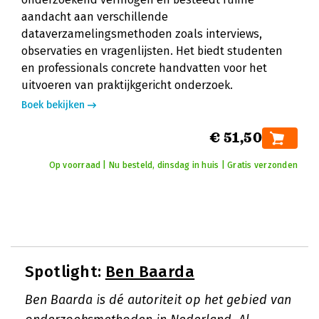
aandacht aan verschillende
dataverzamelingsmethoden zoals interviews,
observaties en vragenlijsten. Het biedt studenten
en professionals concrete handvatten voor het
uitvoeren van praktijkgericht onderzoek.
Boek bekijken
€ 51,50
Op voorraad | Nu besteld, dinsdag in huis | Gratis verzonden
Spotlight:
Ben Baarda
Ben Baarda is dé autoriteit op het gebied van