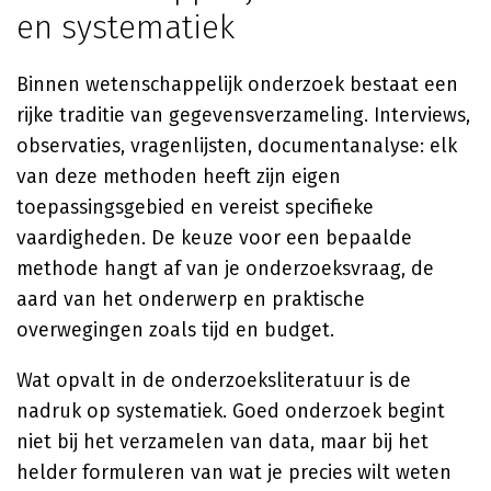
en systematiek
Binnen wetenschappelijk onderzoek bestaat een
rijke traditie van gegevensverzameling. Interviews,
observaties, vragenlijsten, documentanalyse: elk
van deze methoden heeft zijn eigen
toepassingsgebied en vereist specifieke
vaardigheden. De keuze voor een bepaalde
methode hangt af van je onderzoeksvraag, de
aard van het onderwerp en praktische
overwegingen zoals tijd en budget.
Wat opvalt in de onderzoeksliteratuur is de
nadruk op systematiek. Goed onderzoek begint
niet bij het verzamelen van data, maar bij het
helder formuleren van wat je precies wilt weten