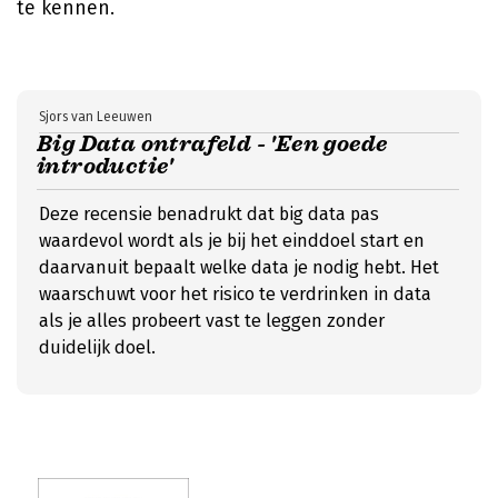
te kennen.
Sjors van Leeuwen
Big Data ontrafeld - 'Een goede
introductie'
Deze recensie benadrukt dat big data pas
waardevol wordt als je bij het einddoel start en
daarvanuit bepaalt welke data je nodig hebt. Het
waarschuwt voor het risico te verdrinken in data
als je alles probeert vast te leggen zonder
duidelijk doel.