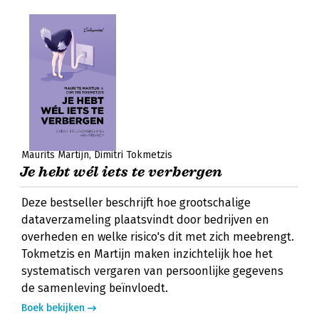
Maurits Martijn
Dimitri Tokmetzis
Je hebt wél iets te verbergen
Deze bestseller beschrijft hoe grootschalige
dataverzameling plaatsvindt door bedrijven en
overheden en welke risico's dit met zich meebrengt.
Tokmetzis en Martijn maken inzichtelijk hoe het
systematisch vergaren van persoonlijke gegevens
de samenleving beïnvloedt.
Boek bekijken