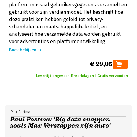
platform massaal gebruikersgegevens verzamelt en
gebruikt voor zijn verdienmodel. Het beschrijft hoe
deze praktijken hebben geleid tot privacy-
schandalen en maatschappelijke kritiek, en
analyseert hoe verzamelde data worden gebruikt
voor advertenties en platformontwikkeling.
Boek bekijken
€ 29,05
Levertijd ongeveer 11 werkdagen | Gratis verzonden
Paul Postma
Paul Postma: ‘Big data snappen
zoals Max Verstappen zijn auto’