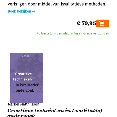
verkrijgen door middel van kwalitatieve methoden.
Boek bekijken
€ 79,95
Nu besteld, woensdag in huis | Gratis verzonden
Marion Matthijssen
Creatieve technieken in kwalitatief
onderzoek