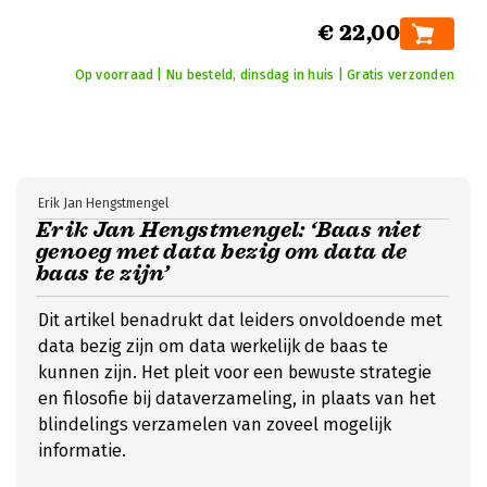
€ 22,00
Op voorraad | Nu besteld, dinsdag in huis | Gratis verzonden
Erik Jan Hengstmengel
Erik Jan Hengstmengel: ‘Baas niet
genoeg met data bezig om data de
baas te zijn’
Dit artikel benadrukt dat leiders onvoldoende met
data bezig zijn om data werkelijk de baas te
kunnen zijn. Het pleit voor een bewuste strategie
en filosofie bij dataverzameling, in plaats van het
blindelings verzamelen van zoveel mogelijk
informatie.