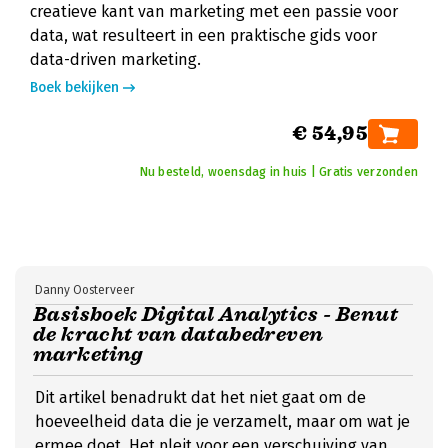
creatieve kant van marketing met een passie voor
data, wat resulteert in een praktische gids voor
data-driven marketing.
Boek bekijken
€ 54,95
Nu besteld, woensdag in huis | Gratis verzonden
Danny Oosterveer
Basisboek Digital Analytics - Benut
de kracht van databedreven
marketing
Dit artikel benadrukt dat het niet gaat om de
hoeveelheid data die je verzamelt, maar om wat je
ermee doet. Het pleit voor een verschuiving van