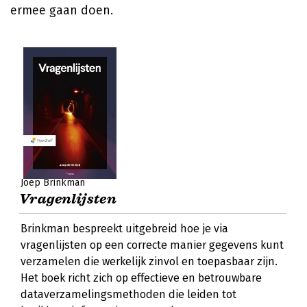
ermee gaan doen.
Joep Brinkman
Vragenlijsten
Brinkman bespreekt uitgebreid hoe je via
vragenlijsten op een correcte manier gegevens kunt
verzamelen die werkelijk zinvol en toepasbaar zijn.
Het boek richt zich op effectieve en betrouwbare
dataverzamelingsmethoden die leiden tot