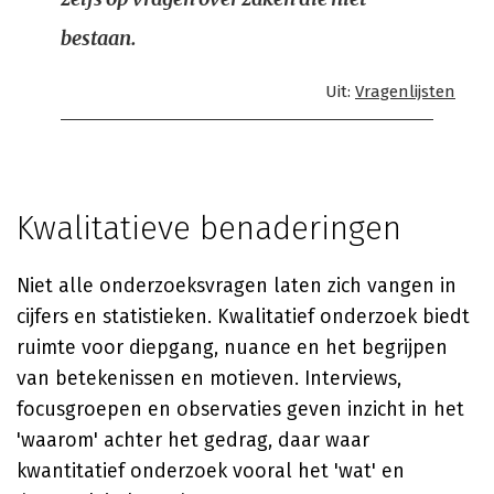
bestaan.
Uit:
Vragenlijsten
Kwalitatieve benaderingen
Niet alle onderzoeksvragen laten zich vangen in
cijfers en statistieken. Kwalitatief onderzoek biedt
ruimte voor diepgang, nuance en het begrijpen
van betekenissen en motieven. Interviews,
focusgroepen en observaties geven inzicht in het
'waarom' achter het gedrag, daar waar
kwantitatief onderzoek vooral het 'wat' en