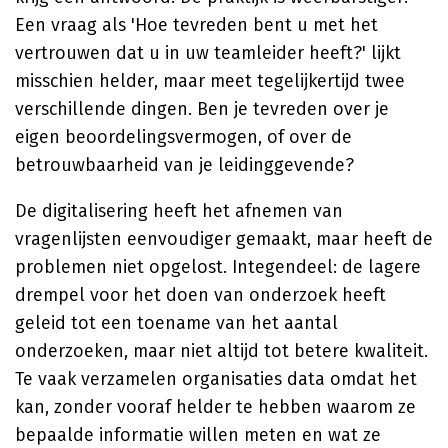
Een vraag als 'Hoe tevreden bent u met het
vertrouwen dat u in uw teamleider heeft?' lijkt
misschien helder, maar meet tegelijkertijd twee
verschillende dingen. Ben je tevreden over je
eigen beoordelingsvermogen, of over de
betrouwbaarheid van je leidinggevende?
De digitalisering heeft het afnemen van
vragenlijsten eenvoudiger gemaakt, maar heeft de
problemen niet opgelost. Integendeel: de lagere
drempel voor het doen van onderzoek heeft
geleid tot een toename van het aantal
onderzoeken, maar niet altijd tot betere kwaliteit.
Te vaak verzamelen organisaties data omdat het
kan, zonder vooraf helder te hebben waarom ze
bepaalde informatie willen meten en wat ze