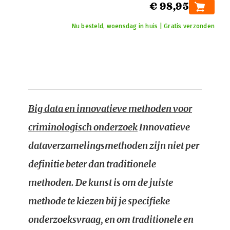
€ 98,95
Nu besteld, woensdag in huis | Gratis verzonden
Big data en innovatieve methoden voor
criminologisch onderzoek
Innovatieve
dataverzamelingsmethoden zijn niet per
definitie beter dan traditionele
methoden. De kunst is om de juiste
methode te kiezen bij je specifieke
onderzoeksvraag, en om traditionele en