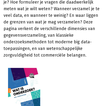
je? Hoe formuleer je vragen die daadwerkelijk
meten wat je wilt weten? Wanneer verzamel je te
veel data, en wanneer te weinig? En waar liggen
de grenzen van wat je mag verzamelen? Deze
pagina verkent de verschillende dimensies van
gegevensverzameling, van klassieke
onderzoeksmethoden tot moderne big data-
toepassingen, en van wetenschappelijke
zorgvuldigheid tot commerciële belangen.