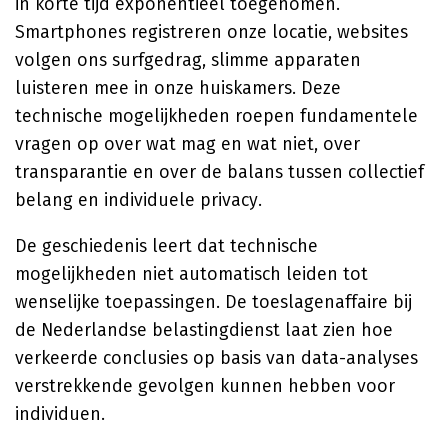
in korte tijd exponentieel toegenomen.
Smartphones registreren onze locatie, websites
volgen ons surfgedrag, slimme apparaten
luisteren mee in onze huiskamers. Deze
technische mogelijkheden roepen fundamentele
vragen op over wat mag en wat niet, over
transparantie en over de balans tussen collectief
belang en individuele privacy.
De geschiedenis leert dat technische
mogelijkheden niet automatisch leiden tot
wenselijke toepassingen. De toeslagenaffaire bij
de Nederlandse belastingdienst laat zien hoe
verkeerde conclusies op basis van data-analyses
verstrekkende gevolgen kunnen hebben voor
individuen.