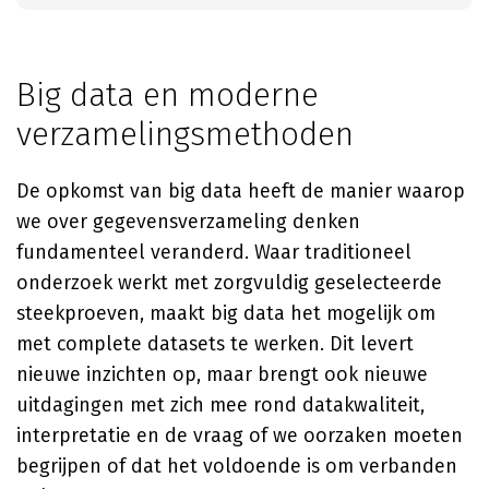
Big data en moderne
verzamelingsmethoden
De opkomst van big data heeft de manier waarop
we over gegevensverzameling denken
fundamenteel veranderd. Waar traditioneel
onderzoek werkt met zorgvuldig geselecteerde
steekproeven, maakt big data het mogelijk om
met complete datasets te werken. Dit levert
nieuwe inzichten op, maar brengt ook nieuwe
uitdagingen met zich mee rond datakwaliteit,
interpretatie en de vraag of we oorzaken moeten
begrijpen of dat het voldoende is om verbanden