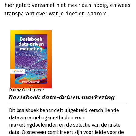
hier geldt: verzamel niet meer dan nodig, en wees
transparant over wat je doet en waarom.
Danny Oosterveer
Basisboek data-driven marketing
Dit basisboek behandelt uitgebreid verschillende
dataverzamelingsmethoden voor
marketingdoeleinden en de selectie van de juiste
data. Oosterveer combineert zijn voorliefde voor de