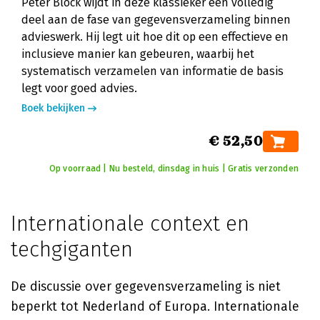
Peter Block wijdt in deze klassieker een volledig
deel aan de fase van gegevensverzameling binnen
advieswerk. Hij legt uit hoe dit op een effectieve en
inclusieve manier kan gebeuren, waarbij het
systematisch verzamelen van informatie de basis
legt voor goed advies.
Boek bekijken
€ 52,50
Op voorraad | Nu besteld, dinsdag in huis | Gratis verzonden
Internationale context en
techgiganten
De discussie over gegevensverzameling is niet
beperkt tot Nederland of Europa. Internationale