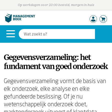
Op werkdagen voor 23:00 besteld, morgen in huis
Gegevensverzameling: het
fundament van goed onderzoek
Gegevensverzameling vormt de basis van
elk onderzoek, elke analyse en elke
gefundeerde beslissing. Of je nu
wetenschappelijk onderzoek doet,
marktonderzoek uitvoert of klantdata