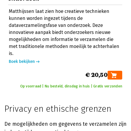
Matthijssen laat zien hoe creatieve technieken
kunnen worden ingezet tijdens de
dataverzamelingsfase van onderzoek. Deze
innovatieve aanpak biedt onderzoekers nieuwe
mogelijkheden om informatie te verzamelen die
met traditionele methoden moeilijk te achterhalen
is.
Boek bekijken
€ 20,50
Op voorraad | Nu besteld, dinsdag in huis | Gratis verzonden
Privacy en ethische grenzen
De mogelijkheden om gegevens te verzamelen zijn