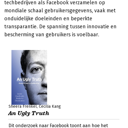
techbedrijven als Facebook verzamelen op
mondiale schaal gebruikersgegevens, vaak met
onduidelijke doeleinden en beperkte
transparantie. De spanning tussen innovatie en
bescherming van gebruikers is voelbaar.
Sheera Frenkel
Cecilia Kang
An Ugly Truth
Dit onderzoek naar Facebook toont aan hoe het