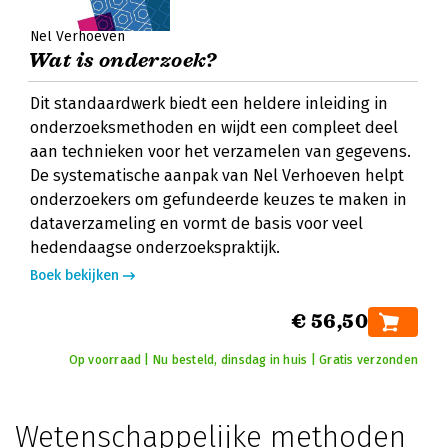
Nel Verhoeven
Wat is onderzoek?
Dit standaardwerk biedt een heldere inleiding in
onderzoeksmethoden en wijdt een compleet deel
aan technieken voor het verzamelen van gegevens.
De systematische aanpak van Nel Verhoeven helpt
onderzoekers om gefundeerde keuzes te maken in
dataverzameling en vormt de basis voor veel
hedendaagse onderzoekspraktijk.
Boek bekijken
€ 56,50
Op voorraad | Nu besteld, dinsdag in huis | Gratis verzonden
Wetenschappelijke methoden