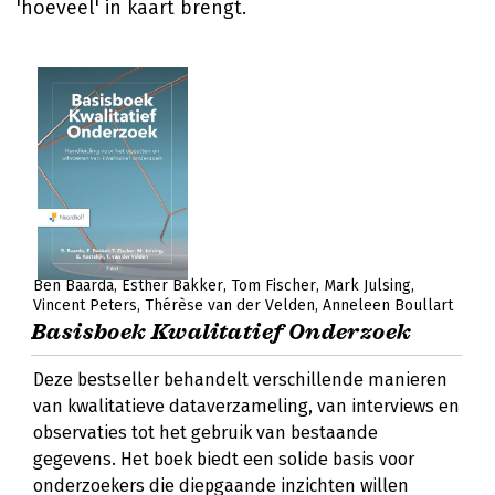
'hoeveel' in kaart brengt.
Ben Baarda
Esther Bakker
Tom Fischer
Mark Julsing
Vincent Peters
Thérèse van der Velden
Anneleen Boullart
Basisboek Kwalitatief Onderzoek
Deze bestseller behandelt verschillende manieren
van kwalitatieve dataverzameling, van interviews en
observaties tot het gebruik van bestaande
gegevens. Het boek biedt een solide basis voor
onderzoekers die diepgaande inzichten willen