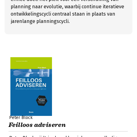
planning naar evolutie, waarbij continue iteratieve
ontwikkelingscycli centraal staan in plaats van
jarenlange planningscycli.
Peter Block
Feilloos adviseren