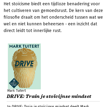
Het stoïcisme biedt een tijdloze benadering voor
het cultiveren van gemoedsrust. De kern van deze
filosofie draait om het onderscheid tussen wat we
wel en niet kunnen beheersen - een inzicht dat
direct leidt tot innerlijke rust.
Mark Tuitert
DRIVE: Train je stoïcijnse mindset
In
DRIVE: Train je stoïcijnse mindset
deelt Mark