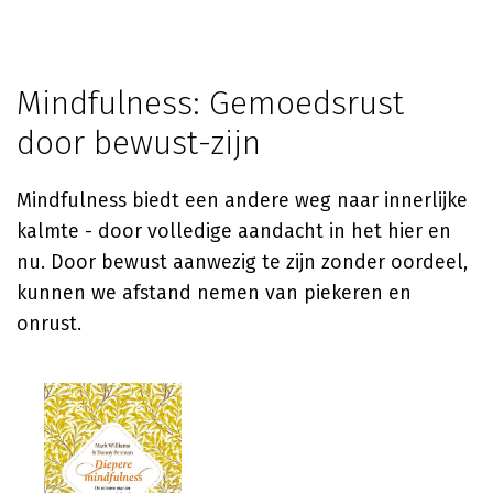
Mindfulness: Gemoedsrust
door bewust-zijn
Mindfulness biedt een andere weg naar innerlijke
kalmte - door volledige aandacht in het hier en
nu. Door bewust aanwezig te zijn zonder oordeel,
kunnen we afstand nemen van piekeren en
onrust.