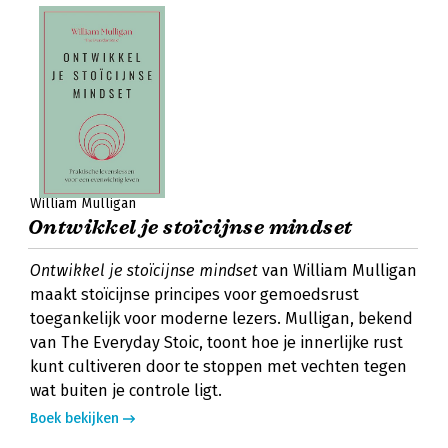
William Mulligan
Ontwikkel je stoïcijnse mindset
Ontwikkel je stoïcijnse mindset
van William Mulligan
maakt stoïcijnse principes voor gemoedsrust
toegankelijk voor moderne lezers. Mulligan, bekend
van The Everyday Stoic, toont hoe je innerlijke rust
kunt cultiveren door te stoppen met vechten tegen
wat buiten je controle ligt.
Boek bekijken