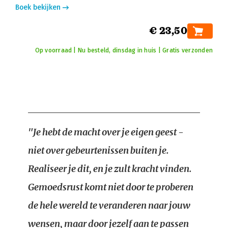
Boek bekijken
€ 23,50
Op voorraad | Nu besteld, dinsdag in huis | Gratis verzonden
"Je hebt de macht over je eigen geest -
niet over gebeurtenissen buiten je.
Realiseer je dit, en je zult kracht vinden.
Gemoedsrust komt niet door te proberen
de hele wereld te veranderen naar jouw
wensen, maar door jezelf aan te passen