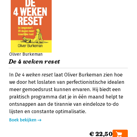
Oliver Burkeman
De 4 weken reset
In
De 4 weken reset
laat Oliver Burkeman zien hoe
we door het loslaten van perfectionistische idealen
meer gemoedsrust kunnen ervaren. Hij biedt een
praktisch programma dat je in één maand helpt te
ontsnappen aan de tirannie van eindeloze to-do
lijsten en constante optimalisatie.
Boek bekijken
€ 22,50