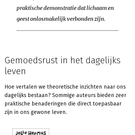
praktische demonstratie dat lichaam en
geest onlosmakelijk verbonden zijn.
Gemoedsrust in het dagelijks
leven
Hoe vertalen we theoretische inzichten naar ons
dagelijks bestaan? Sommige auteurs bieden zeer
praktische benaderingen die direct toepasbaar
zijn in ons gewone leven.