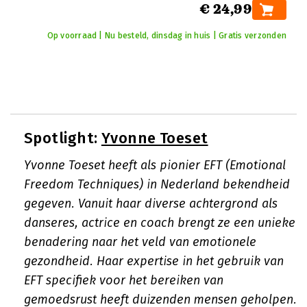
€ 24,99
Op voorraad | Nu besteld, dinsdag in huis | Gratis verzonden
Spotlight:
Yvonne Toeset
Yvonne Toeset heeft als pionier EFT (Emotional
Freedom Techniques) in Nederland bekendheid
gegeven. Vanuit haar diverse achtergrond als
danseres, actrice en coach brengt ze een unieke
benadering naar het veld van emotionele
gezondheid. Haar expertise in het gebruik van
EFT specifiek voor het bereiken van
gemoedsrust heeft duizenden mensen geholpen.