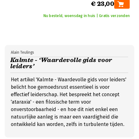
€ 23,00
Nu besteld, woensdag in huis | Gratis verzonden
Alain Teulings
Kalmte - ‘Waardevolle gids voor
leiders’
Het artikel 'Kalmte - Waardevolle gids voor leiders'
belicht hoe gemoedsrust essentieel is voor
effectief leiderschap. Het bespreekt het concept
'ataraxia' - een filosische term voor
onverstoorbaarheid - en hoe dit niet enkel een
natuurlijke aanleg is maar een vaardigheid die
ontwikkeld kan worden, zelfs in turbulente tijden.