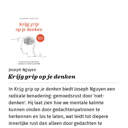
Joseph Nguyen
Krijg grip op je denken
In
Krijg grip op je denken
biedt Joseph Nguyen een
radicale benadering: gemoedsrust door 'niet-
denken'. Hij laat zien hoe we mentale kalmte
kunnen vinden door gedachtenpatronen te
herkennen en los te laten, wat leidt tot diepere
innerlijke rust dan alleen door gedachten te