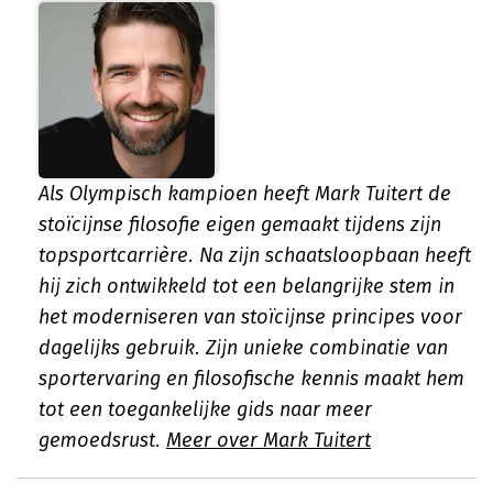
Als Olympisch kampioen heeft Mark Tuitert de
stoïcijnse filosofie eigen gemaakt tijdens zijn
topsportcarrière. Na zijn schaatsloopbaan heeft
hij zich ontwikkeld tot een belangrijke stem in
het moderniseren van stoïcijnse principes voor
dagelijks gebruik. Zijn unieke combinatie van
sportervaring en filosofische kennis maakt hem
tot een toegankelijke gids naar meer
gemoedsrust.
Meer over Mark Tuitert