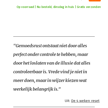
Op voorraad | Nu besteld, dinsdag in huis | Gratis verzonden
"Gemoedsrust ontstaat niet door alles
perfect onder controle te hebben, maar
door het loslaten van de illusie dat alles
controleerbaar is. Vrede vind je niet in
meer doen, maar in wijzer kiezen wat
werkelijk belangrijk is."
Uit:
De 4 weken reset