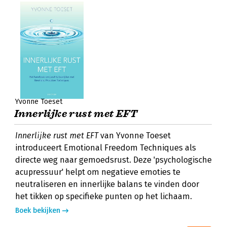
Yvonne Toeset
Innerlijke rust met EFT
Innerlijke rust met EFT
van Yvonne Toeset
introduceert Emotional Freedom Techniques als
directe weg naar gemoedsrust. Deze 'psychologische
acupressuur' helpt om negatieve emoties te
neutraliseren en innerlijke balans te vinden door
het tikken op specifieke punten op het lichaam.
Boek bekijken