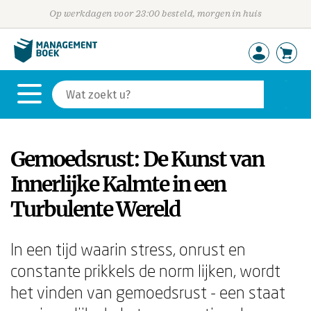
Op werkdagen voor 23:00 besteld, morgen in huis
Gemoedsrust: De Kunst van
Innerlijke Kalmte in een
Turbulente Wereld
In een tijd waarin stress, onrust en
constante prikkels de norm lijken, wordt
het vinden van gemoedsrust - een staat