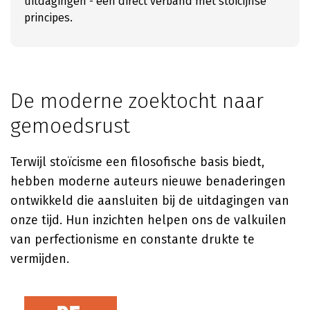
uitdagingen - een direct verband met stoïcijnse
principes.
De moderne zoektocht naar
gemoedsrust
Terwijl stoïcisme een filosofische basis biedt,
hebben moderne auteurs nieuwe benaderingen
ontwikkeld die aansluiten bij de uitdagingen van
onze tijd. Hun inzichten helpen ons de valkuilen
van perfectionisme en constante drukte te
vermijden.