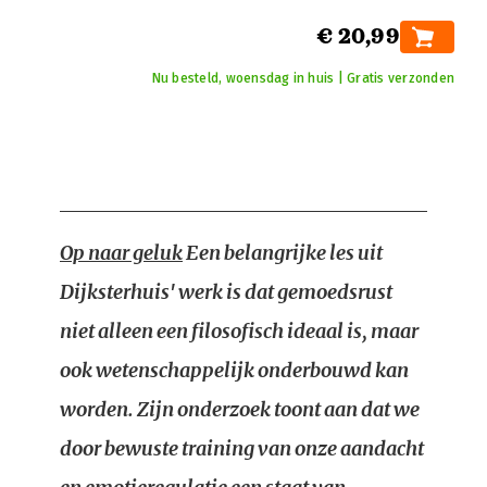
€ 20,99
Nu besteld, woensdag in huis | Gratis verzonden
Op naar geluk
Een belangrijke les uit
Dijksterhuis' werk is dat gemoedsrust
niet alleen een filosofisch ideaal is, maar
ook wetenschappelijk onderbouwd kan
worden. Zijn onderzoek toont aan dat we
door bewuste training van onze aandacht