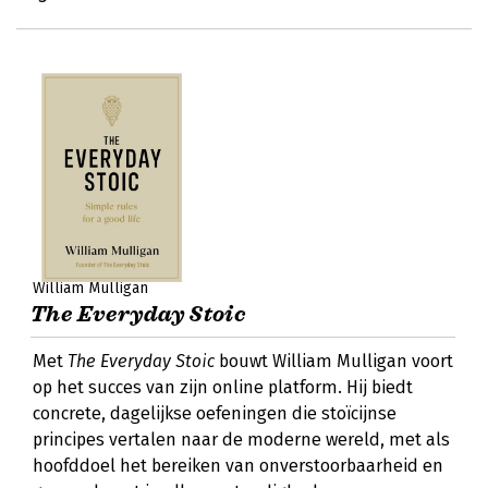
William Mulligan
The Everyday Stoic
Met
The Everyday Stoic
bouwt William Mulligan voort
op het succes van zijn online platform. Hij biedt
concrete, dagelijkse oefeningen die stoïcijnse
principes vertalen naar de moderne wereld, met als
hoofddoel het bereiken van onverstoorbaarheid en