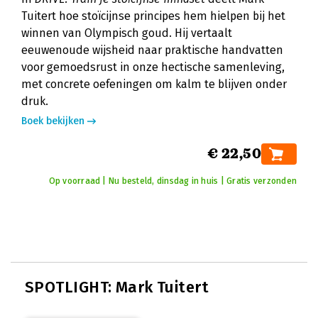
Tuitert hoe stoïcijnse principes hem hielpen bij het
winnen van Olympisch goud. Hij vertaalt
eeuwenoude wijsheid naar praktische handvatten
voor gemoedsrust in onze hectische samenleving,
met concrete oefeningen om kalm te blijven onder
druk.
Boek bekijken
€ 22,50
Op voorraad | Nu besteld, dinsdag in huis | Gratis verzonden
SPOTLIGHT: Mark Tuitert