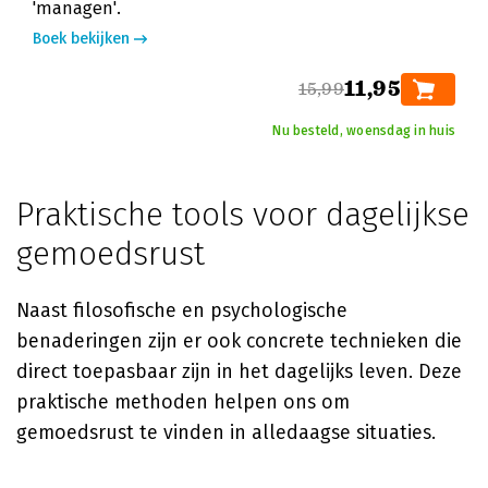
'managen'.
Boek bekijken
11,95
15,99
Nu besteld, woensdag in huis
Praktische tools voor dagelijkse
gemoedsrust
Naast filosofische en psychologische
benaderingen zijn er ook concrete technieken die
direct toepasbaar zijn in het dagelijks leven. Deze
praktische methoden helpen ons om
gemoedsrust te vinden in alledaagse situaties.