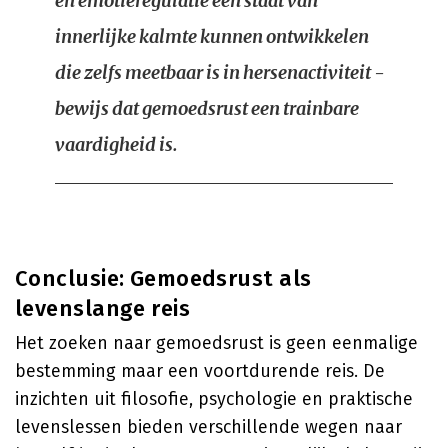
en emotieregulatie een staat van
innerlijke kalmte kunnen ontwikkelen
die zelfs meetbaar is in hersenactiviteit -
bewijs dat gemoedsrust een trainbare
vaardigheid is.
Conclusie: Gemoedsrust als
levenslange reis
Het zoeken naar gemoedsrust is geen eenmalige
bestemming maar een voortdurende reis. De
inzichten uit filosofie, psychologie en praktische
levenslessen bieden verschillende wegen naar