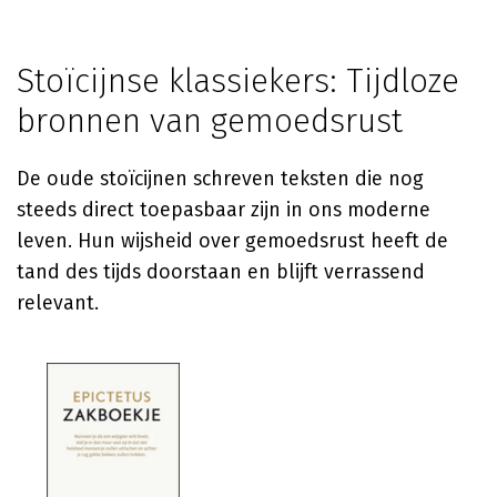
Stoïcijnse klassiekers: Tijdloze
bronnen van gemoedsrust
De oude stoïcijnen schreven teksten die nog
steeds direct toepasbaar zijn in ons moderne
leven. Hun wijsheid over gemoedsrust heeft de
tand des tijds doorstaan en blijft verrassend
relevant.