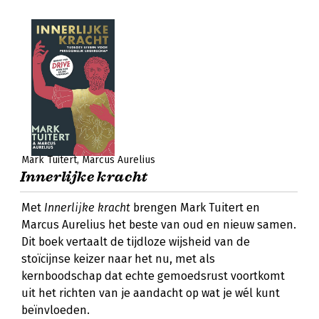
Mark Tuitert
Marcus Aurelius
Innerlijke kracht
Met
Innerlijke kracht
brengen Mark Tuitert en
Marcus Aurelius het beste van oud en nieuw samen.
Dit boek vertaalt de tijdloze wijsheid van de
stoïcijnse keizer naar het nu, met als
kernboodschap dat echte gemoedsrust voortkomt
uit het richten van je aandacht op wat je wél kunt
beïnvloeden.