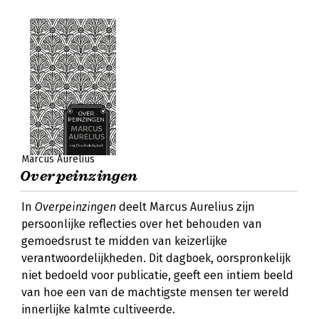
Marcus Aurelius
Overpeinzingen
In
Overpeinzingen
deelt Marcus Aurelius zijn
persoonlijke reflecties over het behouden van
gemoedsrust te midden van keizerlijke
verantwoordelijkheden. Dit dagboek, oorspronkelijk
niet bedoeld voor publicatie, geeft een intiem beeld
van hoe een van de machtigste mensen ter wereld
innerlijke kalmte cultiveerde.