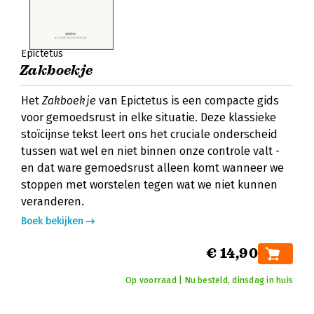
Epictetus
Zakboekje
Het
Zakboekje
van Epictetus is een compacte gids
voor gemoedsrust in elke situatie. Deze klassieke
stoïcijnse tekst leert ons het cruciale onderscheid
tussen wat wel en niet binnen onze controle valt -
en dat ware gemoedsrust alleen komt wanneer we
stoppen met worstelen tegen wat we niet kunnen
veranderen.
Boek bekijken
€ 14,90
Op voorraad | Nu besteld, dinsdag in huis