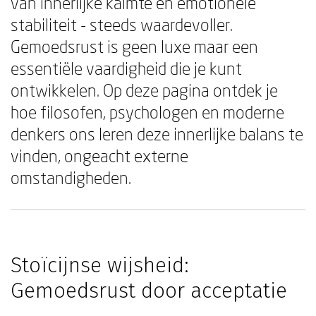
van innerlijke kalmte en emotionele
stabiliteit - steeds waardevoller.
Gemoedsrust is geen luxe maar een
essentiële vaardigheid die je kunt
ontwikkelen. Op deze pagina ontdek je
hoe filosofen, psychologen en moderne
denkers ons leren deze innerlijke balans te
vinden, ongeacht externe
omstandigheden.
Stoïcijnse wijsheid:
Gemoedsrust door acceptatie