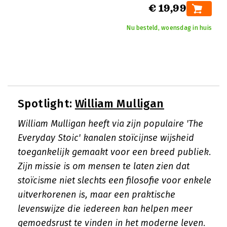
€ 19,99
Nu besteld, woensdag in huis
Spotlight:
William Mulligan
William Mulligan heeft via zijn populaire 'The
Everyday Stoic' kanalen stoïcijnse wijsheid
toegankelijk gemaakt voor een breed publiek.
Zijn missie is om mensen te laten zien dat
stoïcisme niet slechts een filosofie voor enkele
uitverkorenen is, maar een praktische
levenswijze die iedereen kan helpen meer
gemoedsrust te vinden in het moderne leven.