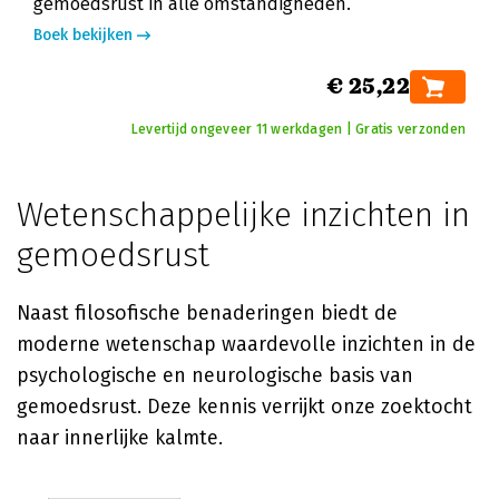
gemoedsrust in alle omstandigheden.
Boek bekijken
€ 25,22
Levertijd ongeveer 11 werkdagen | Gratis verzonden
Wetenschappelijke inzichten in
gemoedsrust
Naast filosofische benaderingen biedt de
moderne wetenschap waardevolle inzichten in de
psychologische en neurologische basis van
gemoedsrust. Deze kennis verrijkt onze zoektocht
naar innerlijke kalmte.