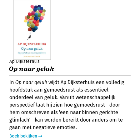
Ap Dijksterhuis
Op naar geluk
In
Op naar geluk
wijdt Ap Dijksterhuis een volledig
hoofdstuk aan gemoedsrust als essentieel
onderdeel van geluk. Vanuit wetenschappelijk
perspectief laat hij zien hoe gemoedsrust - door
hem omschreven als 'een naar binnen gerichte
glimlach' - kan worden bereikt door anders om te
gaan met negatieve emoties.
Boek bekijken