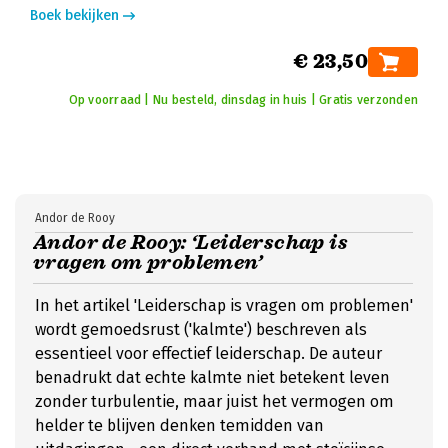
Boek bekijken
€ 23,50
Op voorraad | Nu besteld, dinsdag in huis | Gratis verzonden
Andor de Rooy
Andor de Rooy: ‘Leiderschap is
vragen om problemen’
In het artikel 'Leiderschap is vragen om problemen'
wordt gemoedsrust ('kalmte') beschreven als
essentieel voor effectief leiderschap. De auteur
benadrukt dat echte kalmte niet betekent leven
zonder turbulentie, maar juist het vermogen om
helder te blijven denken temidden van