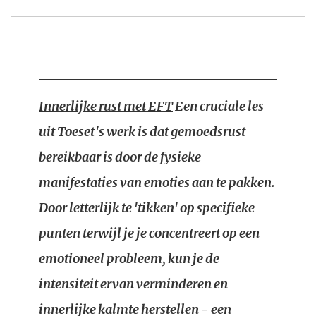
Innerlijke rust met EFT
Een cruciale les
uit Toeset's werk is dat gemoedsrust
bereikbaar is door de fysieke
manifestaties van emoties aan te pakken.
Door letterlijk te 'tikken' op specifieke
punten terwijl je je concentreert op een
emotioneel probleem, kun je de
intensiteit ervan verminderen en
innerlijke kalmte herstellen - een