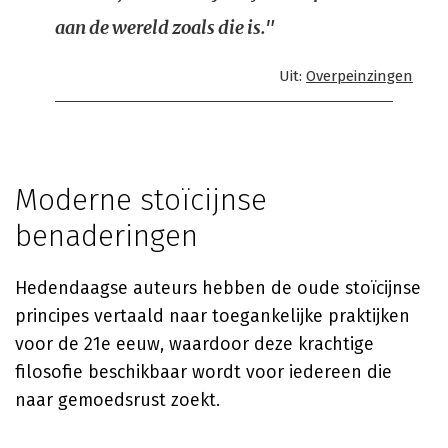
aan de wereld zoals die is."
Uit:
Overpeinzingen
Moderne stoïcijnse
benaderingen
Hedendaagse auteurs hebben de oude stoïcijnse
principes vertaald naar toegankelijke praktijken
voor de 21e eeuw, waardoor deze krachtige
filosofie beschikbaar wordt voor iedereen die
naar gemoedsrust zoekt.