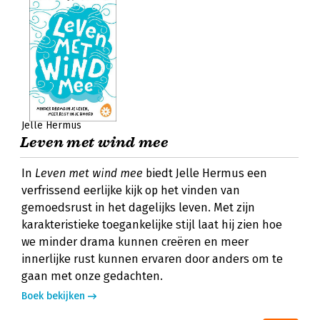
Jelle Hermus
Leven met wind mee
In
Leven met wind mee
biedt Jelle Hermus een
verfrissend eerlijke kijk op het vinden van
gemoedsrust in het dagelijks leven. Met zijn
karakteristieke toegankelijke stijl laat hij zien hoe
we minder drama kunnen creëren en meer
innerlijke rust kunnen ervaren door anders om te
gaan met onze gedachten.
Boek bekijken