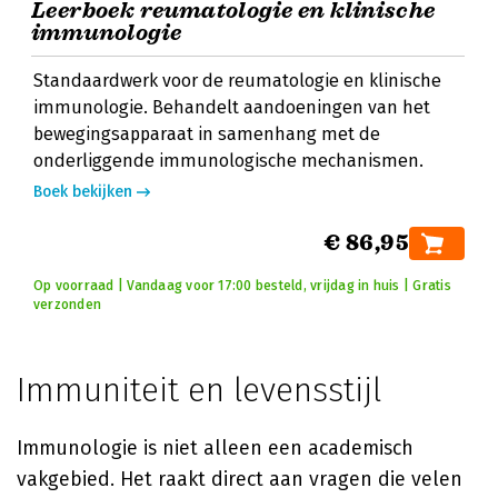
Leerboek reumatologie en klinische
immunologie
Standaardwerk voor de reumatologie en klinische
immunologie. Behandelt aandoeningen van het
bewegingsapparaat in samenhang met de
onderliggende immunologische mechanismen.
Boek bekijken
€ 86,95
Op voorraad | Vandaag voor 17:00 besteld, vrijdag in huis | Gratis
verzonden
Immuniteit en levensstijl
Immunologie is niet alleen een academisch
vakgebied. Het raakt direct aan vragen die velen