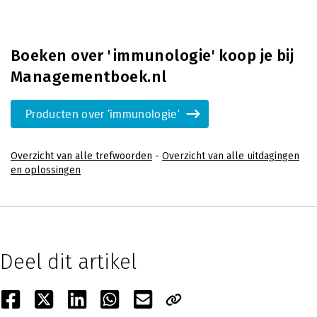
Boeken over 'immunologie' koop je bij
Managementboek.nl
Producten over 'immunologie'
Overzicht van alle trefwoorden
-
Overzicht van alle uitdagingen
en oplossingen
Deel dit artikel