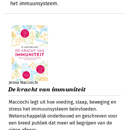
het immuunsysteem.
Jenna Macciochi
De kracht van immuniteit
Macciochi legt uit hoe voeding, slaap, beweging en
stress het immuunsysteem beïnvloeden.
Wetenschappelijk onderbouwd en geschreven voor
een breed publiek dat meer wil begrijpen van de
eigen afweer.