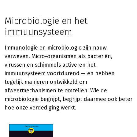
Microbiologie en het
immuunsysteem
Immunologie en microbiologie zijn nauw
verweven. Micro-organismen als bacteriën,
virussen en schimmels activeren het
immuunsysteem voortdurend — en hebben
tegelijk manieren ontwikkeld om
afweermechanismen te omzeilen. Wie de
microbiologie begrijpt, begrijpt daarmee ook beter
hoe onze verdediging werkt.