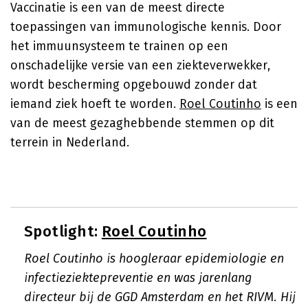
Vaccinatie is een van de meest directe
toepassingen van immunologische kennis. Door
het immuunsysteem te trainen op een
onschadelijke versie van een ziekteverwekker,
wordt bescherming opgebouwd zonder dat
iemand ziek hoeft te worden.
Roel Coutinho
is een
van de meest gezaghebbende stemmen op dit
terrein in Nederland.
Spotlight:
Roel Coutinho
Roel Coutinho is hoogleraar epidemiologie en
infectieziektepreventie en was jarenlang
directeur bij de GGD Amsterdam en het RIVM. Hij