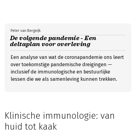
Peter van Bergeijk
De volgende pandemie - Een
deltaplan voor overleving
Een analyse van wat de coronapandemie ons leert
over toekomstige pandemische dreigingen —
inclusief de immunologische en bestuurlijke
lessen die we als samenleving kunnen trekken.
Klinische immunologie: van
huid tot kaak