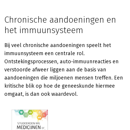
Chronische aandoeningen en
het immuunsysteem
Bij veel chronische aandoeningen speelt het
immuunsysteem een centrale rol.
Ontstekingsprocessen, auto-immuunreacties en
verstoorde afweer liggen aan de basis van
aandoeningen die miljoenen mensen treffen. Een
kritische blik op hoe de geneeskunde hiermee
omgaat, is dan ook waardevol.