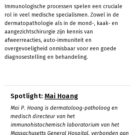
Immunologische processen spelen een cruciale
rol in veel medische specialismen. Zowel in de
dermatopathologie als in de mond-, kaak- en
aangezichtschirurgie zijn kennis van
afweerreacties, auto-immuniteit en
overgevoeligheid onmisbaar voor een goede
diagnosestelling en behandeling.
Spotlight:
Mai Hoang
Mai P. Hoang is dermatoloog-patholoog en
medisch directeur van het
immunohistochemisch laboratorium van het
Massachusetts General Hospital, verbonden aan