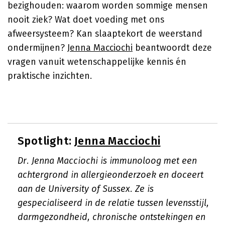
bezighouden: waarom worden sommige mensen
nooit ziek? Wat doet voeding met ons
afweersysteem? Kan slaaptekort de weerstand
ondermijnen?
Jenna Macciochi
beantwoordt deze
vragen vanuit wetenschappelijke kennis én
praktische inzichten.
Spotlight:
Jenna Macciochi
Dr. Jenna Macciochi is immunoloog met een
achtergrond in allergieonderzoek en doceert
aan de University of Sussex. Ze is
gespecialiseerd in de relatie tussen levensstijl,
darmgezondheid, chronische ontstekingen en