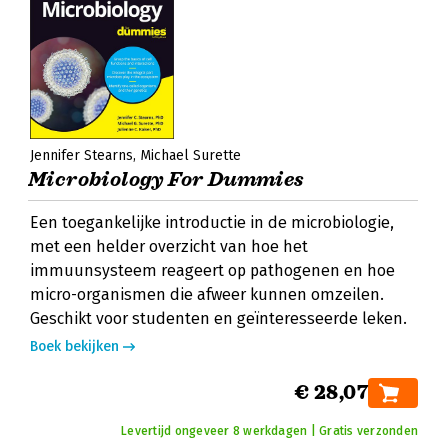
Jennifer Stearns
Michael Surette
Microbiology For Dummies
Een toegankelijke introductie in de microbiologie,
met een helder overzicht van hoe het
immuunsysteem reageert op pathogenen en hoe
micro-organismen die afweer kunnen omzeilen.
Geschikt voor studenten en geïnteresseerde leken.
Boek bekijken
€ 28,07
Levertijd ongeveer 8 werkdagen | Gratis verzonden