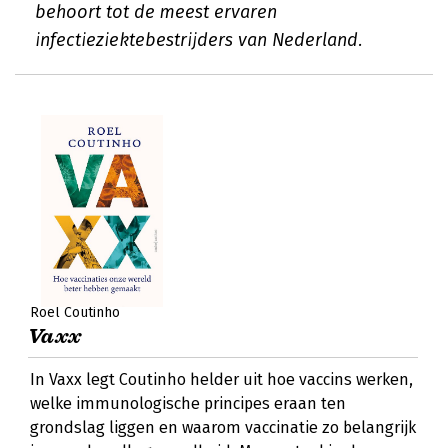
behoort tot de meest ervaren
infectieziektebestrijders van Nederland.
Roel Coutinho
Vaxx
In Vaxx legt Coutinho helder uit hoe vaccins werken,
welke immunologische principes eraan ten
grondslag liggen en waarom vaccinatie zo belangrijk