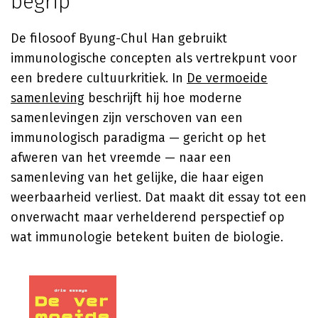
begrip
De filosoof
Byung-Chul Han
gebruikt
immunologische concepten als vertrekpunt voor
een bredere cultuurkritiek. In
De vermoeide
samenleving
beschrijft hij hoe moderne
samenlevingen zijn verschoven van een
immunologisch paradigma — gericht op het
afweren van het vreemde — naar een
samenleving van het gelijke, die haar eigen
weerbaarheid verliest. Dat maakt dit essay tot een
onverwacht maar verhelderend perspectief op
wat immunologie betekent buiten de biologie.