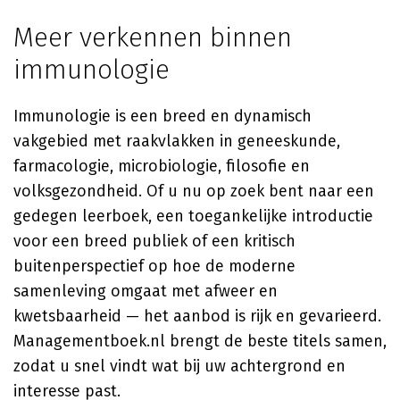
Meer verkennen binnen
immunologie
Immunologie is een breed en dynamisch
vakgebied met raakvlakken in geneeskunde,
farmacologie, microbiologie, filosofie en
volksgezondheid. Of u nu op zoek bent naar een
gedegen leerboek, een toegankelijke introductie
voor een breed publiek of een kritisch
buitenperspectief op hoe de moderne
samenleving omgaat met afweer en
kwetsbaarheid — het aanbod is rijk en gevarieerd.
Managementboek.nl brengt de beste titels samen,
zodat u snel vindt wat bij uw achtergrond en
interesse past.