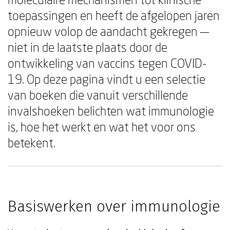
toepassingen en heeft de afgelopen jaren
opnieuw volop de aandacht gekregen —
niet in de laatste plaats door de
ontwikkeling van vaccins tegen COVID-
19. Op deze pagina vindt u een selectie
van boeken die vanuit verschillende
invalshoeken belichten wat immunologie
is, hoe het werkt en wat het voor ons
betekent.
Basiswerken over immunologie