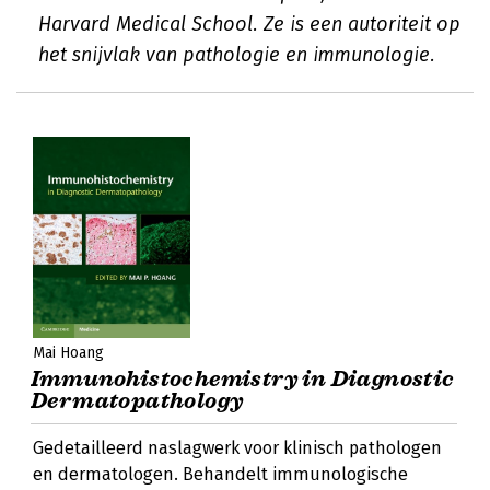
Harvard Medical School. Ze is een autoriteit op
het snijvlak van pathologie en immunologie.
Mai Hoang
Immunohistochemistry in Diagnostic
Dermatopathology
Gedetailleerd naslagwerk voor klinisch pathologen
en dermatologen. Behandelt immunologische