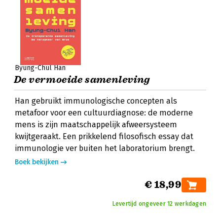
Byung-Chul Han
De vermoeide samenleving
Han gebruikt immunologische concepten als
metafoor voor een cultuurdiagnose: de moderne
mens is zijn maatschappelijk afweersysteem
kwijtgeraakt. Een prikkelend filosofisch essay dat
immunologie ver buiten het laboratorium brengt.
Boek bekijken
€ 18,99
Levertijd ongeveer 12 werkdagen