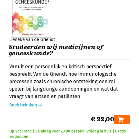
Lieneke van de Griendt
Studeerden wij medicijnen of
geneeskunde?
Vanuit een persoonlijk en kritisch perspectief
bespreekt Van de Griendt hoe immunologische
processen zoals chronische ontsteking een rol
spelen bij langdurige aandoeningen en wat dat
vraagt van artsen en patiënten.
Boek bekijken
€ 22,00
Op voorraad | Vandaag voor 23:00 besteld, vrijdag in huis | Gratis
verzonden