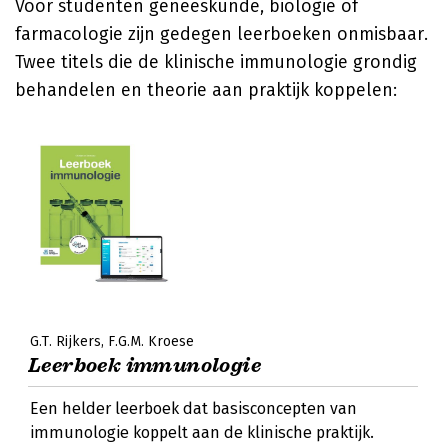
Voor studenten geneeskunde, biologie of
farmacologie zijn gedegen leerboeken onmisbaar.
Twee titels die de klinische immunologie grondig
behandelen en theorie aan praktijk koppelen:
G.T. Rijkers
F.G.M. Kroese
Leerboek immunologie
Een helder leerboek dat basisconcepten van
immunologie koppelt aan de klinische praktijk.