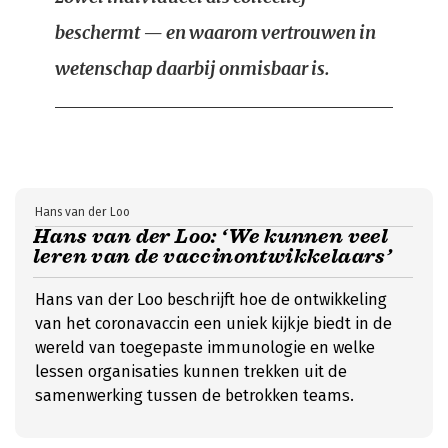
beschermt — en waarom vertrouwen in
wetenschap daarbij onmisbaar is.
Hans van der Loo
Hans van der Loo: ‘We kunnen veel
leren van de vaccinontwikkelaars’
Hans van der Loo beschrijft hoe de ontwikkeling
van het coronavaccin een uniek kijkje biedt in de
wereld van toegepaste immunologie en welke
lessen organisaties kunnen trekken uit de
samenwerking tussen de betrokken teams.