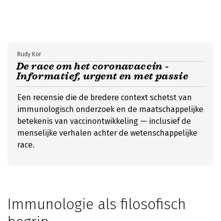
Rudy Kor
De race om het coronavaccin -
Informatief, urgent en met passie
Een recensie die de bredere context schetst van
immunologisch onderzoek en de maatschappelijke
betekenis van vaccinontwikkeling — inclusief de
menselijke verhalen achter de wetenschappelijke
race.
Immunologie als filosofisch