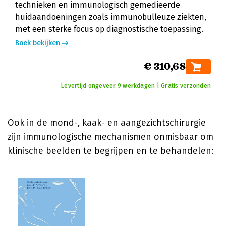
technieken en immunologisch gemedieerde
huidaandoeningen zoals immunobulleuze ziekten,
met een sterke focus op diagnostische toepassing.
Boek bekijken
€ 310,68
Levertijd ongeveer 9 werkdagen | Gratis verzonden
Ook in de mond-, kaak- en aangezichtschirurgie
zijn immunologische mechanismen onmisbaar om
klinische beelden te begrijpen en te behandelen: