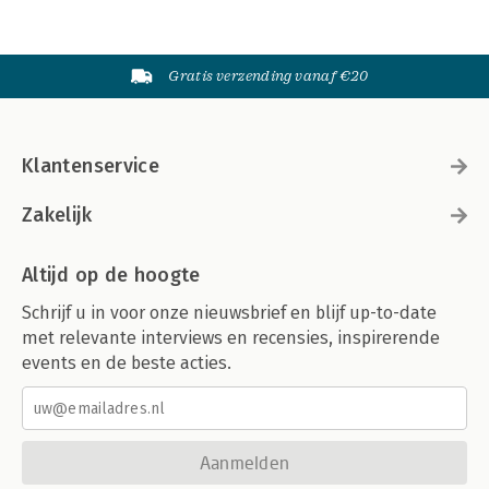
Gratis verzending vanaf €20
Klantenservice
Zakelijk
Altijd op de hoogte
Schrijf u in voor onze nieuwsbrief en blijf up-to-date
met relevante interviews en recensies, inspirerende
events en de beste acties.
Aanmelden