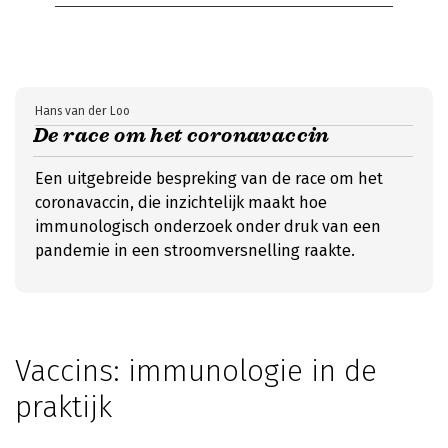
Hans van der Loo
De race om het coronavaccin
Een uitgebreide bespreking van de race om het
coronavaccin, die inzichtelijk maakt hoe
immunologisch onderzoek onder druk van een
pandemie in een stroomversnelling raakte.
Vaccins: immunologie in de
praktijk