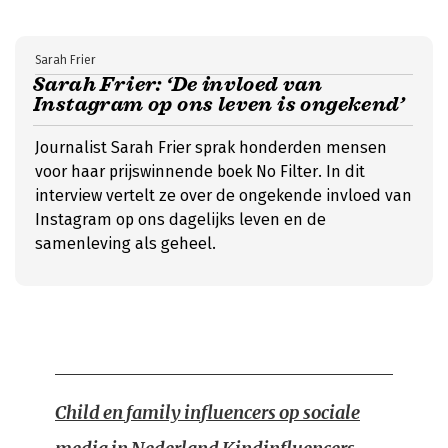
Sarah Frier
Sarah Frier: ‘De invloed van
Instagram op ons leven is ongekend’
Journalist Sarah Frier sprak honderden mensen
voor haar prijswinnende boek No Filter. In dit
interview vertelt ze over de ongekende invloed van
Instagram op ons dagelijks leven en de
samenleving als geheel.
Child en family influencers op sociale