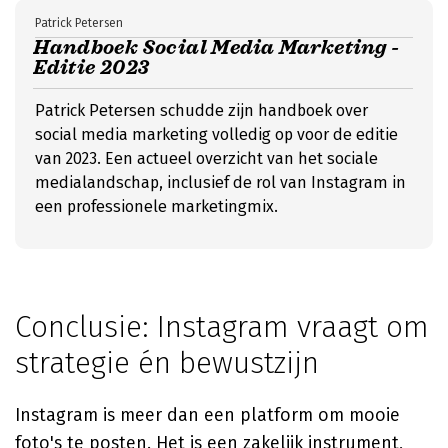
Patrick Petersen
Handboek Social Media Marketing -
Editie 2023
Patrick Petersen schudde zijn handboek over
social media marketing volledig op voor de editie
van 2023. Een actueel overzicht van het sociale
medialandschap, inclusief de rol van Instagram in
een professionele marketingmix.
Conclusie: Instagram vraagt om
strategie én bewustzijn
Instagram is meer dan een platform om mooie
foto's te posten. Het is een zakelijk instrument,