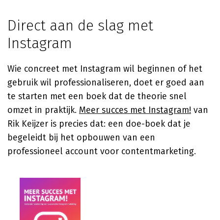
Direct aan de slag met
Instagram
Wie concreet met Instagram wil beginnen of het
gebruik wil professionaliseren, doet er goed aan
te starten met een boek dat de theorie snel
omzet in praktijk.
Meer succes met Instagram!
van
Rik Keijzer
is precies dat: een doe-boek dat je
begeleidt bij het opbouwen van een
professioneel account voor contentmarketing.