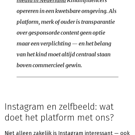
media in Nederland
Kindinfluencers
opereren in een kwetsbare omgeving. Als
platform, merk of ouder is transparantie
over gesponsorde content geen optie
maar een verplichting — en het belang
van het kind moet altijd centraal staan
boven commercieel gewin.
Instagram en zelfbeeld: wat
doet het platform met ons?
Niet alleen zakelijk is Instagram interessant — ook