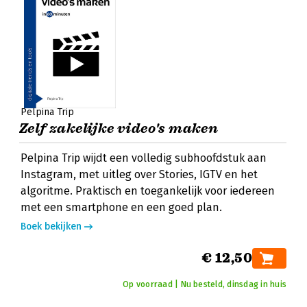
Pelpina Trip
Zelf zakelijke video's maken
Pelpina Trip wijdt een volledig subhoofdstuk aan
Instagram, met uitleg over Stories, IGTV en het
algoritme. Praktisch en toegankelijk voor iedereen
met een smartphone en een goed plan.
Boek bekijken
€ 12,50
Op voorraad | Nu besteld, dinsdag in huis