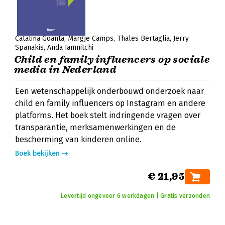
Catalina Goanta
Margje Camps
Thales Bertaglia
Jerry
Spanakis
Anda Iamnitchi
Child en family influencers op sociale
media in Nederland
Een wetenschappelijk onderbouwd onderzoek naar
child en family influencers op Instagram en andere
platforms. Het boek stelt indringende vragen over
transparantie, merksamenwerkingen en de
bescherming van kinderen online.
Boek bekijken
€ 21,95
Levertijd ongeveer 6 werkdagen | Gratis verzonden