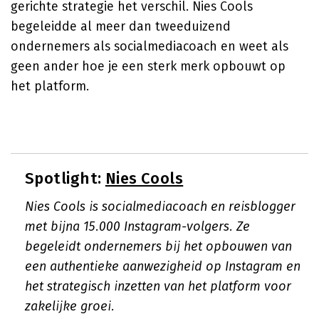
gerichte strategie het verschil. Nies Cools
begeleidde al meer dan tweeduizend
ondernemers als socialmediacoach en weet als
geen ander hoe je een sterk merk opbouwt op
het platform.
Spotlight:
Nies Cools
Nies Cools is socialmediacoach en reisblogger
met bijna 15.000 Instagram-volgers. Ze
begeleidt ondernemers bij het opbouwen van
een authentieke aanwezigheid op Instagram en
het strategisch inzetten van het platform voor
zakelijke groei.