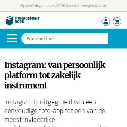
Op werkdagen voor 23:00 besteld, morgen in huis
Instagram: van persoonlijk
platform tot zakelijk
instrument
Instagram is uitgegroeid van een
eenvoudige foto-app tot een van de
meest invloedrijke