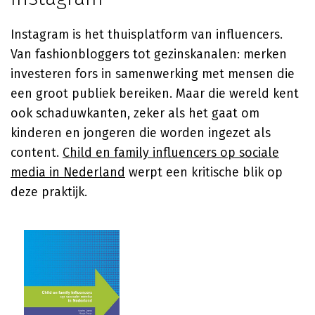
Instagram is het thuisplatform van influencers.
Van fashionbloggers tot gezinskanalen: merken
investeren fors in samenwerking met mensen die
een groot publiek bereiken. Maar die wereld kent
ook schaduwkanten, zeker als het gaat om
kinderen en jongeren die worden ingezet als
content.
Child en family influencers op sociale
media in Nederland
werpt een kritische blik op
deze praktijk.