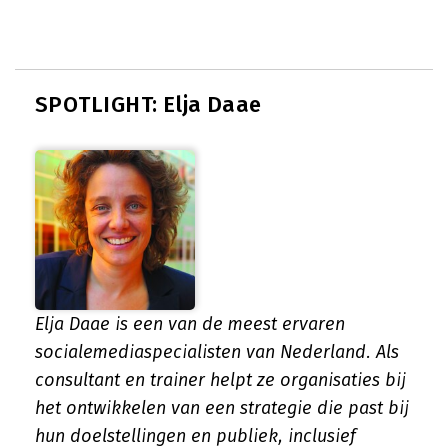
SPOTLIGHT: Elja Daae
Elja Daae is een van de meest ervaren
socialemediaspecialisten van Nederland. Als
consultant en trainer helpt ze organisaties bij
het ontwikkelen van een strategie die past bij
hun doelstellingen en publiek, inclusief