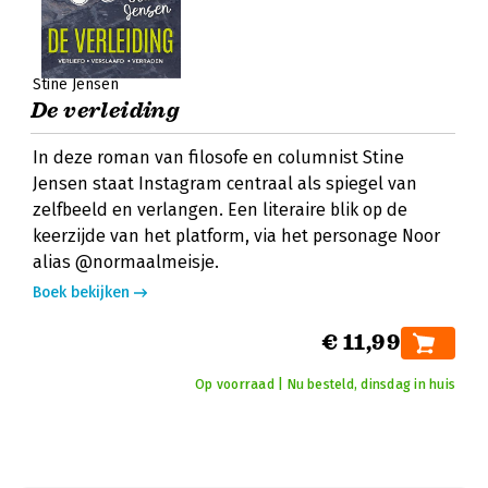
Stine Jensen
De verleiding
In deze roman van filosofe en columnist Stine
Jensen staat Instagram centraal als spiegel van
zelfbeeld en verlangen. Een literaire blik op de
keerzijde van het platform, via het personage Noor
alias @normaalmeisje.
Boek bekijken
€ 11,99
Op voorraad | Nu besteld, dinsdag in huis