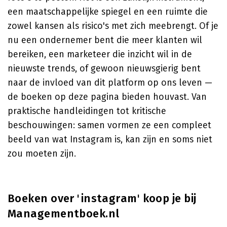
een maatschappelijke spiegel en een ruimte die
zowel kansen als risico's met zich meebrengt. Of je
nu een ondernemer bent die meer klanten wil
bereiken, een marketeer die inzicht wil in de
nieuwste trends, of gewoon nieuwsgierig bent
naar de invloed van dit platform op ons leven —
de boeken op deze pagina bieden houvast. Van
praktische handleidingen tot kritische
beschouwingen: samen vormen ze een compleet
beeld van wat Instagram is, kan zijn en soms niet
zou moeten zijn.
Boeken over 'instagram' koop je bij
Managementboek.nl