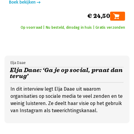
Boek bekijken
€ 24,50
Op voorraad | Nu besteld, dinsdag in huis | Gratis verzonden
Elja Daae
Elja Daae: ‘Ga je op social, praat dan
terug’
In dit interview legt Elja Daae uit waarom
organisaties op sociale media te veel zenden en te
weinig luisteren. Ze deelt haar visie op het gebruik
van Instagram als tweerichtingskanaal.