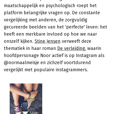
maatschappelijk en psychologisch roept het
platform belangrijke vragen op. De constante
vergelijking met anderen, de zorgvuldig
gecureerde beelden van het 'perfecte' leven: het
heeft een merkbare invloed op hoe we naar
onszelf kijken.
Stine Jensen
verweeft deze
thematiek in haar roman
De verleiding
, waarin
hoofdpersonage Noor actief is op Instagram als
@normaalmeisje en zichzelf voortdurend
vergelijkt met populaire instagrammers.