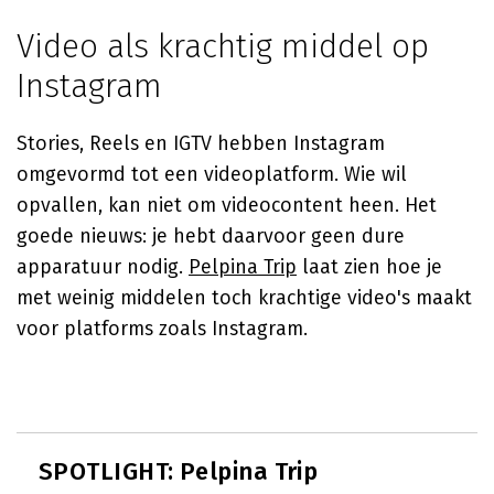
Video als krachtig middel op
Instagram
Stories, Reels en IGTV hebben Instagram
omgevormd tot een videoplatform. Wie wil
opvallen, kan niet om videocontent heen. Het
goede nieuws: je hebt daarvoor geen dure
apparatuur nodig.
Pelpina Trip
laat zien hoe je
met weinig middelen toch krachtige video's maakt
voor platforms zoals Instagram.
SPOTLIGHT: Pelpina Trip