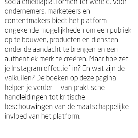
socialemediaplatformen ter wereld. Voor
ondernemers, marketeers en
contentmakers biedt het platform
ongekende mogelijkheden om een publiek
op te bouwen, producten en diensten
onder de aandacht te brengen en een
authentiek merk te creëren. Maar hoe zet
je Instagram effectief in? En wat zijn de
valkuilen? De boeken op deze pagina
helpen je verder — van praktische
handleidingen tot kritische
beschouwingen van de maatschappelijke
invloed van het platform.