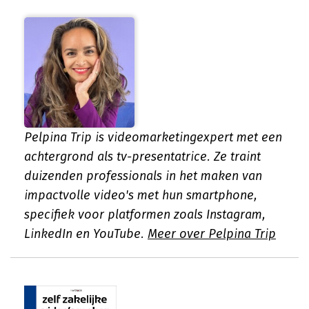
Pelpina Trip is videomarketingexpert met een
achtergrond als tv-presentatrice. Ze traint
duizenden professionals in het maken van
impactvolle video's met hun smartphone,
specifiek voor platformen zoals Instagram,
LinkedIn en YouTube.
Meer over Pelpina Trip