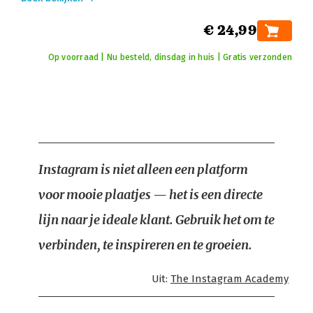
€ 24,99
Op voorraad | Nu besteld, dinsdag in huis | Gratis verzonden
Instagram is niet alleen een platform
voor mooie plaatjes — het is een directe
lijn naar je ideale klant. Gebruik het om te
verbinden, te inspireren en te groeien.
Uit:
The Instagram Academy