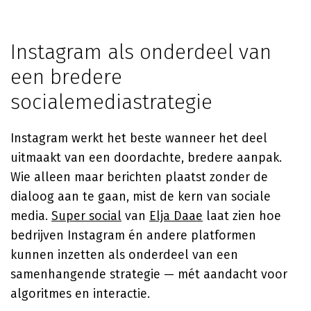
Instagram als onderdeel van
een bredere
socialemediastrategie
Instagram werkt het beste wanneer het deel
uitmaakt van een doordachte, bredere aanpak.
Wie alleen maar berichten plaatst zonder de
dialoog aan te gaan, mist de kern van sociale
media.
Super social
van
Elja Daae
laat zien hoe
bedrijven Instagram én andere platformen
kunnen inzetten als onderdeel van een
samenhangende strategie — mét aandacht voor
algoritmes en interactie.