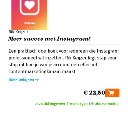
Rik Keijzer
Meer succes met Instagram!
Een praktisch doe-boek voor iedereen die Instagram
professioneel wil inzetten. Rik Keijzer legt stap voor
stap uit hoe je van je account een effectief
contentmarketingkanaal maakt.
Boek bekijken
€ 22,50
Levertijd ongeveer 6 werkdagen | Gratis verzonden