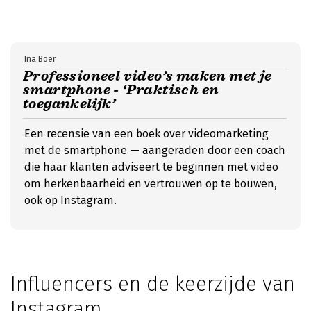
Ina Boer
Professioneel video’s maken met je
smartphone - ‘Praktisch en
toegankelijk’
Een recensie van een boek over videomarketing
met de smartphone — aangeraden door een coach
die haar klanten adviseert te beginnen met video
om herkenbaarheid en vertrouwen op te bouwen,
ook op Instagram.
Influencers en de keerzijde van
Instagram