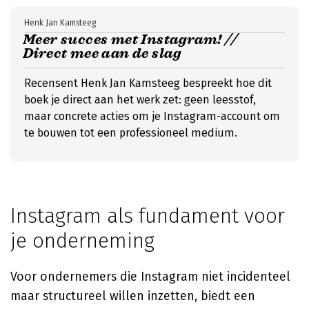
Henk Jan Kamsteeg
Meer succes met Instagram! //
Direct mee aan de slag
Recensent Henk Jan Kamsteeg bespreekt hoe dit
boek je direct aan het werk zet: geen leesstof,
maar concrete acties om je Instagram-account om
te bouwen tot een professioneel medium.
Instagram als fundament voor
je onderneming
Voor ondernemers die Instagram niet incidenteel
maar structureel willen inzetten, biedt een