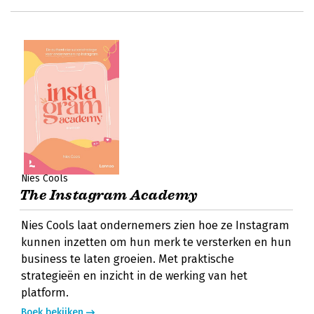
Nies Cools
The Instagram Academy
Nies Cools laat ondernemers zien hoe ze Instagram
kunnen inzetten om hun merk te versterken en hun
business te laten groeien. Met praktische
strategieën en inzicht in de werking van het
platform.
Boek bekijken