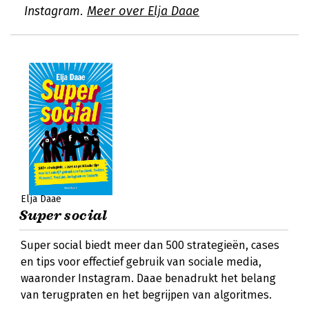
Instagram.
Meer over Elja Daae
Elja Daae
Super social
Super social biedt meer dan 500 strategieën, cases
en tips voor effectief gebruik van sociale media,
waaronder Instagram. Daae benadrukt het belang
van terugpraten en het begrijpen van algoritmes.