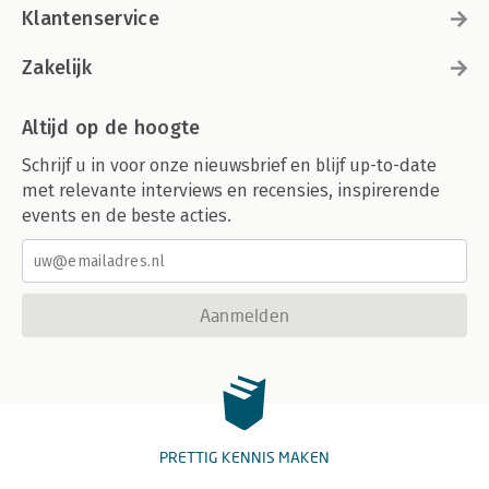
Klantenservice
Zakelijk
Altijd op de hoogte
Schrijf u in voor onze nieuwsbrief en blijf up-to-date
met relevante interviews en recensies, inspirerende
events en de beste acties.
Aanmelden
PRETTIG KENNIS MAKEN