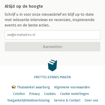
Altijd op de hoogte
Schrijf u in voor onze nieuwsbrief en blijf up-to-date
met relevante interviews en recensies, inspirerende
events en de beste acties.
Aanmelden
PRETTIG KENNIS MAKEN
Thuiswinkel waarborg
Algemene voorwaarden
Colofon
Privacy
Cookies
Cookie instellingen
Toegankelijkheidsverklaring
Service & Contact
Over ons