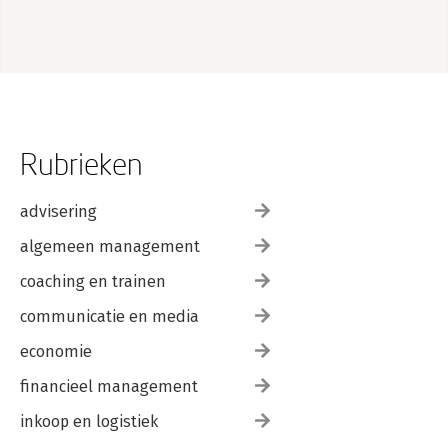
Rubrieken
advisering
algemeen management
coaching en trainen
communicatie en media
economie
financieel management
inkoop en logistiek