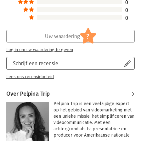
0
0
0
?
Uw waardering
Log in om uw waardering te geven
Schrijf een recensie
Lees ons recensiebeleid
Over Pelpina Trip
Pelpina Trip is een veelzijdige expert 
op het gebied van videomarketing met 
een unieke missie: het simplificeren van 
videocommunicatie. Met een 
achtergrond als tv-presentatrice en 
producer voor Amerikaanse nationale 