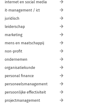
internet en social media
it-management / ict
juridisch
leiderschap
marketing
mens en maatschappij
non-profit
ondernemen
organisatiekunde
personal finance
personeelsmanagement
persoonlijke effectiviteit
projectmanagement