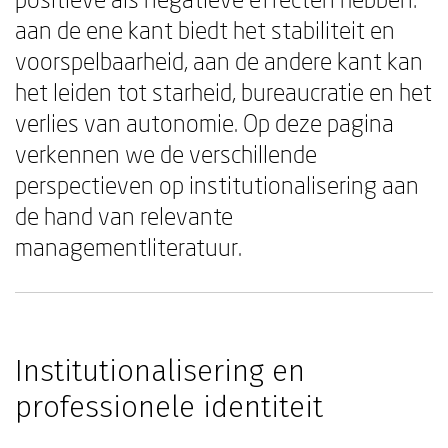
aan de ene kant biedt het stabiliteit en
voorspelbaarheid, aan de andere kant kan
het leiden tot starheid, bureaucratie en het
verlies van autonomie. Op deze pagina
verkennen we de verschillende
perspectieven op institutionalisering aan
de hand van relevante
managementliteratuur.
Institutionalisering en
professionele identiteit