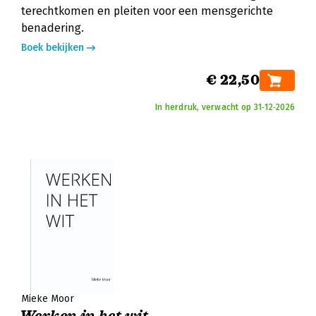
terechtkomen en pleiten voor een mensgerichte
benadering.
Boek bekijken
€ 22,50
In herdruk, verwacht op 31‑12‑2026
Mieke Moor
Werken in het wit