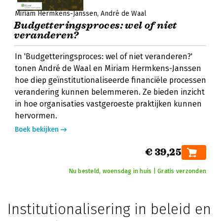
Miriam Hermkens-Janssen
André de Waal
Budgetteringsproces: wel of niet
veranderen?
In 'Budgetteringsproces: wel of niet veranderen?'
tonen André de Waal en Miriam Hermkens-Janssen
hoe diep geïnstitutionaliseerde financiële processen
verandering kunnen belemmeren. Ze bieden inzicht
in hoe organisaties vastgeroeste praktijken kunnen
hervormen.
Boek bekijken
€ 39,25
Nu besteld, woensdag in huis | Gratis verzonden
Institutionalisering in beleid en