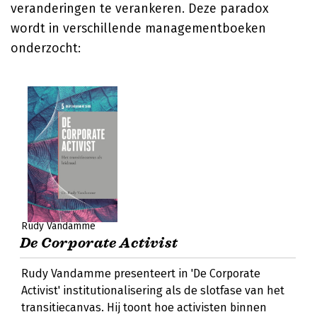
veranderingen te verankeren. Deze paradox
wordt in verschillende managementboeken
onderzocht:
Rudy Vandamme
De Corporate Activist
Rudy Vandamme presenteert in 'De Corporate
Activist' institutionalisering als de slotfase van het
transitiecanvas. Hij toont hoe activisten binnen