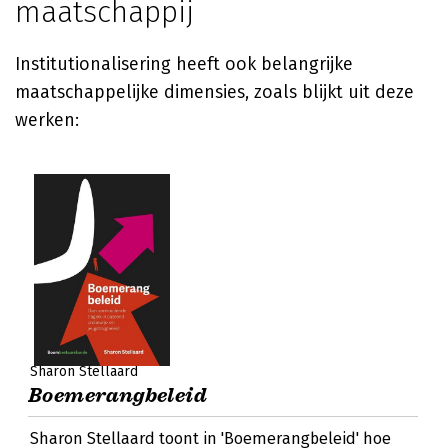
maatschappij
Institutionalisering heeft ook belangrijke
maatschappelijke dimensies, zoals blijkt uit deze
werken:
Sharon Stellaard
Boemerangbeleid
Sharon Stellaard toont in 'Boemerangbeleid' hoe