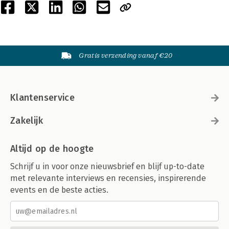
Gratis verzending vanaf €20
Klantenservice
Zakelijk
Altijd op de hoogte
Schrijf u in voor onze nieuwsbrief en blijf up-to-date
met relevante interviews en recensies, inspirerende
events en de beste acties.