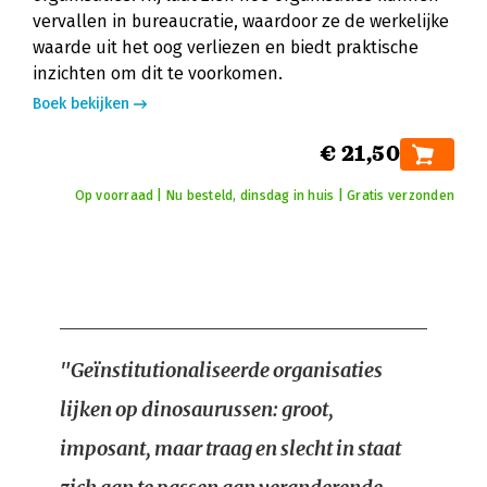
vervallen in bureaucratie, waardoor ze de werkelijke
waarde uit het oog verliezen en biedt praktische
inzichten om dit te voorkomen.
Boek bekijken
€ 21,50
Op voorraad | Nu besteld, dinsdag in huis | Gratis verzonden
"Geïnstitutionaliseerde organisaties
lijken op dinosaurussen: groot,
imposant, maar traag en slecht in staat