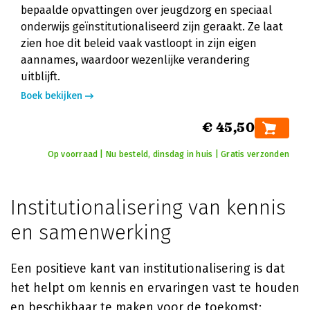
bepaalde opvattingen over jeugdzorg en speciaal
onderwijs geïnstitutionaliseerd zijn geraakt. Ze laat
zien hoe dit beleid vaak vastloopt in zijn eigen
aannames, waardoor wezenlijke verandering
uitblijft.
Boek bekijken
€ 45,50
Op voorraad | Nu besteld, dinsdag in huis | Gratis verzonden
Institutionalisering van kennis
en samenwerking
Een positieve kant van institutionalisering is dat
het helpt om kennis en ervaringen vast te houden
en beschikbaar te maken voor de toekomst: