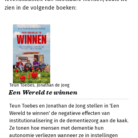
zien in de volgende boeken:
Teun Toebes
Jonathan de Jong
Een Wereld te winnen
Teun Toebes en Jonathan de Jong stellen in 'Een
Wereld te winnen' de negatieve effecten van
institutionalisering in de dementiezorg aan de kaak.
Ze tonen hoe mensen met dementie hun
autonomie verliezen wanneer ze in instellingen