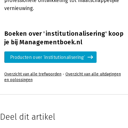
professionele ontwikkeling tot maatschappelijke
vernieuwing.
Boeken over 'institutionalisering' koop
je bij Managementboek.nl
Producten over 'institutionalisering'
Overzicht van alle trefwoorden
-
Overzicht van alle uitdagingen
en oplossingen
Deel dit artikel