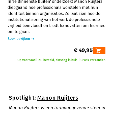
In 'Je Binnenste Buiten' onderzoekt Manon Ruijters
diepgaand hoe professionals worstelen met hun
identiteit binnen organisaties. Ze laat zien hoe de
institutionalisering van het werk de professionele
vrijheid beïnvloedt en biedt handvatten om hiermee
om te gaan.
Boek bekijken
€ 49,95
Op voorraad | Nu besteld, dinsdag in huis | Gratis verzonden
Spotlight:
Manon Ruijters
Manon Ruijters is een toonaangevende stem in