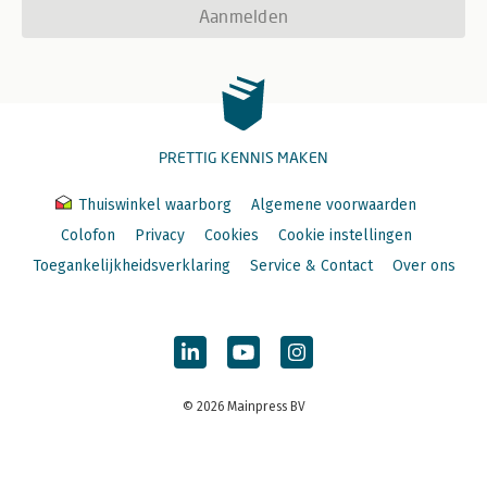
Aanmelden
PRETTIG KENNIS MAKEN
Thuiswinkel waarborg
Algemene voorwaarden
Colofon
Privacy
Cookies
Cookie instellingen
Toegankelijkheidsverklaring
Service & Contact
Over ons
© 2026 Mainpress BV