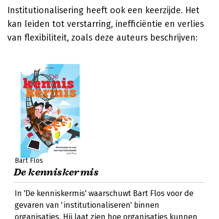
Institutionalisering heeft ook een keerzijde. Het
kan leiden tot verstarring, inefficiëntie en verlies
van flexibiliteit, zoals deze auteurs beschrijven:
Bart Flos
De kenniskermis
In 'De kenniskermis' waarschuwt Bart Flos voor de
gevaren van 'institutionaliseren' binnen
organisaties. Hij laat zien hoe organisaties kunnen