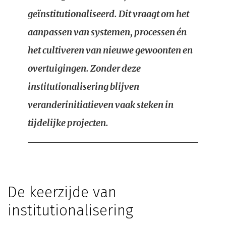
geïnstitutionaliseerd. Dit vraagt om het
aanpassen van systemen, processen én
het cultiveren van nieuwe gewoonten en
overtuigingen. Zonder deze
institutionalisering blijven
veranderinitiatieven vaak steken in
tijdelijke projecten.
De keerzijde van
institutionalisering