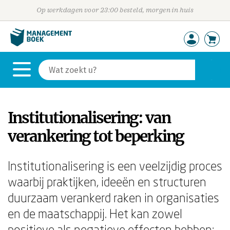
Op werkdagen voor 23:00 besteld, morgen in huis
Institutionalisering: van
verankering tot beperking
Institutionalisering is een veelzijdig proces
waarbij praktijken, ideeën en structuren
duurzaam verankerd raken in organisaties
en de maatschappij. Het kan zowel
positieve als negatieve effecten hebben: