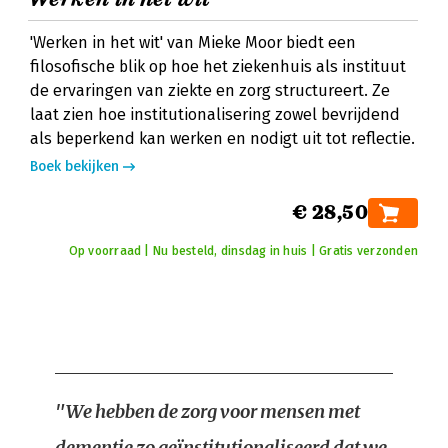
'Werken in het wit' van Mieke Moor biedt een
filosofische blik op hoe het ziekenhuis als instituut
de ervaringen van ziekte en zorg structureert. Ze
laat zien hoe institutionalisering zowel bevrijdend
als beperkend kan werken en nodigt uit tot reflectie.
Boek bekijken
€ 28,50
Op voorraad | Nu besteld, dinsdag in huis | Gratis verzonden
"We hebben de zorg voor mensen met
dementie zo geïnstitutionaliseerd dat we