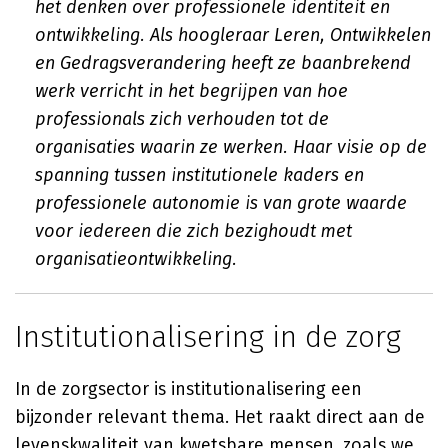
het denken over professionele identiteit en
ontwikkeling. Als hoogleraar Leren, Ontwikkelen
en Gedragsverandering heeft ze baanbrekend
werk verricht in het begrijpen van hoe
professionals zich verhouden tot de
organisaties waarin ze werken. Haar visie op de
spanning tussen institutionele kaders en
professionele autonomie is van grote waarde
voor iedereen die zich bezighoudt met
organisatieontwikkeling.
Institutionalisering in de zorg
In de zorgsector is institutionalisering een
bijzonder relevant thema. Het raakt direct aan de
levenskwaliteit van kwetsbare mensen, zoals we