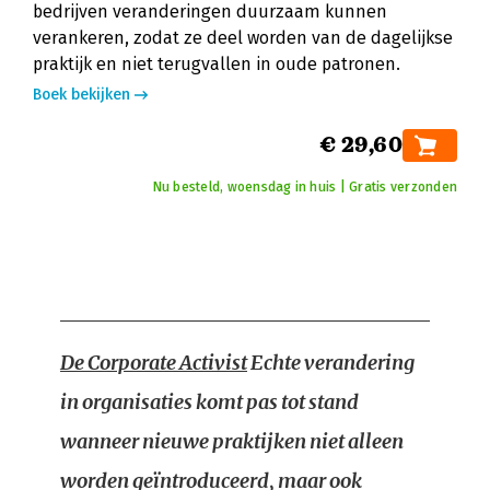
bedrijven veranderingen duurzaam kunnen
verankeren, zodat ze deel worden van de dagelijkse
praktijk en niet terugvallen in oude patronen.
Boek bekijken
€ 29,60
Nu besteld, woensdag in huis | Gratis verzonden
De Corporate Activist
Echte verandering
in organisaties komt pas tot stand
wanneer nieuwe praktijken niet alleen
worden geïntroduceerd, maar ook