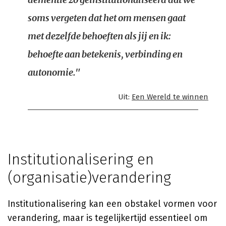
soms vergeten dat het om mensen gaat
met dezelfde behoeften als jij en ik:
behoefte aan betekenis, verbinding en
autonomie."
Uit:
Een Wereld te winnen
Institutionalisering en
(organisatie)verandering
Institutionalisering kan een obstakel vormen voor
verandering, maar is tegelijkertijd essentieel om