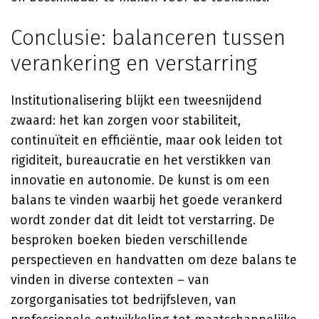
Conclusie: balanceren tussen
verankering en verstarring
Institutionalisering blijkt een tweesnijdend
zwaard: het kan zorgen voor stabiliteit,
continuïteit en efficiëntie, maar ook leiden tot
rigiditeit, bureaucratie en het verstikken van
innovatie en autonomie. De kunst is om een
balans te vinden waarbij het goede verankerd
wordt zonder dat dit leidt tot verstarring. De
besproken boeken bieden verschillende
perspectieven en handvatten om deze balans te
vinden in diverse contexten – van
zorgorganisaties tot bedrijfsleven, van