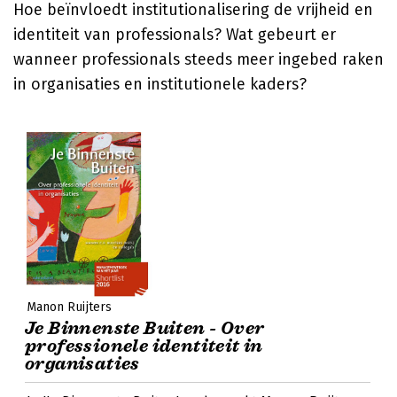
Hoe beïnvloedt institutionalisering de vrijheid en
identiteit van professionals? Wat gebeurt er
wanneer professionals steeds meer ingebed raken
in organisaties en institutionele kaders?
Manon Ruijters
Je Binnenste Buiten - Over
professionele identiteit in
organisaties