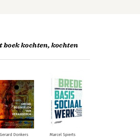
t boek kochten, kochten
Gerard Donkers
Marcel Spierts