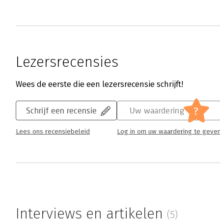
Lezersrecensies
Wees de eerste die een lezersrecensie schrijft!
?
Schrijf een recensie
Uw waardering
Lees ons recensiebeleid
Log in om uw waardering te geve
Interviews en artikelen
(5)