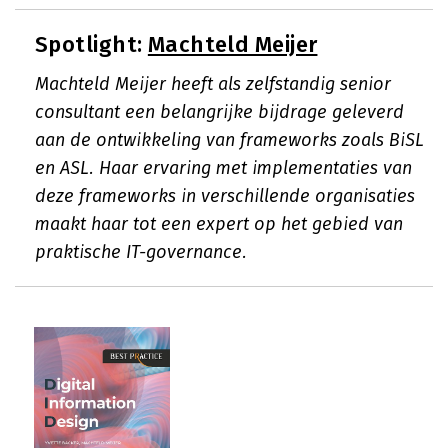
Spotlight:
Machteld Meijer
Machteld Meijer heeft als zelfstandig senior
consultant een belangrijke bijdrage geleverd
aan de ontwikkeling van frameworks zoals BiSL
en ASL. Haar ervaring met implementaties van
deze frameworks in verschillende organisaties
maakt haar tot een expert op het gebied van
praktische IT-governance.