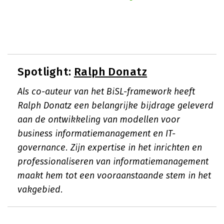
Spotlight:
Ralph Donatz
Als co-auteur van het BiSL-framework heeft
Ralph Donatz een belangrijke bijdrage geleverd
aan de ontwikkeling van modellen voor
business informatiemanagement en IT-
governance. Zijn expertise in het inrichten en
professionaliseren van informatiemanagement
maakt hem tot een vooraanstaande stem in het
vakgebied.