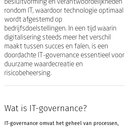
besluitvorming en verantwoordelijkheden
rondom IT, waardoor technologie optimaal
wordt afgestemd op
bedrijfsdoelstellingen. In een tijd waarin
digitalisering steeds meer het verschil
maakt tussen succes en falen, is een
doordachte IT-governance essentieel voor
duurzame waardecreatie en
risicobeheersing.
Wat is IT-governance?
IT-governance omvat het geheel van processen,