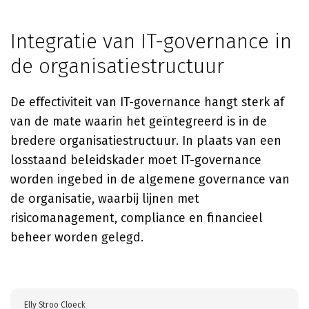
Integratie van IT-governance in
de organisatiestructuur
De effectiviteit van IT-governance hangt sterk af
van de mate waarin het geïntegreerd is in de
bredere organisatiestructuur. In plaats van een
losstaand beleidskader moet IT-governance
worden ingebed in de algemene governance van
de organisatie, waarbij lijnen met
risicomanagement, compliance en financieel
beheer worden gelegd.
Elly Stroo Cloeck