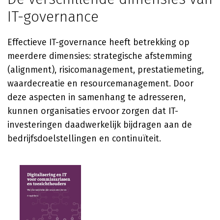
IT-governance
Effectieve IT-governance heeft betrekking op
meerdere dimensies: strategische afstemming
(alignment), risicomanagement, prestatiemeting,
waardecreatie en resourcemanagement. Door
deze aspecten in samenhang te adresseren,
kunnen organisaties ervoor zorgen dat IT-
investeringen daadwerkelijk bijdragen aan de
bedrijfsdoelstellingen en continuïteit.