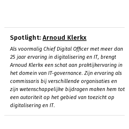
Spotlight:
Arnoud Klerkx
Als voormalig Chief Digital Officer met meer dan
25 jaar ervaring in digitalisering en IT, brengt
Arnoud Klerkx een schat aan praktijkervaring in
het domein van IT-governance. Zijn ervaring als
commissaris bij verschillende organisaties en
zijn wetenschappelijke bijdragen maken hem tot
een autoriteit op het gebied van toezicht op
digitalisering en IT.