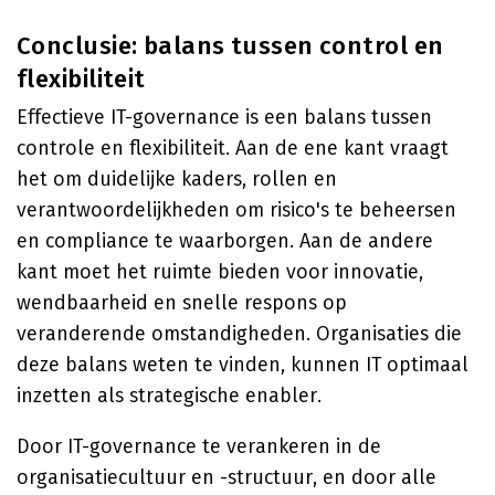
Conclusie: balans tussen control en
flexibiliteit
Effectieve IT-governance is een balans tussen
controle en flexibiliteit. Aan de ene kant vraagt
het om duidelijke kaders, rollen en
verantwoordelijkheden om risico's te beheersen
en compliance te waarborgen. Aan de andere
kant moet het ruimte bieden voor innovatie,
wendbaarheid en snelle respons op
veranderende omstandigheden. Organisaties die
deze balans weten te vinden, kunnen IT optimaal
inzetten als strategische enabler.
Door IT-governance te verankeren in de
organisatiecultuur en -structuur, en door alle