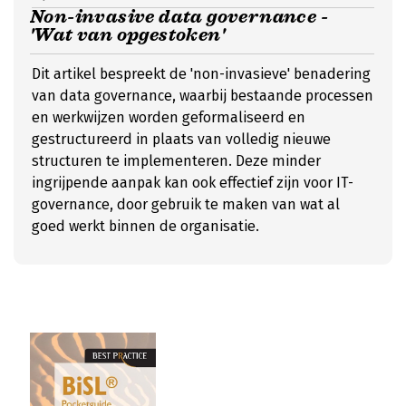
Non-invasive data governance -
'Wat van opgestoken'
Dit artikel bespreekt de 'non-invasieve' benadering
van data governance, waarbij bestaande processen
en werkwijzen worden geformaliseerd en
gestructureerd in plaats van volledig nieuwe
structuren te implementeren. Deze minder
ingrijpende aanpak kan ook effectief zijn voor IT-
governance, door gebruik te maken van wat al
goed werkt binnen de organisatie.