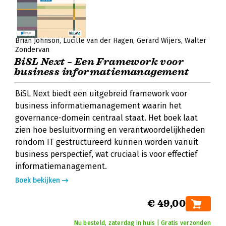
Brian Johnson
Lucille van der Hagen
Gerard Wijers
Walter
Zondervan
BiSL Next – Een Framework voor
business informatiemanagement
BiSL Next biedt een uitgebreid framework voor
business informatiemanagement waarin het
governance-domein centraal staat. Het boek laat
zien hoe besluitvorming en verantwoordelijkheden
rondom IT gestructureerd kunnen worden vanuit
business perspectief, wat cruciaal is voor effectief
informatiemanagement.
Boek bekijken
€ 49,00
Nu besteld, zaterdag in huis | Gratis verzonden