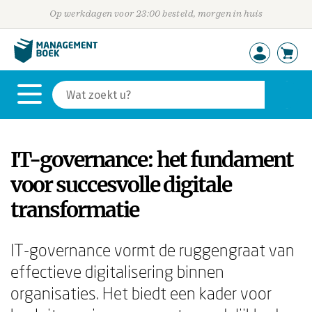
Op werkdagen voor 23:00 besteld, morgen in huis
IT-governance: het fundament
voor succesvolle digitale
transformatie
IT-governance vormt de ruggengraat van
effectieve digitalisering binnen
organisaties. Het biedt een kader voor