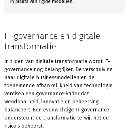
in plaats van rigide modellen.
IT-governance en digitale
transformatie
In tijden van digitale transformatie wordt IT-
governance nog belangrijker. De verschuiving
naar digitale businessmodellen en de
toenemende afhankelijkheid van technologie
vereisen een governance-kader dat
wendbaarheid, innovatie en beheersing
balanceert. Een evenwichtige IT-governance
ondersteunt de transformatie terwijl het de
risico's beheerst.