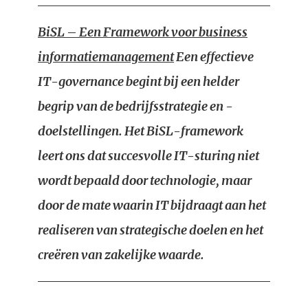
BiSL – Een Framework voor business
informatiemanagement
Een effectieve
IT-governance begint bij een helder
begrip van de bedrijfsstrategie en -
doelstellingen. Het BiSL-framework
leert ons dat succesvolle IT-sturing niet
wordt bepaald door technologie, maar
door de mate waarin IT bijdraagt aan het
realiseren van strategische doelen en het
creëren van zakelijke waarde.