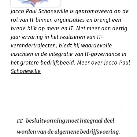
Jacco Paul Schonewille is gepromoveerd op de
rol van IT binnen organisaties en brengt een
brede blik op mens en IT. Met meer dan dertig
jaar ervaring in het realiseren van IT-
verandertrajecten, biedt hij waardevolle
inzichten in de integratie van IT-governance in
het grotere bedrijfsbeeld.
Meer over Jacco Paul
Schonewille
IT-besluitvorming moet integraal deel
worden van de algemene bedrijfsvoering.