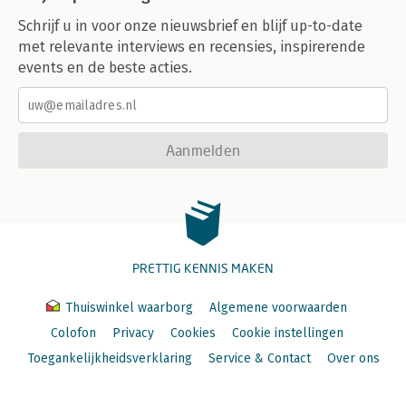
Schrijf u in voor onze nieuwsbrief en blijf up-to-date
met relevante interviews en recensies, inspirerende
events en de beste acties.
Aanmelden
PRETTIG KENNIS MAKEN
Thuiswinkel waarborg
Algemene voorwaarden
Colofon
Privacy
Cookies
Cookie instellingen
Toegankelijkheidsverklaring
Service & Contact
Over ons