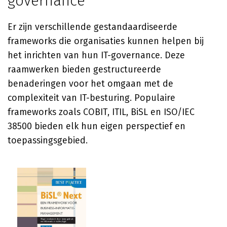
governance
Er zijn verschillende gestandaardiseerde
frameworks die organisaties kunnen helpen bij
het inrichten van hun IT-governance. Deze
raamwerken bieden gestructureerde
benaderingen voor het omgaan met de
complexiteit van IT-besturing. Populaire
frameworks zoals COBIT, ITIL, BiSL en ISO/IEC
38500 bieden elk hun eigen perspectief en
toepassingsgebied.