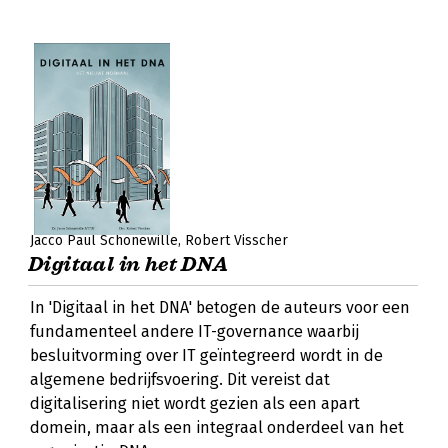
Jacco Paul Schonewille
Robert Visscher
Digitaal in het DNA
In 'Digitaal in het DNA' betogen de auteurs voor een
fundamenteel andere IT-governance waarbij
besluitvorming over IT geïntegreerd wordt in de
algemene bedrijfsvoering. Dit vereist dat
digitalisering niet wordt gezien als een apart
domein, maar als een integraal onderdeel van het