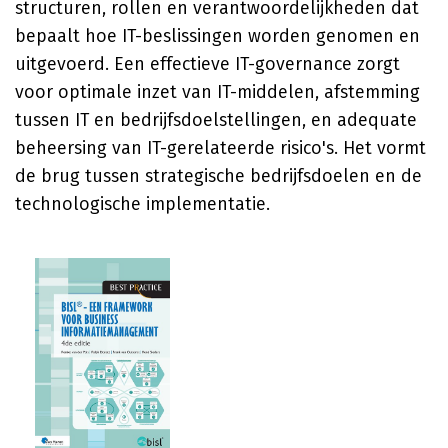
structuren, rollen en verantwoordelijkheden dat
bepaalt hoe IT-beslissingen worden genomen en
uitgevoerd. Een effectieve IT-governance zorgt
voor optimale inzet van IT-middelen, afstemming
tussen IT en bedrijfsdoelstellingen, en adequate
beheersing van IT-gerelateerde risico's. Het vormt
de brug tussen strategische bedrijfsdoelen en de
technologische implementatie.