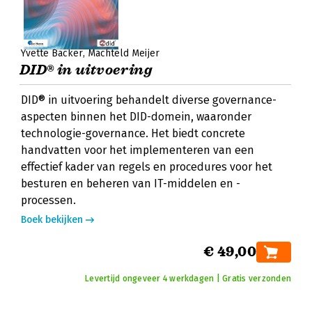
Yvette Backer
Machteld Meijer
DID® in uitvoering
DID® in uitvoering behandelt diverse governance-
aspecten binnen het DID-domein, waaronder
technologie-governance. Het biedt concrete
handvatten voor het implementeren van een
effectief kader van regels en procedures voor het
besturen en beheren van IT-middelen en -
processen.
Boek bekijken
€ 49,00
Levertijd ongeveer 4 werkdagen | Gratis verzonden