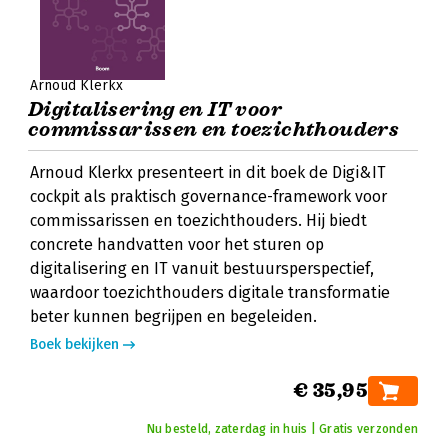
Arnoud Klerkx
Digitalisering en IT voor
commissarissen en toezichthouders
Arnoud Klerkx presenteert in dit boek de Digi&IT
cockpit als praktisch governance-framework voor
commissarissen en toezichthouders. Hij biedt
concrete handvatten voor het sturen op
digitalisering en IT vanuit bestuursperspectief,
waardoor toezichthouders digitale transformatie
beter kunnen begrijpen en begeleiden.
Boek bekijken
€ 35,95
Nu besteld, zaterdag in huis | Gratis verzonden