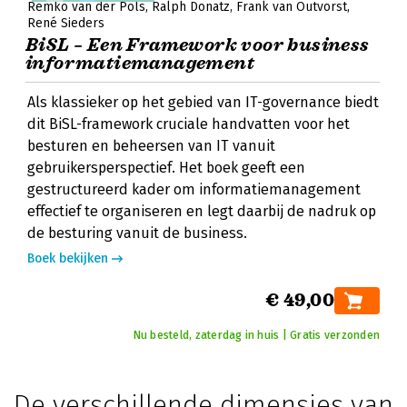
Remko van der Pols
Ralph Donatz
Frank van Outvorst
René Sieders
BiSL – Een Framework voor business
informatiemanagement
Als klassieker op het gebied van IT-governance biedt
dit BiSL-framework cruciale handvatten voor het
besturen en beheersen van IT vanuit
gebruikersperspectief. Het boek geeft een
gestructureerd kader om informatiemanagement
effectief te organiseren en legt daarbij de nadruk op
de besturing vanuit de business.
Boek bekijken
€ 49,00
Nu besteld, zaterdag in huis | Gratis verzonden
De verschillende dimensies van