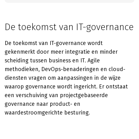
De toekomst van IT-governance
De toekomst van IT-governance wordt
gekenmerkt door meer integratie en minder
scheiding tussen business en IT. Agile
methodieken, DevOps-benaderingen en cloud-
diensten vragen om aanpassingen in de wijze
waarop governance wordt ingericht. Er ontstaat
een verschuiving van projectgebaseerde
governance naar product- en
waardestroomgerichte besturing.