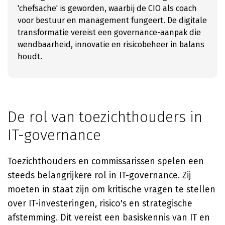
'chefsache' is geworden, waarbij de CIO als coach
voor bestuur en management fungeert. De digitale
transformatie vereist een governance-aanpak die
wendbaarheid, innovatie en risicobeheer in balans
houdt.
De rol van toezichthouders in
IT-governance
Toezichthouders en commissarissen spelen een
steeds belangrijkere rol in IT-governance. Zij
moeten in staat zijn om kritische vragen te stellen
over IT-investeringen, risico's en strategische
afstemming. Dit vereist een basiskennis van IT en