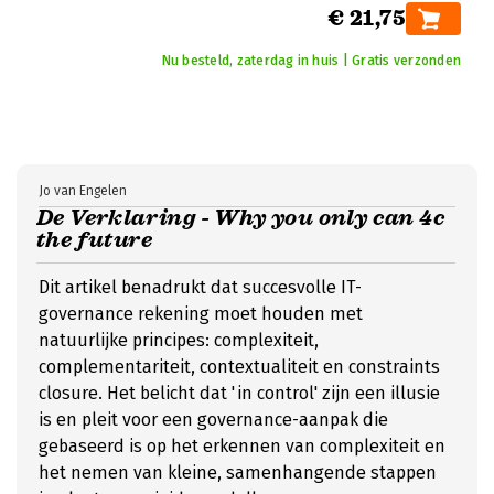
€ 21,75
Nu besteld, zaterdag in huis | Gratis verzonden
Jo van Engelen
De Verklaring - Why you only can 4c
the future
Dit artikel benadrukt dat succesvolle IT-
governance rekening moet houden met
natuurlijke principes: complexiteit,
complementariteit, contextualiteit en constraints
closure. Het belicht dat 'in control' zijn een illusie
is en pleit voor een governance-aanpak die
gebaseerd is op het erkennen van complexiteit en
het nemen van kleine, samenhangende stappen