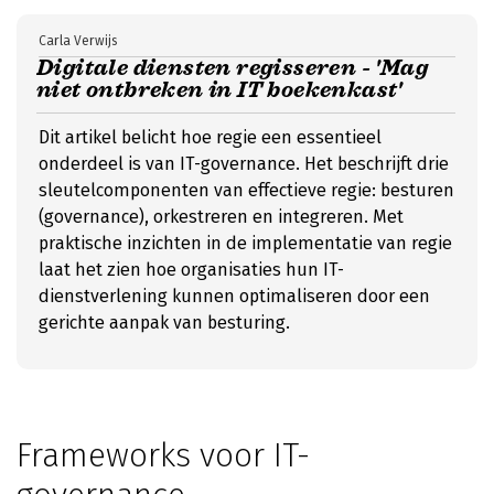
Carla Verwijs
Digitale diensten regisseren - 'Mag
niet ontbreken in IT boekenkast'
Dit artikel belicht hoe regie een essentieel
onderdeel is van IT-governance. Het beschrijft drie
sleutelcomponenten van effectieve regie: besturen
(governance), orkestreren en integreren. Met
praktische inzichten in de implementatie van regie
laat het zien hoe organisaties hun IT-
dienstverlening kunnen optimaliseren door een
gerichte aanpak van besturing.
Frameworks voor IT-