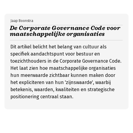
Jaap Boonstra
De Corporate Governance Code voor
maatschappelijke organisaties
Dit artikel belicht het belang van cultuur als
specifiek aandachtspunt voor bestuur en
toezichthouders in de Corporate Governance Code.
Het laat zien hoe maatschappelijke organisaties
hun meerwaarde zichtbaar kunnen maken door
het expliciteren van hun 'zijnswaarde', waarbij
betekenis, waarden, kwaliteiten en strategische
positionering centraal staan.