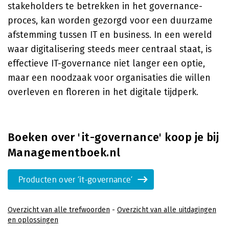
stakeholders te betrekken in het governance-
proces, kan worden gezorgd voor een duurzame
afstemming tussen IT en business. In een wereld
waar digitalisering steeds meer centraal staat, is
effectieve IT-governance niet langer een optie,
maar een noodzaak voor organisaties die willen
overleven en floreren in het digitale tijdperk.
Boeken over 'it-governance' koop je bij
Managementboek.nl
Producten over 'it-governance'
Overzicht van alle trefwoorden
-
Overzicht van alle uitdagingen
en oplossingen