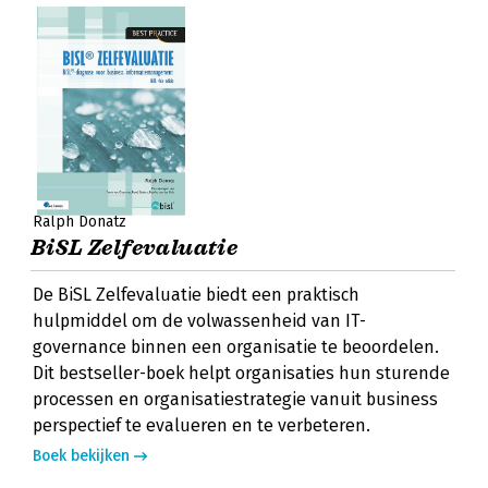
Ralph Donatz
BiSL Zelfevaluatie
De BiSL Zelfevaluatie biedt een praktisch
hulpmiddel om de volwassenheid van IT-
governance binnen een organisatie te beoordelen.
Dit bestseller-boek helpt organisaties hun sturende
processen en organisatiestrategie vanuit business
perspectief te evalueren en te verbeteren.
Boek bekijken