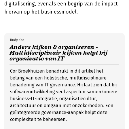
digitalisering, evenals een begrip van de impact
hiervan op het businessmodel.
Rudy Kor
Anders kijken & organiseren -
Multidisciplinair kijken helpt bij
organisatie van IT
Cor Broekhuizen benadrukt in dit artikel het
belang van een holistische, multidisciplinaire
benadering van IT-governance. Hij laat zien dat bij
softwareontwikkeling veel aspecten samenkomen:
business-IT-integratie, organisatiecultur,
architectuur en omgaan met onzekerheden. Een
geïntegreerde governance-aanpak helpt deze
complexiteit te beheersen.