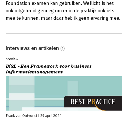
Foundation examen kan gebruiken. Wellicht is het
ook uitgebreid genoeg om er in de praktijk ook iets
mee te kunnen, maar daar heb ik geen ervaring mee.
Interviews en artikelen
(1)
preview
BiSL – Een Framework voor business
informatiemanagement
Frank van Outvorst
29 april 2024