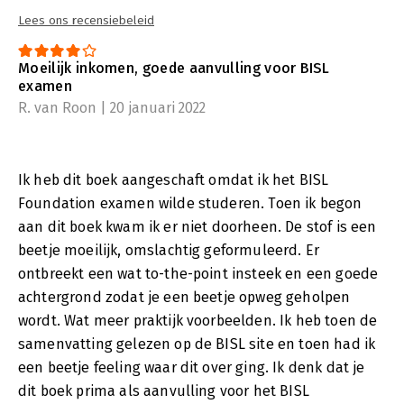
Lees ons recensiebeleid
Moeilijk inkomen, goede aanvulling voor BISL
examen
R. van Roon | 20 januari 2022
Ik heb dit boek aangeschaft omdat ik het BISL
Foundation examen wilde studeren. Toen ik begon
aan dit boek kwam ik er niet doorheen. De stof is een
beetje moeilijk, omslachtig geformuleerd. Er
ontbreekt een wat to-the-point insteek en een goede
achtergrond zodat je een beetje opweg geholpen
wordt. Wat meer praktijk voorbeelden. Ik heb toen de
samenvatting gelezen op de BISL site en toen had ik
een beetje feeling waar dit over ging. Ik denk dat je
dit boek prima als aanvulling voor het BISL