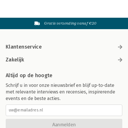
Gratis verzending vanaf €20
Klantenservice
Zakelijk
Altijd op de hoogte
Schrijf u in voor onze nieuwsbrief en blijf up-to-date
met relevante interviews en recensies, inspirerende
events en de beste acties.
Aanmelden