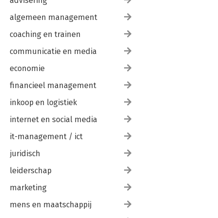
advisering
algemeen management
coaching en trainen
communicatie en media
economie
financieel management
inkoop en logistiek
internet en social media
it-management / ict
juridisch
leiderschap
marketing
mens en maatschappij