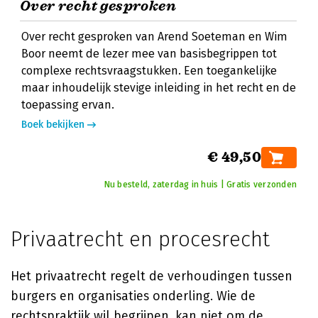
Over recht gesproken
Over recht gesproken van Arend Soeteman en Wim
Boor neemt de lezer mee van basisbegrippen tot
complexe rechtsvraagstukken. Een toegankelijke
maar inhoudelijk stevige inleiding in het recht en de
toepassing ervan.
Boek bekijken
€ 49,50
Nu besteld, zaterdag in huis | Gratis verzonden
Privaatrecht en procesrecht
Het privaatrecht regelt de verhoudingen tussen
burgers en organisaties onderling. Wie de
rechtspraktijk wil begrijpen, kan niet om de