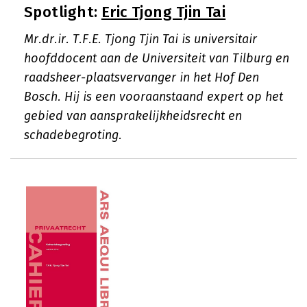
Spotlight:
Eric Tjong Tjin Tai
Mr.dr.ir. T.F.E. Tjong Tjin Tai is universitair
hoofddocent aan de Universiteit van Tilburg en
raadsheer-plaatsvervanger in het Hof Den
Bosch. Hij is een vooraanstaand expert op het
gebied van aansprakelijkheidsrecht en
schadebegroting.