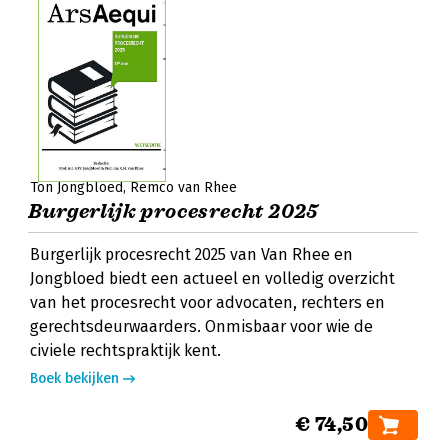
Ton Jongbloed
Remco van Rhee
Burgerlijk procesrecht 2025
Burgerlijk procesrecht 2025 van Van Rhee en
Jongbloed biedt een actueel en volledig overzicht
van het procesrecht voor advocaten, rechters en
gerechtsdeurwaarders. Onmisbaar voor wie de
civiele rechtspraktijk kent.
Boek bekijken
€ 74,50