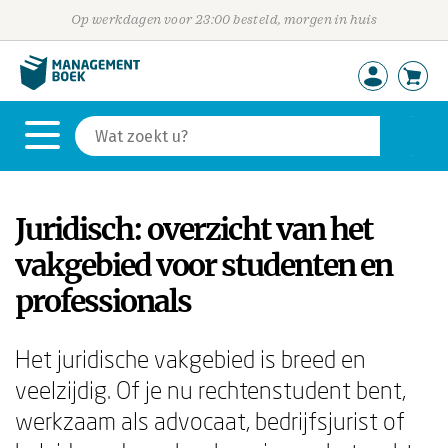
Op werkdagen voor 23:00 besteld, morgen in huis
Juridisch: overzicht van het
vakgebied voor studenten en
professionals
Het juridische vakgebied is breed en
veelzijdig. Of je nu rechtenstudent bent,
werkzaam als advocaat, bedrijfsjurist of