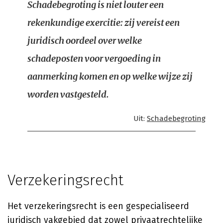
Schadebegroting is niet louter een
rekenkundige exercitie: zij vereist een
juridisch oordeel over welke
schadeposten voor vergoeding in
aanmerking komen en op welke wijze zij
worden vastgesteld.
Uit:
Schadebegroting
Verzekeringsrecht
Het verzekeringsrecht is een gespecialiseerd
juridisch vakgebied dat zowel privaatrechtelijke