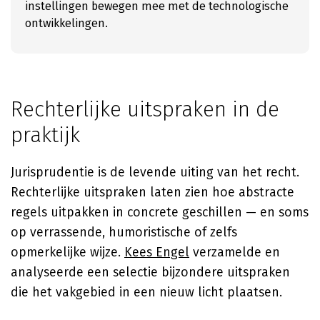
instellingen bewegen mee met de technologische
ontwikkelingen.
Rechterlijke uitspraken in de
praktijk
Jurisprudentie is de levende uiting van het recht.
Rechterlijke uitspraken laten zien hoe abstracte
regels uitpakken in concrete geschillen — en soms
op verrassende, humoristische of zelfs
opmerkelijke wijze.
Kees Engel
verzamelde en
analyseerde een selectie bijzondere uitspraken
die het vakgebied in een nieuw licht plaatsen.