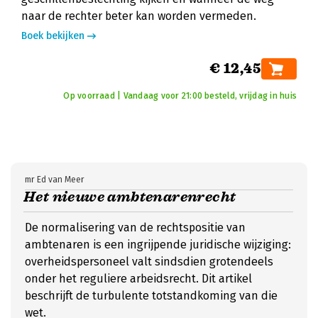
naar de rechter beter kan worden vermeden.
Boek bekijken
€ 12,45
Op voorraad | Vandaag voor 21:00 besteld, vrijdag in huis
mr Ed van Meer
Het nieuwe ambtenarenrecht
De normalisering van de rechtspositie van
ambtenaren is een ingrijpende juridische wijziging:
overheidspersoneel valt sindsdien grotendeels
onder het reguliere arbeidsrecht. Dit artikel
beschrijft de turbulente totstandkoming van die
wet.