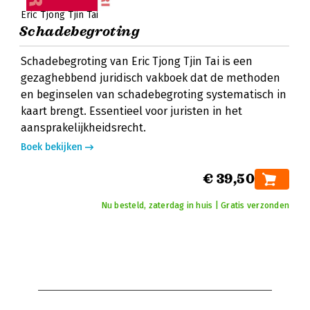
Eric Tjong Tjin Tai
Schadebegroting
Schadebegroting van Eric Tjong Tjin Tai is een
gezaghebbend juridisch vakboek dat de methoden
en beginselen van schadebegroting systematisch in
kaart brengt. Essentieel voor juristen in het
aansprakelijkheidsrecht.
Boek bekijken
€ 39,50
Nu besteld, zaterdag in huis | Gratis verzonden