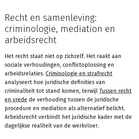
Recht en samenleving:
criminologie, mediation en
arbeidsrecht
Het recht staat niet op zichzelf. Het raakt aan
sociale verhoudingen, conflictoplossing en
arbeidsrelaties.
Criminologie en strafrecht
analyseert hoe juridische definities van
criminaliteit tot stand komen, terwijl
Tussen recht
en vrede
de verhouding tussen de juridische
procedure en mediation als alternatief belicht.
Arbeidsrecht verbindt het juridische kader met de
dagelijkse realiteit van de werkvloer.