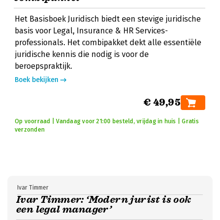
Het Basisboek Juridisch biedt een stevige juridische
basis voor Legal, Insurance & HR Services-
professionals. Het combipakket dekt alle essentiële
juridische kennis die nodig is voor de
beroepspraktijk.
Boek bekijken
€ 49,95
Op voorraad | Vandaag voor 21:00 besteld, vrijdag in huis | Gratis
verzonden
Ivar Timmer
Ivar Timmer: ‘Modern jurist is ook
een legal manager’