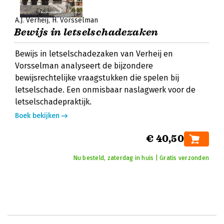
A.J. Verheij
H. Vorsselman
Bewijs in letselschadezaken
Bewijs in letselschadezaken van Verheij en
Vorsselman analyseert de bijzondere
bewijsrechtelijke vraagstukken die spelen bij
letselschade. Een onmisbaar naslagwerk voor de
letselschadepraktijk.
Boek bekijken
€ 40,50
Nu besteld, zaterdag in huis | Gratis verzonden