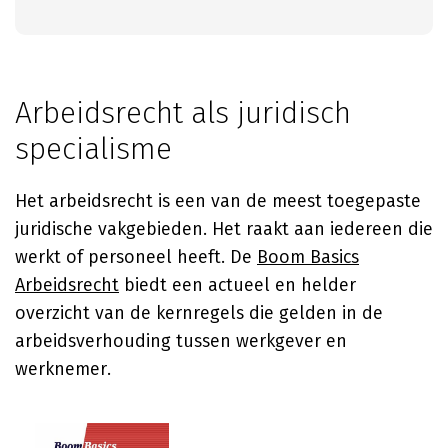
Arbeidsrecht als juridisch
specialisme
Het arbeidsrecht is een van de meest toegepaste
juridische vakgebieden. Het raakt aan iedereen die
werkt of personeel heeft. De
Boom Basics
Arbeidsrecht
biedt een actueel en helder
overzicht van de kernregels die gelden in de
arbeidsverhouding tussen werkgever en
werknemer.