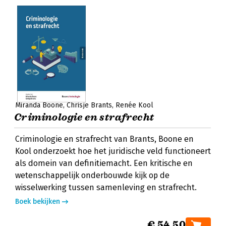
Miranda Boone
Chrisje Brants
Renée Kool
Criminologie en strafrecht
Criminologie en strafrecht van Brants, Boone en
Kool onderzoekt hoe het juridische veld functioneert
als domein van definitiemacht. Een kritische en
wetenschappelijk onderbouwde kijk op de
wisselwerking tussen samenleving en strafrecht.
Boek bekijken
€ 54,50