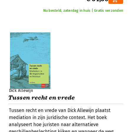
Nu besteld, zaterdag in huis | Gratis verzonden
Dick Allewijn
Tussen recht en vrede
Tussen recht en vrede van Dick Allewijn plaatst
mediation in zijn juridische context. Het boek
analyseert hoe juristen naar alternatieve
geschillenbeslechting kijken en wanneer de weg