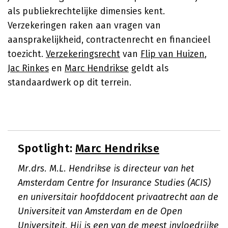
als publiekrechtelijke dimensies kent.
Verzekeringen raken aan vragen van
aansprakelijkheid, contractenrecht en financieel
toezicht.
Verzekeringsrecht
van
Flip van Huizen
,
Jac Rinkes
en
Marc Hendrikse
geldt als
standaardwerk op dit terrein.
Spotlight:
Marc Hendrikse
Mr.drs. M.L. Hendrikse is directeur van het
Amsterdam Centre for Insurance Studies (ACIS)
en universitair hoofddocent privaatrecht aan de
Universiteit van Amsterdam en de Open
Universiteit. Hij is een van de meest invloedrijke