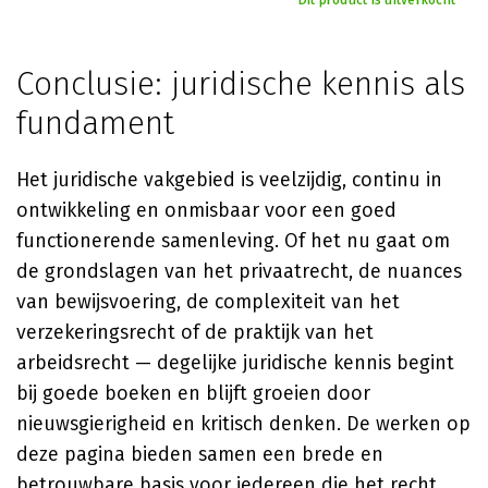
Dit product is uitverkocht
Conclusie: juridische kennis als
fundament
Het juridische vakgebied is veelzijdig, continu in
ontwikkeling en onmisbaar voor een goed
functionerende samenleving. Of het nu gaat om
de grondslagen van het privaatrecht, de nuances
van bewijsvoering, de complexiteit van het
verzekeringsrecht of de praktijk van het
arbeidsrecht — degelijke juridische kennis begint
bij goede boeken en blijft groeien door
nieuwsgierigheid en kritisch denken. De werken op
deze pagina bieden samen een brede en
betrouwbare basis voor iedereen die het recht