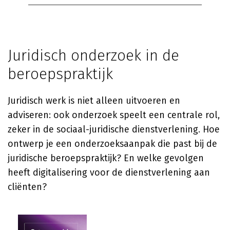
Juridisch onderzoek in de
beroepspraktijk
Juridisch werk is niet alleen uitvoeren en
adviseren: ook onderzoek speelt een centrale rol,
zeker in de sociaal-juridische dienstverlening. Hoe
ontwerp je een onderzoeksaanpak die past bij de
juridische beroepspraktijk? En welke gevolgen
heeft digitalisering voor de dienstverlening aan
cliënten?