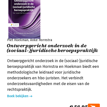
Piet Hoekman
Anke Hornstra
Ontwerpgericht onderzoek in de
(sociaal-)juridische beroepspraktijk
Ontwerpgericht onderzoek in de (sociaal-)juridische
beroepspraktijk van Hornstra en Hoekman biedt een
methodologische leidraad voor juridische
onderzoekers en hbo-juristen. Het verbindt
onderzoeksvaardigheden met de eisen van de
rechtspraktijk.
Boek bekijken