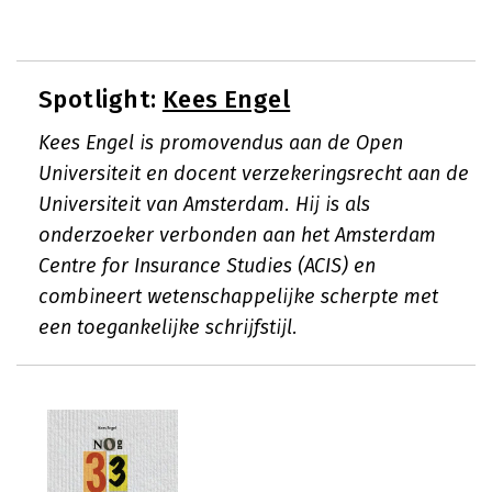
Spotlight:
Kees Engel
Kees Engel is promovendus aan de Open
Universiteit en docent verzekeringsrecht aan de
Universiteit van Amsterdam. Hij is als
onderzoeker verbonden aan het Amsterdam
Centre for Insurance Studies (ACIS) en
combineert wetenschappelijke scherpte met
een toegankelijke schrijfstijl.