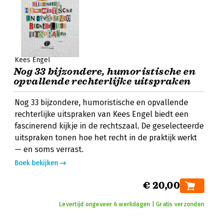
Kees Engel
Nog 33 bijzondere, humoristische en
opvallende rechterlijke uitspraken
Nog 33 bijzondere, humoristische en opvallende
rechterlijke uitspraken van Kees Engel biedt een
fascinerend kijkje in de rechtszaal. De geselecteerde
uitspraken tonen hoe het recht in de praktijk werkt
— en soms verrast.
Boek bekijken
€ 20,00
Levertijd ongeveer 6 werkdagen | Gratis verzonden