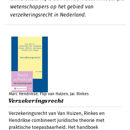
wetenschappers op het gebied van
verzekeringsrecht in Nederland.
Marc Hendrikse
Flip van Huizen
Jac Rinkes
Verzekeringsrecht
Verzekeringsrecht van Van Huizen, Rinkes en
Hendrikse combineert juridische theorie met
praktische toepasbaarheid. Het handboek