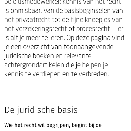
beleidsmedewerker: kennis van het recht
is onmisbaar. Van de basisbeginselen van
het privaatrecht tot de fijne kneepjes van
het verzekeringsrecht of procesrecht — er
is altijd meer te leren. Op deze pagina vind
je een overzicht van toonaangevende
juridische boeken en relevante
achtergrondartikelen die je helpen je
kennis te verdiepen en te verbreden.
De juridische basis
Wie het recht wil begrijpen, begint bij de