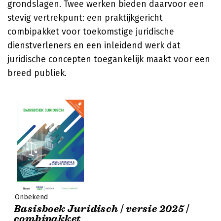
grondslagen. Twee werken bieden daarvoor een
stevig vertrekpunt: een praktijkgericht
combipakket voor toekomstige juridische
dienstverleners en een inleidend werk dat
juridische concepten toegankelijk maakt voor een
breed publiek.
Onbekend
Basisboek Juridisch | versie 2025 |
combipakket