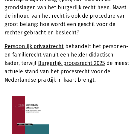
grondslagen van het burgerlijk recht heen. Naast
de inhoud van het recht is ook de procedure van
groot belang: hoe wordt een geschil voor de
rechter gebracht en beslecht?
Persoonlijk privaatrecht
behandelt het personen-
en familierecht vanuit een helder didactisch
kader, terwijl
Burgerlijk procesrecht 2025
de meest
actuele stand van het procesrecht voor de
Nederlandse praktijk in kaart brengt.