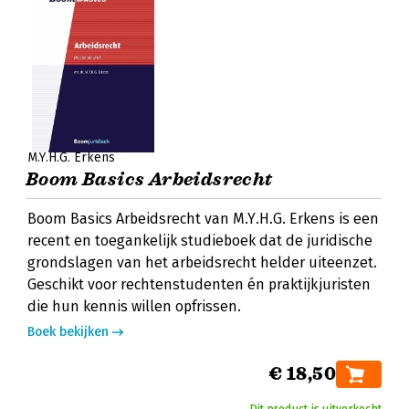
M.Y.H.G. Erkens
Boom Basics Arbeidsrecht
Boom Basics Arbeidsrecht van M.Y.H.G. Erkens is een
recent en toegankelijk studieboek dat de juridische
grondslagen van het arbeidsrecht helder uiteenzet.
Geschikt voor rechtenstudenten én praktijkjuristen
die hun kennis willen opfrissen.
Boek bekijken
€ 18,50