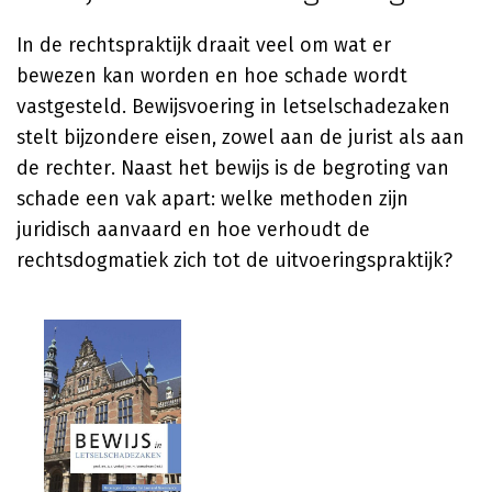
In de rechtspraktijk draait veel om wat er
bewezen kan worden en hoe schade wordt
vastgesteld. Bewijsvoering in letselschadezaken
stelt bijzondere eisen, zowel aan de jurist als aan
de rechter. Naast het bewijs is de begroting van
schade een vak apart: welke methoden zijn
juridisch aanvaard en hoe verhoudt de
rechtsdogmatiek zich tot de uitvoeringspraktijk?