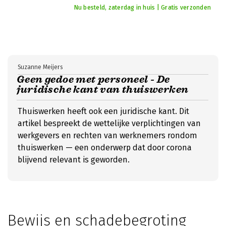
Nu besteld, zaterdag in huis | Gratis verzonden
Suzanne Meijers
Geen gedoe met personeel - De
juridische kant van thuiswerken
Thuiswerken heeft ook een juridische kant. Dit
artikel bespreekt de wettelijke verplichtingen van
werkgevers en rechten van werknemers rondom
thuiswerken — een onderwerp dat door corona
blijvend relevant is geworden.
Bewijs en schadebegroting