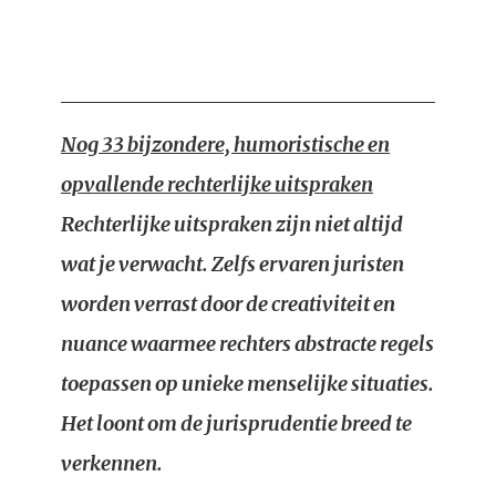
Nog 33 bijzondere, humoristische en
opvallende rechterlijke uitspraken
Rechterlijke uitspraken zijn niet altijd
wat je verwacht. Zelfs ervaren juristen
worden verrast door de creativiteit en
nuance waarmee rechters abstracte regels
toepassen op unieke menselijke situaties.
Het loont om de jurisprudentie breed te
verkennen.