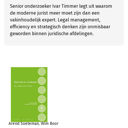
Senior onderzoeker Ivar Timmer legt uit waarom
de moderne jurist meer moet zijn dan een
vakinhoudelijk expert. Legal management,
efficiency en strategisch denken zijn onmisbaar
geworden binnen juridische afdelingen.
Arend Soeteman
Wim Boor