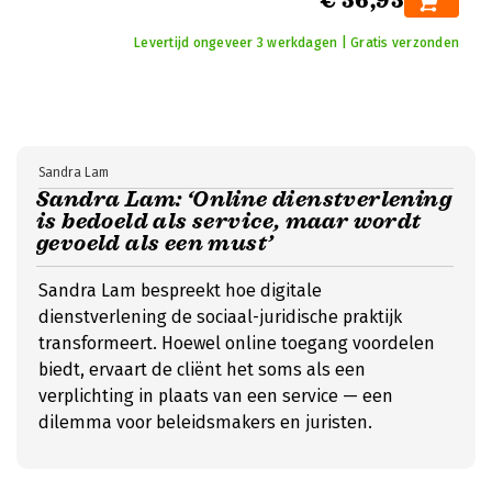
€ 56,95
Levertijd ongeveer 3 werkdagen | Gratis verzonden
Sandra Lam
Sandra Lam: ‘Online dienstverlening
is bedoeld als service, maar wordt
gevoeld als een must’
Sandra Lam bespreekt hoe digitale
dienstverlening de sociaal-juridische praktijk
transformeert. Hoewel online toegang voordelen
biedt, ervaart de cliënt het soms als een
verplichting in plaats van een service — een
dilemma voor beleidsmakers en juristen.