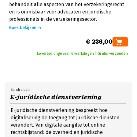
behandelt alle aspecten van het verzekeringsrecht
en is onmisbaar voor advocaten en juridische
professionals in de verzekeringssector.
Boek bekijken
€ 236,00
Levertijd ongeveer 6 werkdagen | Gratis verzonden
Sandra Lam
E-juridische dienstverlening
E-juridische dienstverlening bespreekt hoe
digitalisering de toegang tot juridische diensten
verandert. Van digitale aangifte tot online
rechtsbijstand: de overheid en juridische