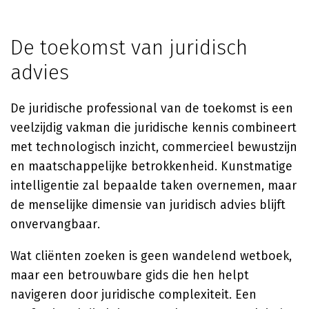
De toekomst van juridisch
advies
De juridische professional van de toekomst is een
veelzijdig vakman die juridische kennis combineert
met technologisch inzicht, commercieel bewustzijn
en maatschappelijke betrokkenheid. Kunstmatige
intelligentie zal bepaalde taken overnemen, maar
de menselijke dimensie van juridisch advies blijft
onvervangbaar.
Wat cliënten zoeken is geen wandelend wetboek,
maar een betrouwbare gids die hen helpt
navigeren door juridische complexiteit. Een