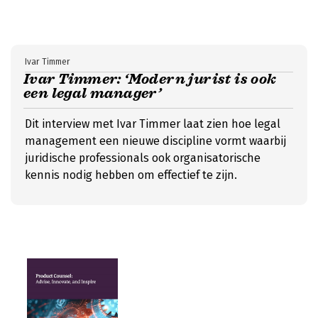
Ivar Timmer
Ivar Timmer: ‘Modern jurist is ook
een legal manager’
Dit interview met Ivar Timmer laat zien hoe legal
management een nieuwe discipline vormt waarbij
juridische professionals ook organisatorische
kennis nodig hebben om effectief te zijn.