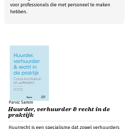
voor professionals die met personeel te maken
hebben.
Parviz Samim
Huurder, verhuurder & recht in de
praktijk
Huurrecht is een specialisme dat zowel verhuurders