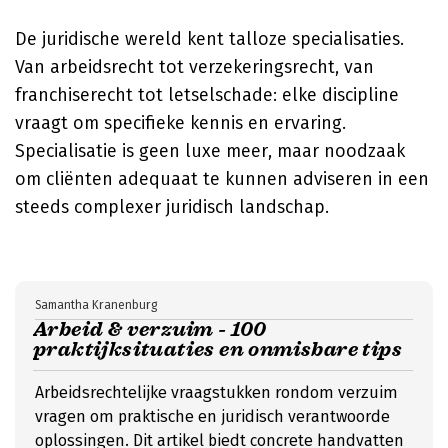
De juridische wereld kent talloze specialisaties.
Van arbeidsrecht tot verzekeringsrecht, van
franchiserecht tot letselschade: elke discipline
vraagt om specifieke kennis en ervaring.
Specialisatie is geen luxe meer, maar noodzaak
om cliënten adequaat te kunnen adviseren in een
steeds complexer juridisch landschap.
Samantha Kranenburg
Arbeid & verzuim - 100
praktijksituaties en onmisbare tips
Arbeidsrechtelijke vraagstukken rondom verzuim
vragen om praktische en juridisch verantwoorde
oplossingen. Dit artikel biedt concrete handvatten