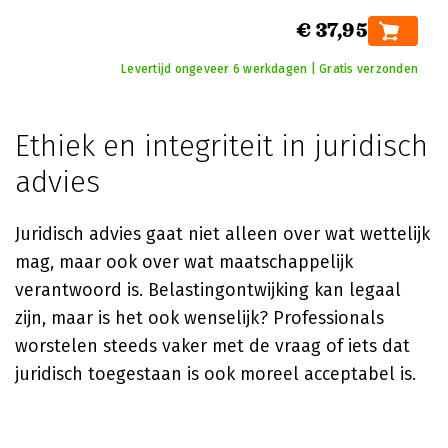
€ 37,95
Levertijd ongeveer 6 werkdagen | Gratis verzonden
Ethiek en integriteit in juridisch
advies
Juridisch advies gaat niet alleen over wat wettelijk
mag, maar ook over wat maatschappelijk
verantwoord is. Belastingontwijking kan legaal
zijn, maar is het ook wenselijk? Professionals
worstelen steeds vaker met de vraag of iets dat
juridisch toegestaan is ook moreel acceptabel is.