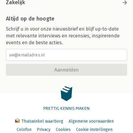
Zakelijk
Altijd op de hoogte
Schrijf u in voor onze nieuwsbrief en blijf up-to-date
met relevante interviews en recensies, inspirerende
events en de beste acties.
Aanmelden
PRETTIG KENNIS MAKEN
Thuiswinkel waarborg
Algemene voorwaarden
Colofon
Privacy
Cookies
Cookie instellingen