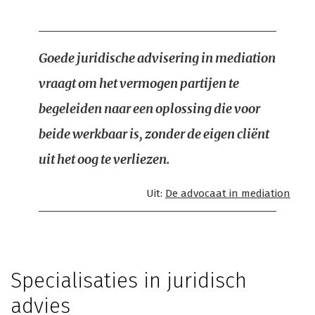
Goede juridische advisering in mediation
vraagt om het vermogen partijen te
begeleiden naar een oplossing die voor
beide werkbaar is, zonder de eigen cliënt
uit het oog te verliezen.
Uit:
De advocaat in mediation
Specialisaties in juridisch
advies