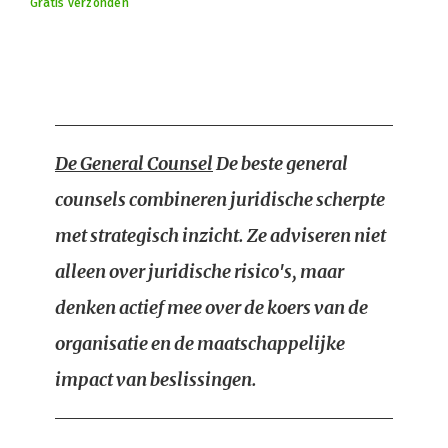
Gratis verzonden
De General Counsel
De beste general
counsels combineren juridische scherpte
met strategisch inzicht. Ze adviseren niet
alleen over juridische risico's, maar
denken actief mee over de koers van de
organisatie en de maatschappelijke
impact van beslissingen.