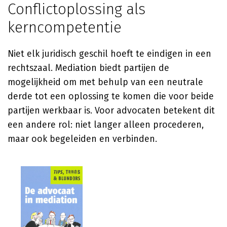
Conflictoplossing als
kerncompetentie
Niet elk juridisch geschil hoeft te eindigen in een
rechtszaal. Mediation biedt partijen de
mogelijkheid om met behulp van een neutrale
derde tot een oplossing te komen die voor beide
partijen werkbaar is. Voor advocaten betekent dit
een andere rol: niet langer alleen procederen,
maar ook begeleiden en verbinden.