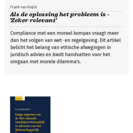
Frank van Kuijck
Als de oplossing het probleem is -
'Zeker relevant'
Compliance met een moreel kompas vraagt meer
dan het volgen van wet- en regelgeving. Dit artikel
belicht het belang van ethische afwegingen in
juridisch advies en biedt handvatten voor het
omgaan met morele dilemma's.