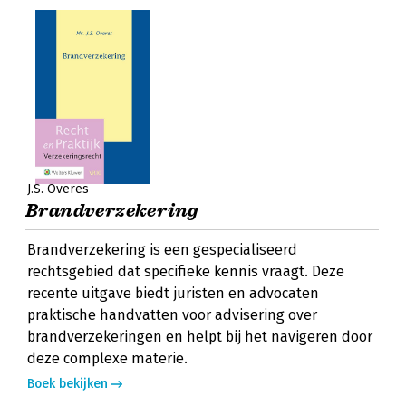
J.S. Overes
Brandverzekering
Brandverzekering is een gespecialiseerd
rechtsgebied dat specifieke kennis vraagt. Deze
recente uitgave biedt juristen en advocaten
praktische handvatten voor advisering over
brandverzekeringen en helpt bij het navigeren door
deze complexe materie.
Boek bekijken