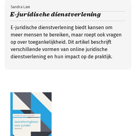
Sandra Lam
E-juridische dienstverlening
E-juridische dienstverlening biedt kansen om
meer mensen te bereiken, maar roept ook vragen
op over toegankelijkheid. Dit artikel beschrijft
verschillende vormen van online juridische
dienstverlening en hun impact op de praktijk.