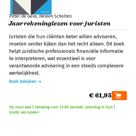
Peter de Geus
Heleen Scholten
Jaarrekeninglezen voor juristen
Juristen die hun cliënten beter willen adviseren,
moeten verder kijken dan het recht alleen. Dit boek
helpt juridische professionals financiële informatie
te interpreteren, wat essentieel is voor
verantwoorde advisering in een steeds complexere
werkelijkheid.
Boek bekijken
€ 61,95
Op voorraad | Vandaag voor 23:00 besteld, zaterdag in huis |
Gratis verzonden