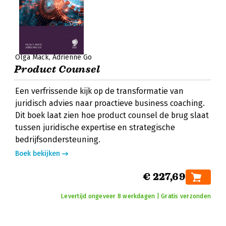
Olga Mack
Adrienne Go
Product Counsel
Een verfrissende kijk op de transformatie van
juridisch advies naar proactieve business coaching.
Dit boek laat zien hoe product counsel de brug slaat
tussen juridische expertise en strategische
bedrijfsondersteuning.
Boek bekijken
€ 227,69
Levertijd ongeveer 8 werkdagen | Gratis verzonden