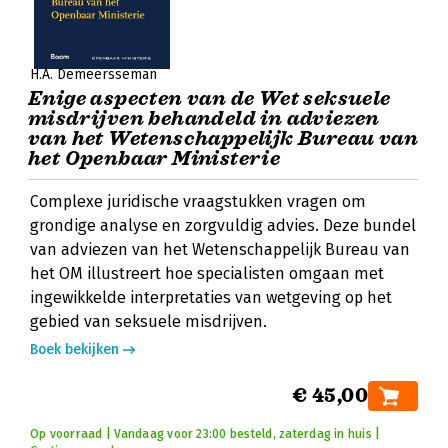
H.A. Demeersseman
Enige aspecten van de Wet seksuele
misdrijven behandeld in adviezen
van het Wetenschappelijk Bureau van
het Openbaar Ministerie
Complexe juridische vraagstukken vragen om
grondige analyse en zorgvuldig advies. Deze bundel
van adviezen van het Wetenschappelijk Bureau van
het OM illustreert hoe specialisten omgaan met
ingewikkelde interpretaties van wetgeving op het
gebied van seksuele misdrijven.
Boek bekijken
€ 45,00
Op voorraad | Vandaag voor 23:00 besteld, zaterdag in huis |