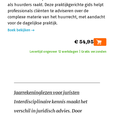
als huurders raakt. Deze praktijkgerichte gids helpt
professionals cliënten te adviseren over de
complexe materie van het huurrecht, met aandacht
voor de dagelijkse praktijk.
Boek bekijken
€ 54,95
Levertijd ongeveer 12 werkdagen | Gratis verzonden
Jaarrekeninglezen voor juristen
Interdisciplinaire kennis maakt het
verschil in juridisch advies. Door