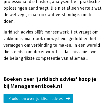
professional die luistert, analyseert en praktische
oplossingen aandraagt. Die niet alleen vertelt wat
de wet zegt, maar ook wat verstandig is om te
doen.
Juridisch advies blijft mensenwerk. Het vraagt om
vakkennis, maar ook om wijsheid, geduld en het
vermogen om verbinding te maken. In een wereld
die steeds complexer wordt, is dat misschien wel
de belangrijkste competentie van allemaal.
Boeken over 'juridisch advies' koop je
bij Managementboek.nl
Producten over 'juridisch advies'