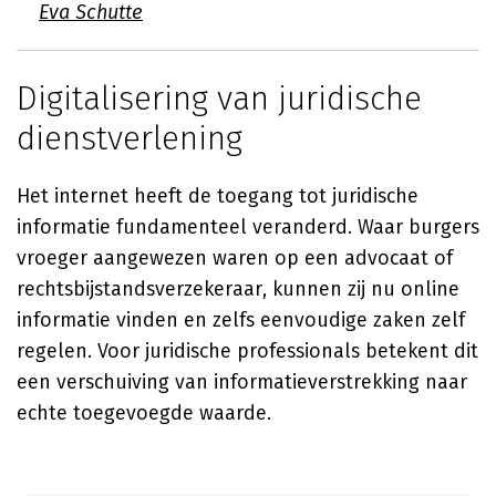
Eva Schutte
Digitalisering van juridische
dienstverlening
Het internet heeft de toegang tot juridische
informatie fundamenteel veranderd. Waar burgers
vroeger aangewezen waren op een advocaat of
rechtsbijstandsverzekeraar, kunnen zij nu online
informatie vinden en zelfs eenvoudige zaken zelf
regelen. Voor juridische professionals betekent dit
een verschuiving van informatieverstrekking naar
echte toegevoegde waarde.