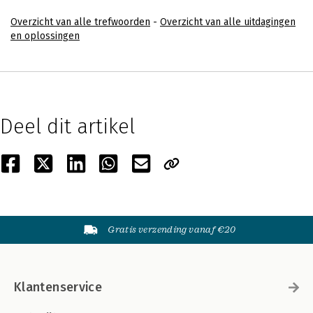
Overzicht van alle trefwoorden
-
Overzicht van alle uitdagingen
en oplossingen
Deel dit artikel
Gratis verzending vanaf €20
Klantenservice