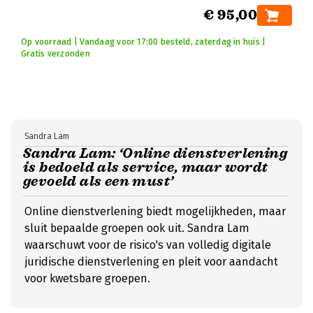
€ 95,00
Op voorraad | Vandaag voor 17:00 besteld, zaterdag in huis |
Gratis verzonden
Sandra Lam
Sandra Lam: ‘Online dienstverlening
is bedoeld als service, maar wordt
gevoeld als een must’
Online dienstverlening biedt mogelijkheden, maar
sluit bepaalde groepen ook uit. Sandra Lam
waarschuwt voor de risico's van volledig digitale
juridische dienstverlening en pleit voor aandacht
voor kwetsbare groepen.