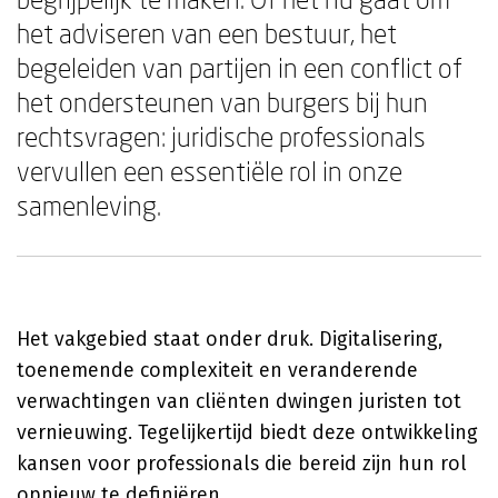
het adviseren van een bestuur, het
begeleiden van partijen in een conflict of
het ondersteunen van burgers bij hun
rechtsvragen: juridische professionals
vervullen een essentiële rol in onze
samenleving.
Het vakgebied staat onder druk. Digitalisering,
toenemende complexiteit en veranderende
verwachtingen van cliënten dwingen juristen tot
vernieuwing. Tegelijkertijd biedt deze ontwikkeling
kansen voor professionals die bereid zijn hun rol
opnieuw te definiëren.