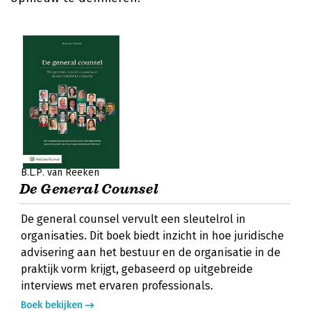
B.L.P. van Reeken
De General Counsel
De general counsel vervult een sleutelrol in
organisaties. Dit boek biedt inzicht in hoe juridische
advisering aan het bestuur en de organisatie in de
praktijk vorm krijgt, gebaseerd op uitgebreide
interviews met ervaren professionals.
Boek bekijken