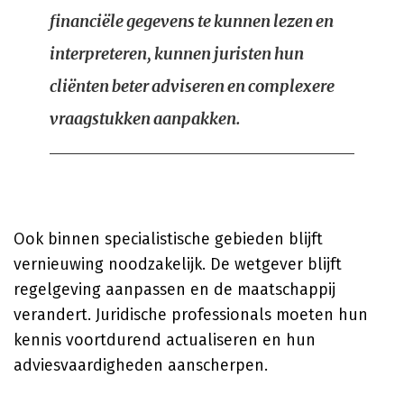
financiële gegevens te kunnen lezen en
interpreteren, kunnen juristen hun
cliënten beter adviseren en complexere
vraagstukken aanpakken.
Ook binnen specialistische gebieden blijft
vernieuwing noodzakelijk. De wetgever blijft
regelgeving aanpassen en de maatschappij
verandert. Juridische professionals moeten hun
kennis voortdurend actualiseren en hun
adviesvaardigheden aanscherpen.