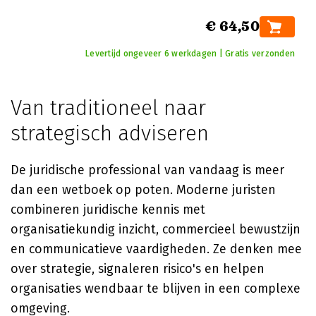
€ 64,50
Levertijd ongeveer 6 werkdagen | Gratis verzonden
Van traditioneel naar
strategisch adviseren
De juridische professional van vandaag is meer
dan een wetboek op poten. Moderne juristen
combineren juridische kennis met
organisatiekundig inzicht, commercieel bewustzijn
en communicatieve vaardigheden. Ze denken mee
over strategie, signaleren risico's en helpen
organisaties wendbaar te blijven in een complexe
omgeving.