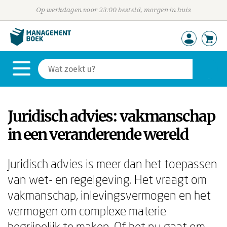
Op werkdagen voor 23:00 besteld, morgen in huis
Juridisch advies: vakmanschap
in een veranderende wereld
Juridisch advies is meer dan het toepassen
van wet- en regelgeving. Het vraagt om
vakmanschap, inlevingsvermogen en het
vermogen om complexe materie
begrijpelijk te maken. Of het nu gaat om