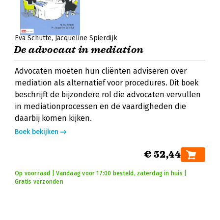
Eva Schutte
Jacqueline Spierdijk
De advocaat in mediation
Advocaten moeten hun cliënten adviseren over
mediation als alternatief voor procedures. Dit boek
beschrijft de bijzondere rol die advocaten vervullen
in mediationprocessen en de vaardigheden die
daarbij komen kijken.
Boek bekijken
€ 52,44
Op voorraad | Vandaag voor 17:00 besteld, zaterdag in huis |
Gratis verzonden