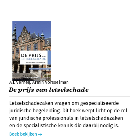
A.J. Verheij
Armin Vorsselman
De prijs van letselschade
Letselschadezaken vragen om gespecialiseerde
juridische begeleiding. Dit boek werpt licht op de rol
van juridische professionals in letselschadezaken
en de specialistische kennis die daarbij nodig is.
Boek bekijken