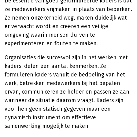
De essentie van goed geformuleerde kaders is dat
ze medewerkers vrijmaken in plaats van beperken.
Ze nemen onzekerheid weg, maken duidelijk wat
er verwacht wordt en creëren een veilige
omgeving waarin mensen durven te
experimenteren en fouten te maken.
Organisaties die succesvol zijn in het werken met
kaders, delen een aantal kenmerken. Ze
formuleren kaders vanuit de bedoeling van het
werk, betrekken medewerkers bij het bepalen
ervan, communiceren ze helder en passen ze aan
wanneer de situatie daarom vraagt. Kaders zijn
voor hen geen statisch gegeven maar een
dynamisch instrument om effectieve
samenwerking mogelijk te maken.