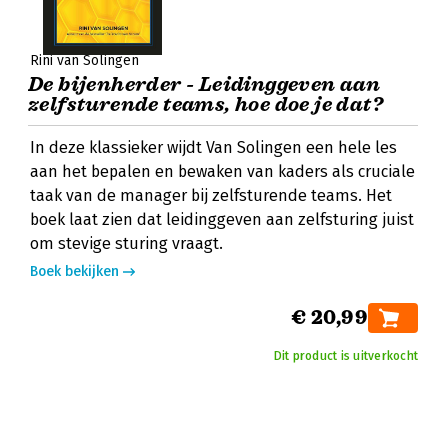
Rini van Solingen
De bijenherder - Leidinggeven aan
zelfsturende teams, hoe doe je dat?
In deze klassieker wijdt Van Solingen een hele les
aan het bepalen en bewaken van kaders als cruciale
taak van de manager bij zelfsturende teams. Het
boek laat zien dat leidinggeven aan zelfsturing juist
om stevige sturing vraagt.
Boek bekijken
€ 20,99
Dit product is uitverkocht