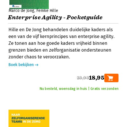
Marco de Jong
Femke Hille
Enterprise Agility - Pocketguide
Hille en De Jong behandelen duidelijke kaders als
een van de vijf kernprincipes van enterprise agility.
Ze tonen aan hoe goede kaders vrijheid binnen
grenzen bieden en zelforganisatie ondersteunen
zonder chaos te veroorzaken.
Boek bekijken
18,95
23,93
Nu besteld, woensdag in huis | Gratis verzonden