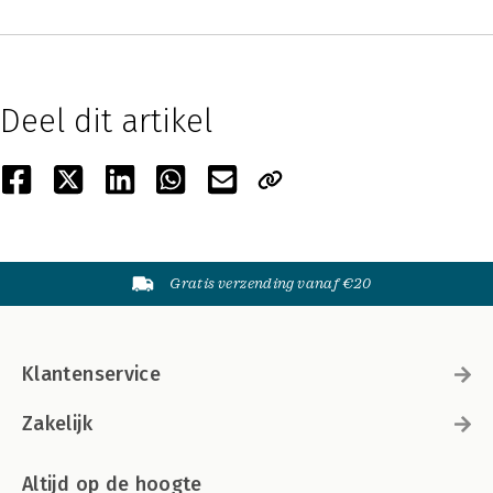
Deel dit artikel
Gratis verzending vanaf €20
Klantenservice
Zakelijk
Altijd op de hoogte