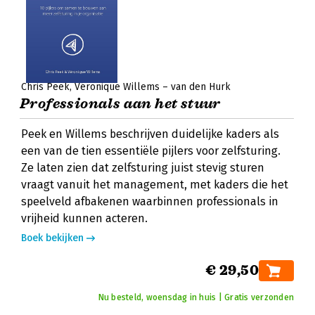
Chris Peek
Véronique Willems – van den Hurk
Professionals aan het stuur
Peek en Willems beschrijven duidelijke kaders als
een van de tien essentiële pijlers voor zelfsturing.
Ze laten zien dat zelfsturing juist stevig sturen
vraagt vanuit het management, met kaders die het
speelveld afbakenen waarbinnen professionals in
vrijheid kunnen acteren.
Boek bekijken
€ 29,50
Nu besteld, woensdag in huis | Gratis verzonden