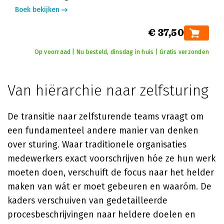
Boek bekijken
€ 37,50
Op voorraad | Nu besteld, dinsdag in huis | Gratis verzonden
Van hiërarchie naar zelfsturing
De transitie naar zelfsturende teams vraagt om
een fundamenteel andere manier van denken
over sturing. Waar traditionele organisaties
medewerkers exact voorschrijven hóe ze hun werk
moeten doen, verschuift de focus naar het helder
maken van wát er moet gebeuren en waaróm. De
kaders verschuiven van gedetailleerde
procesbeschrijvingen naar heldere doelen en