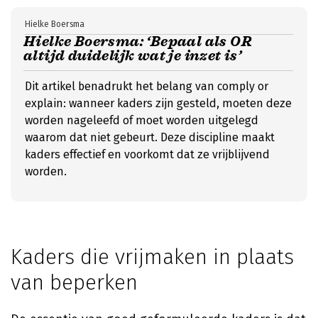
Hielke Boersma
Hielke Boersma: ‘Bepaal als OR
altijd duidelijk wat je inzet is’
Dit artikel benadrukt het belang van comply or
explain: wanneer kaders zijn gesteld, moeten deze
worden nageleefd of moet worden uitgelegd
waarom dat niet gebeurt. Deze discipline maakt
kaders effectief en voorkomt dat ze vrijblijvend
worden.
Kaders die vrijmaken in plaats
van beperken