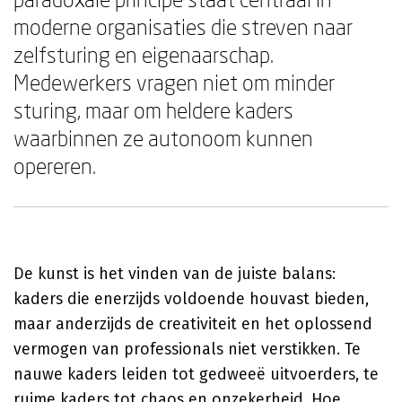
moderne organisaties die streven naar
zelfsturing en eigenaarschap.
Medewerkers vragen niet om minder
sturing, maar om heldere kaders
waarbinnen ze autonoom kunnen
opereren.
De kunst is het vinden van de juiste balans:
kaders die enerzijds voldoende houvast bieden,
maar anderzijds de creativiteit en het oplossend
vermogen van professionals niet verstikken. Te
nauwe kaders leiden tot gedweeë uitvoerders, te
ruime kaders tot chaos en onzekerheid. Hoe