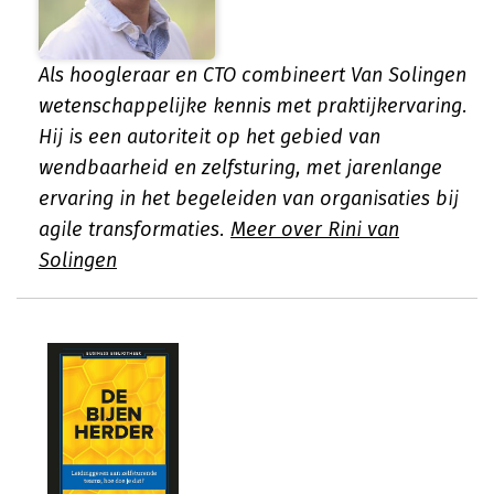
Als hoogleraar en CTO combineert Van Solingen
wetenschappelijke kennis met praktijkervaring.
Hij is een autoriteit op het gebied van
wendbaarheid en zelfsturing, met jarenlange
ervaring in het begeleiden van organisaties bij
agile transformaties.
Meer over Rini van
Solingen