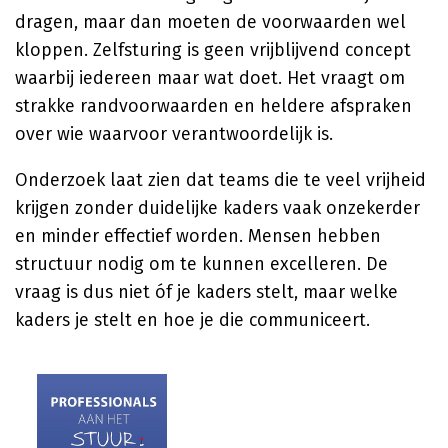
dragen, maar dan moeten de voorwaarden wel
kloppen. Zelfsturing is geen vrijblijvend concept
waarbij iedereen maar wat doet. Het vraagt om
strakke randvoorwaarden en heldere afspraken
over wie waarvoor verantwoordelijk is.
Onderzoek laat zien dat teams die te veel vrijheid
krijgen zonder duidelijke kaders vaak onzekerder
en minder effectief worden. Mensen hebben
structuur nodig om te kunnen excelleren. De
vraag is dus niet óf je kaders stelt, maar welke
kaders je stelt en hoe je die communiceert.