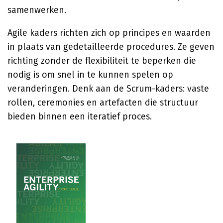
samenwerken.
Agile kaders richten zich op principes en waarden
in plaats van gedetailleerde procedures. Ze geven
richting zonder de flexibiliteit te beperken die
nodig is om snel in te kunnen spelen op
veranderingen. Denk aan de Scrum-kaders: vaste
rollen, ceremonies en artefacten die structuur
bieden binnen een iteratief proces.