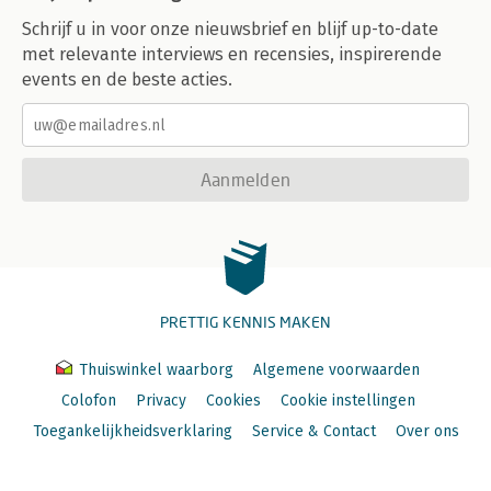
Schrijf u in voor onze nieuwsbrief en blijf up-to-date
met relevante interviews en recensies, inspirerende
events en de beste acties.
Aanmelden
PRETTIG KENNIS MAKEN
Thuiswinkel waarborg
Algemene voorwaarden
Colofon
Privacy
Cookies
Cookie instellingen
Toegankelijkheidsverklaring
Service & Contact
Over ons