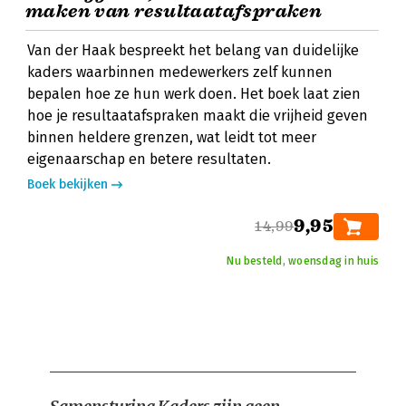
maken van resultaatafspraken
Van der Haak bespreekt het belang van duidelijke
kaders waarbinnen medewerkers zelf kunnen
bepalen hoe ze hun werk doen. Het boek laat zien
hoe je resultaatafspraken maakt die vrijheid geven
binnen heldere grenzen, wat leidt tot meer
eigenaarschap en betere resultaten.
Boek bekijken
9,95
14,99
Nu besteld, woensdag in huis