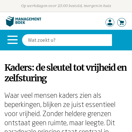
Op werkdagen voor 23:00 besteld, morgen in huis
Kaders: de sleutel tot vrijheid en
zelfsturing
Waar veel mensen kaders zien als
beperkingen, blijken ze juist essentieel
voor vrijheid. Zonder heldere grenzen
ontstaat geen ruimte, maar leegte. Dit
paradoxale principe staat centraal in