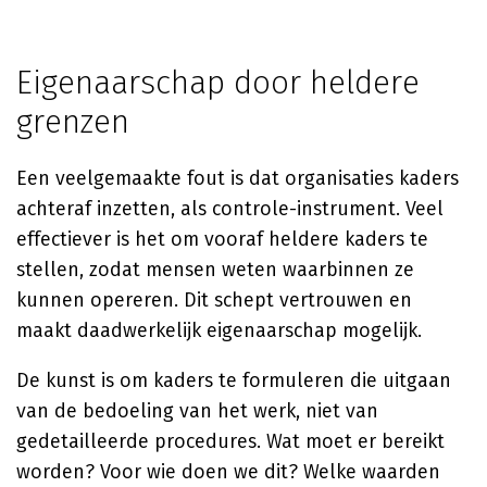
Eigenaarschap door heldere
grenzen
Een veelgemaakte fout is dat organisaties kaders
achteraf inzetten, als controle-instrument. Veel
effectiever is het om vooraf heldere kaders te
stellen, zodat mensen weten waarbinnen ze
kunnen opereren. Dit schept vertrouwen en
maakt daadwerkelijk eigenaarschap mogelijk.
De kunst is om kaders te formuleren die uitgaan
van de bedoeling van het werk, niet van
gedetailleerde procedures. Wat moet er bereikt
worden? Voor wie doen we dit? Welke waarden