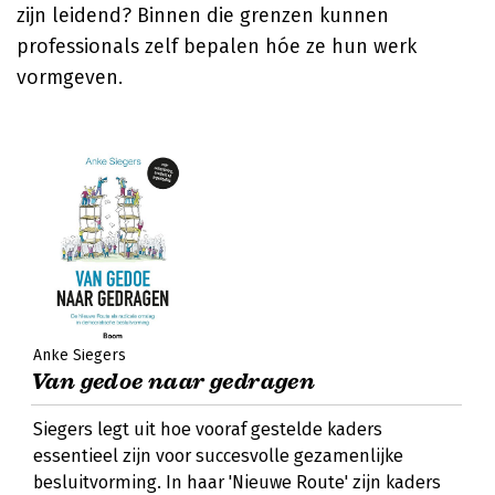
zijn leidend? Binnen die grenzen kunnen
professionals zelf bepalen hóe ze hun werk
vormgeven.
Anke Siegers
Van gedoe naar gedragen
Siegers legt uit hoe vooraf gestelde kaders
essentieel zijn voor succesvolle gezamenlijke
besluitvorming. In haar 'Nieuwe Route' zijn kaders