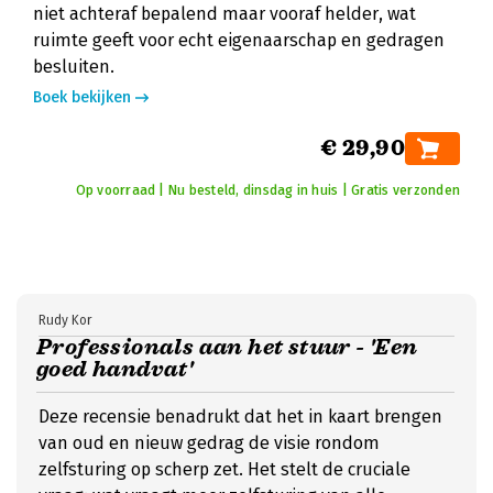
niet achteraf bepalend maar vooraf helder, wat
ruimte geeft voor echt eigenaarschap en gedragen
besluiten.
Boek bekijken
€ 29,90
Op voorraad | Nu besteld, dinsdag in huis | Gratis verzonden
Rudy Kor
Professionals aan het stuur - 'Een
goed handvat'
Deze recensie benadrukt dat het in kaart brengen
van oud en nieuw gedrag de visie rondom
zelfsturing op scherp zet. Het stelt de cruciale