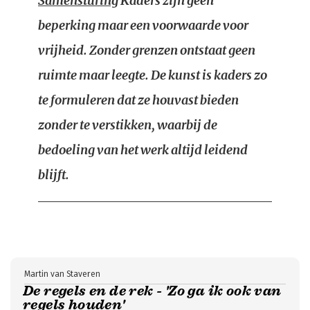
Samensturing
Kaders zijn geen
beperking maar een voorwaarde voor
vrijheid. Zonder grenzen ontstaat geen
ruimte maar leegte. De kunst is kaders zo
te formuleren dat ze houvast bieden
zonder te verstikken, waarbij de
bedoeling van het werk altijd leidend
blijft.
Martin van Staveren
De regels en de rek - 'Zo ga ik ook van
regels houden'