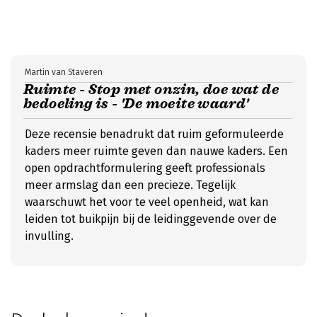
Martin van Staveren
Ruimte - Stop met onzin, doe wat de
bedoeling is - 'De moeite waard'
Deze recensie benadrukt dat ruim geformuleerde
kaders meer ruimte geven dan nauwe kaders. Een
open opdrachtformulering geeft professionals
meer armslag dan een precieze. Tegelijk
waarschuwt het voor te veel openheid, wat kan
leiden tot buikpijn bij de leidinggevende over de
invulling.