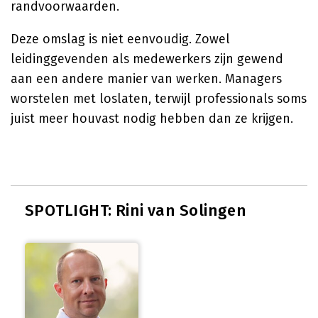
randvoorwaarden.
Deze omslag is niet eenvoudig. Zowel
leidinggevenden als medewerkers zijn gewend
aan een andere manier van werken. Managers
worstelen met loslaten, terwijl professionals soms
juist meer houvast nodig hebben dan ze krijgen.
SPOTLIGHT: Rini van Solingen