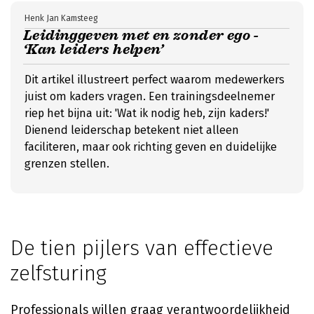
Henk Jan Kamsteeg
Leidinggeven met en zonder ego -
‘Kan leiders helpen’
Dit artikel illustreert perfect waarom medewerkers
juist om kaders vragen. Een trainingsdeelnemer
riep het bijna uit: 'Wat ik nodig heb, zijn kaders!'
Dienend leiderschap betekent niet alleen
faciliteren, maar ook richting geven en duidelijke
grenzen stellen.
De tien pijlers van effectieve
zelfsturing
Professionals willen graag verantwoordelijkheid