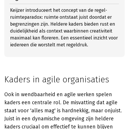
Keijzer introduceert het concept van de regel-
ruimteparadox: ruimte ontstaat juist doordat er
begrenzingen zijn. Heldere kaders bieden rust en
duidelijkheid als context waarbinnen creativiteit
maximaal kan floreren. Een essentieel inzicht voor
iedereen die worstelt met regeldruk.
Kaders in agile organisaties
Ook in wendbaarheid en agile werken spelen
kaders een centrale rol. De misvatting dat agile
staat voor 'alles mag' is hardnekkig, maar onjuist.
Juist in een dynamische omgeving zijn heldere
kaders cruciaal om effectief te kunnen blijven