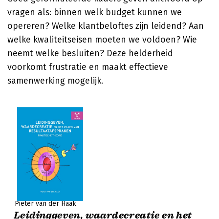
vragen als: binnen welk budget kunnen we
opereren? Welke klantbeloftes zijn leidend? Aan
welke kwaliteitseisen moeten we voldoen? Wie
neemt welke besluiten? Deze helderheid
voorkomt frustratie en maakt effectieve
samenwerking mogelijk.
Pieter van der Haak
Leidinggeven, waardecreatie en het