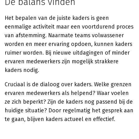
De balans vinden
Het bepalen van de juiste kaders is geen
eenmalige activiteit maar een voortdurend proces
van afstemming. Naarmate teams volwassener
worden en meer ervaring opdoen, kunnen kaders
ruimer worden. Bij nieuwe uitdagingen of minder
ervaren medewerkers zijn mogelijk strakkere
kaders nodig.
Cruciaal is de dialoog over kaders. Welke grenzen
ervaren medewerkers als helpend? Waar voelen
ze zich beperkt? Zijn de kaders nog passend bij de
huidige situatie? Door regelmatig het gesprek aan
te gaan, blijven kaders actueel en effectief.