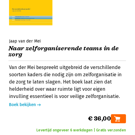
Jaap van der Mei
Naar zelforganiserende teams in de
zorg
Van der Mei bespreekt uitgebreid de verschillende
soorten kaders die nodig zijn om zelforganisatie in
de zorg te laten slagen. Het boek laat zien dat
helderheid over waar ruimte ligt voor eigen
invulling essentieel is voor veilige zelforganisatie.
Boek bekijken
€ 36,00
Levertijd ongeveer 6 werkdagen | Gratis verzonden