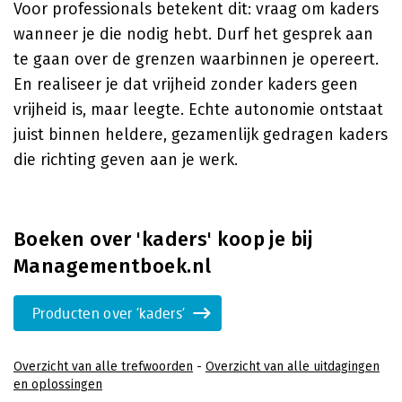
Voor professionals betekent dit: vraag om kaders
wanneer je die nodig hebt. Durf het gesprek aan
te gaan over de grenzen waarbinnen je opereert.
En realiseer je dat vrijheid zonder kaders geen
vrijheid is, maar leegte. Echte autonomie ontstaat
juist binnen heldere, gezamenlijk gedragen kaders
die richting geven aan je werk.
Boeken over 'kaders' koop je bij
Managementboek.nl
Producten over 'kaders'
Overzicht van alle trefwoorden
-
Overzicht van alle uitdagingen
en oplossingen