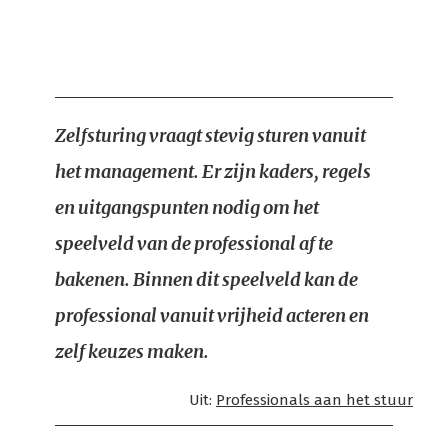
Zelfsturing vraagt stevig sturen vanuit
het management. Er zijn kaders, regels
en uitgangspunten nodig om het
speelveld van de professional af te
bakenen. Binnen dit speelveld kan de
professional vanuit vrijheid acteren en
zelf keuzes maken.
Uit:
Professionals aan het stuur