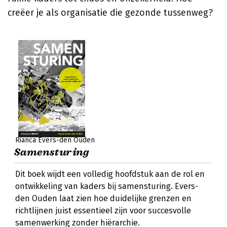
creëer je als organisatie die gezonde tussenweg?
Rianca Evers-den Ouden
Samensturing
Dit boek wijdt een volledig hoofdstuk aan de rol en
ontwikkeling van kaders bij samensturing. Evers-
den Ouden laat zien hoe duidelijke grenzen en
richtlijnen juist essentieel zijn voor succesvolle
samenwerking zonder hiërarchie.