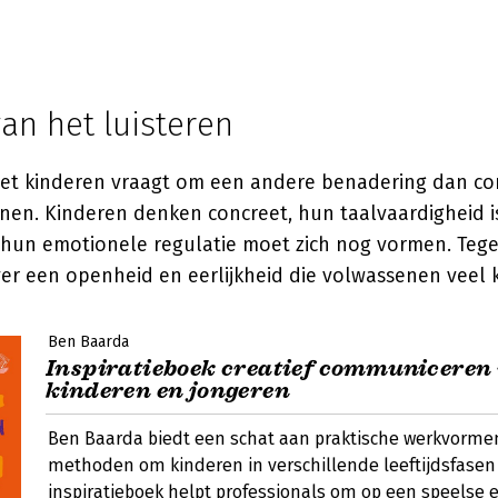
an het luisteren
et kinderen vraagt om een andere benadering dan c
nen. Kinderen denken concreet, hun taalvaardigheid i
hun emotionele regulatie moet zich nog vormen. Tegeli
ver een openheid en eerlijkheid die volwassenen veel 
Ben Baarda
Inspiratieboek creatief communiceren
kinderen en jongeren
Ben Baarda biedt een schat aan praktische werkvormen
methoden om kinderen in verschillende leeftijdsfasen 
inspiratieboek helpt professionals om op een speelse e