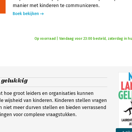
manier met kinderen te communiceren.
Boek bekijken
Op voorraad | Vandaag voor 23:00 besteld, zaterdag in hu
 gelukkig
cht hoe groot leiders en organisaties kunnen
de wijsheid van kinderen. Kinderen stellen vragen
n niet meer durven stellen en bieden verrassend
singen voor complexe vraagstukken.