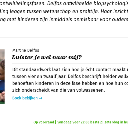
 ontwikkelingsfasen. Delfos ontwikkelde biopsycholog
ding leggen tussen wetenschap en praktijk. Haar inzich
ng met kinderen zijn inmiddels onmisbaar voor ouders
Martine Delfos
Luister je wel naar mij?
Dit standaardwerk laat zien hoe je écht contact maakt
tussen vier en twaalf jaar. Delfos beschrijft helder welk
behoeften kinderen in deze fase hebben en hoe hun 
zich onderscheidt van die van volwassenen.
Boek bekijken
Op voorraad | Vandaag voor 23:00 besteld, zaterdag in hu