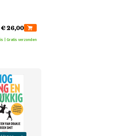
€ 26,00
is | Gratis verzonden