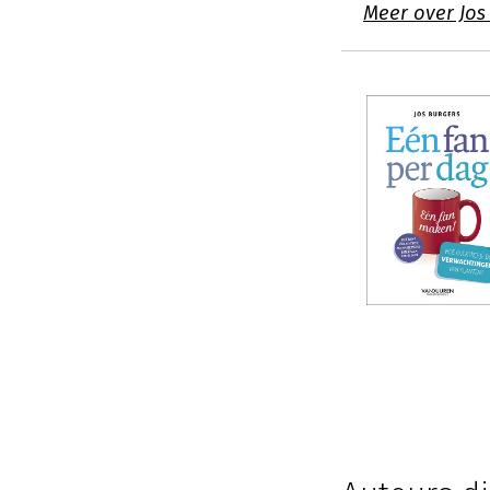
Meer over Jos