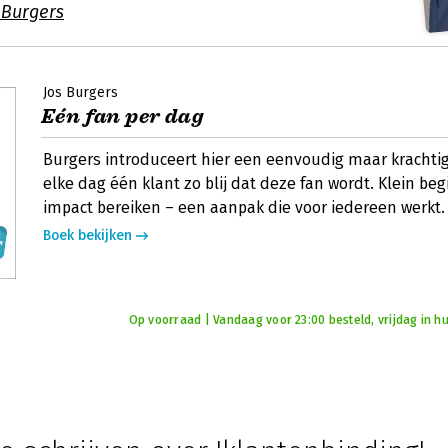
 Burgers
Jos Burgers
Eén fan per dag
Burgers introduceert hier een eenvoudig maar krachti
elke dag één klant zo blij dat deze fan wordt. Klein be
impact bereiken – een aanpak die voor iedereen werkt.
Boek bekijken
Op voorraad | Vandaag voor 23:00 besteld, vrijdag in hu