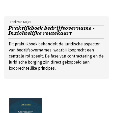
Frank van Kuijck
Praktijkboek bedrijfsovername -
Inzichtelijke routekaart
Dit praktijkboek behandelt de juridische aspecten
van bedrijfsovernames, waarbij kooprecht een
centrale rol speelt. De fase van contractering en de
juridische borging zijn direct gekoppeld aan
kooprechtelijke principes.