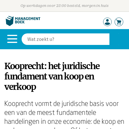
Op werkdagen voor 23:00 besteld, morgen in huis
Kooprecht: het juridische
fundament van koop en
verkoop
Kooprecht vormt de juridische basis voor
een van de meest fundamentele
handelingen in onze economie: de koop en