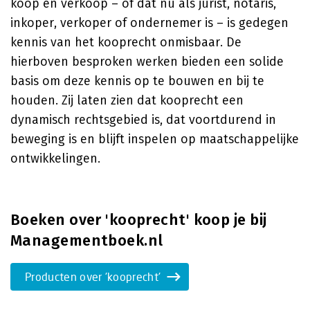
koop en verkoop – of dat nu als jurist, notaris,
inkoper, verkoper of ondernemer is – is gedegen
kennis van het kooprecht onmisbaar. De
hierboven besproken werken bieden een solide
basis om deze kennis op te bouwen en bij te
houden. Zij laten zien dat kooprecht een
dynamisch rechtsgebied is, dat voortdurend in
beweging is en blijft inspelen op maatschappelijke
ontwikkelingen.
Boeken over 'kooprecht' koop je bij
Managementboek.nl
Producten over 'kooprecht'