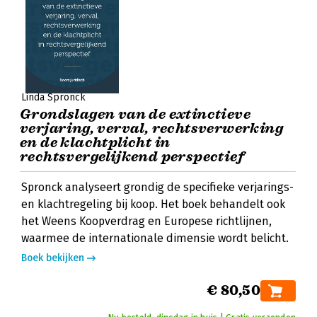
Linda Spronck
Grondslagen van de extinctieve
verjaring, verval, rechtsverwerking
en de klachtplicht in
rechtsvergelijkend perspectief
Spronck analyseert grondig de specifieke verjarings-
en klachtregeling bij koop. Het boek behandelt ook
het Weens Koopverdrag en Europese richtlijnen,
waarmee de internationale dimensie wordt belicht.
Boek bekijken
€ 80,50