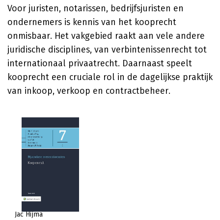
Voor juristen, notarissen, bedrijfsjuristen en
ondernemers is kennis van het kooprecht
onmisbaar. Het vakgebied raakt aan vele andere
juridische disciplines, van verbintenissenrecht tot
internationaal privaatrecht. Daarnaast speelt
kooprecht een cruciale rol in de dagelijkse praktijk
van inkoop, verkoop en contractbeheer.
Jac Hijma