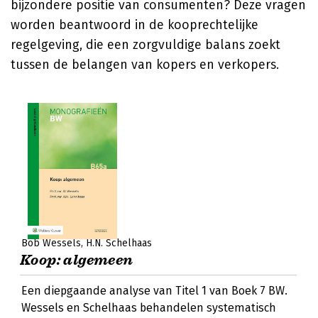
bijzondere positie van consumenten? Deze vragen
worden beantwoord in de kooprechtelijke
regelgeving, die een zorgvuldige balans zoekt
tussen de belangen van kopers en verkopers.
Bob Wessels
H.N. Schelhaas
Koop: algemeen
Een diepgaande analyse van Titel 1 van Boek 7 BW.
Wessels en Schelhaas behandelen systematisch