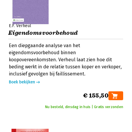
E.F. Verheul
Eigendomsvoorbehoud
Een diepgaande analyse van het
eigendomsvoorbehoud binnen
koopovereenkomsten. Verheul laat zien hoe dit
beding werkt in de relatie tussen koper en verkoper,
inclusief gevolgen bij faillissement.
Boek bekijken
€ 155,50
Nu besteld, dinsdag in huis | Gratis verzonden