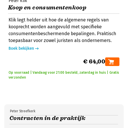
Peter Klik
Koop en consumentenkoop
Klik legt helder uit hoe de algemene regels van
kooprecht worden aangevuld met specifieke
consumentenbeschermende bepalingen. Praktisch
toepasbaar voor zowel juristen als ondernemers.
Boek bekijken
€ 64,00
Op voorraad | Vandaag voor 21:00 besteld, zaterdag in huis | Gratis
verzonden
Peter Streefkerk
Contracten in de praktijk