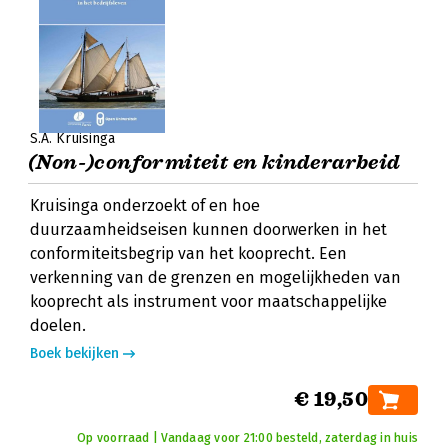
S.A. Kruisinga
(Non-)conformiteit en kinderarbeid
Kruisinga onderzoekt of en hoe
duurzaamheidseisen kunnen doorwerken in het
conformiteitsbegrip van het kooprecht. Een
verkenning van de grenzen en mogelijkheden van
kooprecht als instrument voor maatschappelijke
doelen.
Boek bekijken
€ 19,50
Op voorraad | Vandaag voor 21:00 besteld, zaterdag in huis