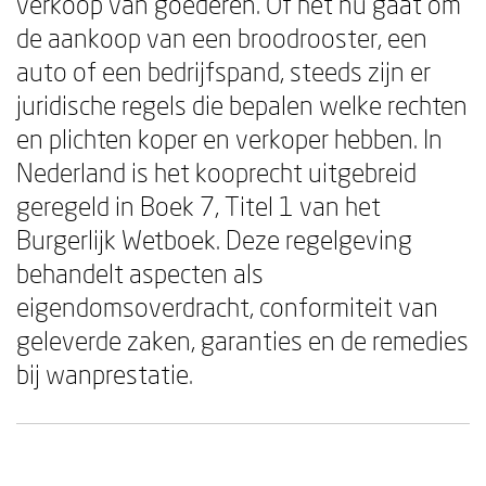
verkoop van goederen. Of het nu gaat om
de aankoop van een broodrooster, een
auto of een bedrijfspand, steeds zijn er
juridische regels die bepalen welke rechten
en plichten koper en verkoper hebben. In
Nederland is het kooprecht uitgebreid
geregeld in Boek 7, Titel 1 van het
Burgerlijk Wetboek. Deze regelgeving
behandelt aspecten als
eigendomsoverdracht, conformiteit van
geleverde zaken, garanties en de remedies
bij wanprestatie.