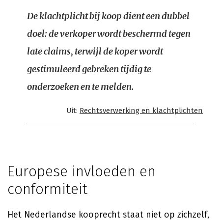
De klachtplicht bij koop dient een dubbel
doel: de verkoper wordt beschermd tegen
late claims, terwijl de koper wordt
gestimuleerd gebreken tijdig te
onderzoeken en te melden.
Uit:
Rechtsverwerking en klachtplichten
Europese invloeden en
conformiteit
Het Nederlandse kooprecht staat niet op zichzelf,