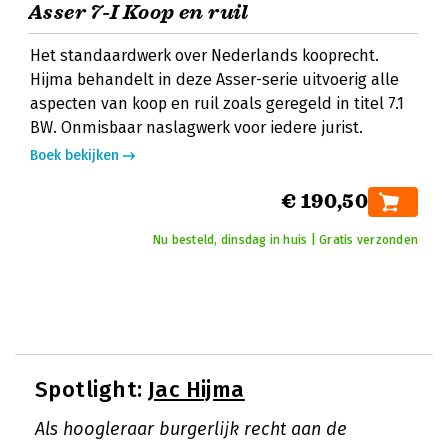
Asser 7-I Koop en ruil
Het standaardwerk over Nederlands kooprecht.
Hijma behandelt in deze Asser-serie uitvoerig alle
aspecten van koop en ruil zoals geregeld in titel 7.1
BW. Onmisbaar naslagwerk voor iedere jurist.
Boek bekijken
€ 190,50
Nu besteld, dinsdag in huis | Gratis verzonden
Spotlight:
Jac Hijma
Als hoogleraar burgerlijk recht aan de