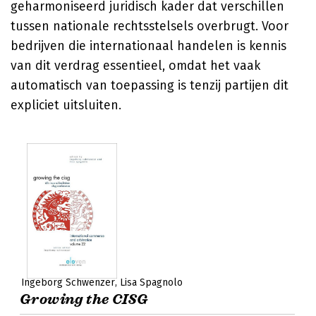
geharmoniseerd juridisch kader dat verschillen
tussen nationale rechtsstelsels overbrugt. Voor
bedrijven die internationaal handelen is kennis
van dit verdrag essentieel, omdat het vaak
automatisch van toepassing is tenzij partijen dit
expliciet uitsluiten.
Ingeborg Schwenzer
Lisa Spagnolo
Growing the CISG