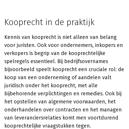
Kooprecht in de praktijk
Kennis van kooprecht is niet alleen van belang
voor juristen. Ook voor ondernemers, inkopers en
verkopers is begrip van de kooprechtelijke
spelregels essentieel. Bij bedrijfsovernames
bijvoorbeeld speelt kooprecht een cruciale rol: de
koop van een onderneming of aandelen valt
juridisch onder het kooprecht, met alle
bijbehorende verplichtingen en remedies. Ook bij
het opstellen van algemene voorwaarden, het
onderhandelen over contracten en het managen
van leveranciersrelaties komt men voortdurend
kooprechtelijke vraagstukken tegen.