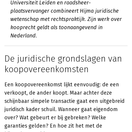
Universiteit Leiden en raadsheer-
plaatsvervanger combineert Hijma juridische
wetenschap met rechtspraktijk. Zijn werk over
kooprecht geldt als toonaangevend in
Nederland.
De juridische grondslagen van
koopovereenkomsten
Een koopovereenkomst lijkt eenvoudig: de een
verkoopt, de ander koopt. Maar achter deze
schijnbaar simpele transactie gaat een uitgebreid
juridisch kader schuil. Wanneer gaat eigendom
over? Wat gebeurt er bij gebreken? Welke
garanties gelden? En hoe zit het met de