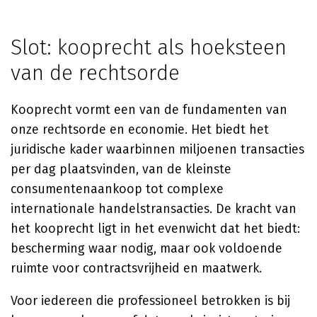
Slot: kooprecht als hoeksteen
van de rechtsorde
Kooprecht vormt een van de fundamenten van
onze rechtsorde en economie. Het biedt het
juridische kader waarbinnen miljoenen transacties
per dag plaatsvinden, van de kleinste
consumentenaankoop tot complexe
internationale handelstransacties. De kracht van
het kooprecht ligt in het evenwicht dat het biedt:
bescherming waar nodig, maar ook voldoende
ruimte voor contractsvrijheid en maatwerk.
Voor iedereen die professioneel betrokken is bij