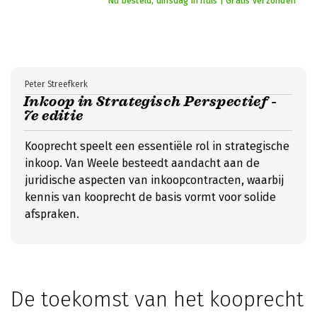
Nu besteld, dinsdag in huis | Gratis verzonden
Peter Streefkerk
Inkoop in Strategisch Perspectief -
7e editie
Kooprecht speelt een essentiële rol in strategische
inkoop. Van Weele besteedt aandacht aan de
juridische aspecten van inkoopcontracten, waarbij
kennis van kooprecht de basis vormt voor solide
afspraken.
De toekomst van het kooprecht