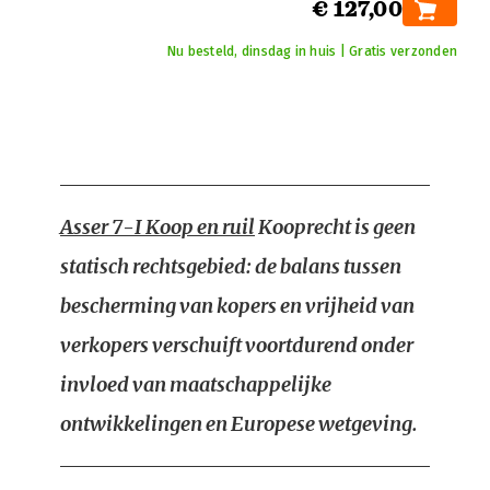
€ 127,00
Nu besteld, dinsdag in huis | Gratis verzonden
Asser 7-I Koop en ruil
Kooprecht is geen
statisch rechtsgebied: de balans tussen
bescherming van kopers en vrijheid van
verkopers verschuift voortdurend onder
invloed van maatschappelijke
ontwikkelingen en Europese wetgeving.