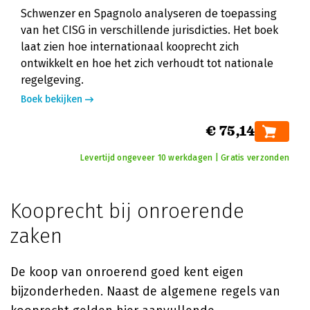
Schwenzer en Spagnolo analyseren de toepassing
van het CISG in verschillende jurisdicties. Het boek
laat zien hoe internationaal kooprecht zich
ontwikkelt en hoe het zich verhoudt tot nationale
regelgeving.
Boek bekijken
€ 75,14
Levertijd ongeveer 10 werkdagen | Gratis verzonden
Kooprecht bij onroerende
zaken
De koop van onroerend goed kent eigen
bijzonderheden. Naast de algemene regels van