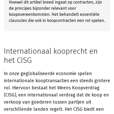
Hoewel dit artikel breed ingaat op contracten, zijn
de principes bijzonder relevant voor
koopovereenkomsten. Het behandelt essentiële
clausules die ook in koopcontracten een rol spelen.
Internationaal kooprecht en
het CISG
In onze geglobaliseerde economie spelen
internationale kooptransacties een steeds grotere
rol. Hiervoor bestaat het Weens Koopverdrag
(CISG), een internationaal verdrag dat de koop en
verkoop van goederen tussen partijen uit
verschillende landen regelt. Het CISG biedt een