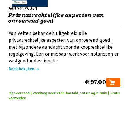
Aart van Velten
Privaatrechtelijke aspecten van
onroerend goed
Van Velten behandelt uitgebreid alle
privaatrechtelijke aspecten van onroerend goed,
met bijzondere aandacht voor de kooprechtelijke
regelgeving. Een onmisbaar werk voor notarissen en
vastgoedprofessionals.
Boek bekijken
€ 97,00
Op voorraad | Vandaag voor 21:00 besteld, zaterdag in huis | Gratis
verzonden