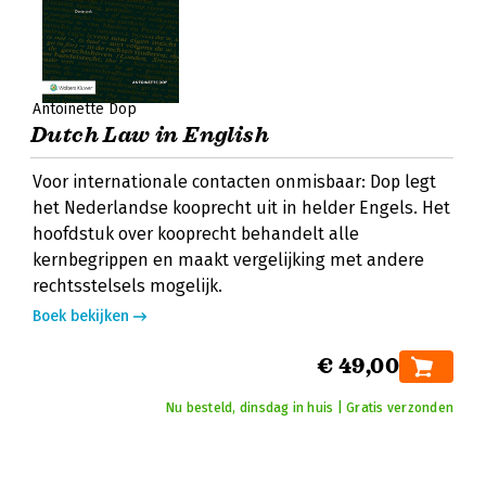
Antoinette Dop
Dutch Law in English
Voor internationale contacten onmisbaar: Dop legt
het Nederlandse kooprecht uit in helder Engels. Het
hoofdstuk over kooprecht behandelt alle
kernbegrippen en maakt vergelijking met andere
rechtsstelsels mogelijk.
Boek bekijken
€ 49,00
Nu besteld, dinsdag in huis | Gratis verzonden