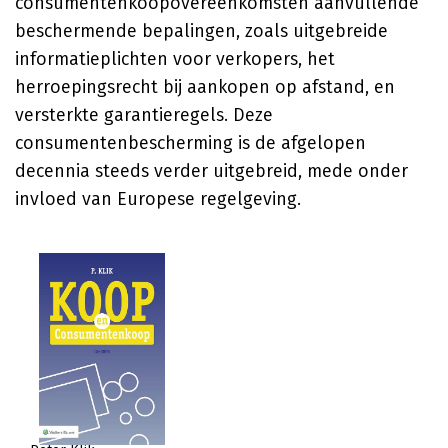
consumentenkoopovereenkomsten aanvullende
beschermende bepalingen, zoals uitgebreide
informatieplichten voor verkopers, het
herroepingsrecht bij aankopen op afstand, en
versterkte garantieregels. Deze
consumentenbescherming is de afgelopen
decennia steeds verder uitgebreid, mede onder
invloed van Europese regelgeving.