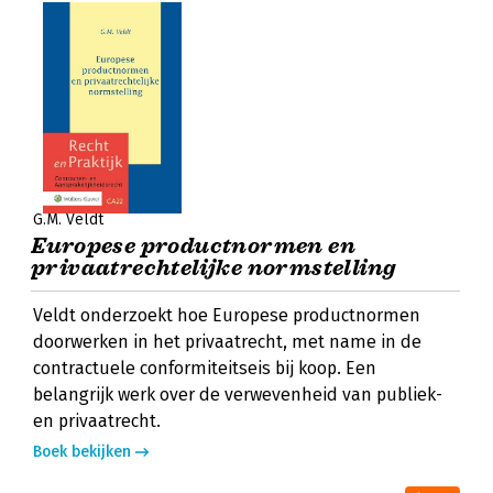
G.M. Veldt
Europese productnormen en
privaatrechtelijke normstelling
Veldt onderzoekt hoe Europese productnormen
doorwerken in het privaatrecht, met name in de
contractuele conformiteitseis bij koop. Een
belangrijk werk over de verwevenheid van publiek-
en privaatrecht.
Boek bekijken