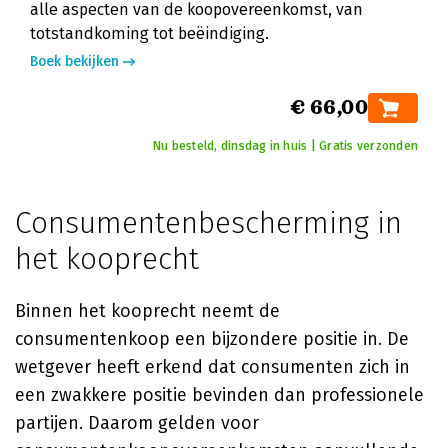
alle aspecten van de koopovereenkomst, van
totstandkoming tot beëindiging.
Boek bekijken
€ 66,00
Nu besteld, dinsdag in huis | Gratis verzonden
Consumentenbescherming in
het kooprecht
Binnen het kooprecht neemt de
consumentenkoop een bijzondere positie in. De
wetgever heeft erkend dat consumenten zich in
een zwakkere positie bevinden dan professionele
partijen. Daarom gelden voor