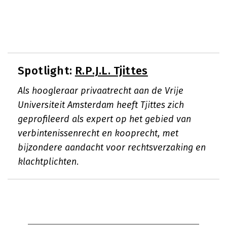
Spotlight:
R.P.J.L. Tjittes
Als hoogleraar privaatrecht aan de Vrije
Universiteit Amsterdam heeft Tjittes zich
geprofileerd als expert op het gebied van
verbintenissenrecht en kooprecht, met
bijzondere aandacht voor rechtsverzaking en
klachtplichten.