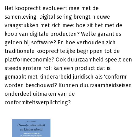
Het kooprecht evolueert mee met de
samenleving. Digitalisering brengt nieuwe
vraagstukken met zich mee: hoe zit het met de
koop van digitale producten? Welke garanties
gelden bij software? En hoe verhouden zich
traditionele kooprechtelijke begrippen tot de
platformeconomie? Ook duurzaamheid speelt een
steeds grotere rol: kan een product dat is
gemaakt met kinderarbeid juridisch als 'conform'
worden beschouwd? Kunnen duurzaamheidseisen
onderdeel uitmaken van de
conformiteitsverplichting?