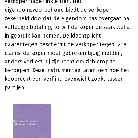
verkoper nader inkleuren. Het
eigendomsvoorbehoud biedt de verkoper
zekerheid doordat de eigendom pas overgaat na
volledige betaling, terwijl de koper de zaak wel al
in gebruik kan nemen. De klachtplicht
daarentegen beschermt de verkoper tegen late
claims: de koper moet gebreken tijdig melden,
anders verliest hij zijn recht om zich erop te
beroepen. Deze instrumenten laten zien hoe het
kooprecht een verfijnd evenwicht zoekt tussen
partijen.