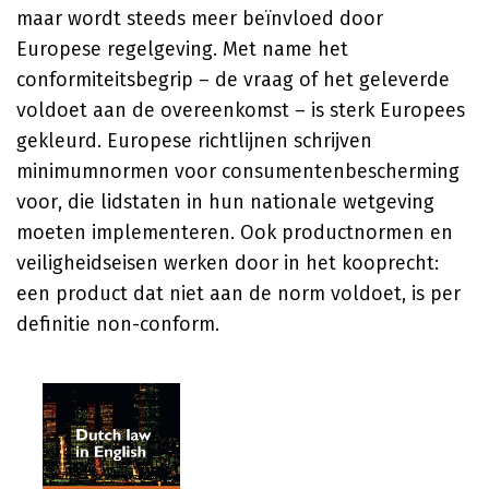
maar wordt steeds meer beïnvloed door
Europese regelgeving. Met name het
conformiteitsbegrip – de vraag of het geleverde
voldoet aan de overeenkomst – is sterk Europees
gekleurd. Europese richtlijnen schrijven
minimumnormen voor consumentenbescherming
voor, die lidstaten in hun nationale wetgeving
moeten implementeren. Ook productnormen en
veiligheidseisen werken door in het kooprecht:
een product dat niet aan de norm voldoet, is per
definitie non-conform.