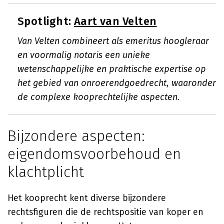
Spotlight:
Aart van Velten
Van Velten combineert als emeritus hoogleraar
en voormalig notaris een unieke
wetenschappelijke en praktische expertise op
het gebied van onroerendgoedrecht, waaronder
de complexe kooprechtelijke aspecten.
Bijzondere aspecten:
eigendomsvoorbehoud en
klachtplicht
Het kooprecht kent diverse bijzondere
rechtsfiguren die de rechtspositie van koper en