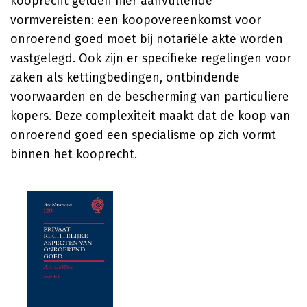
kooprecht gelden hier aanvullende
vormvereisten: een koopovereenkomst voor
onroerend goed moet bij notariële akte worden
vastgelegd. Ook zijn er specifieke regelingen voor
zaken als kettingbedingen, ontbindende
voorwaarden en de bescherming van particuliere
kopers. Deze complexiteit maakt dat de koop van
onroerend goed een specialisme op zich vormt
binnen het kooprecht.