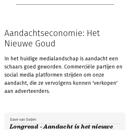
Aandachtseconomie: Het
Nieuwe Goud
In het huidige medialandschap is aandacht een
schaars goed geworden. Commerciële partijen en
social media platformen strijden om onze
aandacht, die ze vervolgens kunnen 'verkopen'
aan adverteerders.
Dave van Ooijen
Longread - Aandacht is het nieuwe