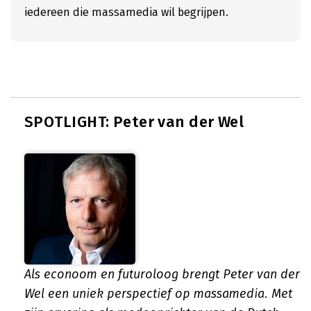
iedereen die massamedia wil begrijpen.
SPOTLIGHT: Peter van der Wel
Als econoom en futuroloog brengt Peter van der
Wel een uniek perspectief op massamedia. Met