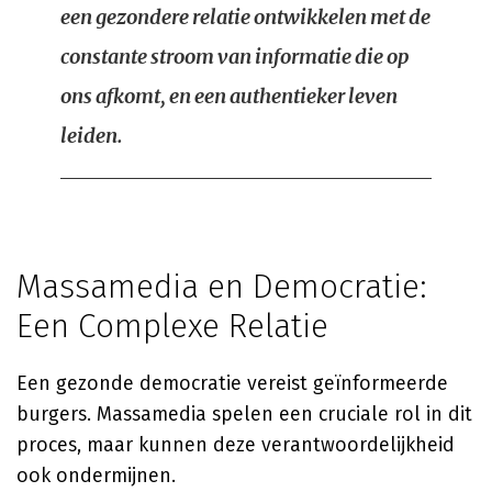
een gezondere relatie ontwikkelen met de
constante stroom van informatie die op
ons afkomt, en een authentieker leven
leiden.
Massamedia en Democratie:
Een Complexe Relatie
Een gezonde democratie vereist geïnformeerde
burgers. Massamedia spelen een cruciale rol in dit
proces, maar kunnen deze verantwoordelijkheid
ook ondermijnen.