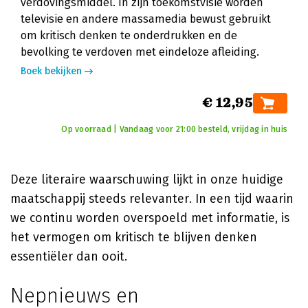
verdovingsmiddel. In zijn toekomstvisie worden
televisie en andere massamedia bewust gebruikt
om kritisch denken te onderdrukken en de
bevolking te verdoven met eindeloze afleiding.
Boek bekijken
€ 12,95
Op voorraad | Vandaag voor 21:00 besteld, vrijdag in huis
Deze literaire waarschuwing lijkt in onze huidige
maatschappij steeds relevanter. In een tijd waarin
we continu worden overspoeld met informatie, is
het vermogen om kritisch te blijven denken
essentiëler dan ooit.
Nepnieuws en