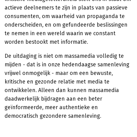
actieve deelnemers te zijn in plaats van passieve
consumenten, om waarheid van propaganda te
onderscheiden, en om gefundeerde beslissingen
te nemen in een wereld waarin we constant
worden bestookt met informatie.
De uitdaging is niet om massamedia volledig te
mijden - dat is in onze hedendaagse samenleving
vrijwel onmogelijk - maar om een bewuste,
kritische en gezonde relatie met media te
ontwikkelen. Alleen dan kunnen massamedia
daadwerkelijk bijdragen aan een beter
geïnformeerde, meer authentieke en
democratisch gezondere samenleving.