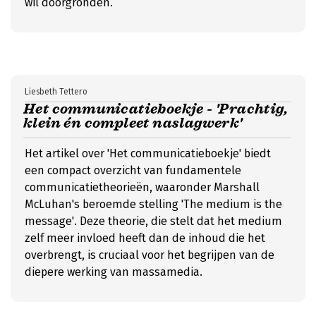
wil doorgronden.
Liesbeth Tettero
Het communicatieboekje - 'Prachtig,
klein én compleet naslagwerk'
Het artikel over 'Het communicatieboekje' biedt
een compact overzicht van fundamentele
communicatietheorieën, waaronder Marshall
McLuhan's beroemde stelling 'The medium is the
message'. Deze theorie, die stelt dat het medium
zelf meer invloed heeft dan de inhoud die het
overbrengt, is cruciaal voor het begrijpen van de
diepere werking van massamedia.