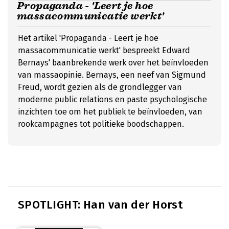
Propaganda - 'Leert je hoe
massacommunicatie werkt'
Het artikel 'Propaganda - Leert je hoe
massacommunicatie werkt' bespreekt Edward
Bernays' baanbrekende werk over het beïnvloeden
van massaopinie. Bernays, een neef van Sigmund
Freud, wordt gezien als de grondlegger van
moderne public relations en paste psychologische
inzichten toe om het publiek te beïnvloeden, van
rookcampagnes tot politieke boodschappen.
SPOTLIGHT: Han van der Horst