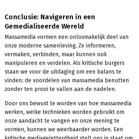
Conclusie: Navigeren in een
Gemedialiseerde Wereld
Massamedia vormen een onlosmakelijk deel van
onze moderne samenleving. Ze informeren,
vermaken, verbinden, maar kunnen ook
manipuleren en verdelen. Als kritische burgers
staan we voor de uitdaging om een balans te
vinden: de voordelen van massamedia benutten
zonder ten prooi te vallen aan de nadelen.
Door ons bewust te worden van hoe massamedia
werken, welke technieken worden gebruikt om
onze aandacht te vangen en onze mening te
vormen, kunnen we weerbaarder worden. Een
kritische mediageletterdheid stelt ons in staat om