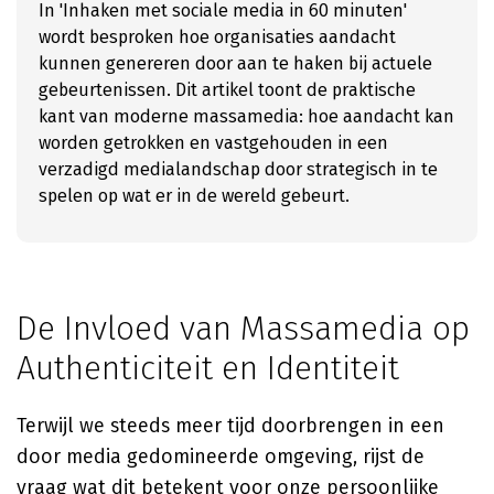
In 'Inhaken met sociale media in 60 minuten'
wordt besproken hoe organisaties aandacht
kunnen genereren door aan te haken bij actuele
gebeurtenissen. Dit artikel toont de praktische
kant van moderne massamedia: hoe aandacht kan
worden getrokken en vastgehouden in een
verzadigd medialandschap door strategisch in te
spelen op wat er in de wereld gebeurt.
De Invloed van Massamedia op
Authenticiteit en Identiteit
Terwijl we steeds meer tijd doorbrengen in een
door media gedomineerde omgeving, rijst de
vraag wat dit betekent voor onze persoonlijke