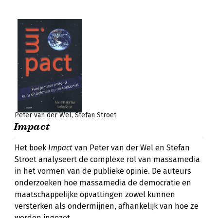
Peter van der Wel
Stefan Stroet
Impact
Het boek
Impact
van Peter van der Wel en Stefan
Stroet analyseert de complexe rol van massamedia
in het vormen van de publieke opinie. De auteurs
onderzoeken hoe massamedia de democratie en
maatschappelijke opvattingen zowel kunnen
versterken als ondermijnen, afhankelijk van hoe ze
worden ingezet.