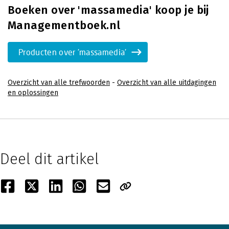
Boeken over 'massamedia' koop je bij
Managementboek.nl
Producten over 'massamedia'
Overzicht van alle trefwoorden
-
Overzicht van alle uitdagingen
en oplossingen
Deel dit artikel