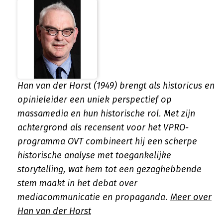
Han van der Horst (1949) brengt als historicus en
opinieleider een uniek perspectief op
massamedia en hun historische rol. Met zijn
achtergrond als recensent voor het VPRO-
programma OVT combineert hij een scherpe
historische analyse met toegankelijke
storytelling, wat hem tot een gezaghebbende
stem maakt in het debat over
mediacommunicatie en propaganda.
Meer over
Han van der Horst