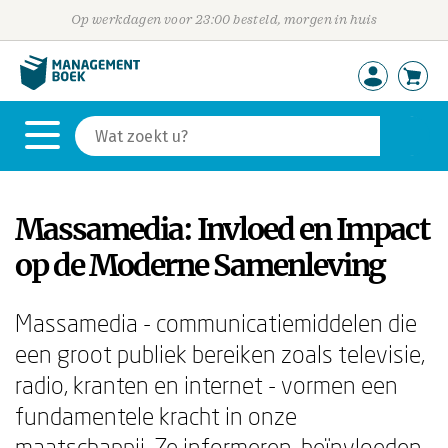
Op werkdagen voor 23:00 besteld, morgen in huis
Massamedia: Invloed en Impact
op de Moderne Samenleving
Massamedia - communicatiemiddelen die
een groot publiek bereiken zoals televisie,
radio, kranten en internet - vormen een
fundamentele kracht in onze
maatschappij. Ze informeren, beïnvloeden