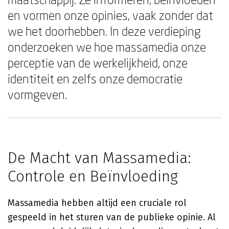
en vormen onze opinies, vaak zonder dat
we het doorhebben. In deze verdieping
onderzoeken we hoe massamedia onze
perceptie van de werkelijkheid, onze
identiteit en zelfs onze democratie
vormgeven.
De Macht van Massamedia:
Controle en Beïnvloeding
Massamedia hebben altijd een cruciale rol
gespeeld in het sturen van de publieke opinie. Al