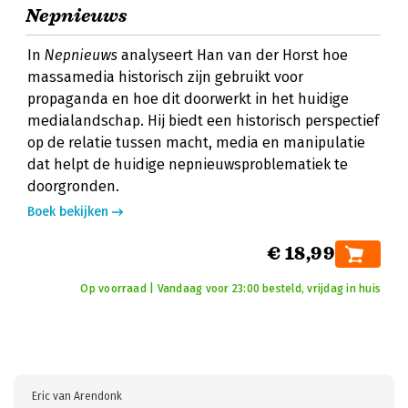
Nepnieuws
In
Nepnieuws
analyseert Han van der Horst hoe
massamedia historisch zijn gebruikt voor
propaganda en hoe dit doorwerkt in het huidige
medialandschap. Hij biedt een historisch perspectief
op de relatie tussen macht, media en manipulatie
dat helpt de huidige nepnieuwsproblematiek te
doorgronden.
Boek bekijken
€ 18,99
Op voorraad | Vandaag voor 23:00 besteld, vrijdag in huis
Eric van Arendonk