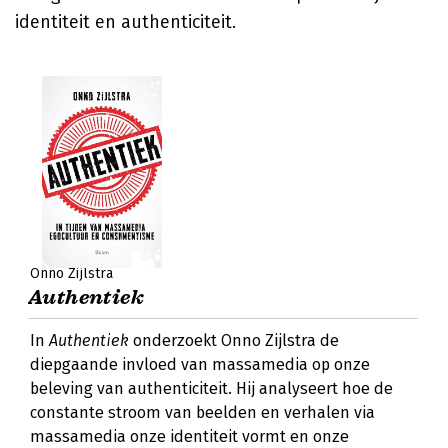
identiteit en authenticiteit.
Onno Zijlstra
Authentiek
In
Authentiek
onderzoekt Onno Zijlstra de
diepgaande invloed van massamedia op onze
beleving van authenticiteit. Hij analyseert hoe de
constante stroom van beelden en verhalen via
massamedia onze identiteit vormt en onze