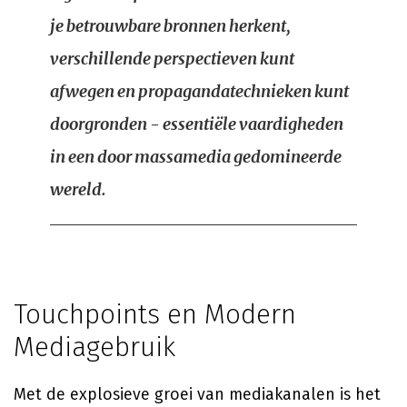
je betrouwbare bronnen herkent,
verschillende perspectieven kunt
afwegen en propagandatechnieken kunt
doorgronden - essentiële vaardigheden
in een door massamedia gedomineerde
wereld.
Touchpoints en Modern
Mediagebruik
Met de explosieve groei van mediakanalen is het