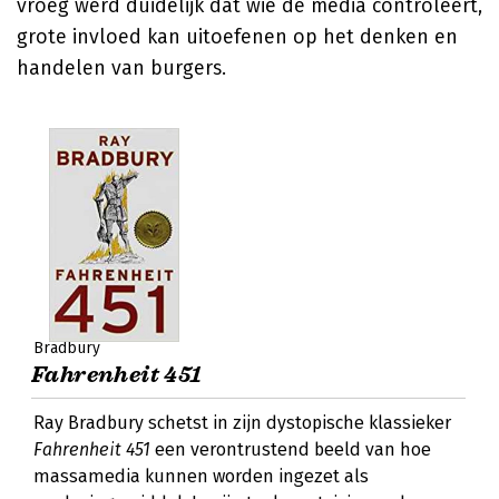
vroeg werd duidelijk dat wie de media controleert,
grote invloed kan uitoefenen op het denken en
handelen van burgers.
Bradbury
Fahrenheit 451
Ray Bradbury schetst in zijn dystopische klassieker
Fahrenheit 451
een verontrustend beeld van hoe
massamedia kunnen worden ingezet als