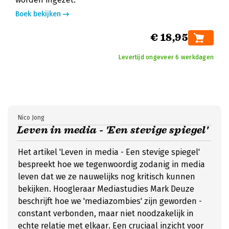
Boek bekijken
€ 18,95
Levertijd ongeveer 6 werkdagen
Nico Jong
Leven in media - 'Een stevige spiegel'
Het artikel 'Leven in media - Een stevige spiegel'
bespreekt hoe we tegenwoordig zodanig in media
leven dat we ze nauwelijks nog kritisch kunnen
bekijken. Hoogleraar Mediastudies Mark Deuze
beschrijft hoe we 'mediazombies' zijn geworden -
constant verbonden, maar niet noodzakelijk in
echte relatie met elkaar. Een cruciaal inzicht voor