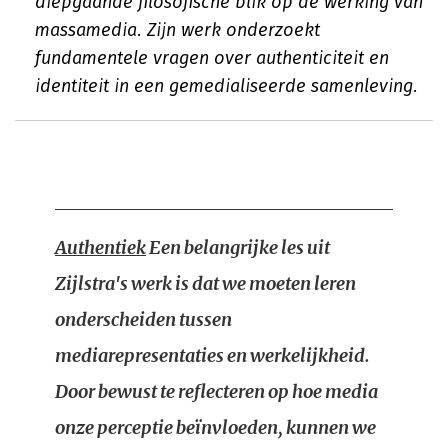
diepgaande filosofische blik op de werking van
massamedia. Zijn werk onderzoekt
fundamentele vragen over authenticiteit en
identiteit in een gemedialiseerde samenleving.
Authentiek
Een belangrijke les uit
Zijlstra's werk is dat we moeten leren
onderscheiden tussen
mediarepresentaties en werkelijkheid.
Door bewust te reflecteren op hoe media
onze perceptie beïnvloeden, kunnen we