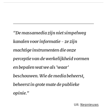
"De massamedia zijn niet simpelweg
kanalen voor informatie - ze zijn
machtige instrumenten die onze
perceptie van de werkelijkheid vormen
en bepalen wat we als 'waar'
beschouwen. Wie de media beheerst,
beheerst in grote mate de publieke
opinie."
Uit:
Nepnieuws