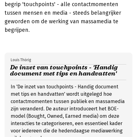
begrip 'touchpoints' - alle contactmomenten
tussen mensen en media - steeds belangrijker
geworden om de werking van massamedia te
begrijpen.
Louis Thörig
De inzet van touchpoints - 'Handig
document met tips en handvatten'
In 'De inzet van touchpoints - Handig document
met tips en handvatten' wordt uitgelegd hoe
contactmomenten tussen publiek en massamedia
zijn veranderd. De auteur introduceert het BOE-
model (Bought, Owned, Earned media) om deze
interacties te categoriseren, een essentieel kader
voor iedereen die de hedendaagse mediawerking