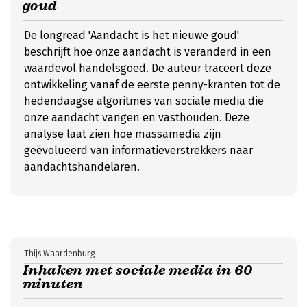
goud
De longread 'Aandacht is het nieuwe goud'
beschrijft hoe onze aandacht is veranderd in een
waardevol handelsgoed. De auteur traceert deze
ontwikkeling vanaf de eerste penny-kranten tot de
hedendaagse algoritmes van sociale media die
onze aandacht vangen en vasthouden. Deze
analyse laat zien hoe massamedia zijn
geëvolueerd van informatieverstrekkers naar
aandachtshandelaren.
Thijs Waardenburg
Inhaken met sociale media in 60
minuten