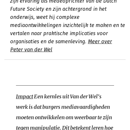
zijn ervaring als medeoprichter van de Dutch
Future Society en zijn achtergrond in het
onderwijs, weet hij complexe
mediaontwikkelingen inzichtelijk te maken en te
vertalen naar praktische implicaties voor
organisaties en de samenleving.
Meer over
Peter van der Wel
Impact
Een kernles uit Van der Wel's
werk is dat burgers mediavaardigheden
moeten ontwikkelen om weerbaar te zijn
tegen manipulatie. Dit betekent leren hoe