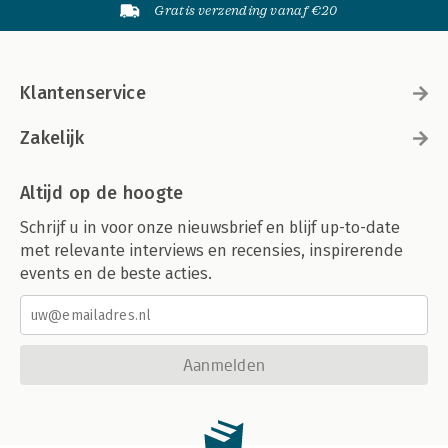
Gratis verzending vanaf €20
Klantenservice
Zakelijk
Altijd op de hoogte
Schrijf u in voor onze nieuwsbrief en blijf up-to-date
met relevante interviews en recensies, inspirerende
events en de beste acties.
Aanmelden