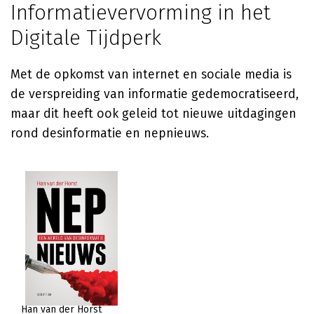
Informatievervorming in het
Digitale Tijdperk
Met de opkomst van internet en sociale media is
de verspreiding van informatie gedemocratiseerd,
maar dit heeft ook geleid tot nieuwe uitdagingen
rond desinformatie en nepnieuws.
Han van der Horst