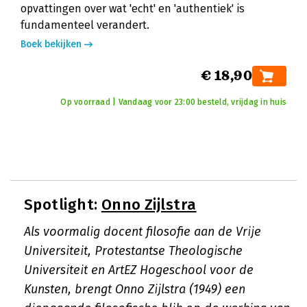
opvattingen over wat 'echt' en 'authentiek' is
fundamenteel verandert.
Boek bekijken
€ 18,90
Op voorraad | Vandaag voor 23:00 besteld, vrijdag in huis
Spotlight:
Onno Zijlstra
Als voormalig docent filosofie aan de Vrije
Universiteit, Protestantse Theologische
Universiteit en ArtEZ Hogeschool voor de
Kunsten, brengt Onno Zijlstra (1949) een