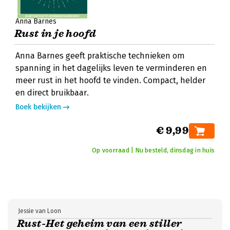
Anna Barnes
Rust in je hoofd
Anna Barnes geeft praktische technieken om
spanning in het dagelijks leven te verminderen en
meer rust in het hoofd te vinden. Compact, helder
en direct bruikbaar.
Boek bekijken
€ 9,99
Op voorraad | Nu besteld, dinsdag in huis
Jessie van Loon
Rust-Het geheim van een stiller