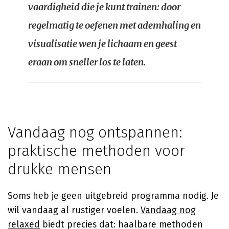
vaardigheid die je kunt trainen: door
regelmatig te oefenen met ademhaling en
visualisatie wen je lichaam en geest
eraan om sneller los te laten.
Vandaag nog ontspannen:
praktische methoden voor
drukke mensen
Soms heb je geen uitgebreid programma nodig. Je
wil vandaag al rustiger voelen.
Vandaag nog
relaxed
biedt precies dat: haalbare methoden