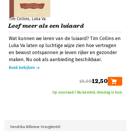
Tim Collins
Luka Va
Leef meer als een luiaard
Wat kunnen we leren van de luiaard? Tim Collins en
Luka Va laten op luchtige wijze zien hoe vertragen
en bewust ontspannen je leven rijker en gezonder
maken. Nu ook als aanbieding beschikbaar.
Boek bekijken
12,50
18,99
Op voorraad | Nu besteld, dinsdag in huis
Hendrika Willemse-Vreugdenhil