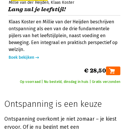
Millie van der Heijden
Klaas Koster
Lang zal je leefstijl!
Klaas Koster en Millie van der Heijden beschrijven
ontspanning als een van de drie fundamentele
pijlers van het leefstijlplein, naast voeding en
beweging. Een integraal en praktisch perspectief op
welzijn.
Boek bekijken
€ 28,50
Op voorraad | Nu besteld, dinsdag in huis | Gratis verzonden
Ontspanning is een keuze
Ontspanning overkomt je niet zomaar – je kiest
ervoor. Of je nu begint met een