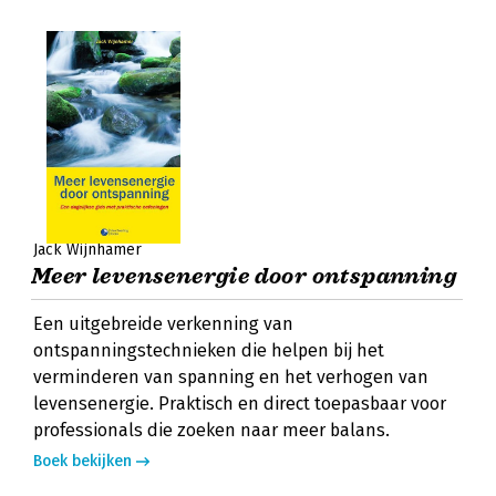
Jack Wijnhamer
Meer levensenergie door ontspanning
Een uitgebreide verkenning van
ontspanningstechnieken die helpen bij het
verminderen van spanning en het verhogen van
levensenergie. Praktisch en direct toepasbaar voor
professionals die zoeken naar meer balans.
Boek bekijken