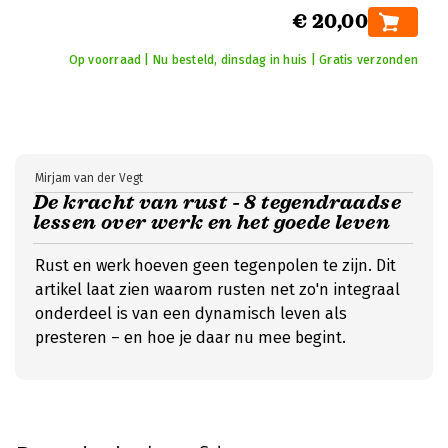
€ 20,00
Op voorraad | Nu besteld, dinsdag in huis | Gratis verzonden
Mirjam van der Vegt
De kracht van rust - 8 tegendraadse
lessen over werk en het goede leven
Rust en werk hoeven geen tegenpolen te zijn. Dit
artikel laat zien waarom rusten net zo'n integraal
onderdeel is van een dynamisch leven als
presteren – en hoe je daar nu mee begint.