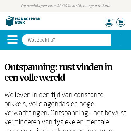
Op werkdagen voor 23:00 besteld, morgen in huis
Ontspanning: rust vinden in
een volle wereld
We leven in een tijd van constante
prikkels, volle agenda's en hoge
verwachtingen. Ontspanning – het bewust
verminderen van fysieke en mentale
spanning – is daardoor geen luxe meer,