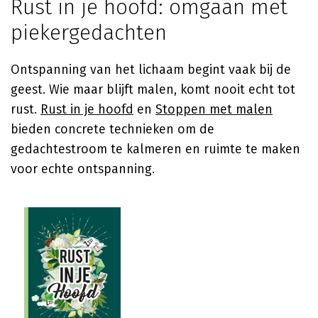
Rust in je hoofd: omgaan met
piekergedachten
Ontspanning van het lichaam begint vaak bij de
geest. Wie maar blijft malen, komt nooit echt tot
rust.
Rust in je hoofd
en
Stoppen met malen
bieden concrete technieken om de
gedachtestroom te kalmeren en ruimte te maken
voor echte ontspanning.