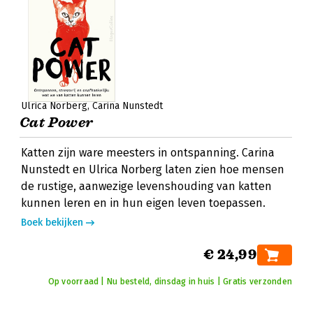
Ulrica Norberg
Carina Nunstedt
Cat Power
Katten zijn ware meesters in ontspanning. Carina
Nunstedt en Ulrica Norberg laten zien hoe mensen
de rustige, aanwezige levenshouding van katten
kunnen leren en in hun eigen leven toepassen.
Boek bekijken
€ 24,99
Op voorraad | Nu besteld, dinsdag in huis | Gratis verzonden