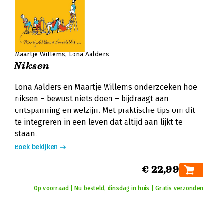
Maartje Willems
Lona Aalders
Niksen
Lona Aalders en Maartje Willems onderzoeken hoe
niksen – bewust niets doen – bijdraagt aan
ontspanning en welzijn. Met praktische tips om dit
te integreren in een leven dat altijd aan lijkt te
staan.
Boek bekijken
€ 22,99
Op voorraad | Nu besteld, dinsdag in huis | Gratis verzonden