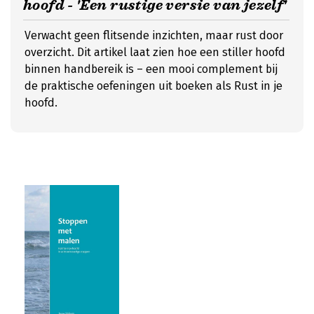
hoofd - 'Een rustige versie van jezelf'
Verwacht geen flitsende inzichten, maar rust door
overzicht. Dit artikel laat zien hoe een stiller hoofd
binnen handbereik is – een mooi complement bij
de praktische oefeningen uit boeken als Rust in je
hoofd.