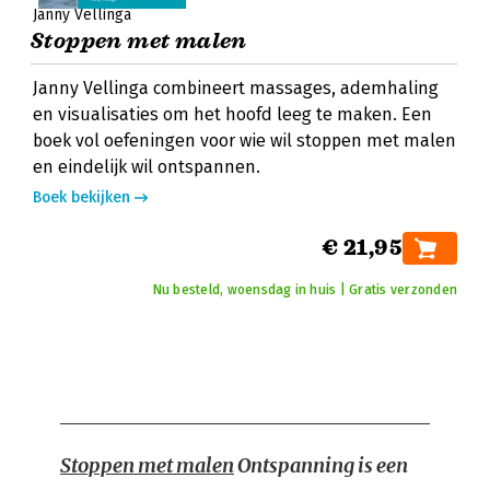
Janny Vellinga
Stoppen met malen
Janny Vellinga combineert massages, ademhaling
en visualisaties om het hoofd leeg te maken. Een
boek vol oefeningen voor wie wil stoppen met malen
en eindelijk wil ontspannen.
Boek bekijken
€ 21,95
Nu besteld, woensdag in huis | Gratis verzonden
Stoppen met malen
Ontspanning is een