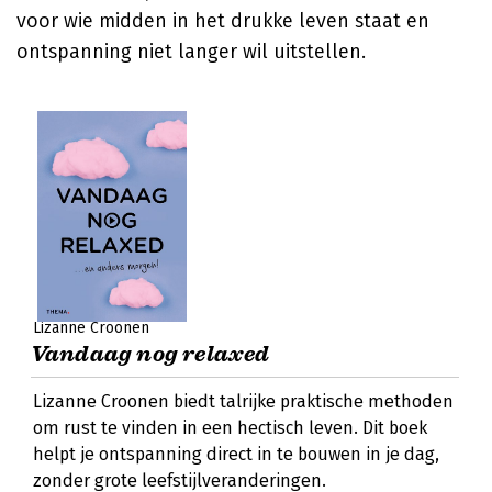
voor wie midden in het drukke leven staat en
ontspanning niet langer wil uitstellen.
Lizanne Croonen
Vandaag nog relaxed
Lizanne Croonen biedt talrijke praktische methoden
om rust te vinden in een hectisch leven. Dit boek
helpt je ontspanning direct in te bouwen in je dag,
zonder grote leefstijlveranderingen.