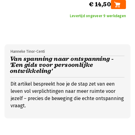
€ 14,50
Levertijd ongeveer 9 werkdagen
Hanneke Tinor-Centi
Van spanning naar ontspanning -
'Een gids voor persoonlijke
ontwikkeling'
Dit artikel bespreekt hoe je de stap zet van een
leven vol verplichtingen naar meer ruimte voor
jezelf – precies de beweging die echte ontspanning
vraagt.