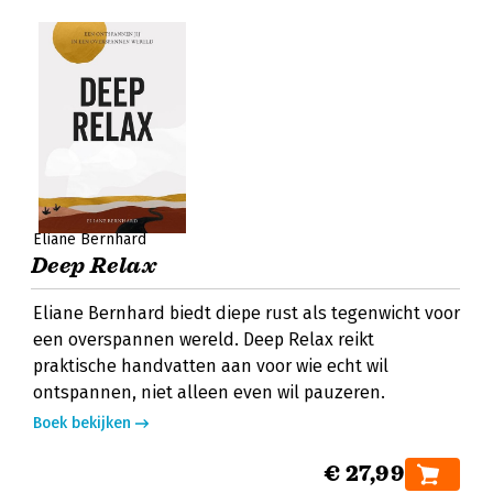
Eliane Bernhard
Deep Relax
Eliane Bernhard biedt diepe rust als tegenwicht voor
een overspannen wereld. Deep Relax reikt
praktische handvatten aan voor wie echt wil
ontspannen, niet alleen even wil pauzeren.
Boek bekijken
€ 27,99