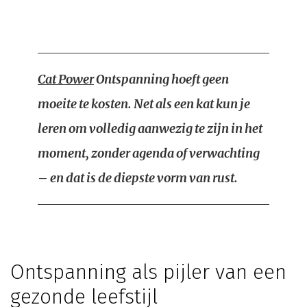
Cat Power
Ontspanning hoeft geen
moeite te kosten. Net als een kat kun je
leren om volledig aanwezig te zijn in het
moment, zonder agenda of verwachting
– en dat is de diepste vorm van rust.
Ontspanning als pijler van een
gezonde leefstijl