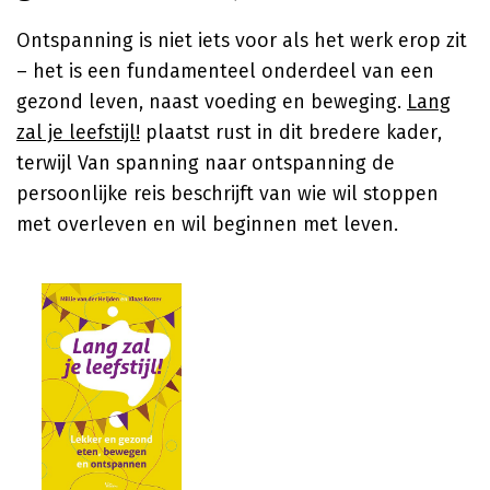
Ontspanning is niet iets voor als het werk erop zit
– het is een fundamenteel onderdeel van een
gezond leven, naast voeding en beweging.
Lang
zal je leefstijl!
plaatst rust in dit bredere kader,
terwijl Van spanning naar ontspanning de
persoonlijke reis beschrijft van wie wil stoppen
met overleven en wil beginnen met leven.