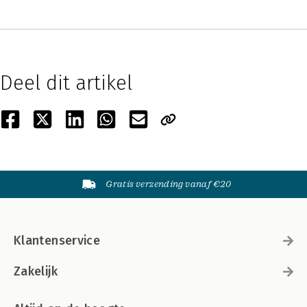
Deel dit artikel
Gratis verzending vanaf €20
Klantenservice
Zakelijk