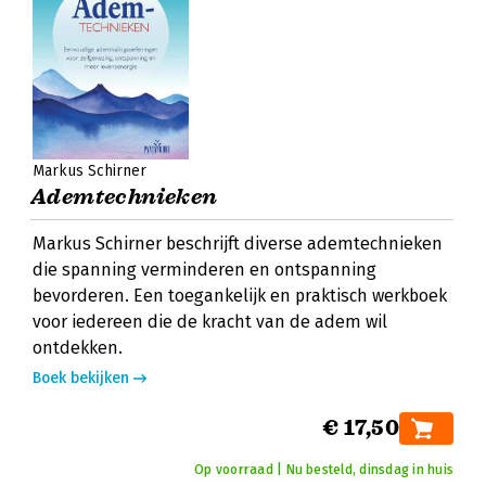
Markus Schirner
Ademtechnieken
Markus Schirner beschrijft diverse ademtechnieken
die spanning verminderen en ontspanning
bevorderen. Een toegankelijk en praktisch werkboek
voor iedereen die de kracht van de adem wil
ontdekken.
Boek bekijken
€ 17,50
Op voorraad | Nu besteld, dinsdag in huis