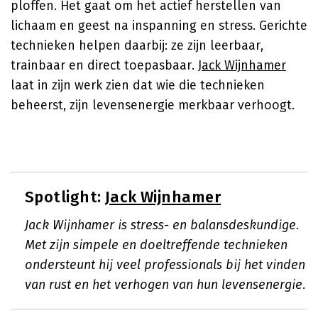
ploffen. Het gaat om het actief herstellen van
lichaam en geest na inspanning en stress. Gerichte
technieken helpen daarbij: ze zijn leerbaar,
trainbaar en direct toepasbaar.
Jack Wijnhamer
laat in zijn werk zien dat wie die technieken
beheerst, zijn levensenergie merkbaar verhoogt.
Spotlight:
Jack Wijnhamer
Jack Wijnhamer is stress- en balansdeskundige.
Met zijn simpele en doeltreffende technieken
ondersteunt hij veel professionals bij het vinden
van rust en het verhogen van hun levensenergie.