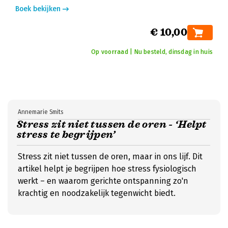
Boek bekijken
€ 10,00
Op voorraad | Nu besteld, dinsdag in huis
Annemarie Smits
Stress zit niet tussen de oren - ‘Helpt
stress te begrijpen’
Stress zit niet tussen de oren, maar in ons lijf. Dit
artikel helpt je begrijpen hoe stress fysiologisch
werkt – en waarom gerichte ontspanning zo'n
krachtig en noodzakelijk tegenwicht biedt.