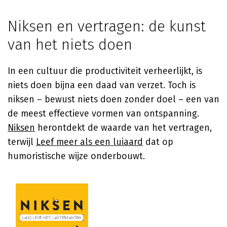
Niksen en vertragen: de kunst
van het niets doen
In een cultuur die productiviteit verheerlijkt, is
niets doen bijna een daad van verzet. Toch is
niksen – bewust niets doen zonder doel – een van
de meest effectieve vormen van ontspanning.
Niksen
herontdekt de waarde van het vertragen,
terwijl
Leef meer als een luiaard
dat op
humoristische wijze onderbouwt.