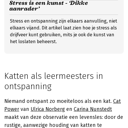
Stress is een kunst - ‘Dikke
aanrader’
Stress en ontspanning zijn elkaars aanvulling, niet
elkaars vijand. Dit artikel laat zien hoe je stress als
drijfveer kunt gebruiken, mits je ook de kunst van
het loslaten beheerst.
Katten als leermeesters in
ontspanning
Niemand ontspant zo moeiteloos als een kat.
Cat
Power
van
Ulrica Norberg
en
Carina Nunstedt
maakt van deze observatie een levensles: door de
rustige, aanwezige houding van katten te