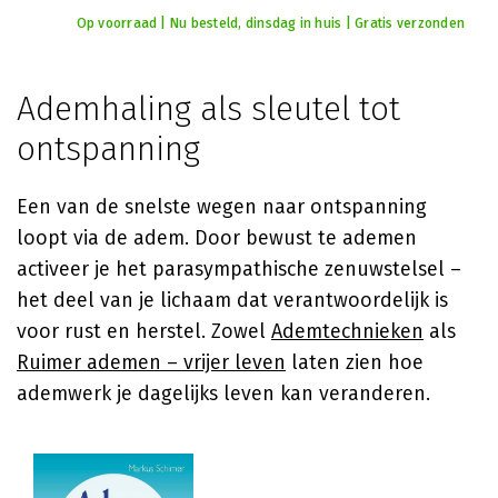
Op voorraad | Nu besteld, dinsdag in huis | Gratis verzonden
Ademhaling als sleutel tot
ontspanning
Een van de snelste wegen naar ontspanning
loopt via de adem. Door bewust te ademen
activeer je het parasympathische zenuwstelsel –
het deel van je lichaam dat verantwoordelijk is
voor rust en herstel. Zowel
Ademtechnieken
als
Ruimer ademen – vrijer leven
laten zien hoe
ademwerk je dagelijks leven kan veranderen.