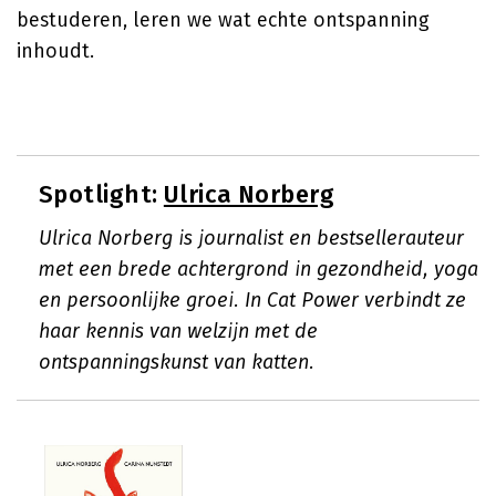
bestuderen, leren we wat echte ontspanning
inhoudt.
Spotlight:
Ulrica Norberg
Ulrica Norberg is journalist en bestsellerauteur
met een brede achtergrond in gezondheid, yoga
en persoonlijke groei. In Cat Power verbindt ze
haar kennis van welzijn met de
ontspanningskunst van katten.