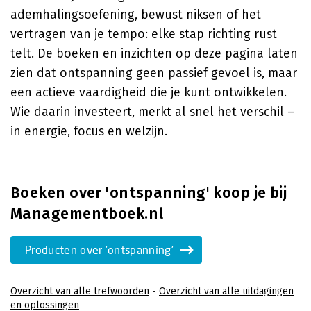
ademhalingsoefening, bewust niksen of het
vertragen van je tempo: elke stap richting rust
telt. De boeken en inzichten op deze pagina laten
zien dat ontspanning geen passief gevoel is, maar
een actieve vaardigheid die je kunt ontwikkelen.
Wie daarin investeert, merkt al snel het verschil –
in energie, focus en welzijn.
Boeken over 'ontspanning' koop je bij
Managementboek.nl
Producten over 'ontspanning'
Overzicht van alle trefwoorden
-
Overzicht van alle uitdagingen
en oplossingen