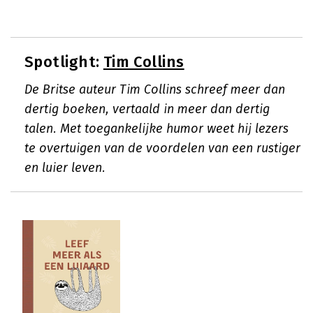
Spotlight:
Tim Collins
De Britse auteur Tim Collins schreef meer dan
dertig boeken, vertaald in meer dan dertig
talen. Met toegankelijke humor weet hij lezers
te overtuigen van de voordelen van een rustiger
en luier leven.