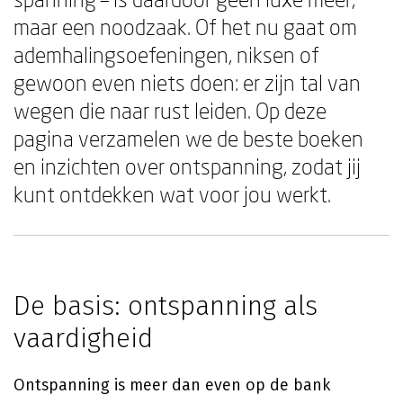
maar een noodzaak. Of het nu gaat om
ademhalingsoefeningen, niksen of
gewoon even niets doen: er zijn tal van
wegen die naar rust leiden. Op deze
pagina verzamelen we de beste boeken
en inzichten over ontspanning, zodat jij
kunt ontdekken wat voor jou werkt.
De basis: ontspanning als
vaardigheid
Ontspanning is meer dan even op de bank