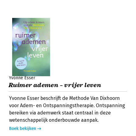
Yvonne Esser
Ruimer ademen – vrijer leven
Yvonne Esser beschrijft de Methode Van Dixhoorn
voor Adem- en Ontspanningstherapie. Ontspanning
bereiken via ademwerk staat centraal in deze
wetenschappelijk onderbouwde aanpak.
Boek bekijken