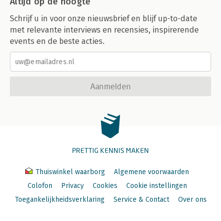
Altijd op de hoogte
Schrijf u in voor onze nieuwsbrief en blijf up-to-date
met relevante interviews en recensies, inspirerende
events en de beste acties.
Aanmelden
PRETTIG KENNIS MAKEN
Thuiswinkel waarborg
Algemene voorwaarden
Colofon
Privacy
Cookies
Cookie instellingen
Toegankelijkheidsverklaring
Service & Contact
Over ons