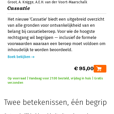
Groot
A. Knigge
A.E.H. van der Voort-Maarschalk
Cassatie
Het nieuwe 'Cassatie' biedt een uitgebreid overzicht
van alle gronden voor ontvankelijkheid van en
belang bij cassatieberoep. Voor wie de hoogste
rechtsgang wil begrijpen — inclusief de formele
voorwaarden waaraan een beroep moet voldoen om
inhoudelijk te worden beoordeeld.
Boek bekijken
€ 95,00
Op voorraad | Vandaag voor 21:00 besteld, vrijdag in huis | Gratis
verzonden
Twee betekenissen, één begrip