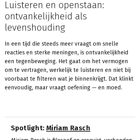
Luisteren en openstaan:
ontvankelijkheid als
levenshouding
In een tijd die steeds meer vraagt om snelle
reacties en sterke meningen, is ontvankelijkheid
een tegenbeweging. Het gaat om het vermogen
om te vertragen, werkelijk te luisteren en niet bij
voorbaat te filteren wat je binnenkrijgt. Dat klinkt
eenvoudig, maar vraagt oefening — en moed.
Spotlight:
Miriam Rasch