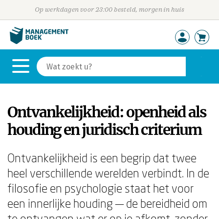
Op werkdagen voor 23:00 besteld, morgen in huis
Ontvankelijkheid: openheid als
houding en juridisch criterium
Ontvankelijkheid is een begrip dat twee
heel verschillende werelden verbindt. In de
filosofie en psychologie staat het voor
een innerlijke houding — de bereidheid om
te ontvangen wat er op je afkomt, zonder