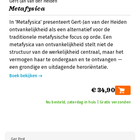
Gert-Jan van der Heiden
Metafysica
In 'Metafysica' presenteert Gert-Jan van der Heiden
ontvankelijkheid als een alternatief voor de
traditionele metafysische focus op orde. Een
metafysica van ontvankelijkheid stelt niet de
structuur van de werkelijkheid centraal, maar het
vermogen haar te ondergaan en te ontvangen —
een grondige en uitdagende heroriëntatie.
Boek bekijken
€ 34,90
Nu besteld, zaterdag in huis | Gratis verzonden
Ger Post