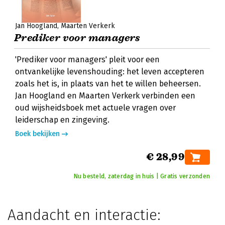
Jan Hoogland
Maarten Verkerk
Prediker voor managers
'Prediker voor managers' pleit voor een
ontvankelijke levenshouding: het leven accepteren
zoals het is, in plaats van het te willen beheersen.
Jan Hoogland en Maarten Verkerk verbinden een
oud wijsheidsboek met actuele vragen over
leiderschap en zingeving.
Boek bekijken
€ 28,99
Nu besteld, zaterdag in huis | Gratis verzonden
Aandacht en interactie: