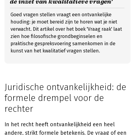
de inzet van kwalitatieve vragen’
Goed vragen stellen vraagt een ontvankelijke
houding: je moet bereid zijn te horen wat je niet
verwacht. Dit artikel over het boek 'Vraag raak' laat
zien hoe filosofische grondbeginselen en
praktische gespreksvoering samenkomen in de
kunst van het kwalitatief vragen stellen.
Juridische ontvankelijkheid: de
formele drempel voor de
rechter
In het recht heeft ontvankelijkheid een heel
andere, strikt formele betekenis. De vraag of een