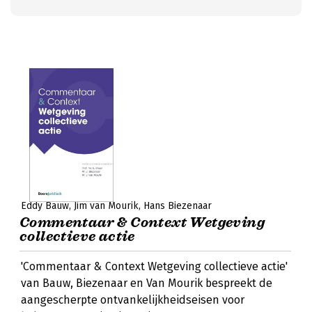
Eddy Bauw
Jim van Mourik
Hans Biezenaar
Commentaar & Context Wetgeving
collectieve actie
'Commentaar & Context Wetgeving collectieve actie'
van Bauw, Biezenaar en Van Mourik bespreekt de
aangescherpte ontvankelijkheidseisen voor