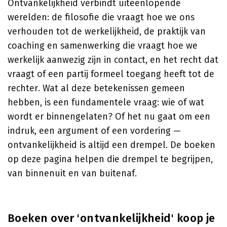
Ontvankelijkheid verbindt uiteenlopende
werelden: de filosofie die vraagt hoe we ons
verhouden tot de werkelijkheid, de praktijk van
coaching en samenwerking die vraagt hoe we
werkelijk aanwezig zijn in contact, en het recht dat
vraagt of een partij formeel toegang heeft tot de
rechter. Wat al deze betekenissen gemeen
hebben, is een fundamentele vraag: wie of wat
wordt er binnengelaten? Of het nu gaat om een
indruk, een argument of een vordering —
ontvankelijkheid is altijd een drempel. De boeken
op deze pagina helpen die drempel te begrijpen,
van binnenuit en van buitenaf.
Boeken over 'ontvankelijkheid' koop je