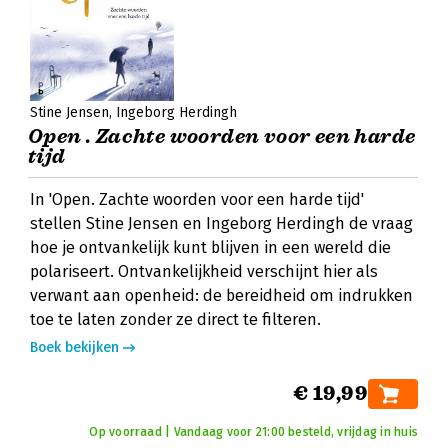
Stine Jensen
Ingeborg Herdingh
Open . Zachte woorden voor een harde
tijd
In 'Open. Zachte woorden voor een harde tijd'
stellen Stine Jensen en Ingeborg Herdingh de vraag
hoe je ontvankelijk kunt blijven in een wereld die
polariseert. Ontvankelijkheid verschijnt hier als
verwant aan openheid: de bereidheid om indrukken
toe te laten zonder ze direct te filteren.
Boek bekijken
€ 19,99
Op voorraad | Vandaag voor 21:00 besteld, vrijdag in huis