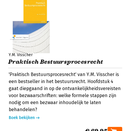
Y.M. Visscher
Praktisch Bestuursprocesrecht
'Praktisch Bestuursprocesrecht' van Y.M. Visscher is
een bestseller in het bestuursrecht. Hoofdstuk 4
gaat diepgaand in op de ontvankelijkheidsvereisten
voor bezwaarschriften: welke formele stappen zijn
nodig om een bezwaar inhoudelijk te laten
behandelen?
Boek bekijken