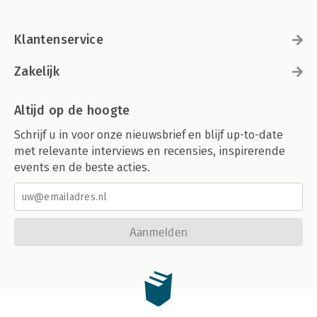
Klantenservice
Zakelijk
Altijd op de hoogte
Schrijf u in voor onze nieuwsbrief en blijf up-to-date
met relevante interviews en recensies, inspirerende
events en de beste acties.
Aanmelden