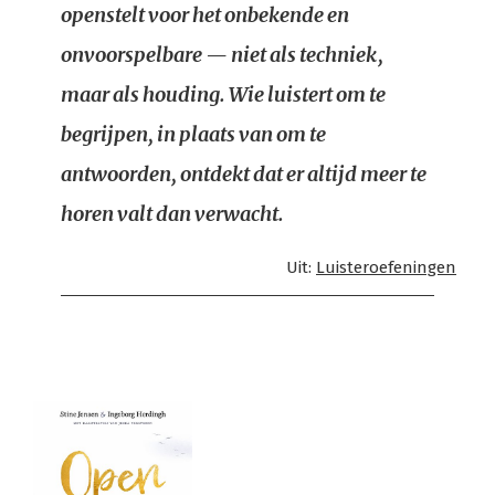
openstelt voor het onbekende en
onvoorspelbare — niet als techniek,
maar als houding. Wie luistert om te
begrijpen, in plaats van om te
antwoorden, ontdekt dat er altijd meer te
horen valt dan verwacht.
Uit:
Luisteroefeningen