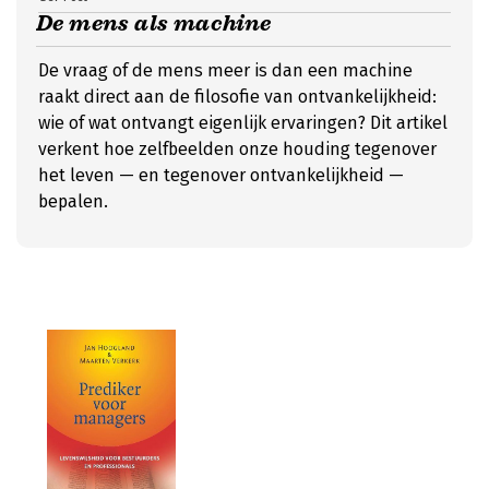
De mens als machine
De vraag of de mens meer is dan een machine
raakt direct aan de filosofie van ontvankelijkheid:
wie of wat ontvangt eigenlijk ervaringen? Dit artikel
verkent hoe zelfbeelden onze houding tegenover
het leven — en tegenover ontvankelijkheid —
bepalen.