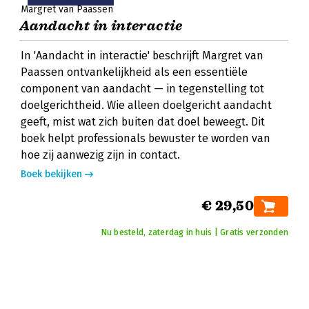
Margret van Paassen
Aandacht in interactie
In 'Aandacht in interactie' beschrijft Margret van
Paassen ontvankelijkheid als een essentiële
component van aandacht — in tegenstelling tot
doelgerichtheid. Wie alleen doelgericht aandacht
geeft, mist wat zich buiten dat doel beweegt. Dit
boek helpt professionals bewuster te worden van
hoe zij aanwezig zijn in contact.
Boek bekijken
€ 29,50
Nu besteld, zaterdag in huis | Gratis verzonden