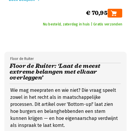
€ 70,95
Nu besteld, zaterdag in huis | Gratis verzonden
Floor de Ruiter
Floor de Ruiter: ‘Laat de meest
extreme belangen met elkaar
overleggen’
Wie mag meepraten en wie niet? Die vraag speelt
zowel in het recht als in maatschappelijke
processen. Dit artikel over 'Bottom-up!' laat zien
hoe burgers en belanghebbenden een stem
kunnen krijgen — en hoe eigenaarschap verdwijnt
als inspraak te laat komt.