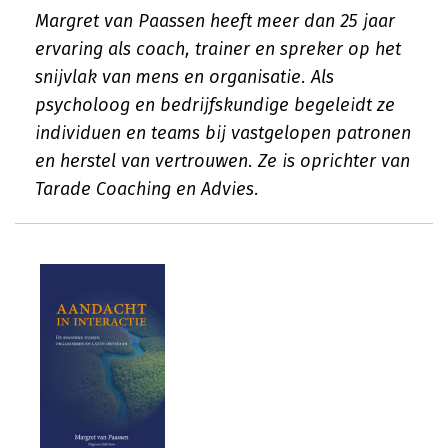
Margret van Paassen heeft meer dan 25 jaar
ervaring als coach, trainer en spreker op het
snijvlak van mens en organisatie. Als
psycholoog en bedrijfskundige begeleidt ze
individuen en teams bij vastgelopen patronen
en herstel van vertrouwen. Ze is oprichter van
Tarade Coaching en Advies.