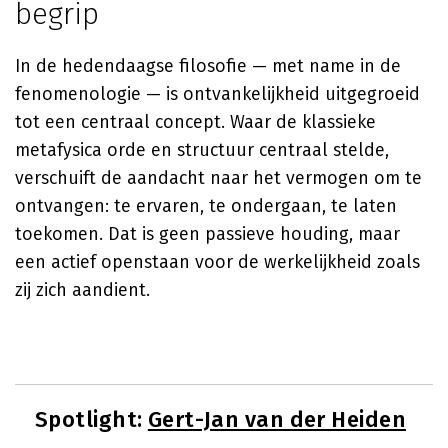
begrip
In de hedendaagse filosofie — met name in de
fenomenologie — is ontvankelijkheid uitgegroeid
tot een centraal concept. Waar de klassieke
metafysica orde en structuur centraal stelde,
verschuift de aandacht naar het vermogen om te
ontvangen: te ervaren, te ondergaan, te laten
toekomen. Dat is geen passieve houding, maar
een actief openstaan voor de werkelijkheid zoals
zij zich aandient.
Spotlight:
Gert-Jan van der Heiden