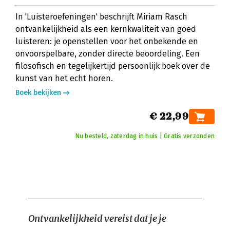
In 'Luisteroefeningen' beschrijft Miriam Rasch
ontvankelijkheid als een kernkwaliteit van goed
luisteren: je openstellen voor het onbekende en
onvoorspelbare, zonder directe beoordeling. Een
filosofisch en tegelijkertijd persoonlijk boek over de
kunst van het echt horen.
Boek bekijken
€ 22,99
Nu besteld, zaterdag in huis | Gratis verzonden
Ontvankelijkheid vereist dat je je