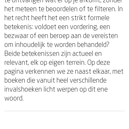
het meteen te beoordelen of te filteren. In
het recht heeft het een strikt formele
betekenis: voldoet een vordering, een
bezwaar of een beroep aan de vereisten
om inhoudelijk te worden behandeld?
Beide betekenissen zijn actueel en
relevant, elk op eigen terrein. Op deze
pagina verkennen we ze naast elkaar, met
boeken die vanuit heel verschillende
invalshoeken licht werpen op dit ene
woord.