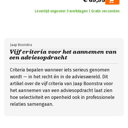
€ 69,95
Levertijd ongeveer 3 werkdagen | Gratis verzonden
Jaap Boonstra
Vijf criteria voor het aannemen van
een adviesopdracht
Criteria bepalen wanneer iets serieus genomen
wordt — in het recht én in de advieswereld. Dit
artikel over de vijf criteria van Jaap Boonstra voor
het aannemen van een adviesopdracht laat zien
hoe selectiviteit en openheid ook in professionele
relaties samengaan.