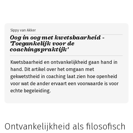
Sippy van Akker
Oog in oog met kwetsbaarheid -
'Toegankelijk voor de
coachingspraktijk'
Kwetsbaarheid en ontvankelijkheid gaan hand in
hand. Dit artikel over het omgaan met
gekwetstheid in coaching laat zien hoe openheid
voor wat de ander ervaart een voorwaarde is voor
echte begeleiding.
Ontvankelijkheid als filosofisch