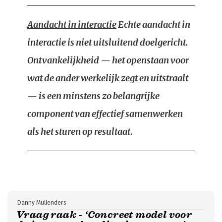
Aandacht in interactie
Echte aandacht in
interactie is niet uitsluitend doelgericht.
Ontvankelijkheid — het openstaan voor
wat de ander werkelijk zegt en uitstraalt
— is een minstens zo belangrijke
component van effectief samenwerken
als het sturen op resultaat.
Danny Mullenders
Vraag raak - ‘Concreet model voor