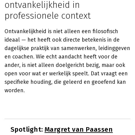
ontvankelijkheid in
professionele context
Ontvankelijkheid is niet alleen een filosofisch
ideaal — het heeft ook directe betekenis in de
dagelijkse praktijk van samenwerken, leidinggeven
en coachen. Wie echt aandacht heeft voor de
ander, is niet alleen doelgericht bezig, maar ook
open voor wat er werkelijk speelt. Dat vraagt een
specifieke houding, die geleerd en geoefend kan
worden.
Spotlight:
Margret van Paassen