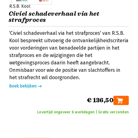
R.S.B. Kool
Civiel schadeverhaal via het
strafproces
'Civiel schadeverhaal via het strafproces' van R.S.B.
Kool bespreekt uitvoerig de ontvankelijkheidscriteria
voor vorderingen van benadeelde partijen in het
strafproces en de wijzigingen die het
wetgevingsproces daarin heeft aangebracht.
Onmisbaar voor wie de positie van slachtoffers in
het strafrecht wil doorgronden.
Boek bekijken
€ 136,50
Levertijd ongeveer 6 werkdagen | Gratis verzonden