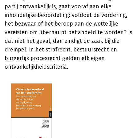
partij ontvankelijk is, gaat vooraf aan elke
inhoudelijke beoordeling: voldoet de vordering,
het bezwaar of het beroep aan de wettelijke
vereisten om überhaupt behandeld te worden? Is
dat niet het geval, dan eindigt de zaak bij die
drempel. In het strafrecht, bestuursrecht en
burgerlijk procesrecht gelden elk eigen
ontvankelijkheidscriteria.