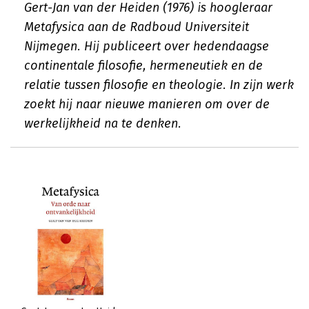
Gert-Jan van der Heiden (1976) is hoogleraar
Metafysica aan de Radboud Universiteit
Nijmegen. Hij publiceert over hedendaagse
continentale filosofie, hermeneutiek en de
relatie tussen filosofie en theologie. In zijn werk
zoekt hij naar nieuwe manieren om over de
werkelijkheid na te denken.